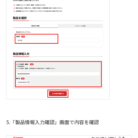
5.「製品情報入力確認」画面で内容を確認