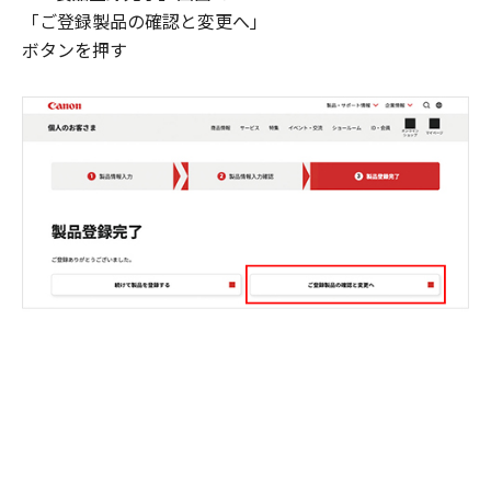
「ご登録製品の確認と変更へ」
ボタンを押す