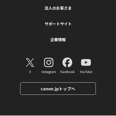
法人のお客さま
サポートサイト
企業情報
X
Instagram
Facebook
YouTube
canon.jpトップへ