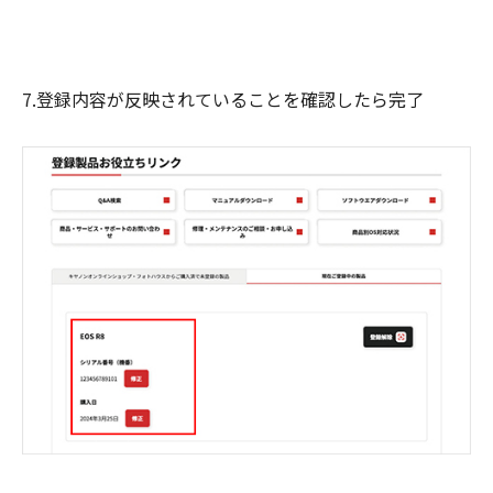
7.登録内容が反映されていることを確認したら完了