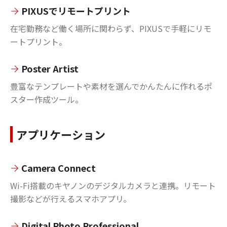
PIXUSでリモートプリント
在宅勤務など働く場所に関わらず、PIXUSで手軽にリモ
ートプリント。
Poster Artist
豊富なテンプレートや素材を選んでかんたんに作れるポ
スター作成ツール。
アプリケーション
Camera Connect
Wi-Fi搭載のキヤノンのデジタルカメラと連携。リモート
撮影などが行えるスマホアプリ。
Digital Photo Professional