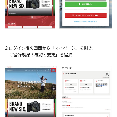
2.ログイン後の画面から「マイページ」を開き、
「ご登録製品の確認と変更」を選択