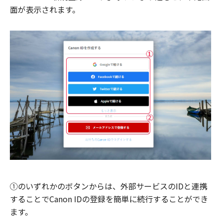
面が表示されます。
①のいずれかのボタンからは、外部サービスのIDと連携
することでCanon IDの登録を簡単に続行することができ
ます。