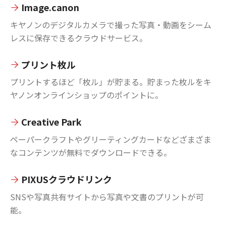
Image.canon
キヤノンのデジタルカメラで撮った写真・動画をシーム
レスに保存できるクラウドサービス。
プリント枚ル
プリントするほど「枚ル」が貯まる。貯まった枚ルをキ
ヤノンオンラインショップのポイントに。
Creative Park
ペーパークラフトやグリーティングカードなどざまざま
なコンテンツが無料でダウンロードできる。
PIXUSクラウドリンク
SNSや写真共有サイトから写真や文書のプリントが可
能。