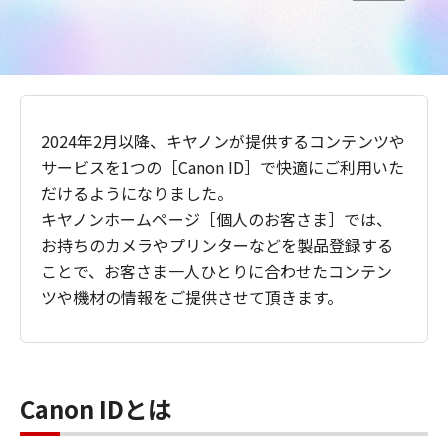
2024年2月以降、キヤノンが提供するコンテンツや
サービスを1つの［Canon ID］で快適にご利用いた
だけるようになりました。
キヤノンホームページ［個人のお客さま］では、
お持ちのカメラやプリンターなどを製品登録する
ことで、お客さま一人ひとりに合わせたコンテン
ツや機材の情報をご提供させて頂きます。
Canon IDとは