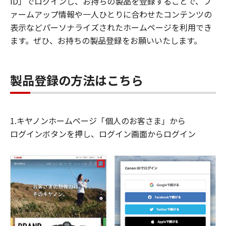
ID」でログインし、お持ちの製品を登録することで、フ
ァームアップ情報や一人ひとりに合わせたコンテンツの
表示などパーソナライズされたホームページを利用でき
ます。ぜひ、お持ちの製品登録をお願いいたします。
製品登録の方法はこちら
1.キヤノンホームページ「個人のお客さま」から
ログインボタンを押し、ログイン画面からログイン