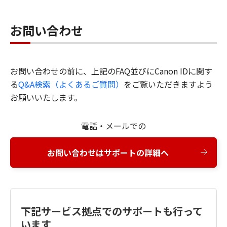
お問い合わせ
お問い合わせの前に、上記のFAQ並びにCanon IDに関す
る
Q&A検索（よくあるご質問）
をご覧いただきますよう
お願いいたします。
電話・メールでの
お問い合わせはサポートの詳細へ
下記サービス拠点でのサポートも行って
います