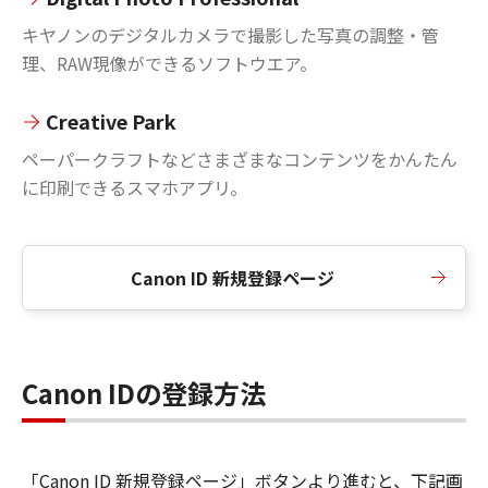
キヤノンのデジタルカメラで撮影した写真の調整・管
理、RAW現像ができるソフトウエア。
Creative Park
ペーパークラフトなどさまざまなコンテンツをかんたん
に印刷できるスマホアプリ。
Canon ID 新規登録ページ
Canon IDの登録方法
「Canon ID 新規登録ページ」ボタンより進むと、下記画