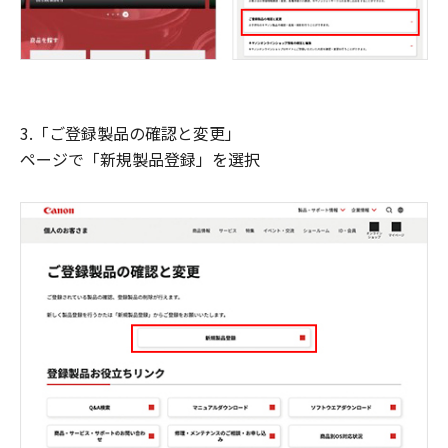
3.「ご登録製品の確認と変更」
ページで「新規製品登録」を選択