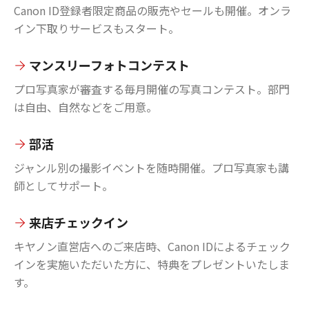
Canon ID登録者限定商品の販売やセールも開催。オンラ
イン下取りサービスもスタート。
マンスリーフォトコンテスト
プロ写真家が審査する毎月開催の写真コンテスト。部門
は自由、自然などをご用意。
部活
ジャンル別の撮影イベントを随時開催。プロ写真家も講
師としてサポート。
来店チェックイン
キヤノン直営店へのご来店時、Canon IDによるチェック
インを実施いただいた方に、特典をプレゼントいたしま
す。