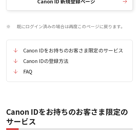
Canon ID 新規登録ページ
既にログイン済みの場合は再度このページに戻ります。
※
Canon IDをお持ちのお客さま限定のサービス
Canon IDの登録方法
FAQ
Canon IDをお持ちのお客さま限定の
サービス