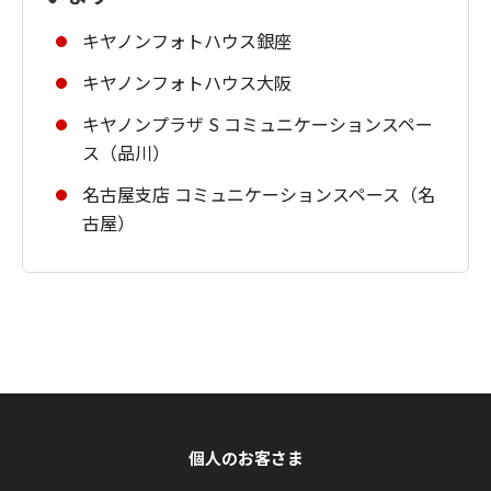
キヤノンフォトハウス銀座
キヤノンフォトハウス大阪
キヤノンプラザ S コミュニケーションスペー
ス（品川）
名古屋支店 コミュニケーションスペース（名
古屋）
個人のお客さま