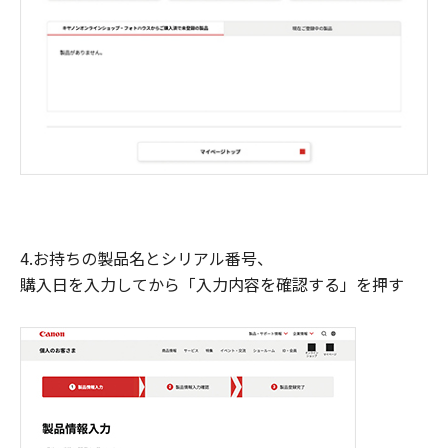
4.お持ちの製品名とシリアル番号、
購入日を入力してから「入力内容を確認する」を押す