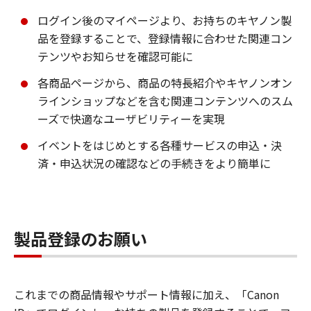
ログイン後のマイページより、お持ちのキヤノン製
品を登録することで、登録情報に合わせた関連コン
テンツやお知らせを確認可能に
各商品ページから、商品の特長紹介やキヤノンオン
ラインショップなどを含む関連コンテンツへのスム
ーズで快適なユーザビリティーを実現
イベントをはじめとする各種サービスの申込・決
済・申込状況の確認などの手続きをより簡単に
製品登録のお願い
これまでの商品情報やサポート情報に加え、「Canon