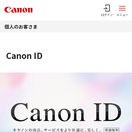
このページの本文へ
ログイン
メニュー
個人のお客さま
Canon ID