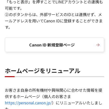
「もっと表示」を押すことでLINEアカウントとの連携も
可能です。
②のボタンからは、外部サービスのIDとは連携せず、メ
ールアドレスを用いてCanon IDに登録することができま
す。
Canon ID 新規登録ページ
ホームページをリニューアル
お客さま自身の所有機材や興味関心に合わせた情報を提
供するホームページ（個人のお客さま
https://personal.canon.jp/
）にリニューアルいたしまし