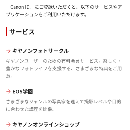
「Canon ID」にご登録いただくと、以下のサービスやア
プリケーションをご利用いただけます。
サービス
キヤノンフォトサークル
キヤノンユーザーのための有料会員サービス。楽しく・
豊かなフォトライフを支援する、さまざまな特典をご用
意。
EOS学園
さまざまなジャンルの写真家を迎えて撮影レベルや目的
に合わせた講座を開催。
キヤノンオンラインショップ