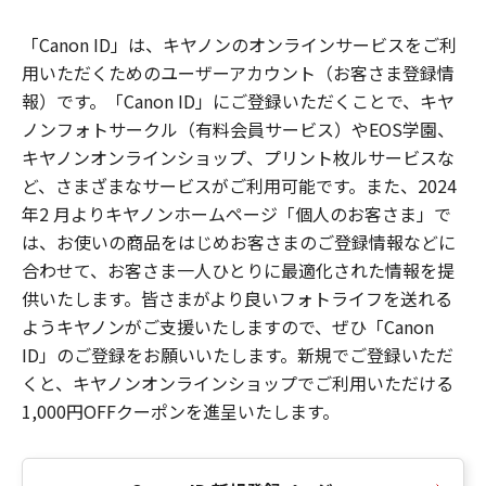
「Canon ID」は、キヤノンのオンラインサービスをご利
用いただくためのユーザーアカウント（お客さま登録情
報）です。「Canon ID」にご登録いただくことで、キヤ
ノンフォトサークル（有料会員サービス）やEOS学園、
キヤノンオンラインショップ、プリント枚ルサービスな
ど、さまざまなサービスがご利用可能です。また、2024
年2 月よりキヤノンホームページ「個人のお客さま」で
は、お使いの商品をはじめお客さまのご登録情報などに
合わせて、お客さま一人ひとりに最適化された情報を提
供いたします。皆さまがより良いフォトライフを送れる
ようキヤノンがご支援いたしますので、ぜひ「Canon
ID」のご登録をお願いいたします。新規でご登録いただ
くと、キヤノンオンラインショップでご利用いただける
1,000円OFFクーポンを進呈いたします。