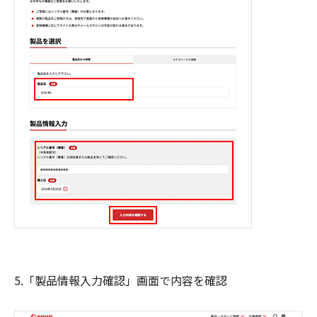
5.「製品情報入力確認」画面で内容を確認