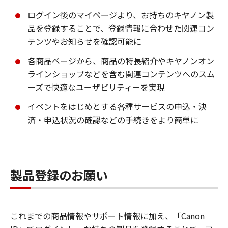
ログイン後のマイページより、お持ちのキヤノン製
品を登録することで、登録情報に合わせた関連コン
テンツやお知らせを確認可能に
各商品ページから、商品の特長紹介やキヤノンオン
ラインショップなどを含む関連コンテンツへのスム
ーズで快適なユーザビリティーを実現
イベントをはじめとする各種サービスの申込・決
済・申込状況の確認などの手続きをより簡単に
製品登録のお願い
これまでの商品情報やサポート情報に加え、「Canon