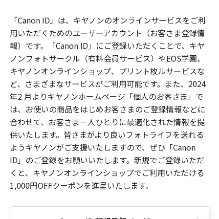
「Canon ID」は、キヤノンのオンラインサービスをご利
用いただくためのユーザーアカウント（お客さま登録情
報）です。「Canon ID」にご登録いただくことで、キヤ
ノンフォトサークル（有料会員サービス）やEOS学園、
キヤノンオンラインショップ、プリント枚ルサービスな
ど、さまざまなサービスがご利用可能です。また、2024
年2 月よりキヤノンホームページ「個人のお客さま」で
は、お使いの商品をはじめお客さまのご登録情報などに
合わせて、お客さま一人ひとりに最適化された情報を提
供いたします。皆さまがより良いフォトライフを送れる
ようキヤノンがご支援いたしますので、ぜひ「Canon
ID」のご登録をお願いいたします。新規でご登録いただ
くと、キヤノンオンラインショップでご利用いただける
1,000円OFFクーポンを進呈いたします。