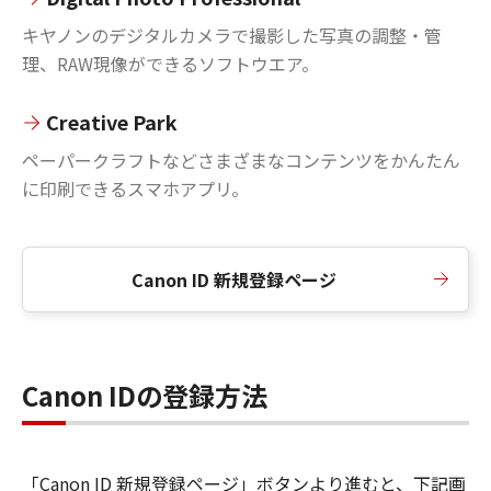
キヤノンのデジタルカメラで撮影した写真の調整・管
理、RAW現像ができるソフトウエア。
Creative Park
ペーパークラフトなどさまざまなコンテンツをかんたん
に印刷できるスマホアプリ。
Canon ID 新規登録ページ
Canon IDの登録方法
「Canon ID 新規登録ページ」ボタンより進むと、下記画