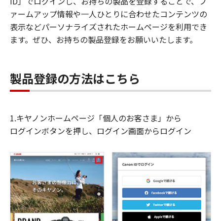
ID」でログインし、お持ちの製品を登録することで、フ
ァームアップ情報や一人ひとりに合わせたコンテンツの
表示などパーソナライズされたホームページを利用でき
ます。ぜひ、お持ちの製品登録をお願いいたします。
製品登録の方法はこちら
1.キヤノンホームページ「個人のお客さま」から
ログインボタンを押し、ログイン画面からログイン