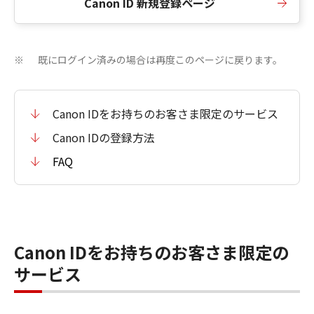
Canon ID 新規登録ページ
既にログイン済みの場合は再度このページに戻ります。
※
Canon IDをお持ちのお客さま限定のサービス
Canon IDの登録方法
FAQ
Canon IDをお持ちのお客さま限定の
サービス