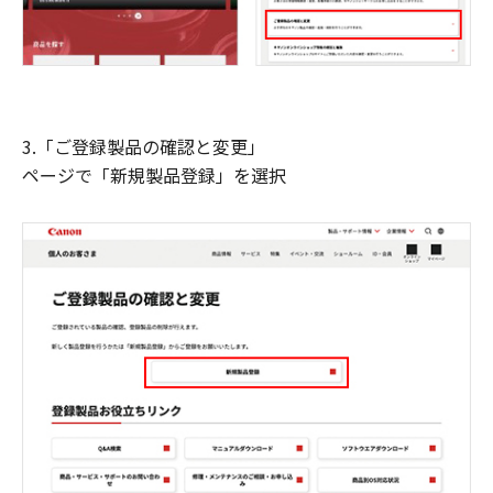
3.「ご登録製品の確認と変更」
ページで「新規製品登録」を選択