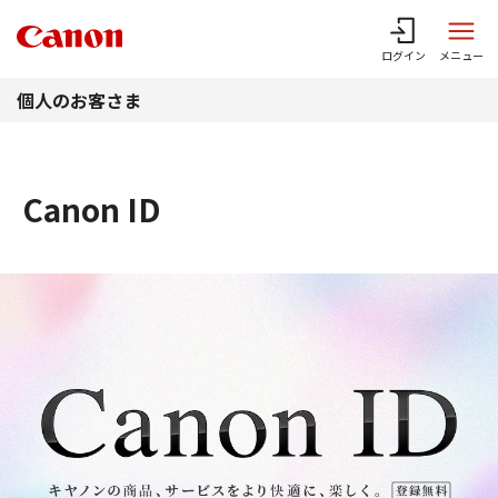
このページの本文へ
ログイン
メニュー
個人のお客さま
Canon ID