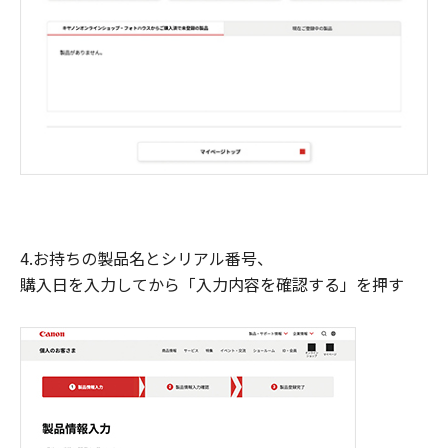
4.お持ちの製品名とシリアル番号、
購入日を入力してから「入力内容を確認する」を押す