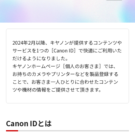
2024年2月以降、キヤノンが提供するコンテンツや
サービスを1つの［Canon ID］で快適にご利用いた
だけるようになりました。
キヤノンホームページ［個人のお客さま］では、
お持ちのカメラやプリンターなどを製品登録する
ことで、お客さま一人ひとりに合わせたコンテン
ツや機材の情報をご提供させて頂きます。
Canon IDとは