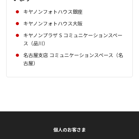
キヤノンフォトハウス銀座
キヤノンフォトハウス大阪
キヤノンプラザ S コミュニケーションスペー
ス（品川）
名古屋支店 コミュニケーションスペース（名
古屋）
個人のお客さま