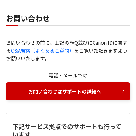
お問い合わせ
お問い合わせの前に、上記のFAQ並びにCanon IDに関す
る
Q&A検索（よくあるご質問）
をご覧いただきますよう
お願いいたします。
電話・メールでの
お問い合わせはサポートの詳細へ
下記サービス拠点でのサポートも行って
います