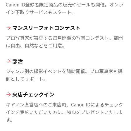
Canon ID登録者限定商品の販売やセールも開催。オンラ
イン下取りサービスもスタート。
マンスリーフォトコンテスト
プロ写真家が審査する毎月開催の写真コンテスト。部門
は自由、自然などをご用意。
部活
ジャンル別の撮影イベントを随時開催。プロ写真家も講
師としてサポート。
来店チェックイン
キヤノン直営店へのご来店時、Canon IDによるチェック
インを実施いただいた方に、特典をプレゼントいたしま
す。