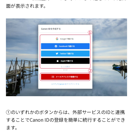
面が表示されます。
①のいずれかのボタンからは、外部サービスのIDと連携
することでCanon IDの登録を簡単に続行することができ
ます。