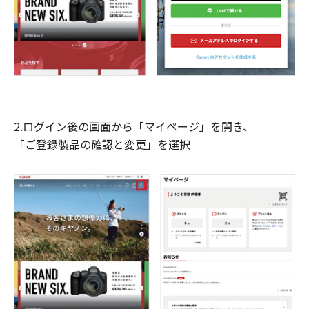
2.ログイン後の画面から「マイページ」を開き、
「ご登録製品の確認と変更」を選択