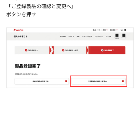
「ご登録製品の確認と変更へ」
ボタンを押す