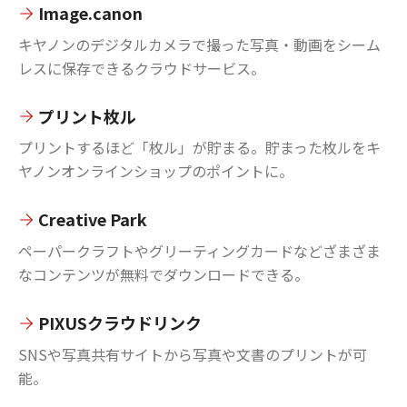
Image.canon
キヤノンのデジタルカメラで撮った写真・動画をシーム
レスに保存できるクラウドサービス。
プリント枚ル
プリントするほど「枚ル」が貯まる。貯まった枚ルをキ
ヤノンオンラインショップのポイントに。
Creative Park
ペーパークラフトやグリーティングカードなどざまざま
なコンテンツが無料でダウンロードできる。
PIXUSクラウドリンク
SNSや写真共有サイトから写真や文書のプリントが可
能。