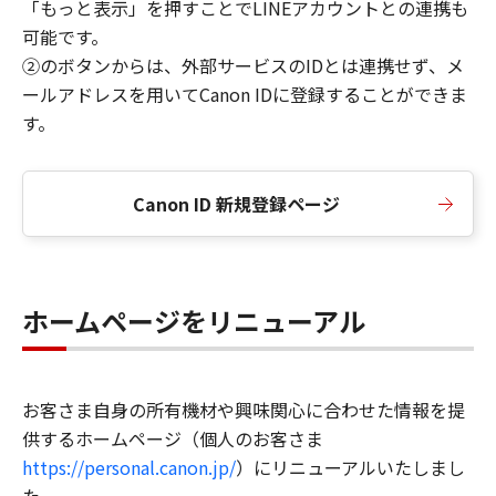
「もっと表示」を押すことでLINEアカウントとの連携も
可能です。
②のボタンからは、外部サービスのIDとは連携せず、メ
ールアドレスを用いてCanon IDに登録することができま
す。
Canon ID 新規登録ページ
ホームページをリニューアル
お客さま自身の所有機材や興味関心に合わせた情報を提
供するホームページ（個人のお客さま
https://personal.canon.jp/
）にリニューアルいたしまし