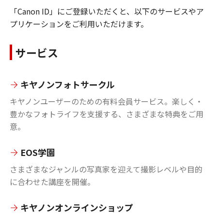
「Canon ID」にご登録いただくと、以下のサービスやア
プリケーションをご利用いただけます。
サービス
キヤノンフォトサークル
キヤノンユーザーのための有料会員サービス。楽しく・
豊かなフォトライフを支援する、さまざまな特典をご用
意。
EOS学園
さまざまなジャンルの写真家を迎えて撮影レベルや目的
に合わせた講座を開催。
キヤノンオンラインショップ