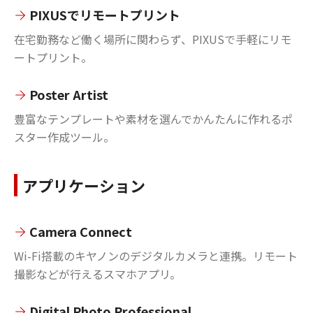
PIXUSでリモートプリント
在宅勤務など働く場所に関わらず、PIXUSで手軽にリモ
ートプリント。
Poster Artist
豊富なテンプレートや素材を選んでかんたんに作れるポ
スター作成ツール。
アプリケーション
Camera Connect
Wi-Fi搭載のキヤノンのデジタルカメラと連携。リモート
撮影などが行えるスマホアプリ。
Digital Photo Professional