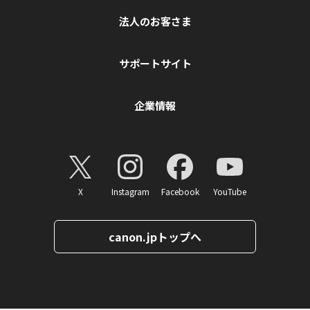
法人のお客さま
サポートサイト
企業情報
X
Instagram
Facebook
YouTube
canon.jpトップへ