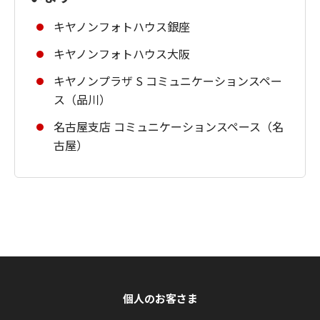
キヤノンフォトハウス銀座
キヤノンフォトハウス大阪
キヤノンプラザ S コミュニケーションスペー
ス（品川）
名古屋支店 コミュニケーションスペース（名
古屋）
個人のお客さま