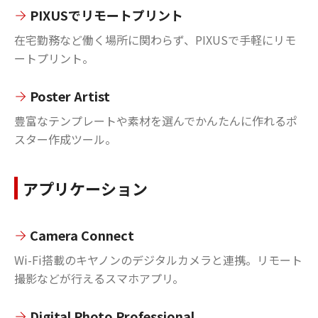
PIXUSでリモートプリント
在宅勤務など働く場所に関わらず、PIXUSで手軽にリモ
ートプリント。
Poster Artist
豊富なテンプレートや素材を選んでかんたんに作れるポ
スター作成ツール。
アプリケーション
Camera Connect
Wi-Fi搭載のキヤノンのデジタルカメラと連携。リモート
撮影などが行えるスマホアプリ。
Digital Photo Professional