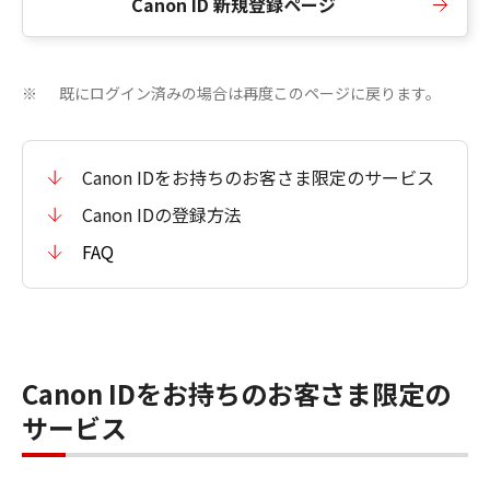
Canon ID 新規登録ページ
既にログイン済みの場合は再度このページに戻ります。
※
Canon IDをお持ちのお客さま限定のサービス
Canon IDの登録方法
FAQ
Canon IDをお持ちのお客さま限定の
サービス