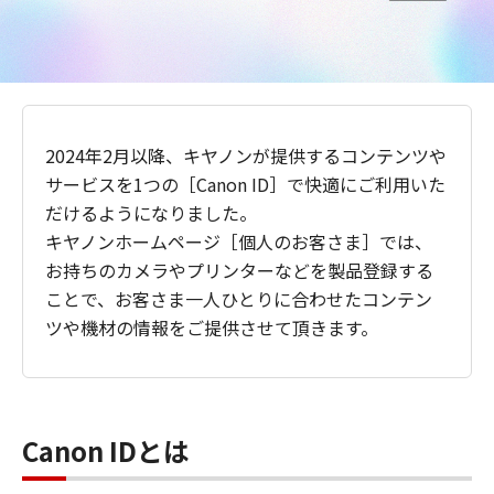
2024年2月以降、キヤノンが提供するコンテンツや
サービスを1つの［Canon ID］で快適にご利用いた
だけるようになりました。
キヤノンホームページ［個人のお客さま］では、
お持ちのカメラやプリンターなどを製品登録する
ことで、お客さま一人ひとりに合わせたコンテン
ツや機材の情報をご提供させて頂きます。
Canon IDとは