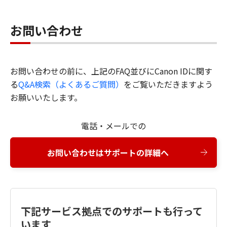
お問い合わせ
お問い合わせの前に、上記のFAQ並びにCanon IDに関す
る
Q&A検索（よくあるご質問）
をご覧いただきますよう
お願いいたします。
電話・メールでの
お問い合わせはサポートの詳細へ
下記サービス拠点でのサポートも行って
います