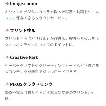
Image.canon
キヤノンのデジタルカメラで撮った写真・動画をシーム
レスに保存できるクラウドサービス。
プリント枚ル
プリントするほど「枚ル」が貯まる。貯まった枚ルをキ
ヤノンオンラインショップのポイントに。
Creative Park
ペーパークラフトやグリーティングカードなどざまざま
なコンテンツが無料でダウンロードできる。
PIXUSクラウドリンク
SNSや写真共有サイトから写真や文書のプリントが可
能。