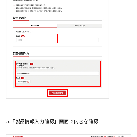
5.「製品情報入力確認」画面で内容を確認