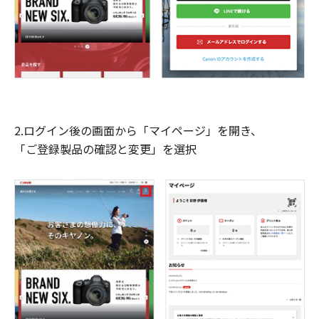
2.ログイン後の画面から「マイページ」を開き、
「ご登録製品の確認と変更」を選択