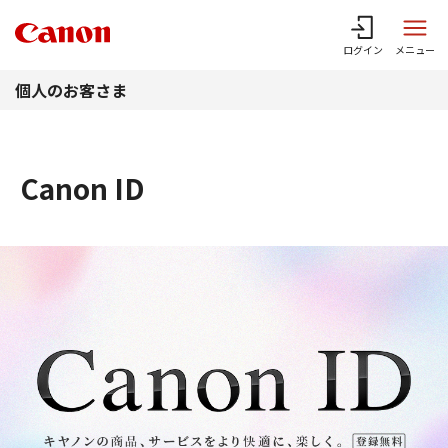
このページの本文へ
ログイン
メニュー
個人のお客さま
Canon ID