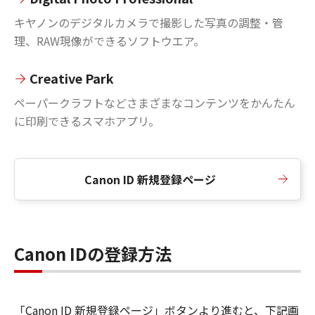
キヤノンのデジタルカメラで撮影した写真の調整・管
理、RAW現像ができるソフトウエア。
Creative Park
ペーパークラフトなどさまざまなコンテンツをかんたん
に印刷できるスマホアプリ。
Canon ID 新規登録ページ
Canon IDの登録方法
「Canon ID 新規登録ページ」ボタンより進むと、下記画