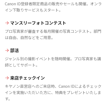
Canon ID登録者限定商品の販売やセールも開催。オンラ
イン下取りサービスもスタート。
マンスリーフォトコンテスト
プロ写真家が審査する毎月開催の写真コンテスト。部門
は自由、自然などをご用意。
部活
ジャンル別の撮影イベントを随時開催。プロ写真家も講
師としてサポート。
来店チェックイン
キヤノン直営店へのご来店時、Canon IDによるチェック
インを実施いただいた方に、特典をプレゼントいたしま
す。