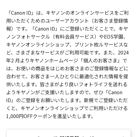
「Canon ID」は、キヤノンのオンラインサービスをご利
用いただくためのユーザーアカウント（お客さま登録情
報）です。「Canon ID」にご登録いただくことで、キヤ
ノンフォトサークル（有料会員サービス）やEOS学園、
キヤノンオンラインショップ、プリント枚ルサービスな
ど、さまざまなサービスがご利用可能です。また、2024
年2 月よりキヤノンホームページ「個人のお客さま」で
は、お使いの商品をはじめお客さまのご登録情報などに
合わせて、お客さま一人ひとりに最適化された情報を提
供いたします。皆さまがより良いフォトライフを送れる
ようキヤノンがご支援いたしますので、ぜひ「Canon
ID」のご登録をお願いいたします。新規でご登録いただ
くと、キヤノンオンラインショップでご利用いただける
1,000円OFFクーポンを進呈いたします。