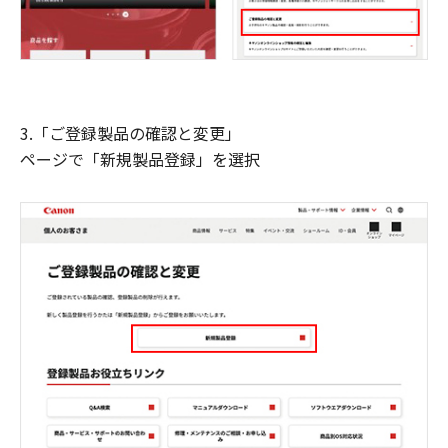
3.「ご登録製品の確認と変更」
ページで「新規製品登録」を選択