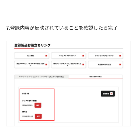
7.登録内容が反映されていることを確認したら完了