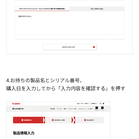
4.お持ちの製品名とシリアル番号、
購入日を入力してから「入力内容を確認する」を押す