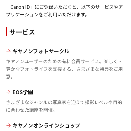
「Canon ID」にご登録いただくと、以下のサービスやア
プリケーションをご利用いただけます。
サービス
キヤノンフォトサークル
キヤノンユーザーのための有料会員サービス。楽しく・
豊かなフォトライフを支援する、さまざまな特典をご用
意。
EOS学園
さまざまなジャンルの写真家を迎えて撮影レベルや目的
に合わせた講座を開催。
キヤノンオンラインショップ