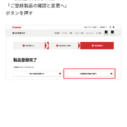
「ご登録製品の確認と変更へ」
ボタンを押す