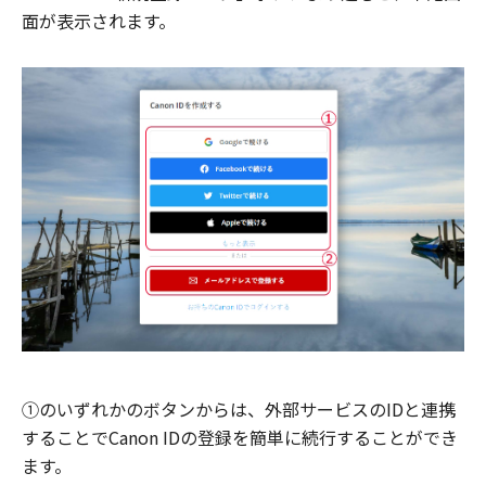
面が表示されます。
①のいずれかのボタンからは、外部サービスのIDと連携
することでCanon IDの登録を簡単に続行することができ
ます。