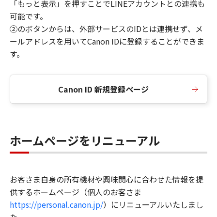
「もっと表示」を押すことでLINEアカウントとの連携も
可能です。
②のボタンからは、外部サービスのIDとは連携せず、メ
ールアドレスを用いてCanon IDに登録することができま
す。
Canon ID 新規登録ページ
ホームページをリニューアル
お客さま自身の所有機材や興味関心に合わせた情報を提
供するホームページ（個人のお客さま
https://personal.canon.jp/
）にリニューアルいたしまし