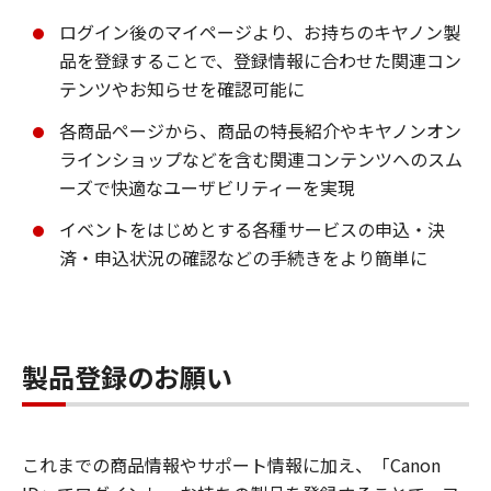
ログイン後のマイページより、お持ちのキヤノン製
品を登録することで、登録情報に合わせた関連コン
テンツやお知らせを確認可能に
各商品ページから、商品の特長紹介やキヤノンオン
ラインショップなどを含む関連コンテンツへのスム
ーズで快適なユーザビリティーを実現
イベントをはじめとする各種サービスの申込・決
済・申込状況の確認などの手続きをより簡単に
製品登録のお願い
これまでの商品情報やサポート情報に加え、「Canon