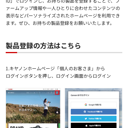
ID」でログインし、お持ちの製品を登録することで、フ
ァームアップ情報や一人ひとりに合わせたコンテンツの
表示などパーソナライズされたホームページを利用でき
ます。ぜひ、お持ちの製品登録をお願いいたします。
製品登録の方法はこちら
1.キヤノンホームページ「個人のお客さま」から
ログインボタンを押し、ログイン画面からログイン