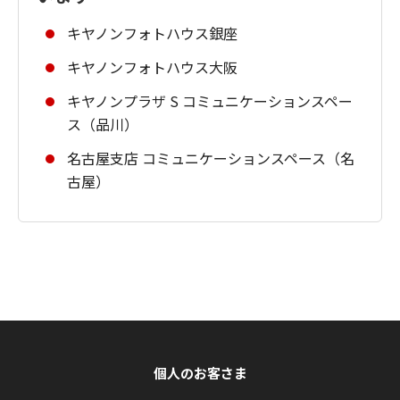
キヤノンフォトハウス銀座
キヤノンフォトハウス大阪
キヤノンプラザ S コミュニケーションスペー
ス（品川）
名古屋支店 コミュニケーションスペース（名
古屋）
個人のお客さま