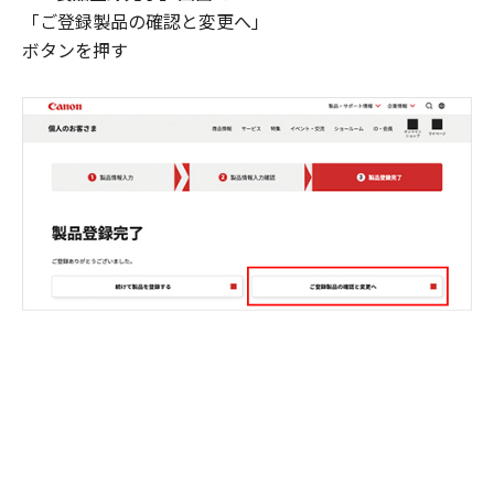
「ご登録製品の確認と変更へ」
ボタンを押す