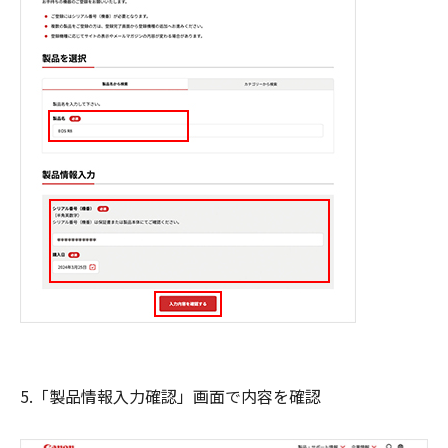
5.「製品情報入力確認」画面で内容を確認