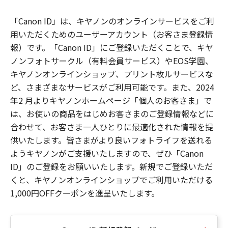
「Canon ID」は、キヤノンのオンラインサービスをご利
用いただくためのユーザーアカウント（お客さま登録情
報）です。「Canon ID」にご登録いただくことで、キヤ
ノンフォトサークル（有料会員サービス）やEOS学園、
キヤノンオンラインショップ、プリント枚ルサービスな
ど、さまざまなサービスがご利用可能です。また、2024
年2 月よりキヤノンホームページ「個人のお客さま」で
は、お使いの商品をはじめお客さまのご登録情報などに
合わせて、お客さま一人ひとりに最適化された情報を提
供いたします。皆さまがより良いフォトライフを送れる
ようキヤノンがご支援いたしますので、ぜひ「Canon
ID」のご登録をお願いいたします。新規でご登録いただ
くと、キヤノンオンラインショップでご利用いただける
1,000円OFFクーポンを進呈いたします。