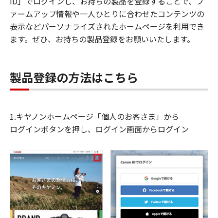
ID」でログインし、お持ちの製品を登録することで、フ
ァームアップ情報や一人ひとりに合わせたコンテンツの
表示などパーソナライズされたホームページを利用でき
ます。ぜひ、お持ちの製品登録をお願いいたします。
製品登録の方法はこちら
1.キヤノンホームページ「個人のお客さま」から
ログインボタンを押し、ログイン画面からログイン