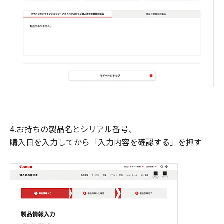
4.お持ちの製品名とシリアル番号、
購入日を入力してから「入力内容を確認する」を押す