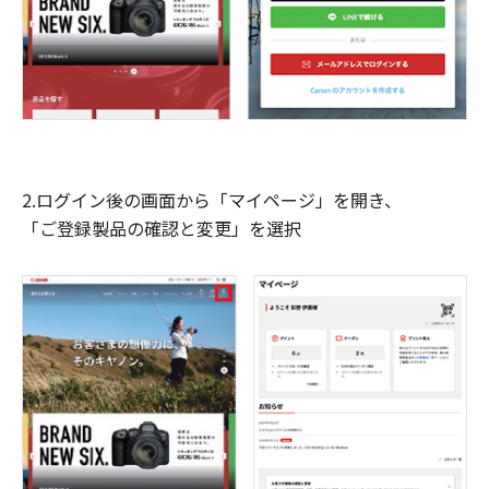
2.ログイン後の画面から「マイページ」を開き、
「ご登録製品の確認と変更」を選択