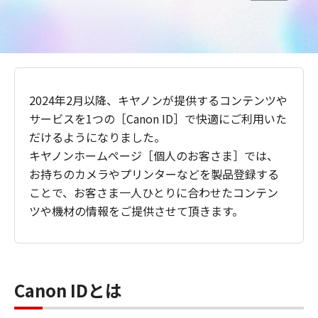
2024年2月以降、キヤノンが提供するコンテンツや
サービスを1つの［Canon ID］で快適にご利用いた
だけるようになりました。
キヤノンホームページ［個人のお客さま］では、
お持ちのカメラやプリンターなどを製品登録する
ことで、お客さま一人ひとりに合わせたコンテン
ツや機材の情報をご提供させて頂きます。
Canon IDとは