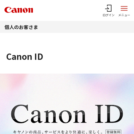
このページの本文へ
ログイン
メニュー
個人のお客さま
Canon ID