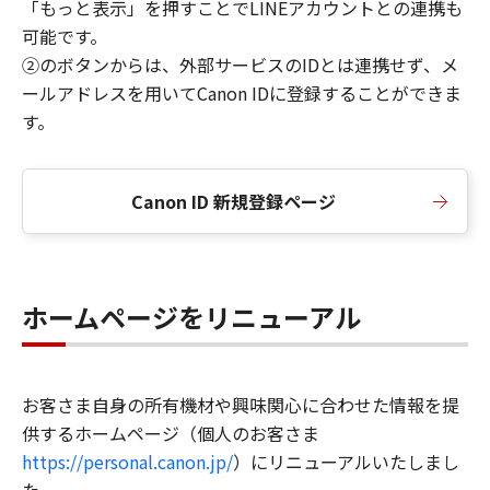
「もっと表示」を押すことでLINEアカウントとの連携も
可能です。
②のボタンからは、外部サービスのIDとは連携せず、メ
ールアドレスを用いてCanon IDに登録することができま
す。
Canon ID 新規登録ページ
ホームページをリニューアル
お客さま自身の所有機材や興味関心に合わせた情報を提
供するホームページ（個人のお客さま
https://personal.canon.jp/
）にリニューアルいたしまし