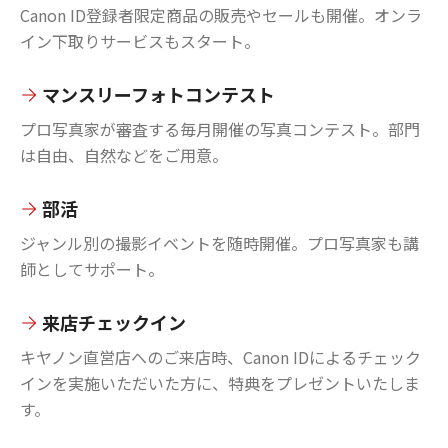
Canon ID登録者限定商品の販売やセールも開催。オンラ
イン下取りサービスもスタート。
マンスリーフォトコンテスト
プロ写真家が審査する毎月開催の写真コンテスト。部門
は自由、自然などをご用意。
部活
ジャンル別の撮影イベントを随時開催。プロ写真家も講
師としてサポート。
来店チェックイン
キヤノン直営店へのご来店時、Canon IDによるチェック
インを実施いただいた方に、特典をプレゼントいたしま
す。