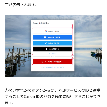
面が表示されます。
①のいずれかのボタンからは、外部サービスのIDと連携
することでCanon IDの登録を簡単に続行することができ
ます。