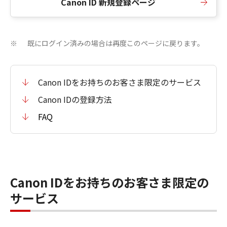
Canon ID 新規登録ページ
既にログイン済みの場合は再度このページに戻ります。
※
Canon IDをお持ちのお客さま限定のサービス
Canon IDの登録方法
FAQ
Canon IDをお持ちのお客さま限定の
サービス