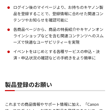
ログイン後のマイページより、お持ちのキヤノン製
品を登録することで、登録情報に合わせた関連コン
テンツやお知らせを確認可能に
各商品ページから、商品の特長紹介やキヤノンオン
ラインショップなどを含む関連コンテンツへのスム
ーズで快適なユーザビリティーを実現
イベントをはじめとする各種サービスの申込・決
済・申込状況の確認などの手続きをより簡単に
製品登録のお願い
これまでの商品情報やサポート情報に加え、「Canon