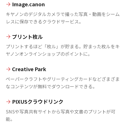
Image.canon
キヤノンのデジタルカメラで撮った写真・動画をシーム
レスに保存できるクラウドサービス。
プリント枚ル
プリントするほど「枚ル」が貯まる。貯まった枚ルをキ
ヤノンオンラインショップのポイントに。
Creative Park
ペーパークラフトやグリーティングカードなどざまざま
なコンテンツが無料でダウンロードできる。
PIXUSクラウドリンク
SNSや写真共有サイトから写真や文書のプリントが可
能。