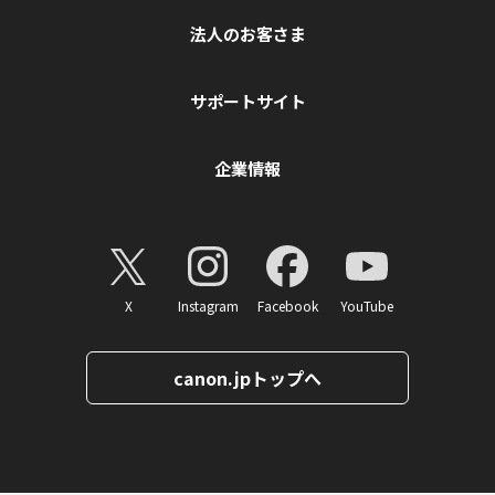
法人のお客さま
サポートサイト
企業情報
X
Instagram
Facebook
YouTube
canon.jpトップへ