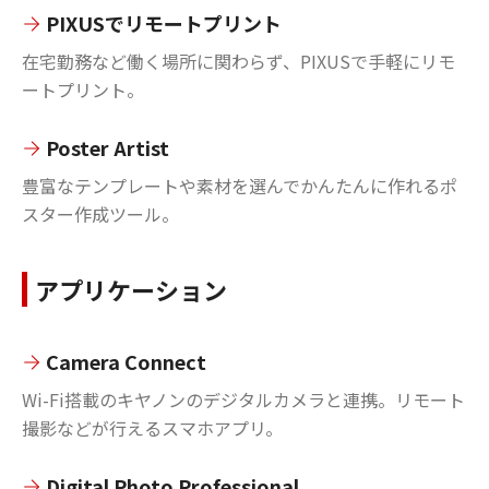
PIXUSでリモートプリント
在宅勤務など働く場所に関わらず、PIXUSで手軽にリモ
ートプリント。
Poster Artist
豊富なテンプレートや素材を選んでかんたんに作れるポ
スター作成ツール。
アプリケーション
Camera Connect
Wi-Fi搭載のキヤノンのデジタルカメラと連携。リモート
撮影などが行えるスマホアプリ。
Digital Photo Professional