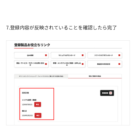
7.登録内容が反映されていることを確認したら完了