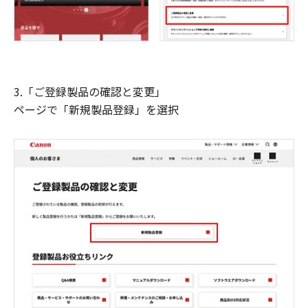
3.「ご登録製品の確認と変更」
ページで「新規製品登録」を選択