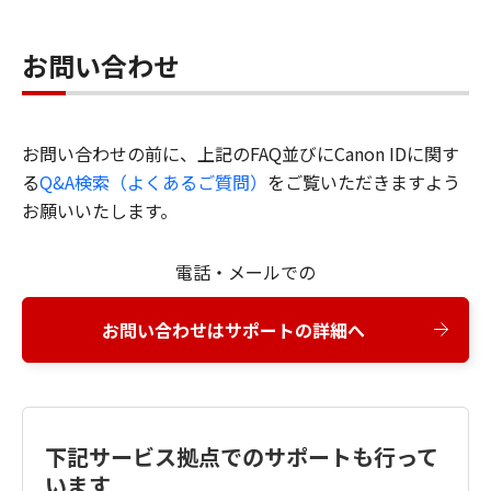
お問い合わせ
お問い合わせの前に、上記のFAQ並びにCanon IDに関す
る
Q&A検索（よくあるご質問）
をご覧いただきますよう
お願いいたします。
電話・メールでの
お問い合わせはサポートの詳細へ
下記サービス拠点でのサポートも行って
います