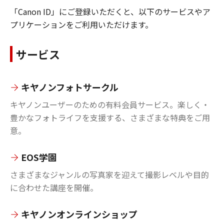
「Canon ID」にご登録いただくと、以下のサービスやア
プリケーションをご利用いただけます。
サービス
キヤノンフォトサークル
キヤノンユーザーのための有料会員サービス。楽しく・
豊かなフォトライフを支援する、さまざまな特典をご用
意。
EOS学園
さまざまなジャンルの写真家を迎えて撮影レベルや目的
に合わせた講座を開催。
キヤノンオンラインショップ