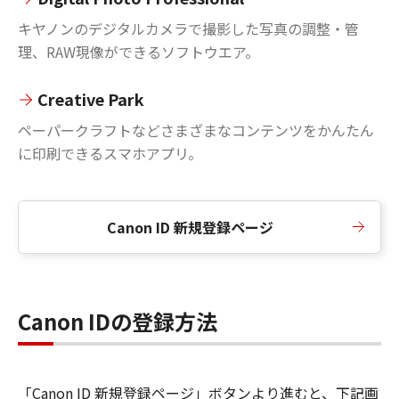
キヤノンのデジタルカメラで撮影した写真の調整・管
理、RAW現像ができるソフトウエア。
Creative Park
ペーパークラフトなどさまざまなコンテンツをかんたん
に印刷できるスマホアプリ。
Canon ID 新規登録ページ
Canon IDの登録方法
「Canon ID 新規登録ページ」ボタンより進むと、下記画