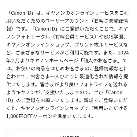
「Canon ID」は、キヤノンのオンラインサービスをご利
用いただくためのユーザーアカウント（お客さま登録情
報）です。「Canon ID」にご登録いただくことで、キヤ
ノンフォトサークル（有料会員サービス）やEOS学園、
キヤノンオンラインショップ、プリント枚ルサービスな
ど、さまざまなサービスがご利用可能です。また、2024
年2 月よりキヤノンホームページ「個人のお客さま」で
は、お使いの商品をはじめお客さまのご登録情報などに
合わせて、お客さま一人ひとりに最適化された情報を提
供いたします。皆さまがより良いフォトライフを送れる
ようキヤノンがご支援いたしますので、ぜひ「Canon
ID」のご登録をお願いいたします。新規でご登録いただ
くと、キヤノンオンラインショップでご利用いただける
1,000円OFFクーポンを進呈いたします。