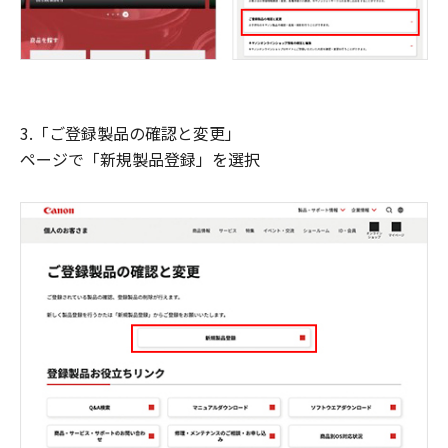
3.「ご登録製品の確認と変更」
ページで「新規製品登録」を選択