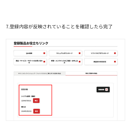
7.登録内容が反映されていることを確認したら完了