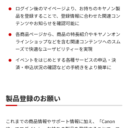
ログイン後のマイページより、お持ちのキヤノン製
品を登録することで、登録情報に合わせた関連コン
テンツやお知らせを確認可能に
各商品ページから、商品の特長紹介やキヤノンオン
ラインショップなどを含む関連コンテンツへのスム
ーズで快適なユーザビリティーを実現
イベントをはじめとする各種サービスの申込・決
済・申込状況の確認などの手続きをより簡単に
製品登録のお願い
これまでの商品情報やサポート情報に加え、「Canon