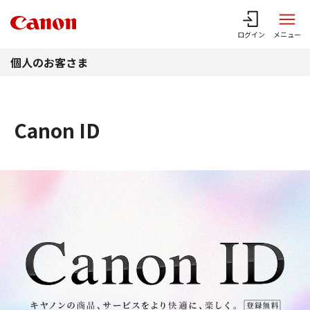
このページの本文へ
ログイン
メニュー
個人のお客さま
Canon ID