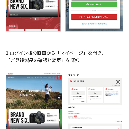
2.ログイン後の画面から「マイページ」を開き、
「ご登録製品の確認と変更」を選択