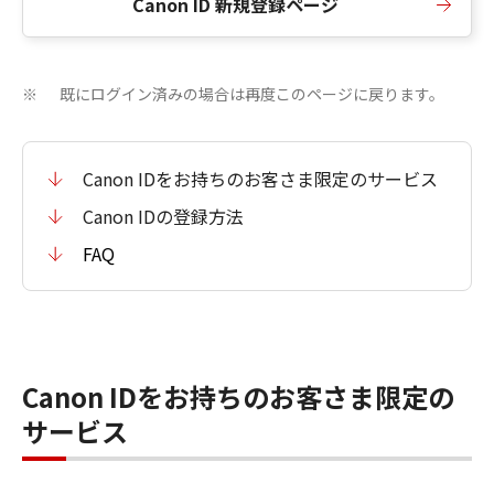
Canon ID 新規登録ページ
既にログイン済みの場合は再度このページに戻ります。
※
Canon IDをお持ちのお客さま限定のサービス
Canon IDの登録方法
FAQ
Canon IDをお持ちのお客さま限定の
サービス