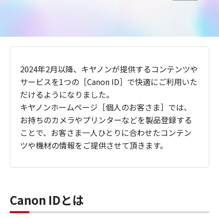
2024年2月以降、キヤノンが提供するコンテンツや
サービスを1つの［Canon ID］で快適にご利用いた
だけるようになりました。
キヤノンホームページ［個人のお客さま］では、
お持ちのカメラやプリンターなどを製品登録する
ことで、お客さま一人ひとりに合わせたコンテン
ツや機材の情報をご提供させて頂きます。
Canon IDとは