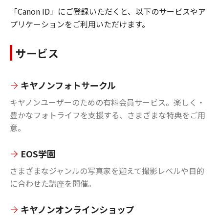
「Canon ID」にご登録いただくと、以下のサービスやア
プリケーションをご利用いただけます。
サービス
キヤノンフォトサークル
キヤノンユーザーのための有料会員サービス。楽しく・
豊かなフォトライフを支援する、さまざまな特典をご用
意。
EOS学園
さまざまなジャンルの写真家を迎えて撮影レベルや目的
に合わせた講座を開催。
キヤノンオンラインショップ