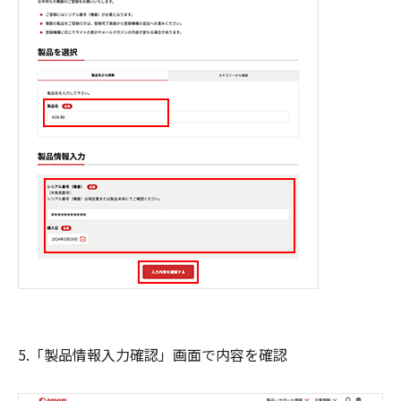
5.「製品情報入力確認」画面で内容を確認