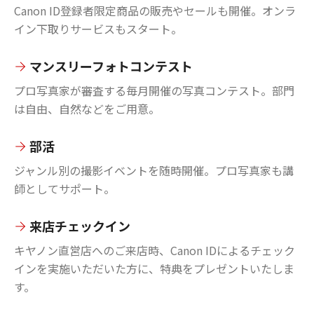
Canon ID登録者限定商品の販売やセールも開催。オンラ
イン下取りサービスもスタート。
マンスリーフォトコンテスト
プロ写真家が審査する毎月開催の写真コンテスト。部門
は自由、自然などをご用意。
部活
ジャンル別の撮影イベントを随時開催。プロ写真家も講
師としてサポート。
来店チェックイン
キヤノン直営店へのご来店時、Canon IDによるチェック
インを実施いただいた方に、特典をプレゼントいたしま
す。