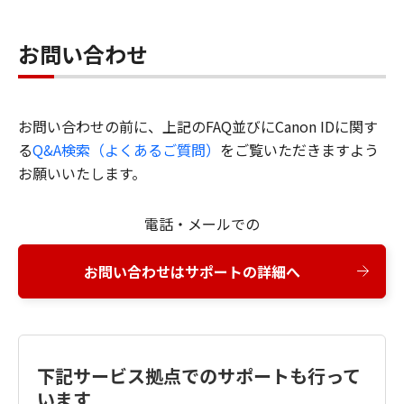
お問い合わせ
お問い合わせの前に、上記のFAQ並びにCanon IDに関す
る
Q&A検索（よくあるご質問）
をご覧いただきますよう
お願いいたします。
電話・メールでの
お問い合わせはサポートの詳細へ
下記サービス拠点でのサポートも行って
います