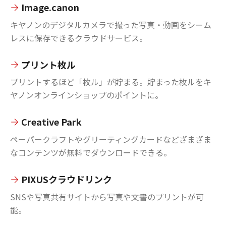
Image.canon
キヤノンのデジタルカメラで撮った写真・動画をシーム
レスに保存できるクラウドサービス。
プリント枚ル
プリントするほど「枚ル」が貯まる。貯まった枚ルをキ
ヤノンオンラインショップのポイントに。
Creative Park
ペーパークラフトやグリーティングカードなどざまざま
なコンテンツが無料でダウンロードできる。
PIXUSクラウドリンク
SNSや写真共有サイトから写真や文書のプリントが可
能。