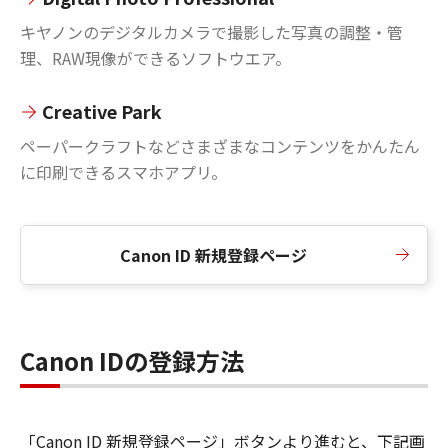
キヤノンのデジタルカメラで撮影した写真の調整・管
理、RAW現像ができるソフトウエア。
Creative Park
ペーパークラフトなどさまざまなコンテンツをかんたん
に印刷できるスマホアプリ。
Canon ID 新規登録ページ
Canon IDの登録方法
「Canon ID 新規登録ページ」ボタンより進むと、下記画