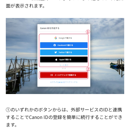
面が表示されます。
①のいずれかのボタンからは、外部サービスのIDと連携
することでCanon IDの登録を簡単に続行することができ
ます。