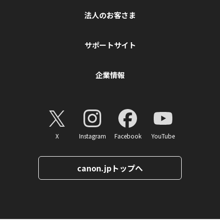
法人のお客さま
サポートサイト
企業情報
X
Instagram
Facebook
YouTube
canon.jpトップへ