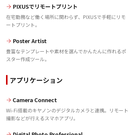
PIXUSでリモートプリント
在宅勤務など働く場所に関わらず、PIXUSで手軽にリモ
ートプリント。
Poster Artist
豊富なテンプレートや素材を選んでかんたんに作れるポ
スター作成ツール。
アプリケーション
Camera Connect
Wi-Fi搭載のキヤノンのデジタルカメラと連携。リモート
撮影などが行えるスマホアプリ。
Digital Photo Professional