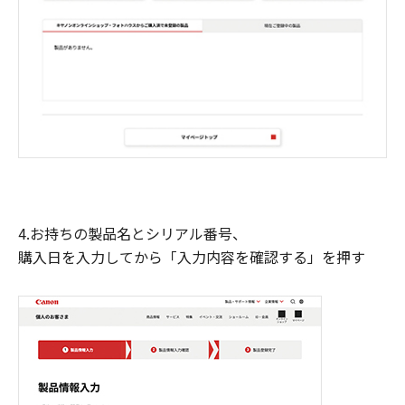
4.お持ちの製品名とシリアル番号、
購入日を入力してから「入力内容を確認する」を押す