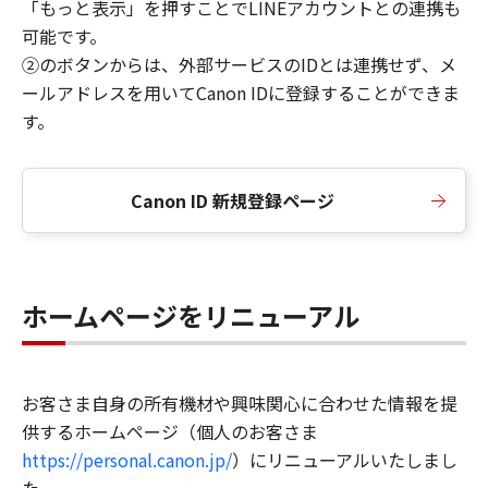
「もっと表示」を押すことでLINEアカウントとの連携も
可能です。
②のボタンからは、外部サービスのIDとは連携せず、メ
ールアドレスを用いてCanon IDに登録することができま
す。
Canon ID 新規登録ページ
ホームページをリニューアル
お客さま自身の所有機材や興味関心に合わせた情報を提
供するホームページ（個人のお客さま
https://personal.canon.jp/
）にリニューアルいたしまし