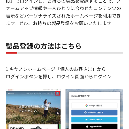
ID」でログインし、お持ちの製品を登録することで、フ
ァームアップ情報や一人ひとりに合わせたコンテンツの
表示などパーソナライズされたホームページを利用でき
ます。ぜひ、お持ちの製品登録をお願いいたします。
製品登録の方法はこちら
1.キヤノンホームページ「個人のお客さま」から
ログインボタンを押し、ログイン画面からログイン