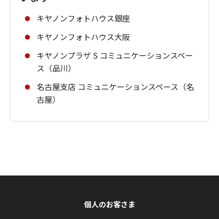
キヤノンフォトハウス銀座
キヤノンフォトハウス大阪
キヤノンプラザ S コミュニケーションスペー
ス（品川）
名古屋支店 コミュニケーションスペース（名
古屋）
個人のお客さま