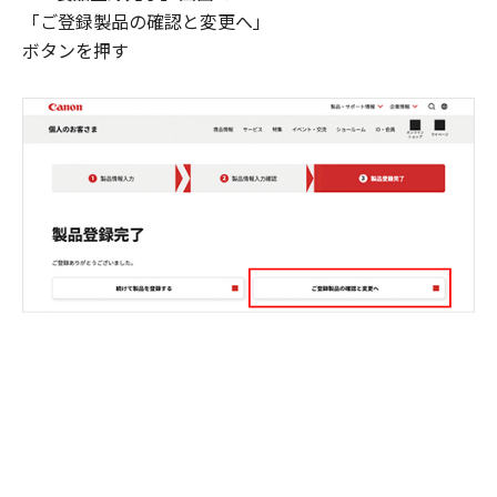
「ご登録製品の確認と変更へ」
ボタンを押す