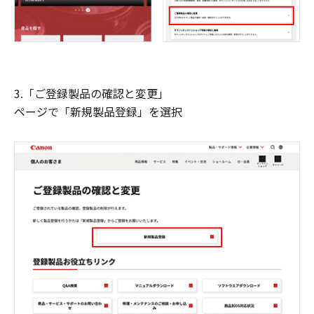
3.「ご登録製品の確認と変更」
ページで「新規製品登録」を選択