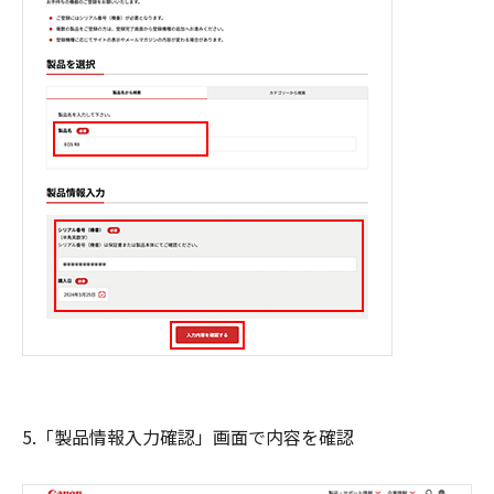
5.「製品情報入力確認」画面で内容を確認