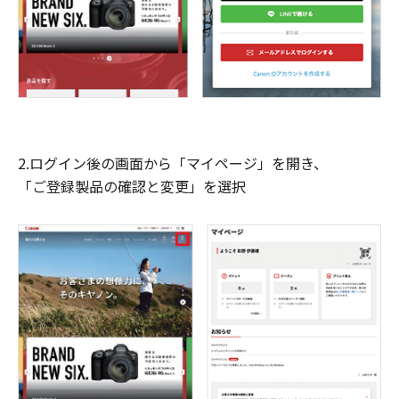
2.ログイン後の画面から「マイページ」を開き、
「ご登録製品の確認と変更」を選択