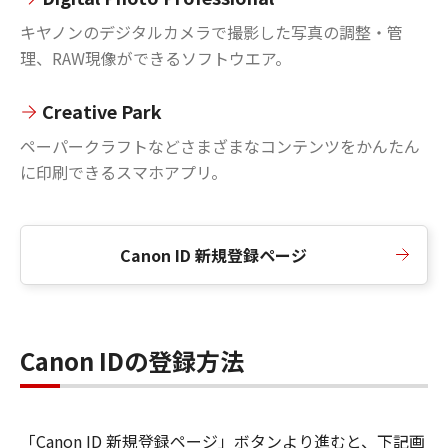
キヤノンのデジタルカメラで撮影した写真の調整・管
理、RAW現像ができるソフトウエア。
Creative Park
ペーパークラフトなどさまざまなコンテンツをかんたん
に印刷できるスマホアプリ。
Canon ID 新規登録ページ
Canon IDの登録方法
「Canon ID 新規登録ページ」ボタンより進むと、下記画