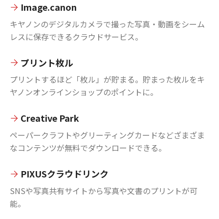
Image.canon
キヤノンのデジタルカメラで撮った写真・動画をシーム
レスに保存できるクラウドサービス。
プリント枚ル
プリントするほど「枚ル」が貯まる。貯まった枚ルをキ
ヤノンオンラインショップのポイントに。
Creative Park
ペーパークラフトやグリーティングカードなどざまざま
なコンテンツが無料でダウンロードできる。
PIXUSクラウドリンク
SNSや写真共有サイトから写真や文書のプリントが可
能。