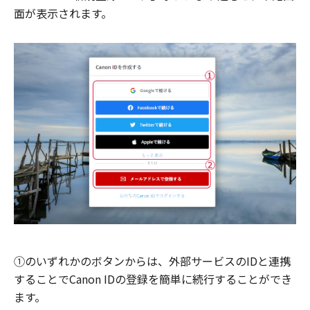
面が表示されます。
①のいずれかのボタンからは、外部サービスのIDと連携
することでCanon IDの登録を簡単に続行することができ
ます。