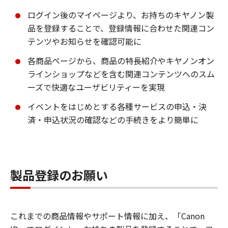
ログイン後のマイページより、お持ちのキヤノン製
品を登録することで、登録情報に合わせた関連コン
テンツやお知らせを確認可能に
各商品ページから、商品の特長紹介やキヤノンオン
ラインショップなどを含む関連コンテンツへのスム
ーズで快適なユーザビリティーを実現
イベントをはじめとする各種サービスの申込・決
済・申込状況の確認などの手続きをより簡単に
製品登録のお願い
これまでの商品情報やサポート情報に加え、「Canon