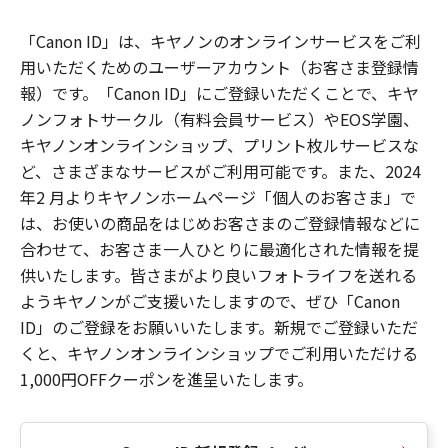
「Canon ID」は、キヤノンのオンラインサービスをご利
用いただくためのユーザーアカウント（お客さま登録情
報）です。「Canon ID」にご登録いただくことで、キヤ
ノンフォトサークル（有料会員サービス）やEOS学園、
キヤノンオンラインショップ、プリント枚ルサービスな
ど、さまざまなサービスがご利用可能です。また、2024
年2 月よりキヤノンホームページ「個人のお客さま」で
は、お使いの商品をはじめお客さまのご登録情報などに
合わせて、お客さま一人ひとりに最適化された情報を提
供いたします。皆さまがより良いフォトライフを送れる
ようキヤノンがご支援いたしますので、ぜひ「Canon
ID」のご登録をお願いいたします。新規でご登録いただ
くと、キヤノンオンラインショップでご利用いただける
1,000円OFFクーポンを進呈いたします。