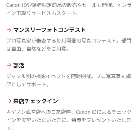
Canon ID登録者限定商品の販売やセールも開催。オンラ
イン下取りサービスもスタート。
マンスリーフォトコンテスト
プロ写真家が審査する毎月開催の写真コンテスト。部門
は自由、自然などをご用意。
部活
ジャンル別の撮影イベントを随時開催。プロ写真家も講
師としてサポート。
来店チェックイン
キヤノン直営店へのご来店時、Canon IDによるチェック
インを実施いただいた方に、特典をプレゼントいたしま
す。