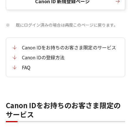
Canon ID 新規登録ページ
既にログイン済みの場合は再度このページに戻ります。
※
Canon IDをお持ちのお客さま限定のサービス
Canon IDの登録方法
FAQ
Canon IDをお持ちのお客さま限定の
サービス