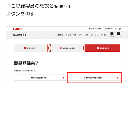
「ご登録製品の確認と変更へ」
ボタンを押す