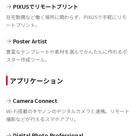
PIXUSでリモートプリント
在宅勤務など働く場所に関わらず、PIXUSで手軽にリモ
ートプリント。
Poster Artist
豊富なテンプレートや素材を選んでかんたんに作れるポ
スター作成ツール。
アプリケーション
Camera Connect
Wi-Fi搭載のキヤノンのデジタルカメラと連携。リモート
撮影などが行えるスマホアプリ。
Digital Photo Professional