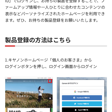
ID」でログインし、お持ちの製品を登録することで、フ
ァームアップ情報や一人ひとりに合わせたコンテンツの
表示などパーソナライズされたホームページを利用でき
ます。ぜひ、お持ちの製品登録をお願いいたします。
製品登録の方法はこちら
1.キヤノンホームページ「個人のお客さま」から
ログインボタンを押し、ログイン画面からログイン