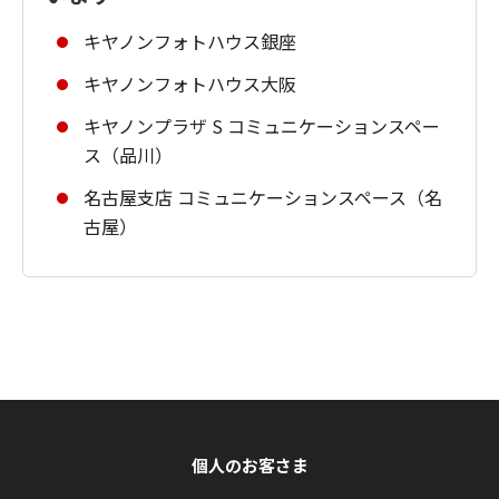
キヤノンフォトハウス銀座
キヤノンフォトハウス大阪
キヤノンプラザ S コミュニケーションスペー
ス（品川）
名古屋支店 コミュニケーションスペース（名
古屋）
個人のお客さま