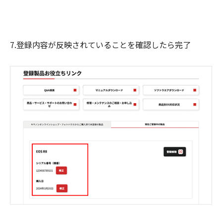
7.登録内容が反映されていることを確認したら完了