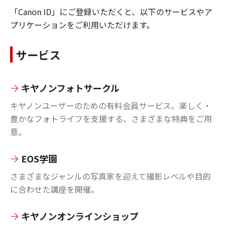
「Canon ID」にご登録いただくと、以下のサービスやア
プリケーションをご利用いただけます。
サービス
キヤノンフォトサークル
キヤノンユーザーのための有料会員サービス。楽しく・
豊かなフォトライフを支援する、さまざまな特典をご用
意。
EOS学園
さまざまなジャンルの写真家を迎えて撮影レベルや目的
に合わせた講座を開催。
キヤノンオンラインショップ