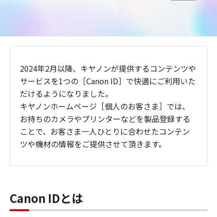
2024年2月以降、キヤノンが提供するコンテンツや
サービスを1つの［Canon ID］で快適にご利用いた
だけるようになりました。
キヤノンホームページ［個人のお客さま］では、
お持ちのカメラやプリンターなどを製品登録する
ことで、お客さま一人ひとりに合わせたコンテン
ツや機材の情報をご提供させて頂きます。
Canon IDとは