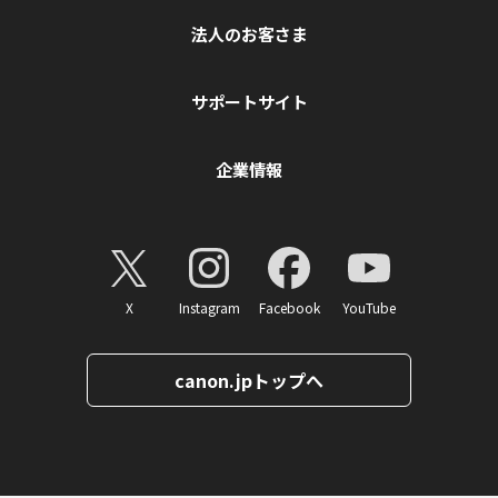
法人のお客さま
サポートサイト
企業情報
X
Instagram
Facebook
YouTube
canon.jpトップへ