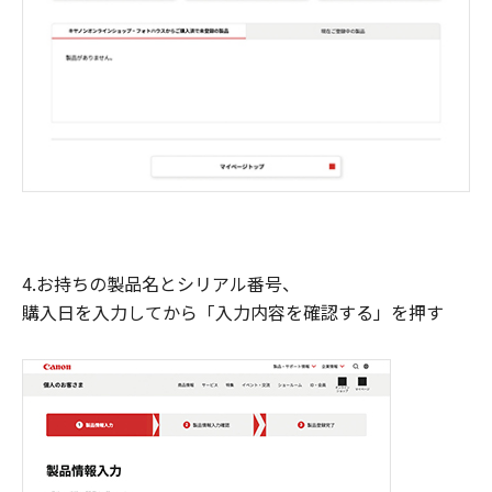
4.お持ちの製品名とシリアル番号、
購入日を入力してから「入力内容を確認する」を押す