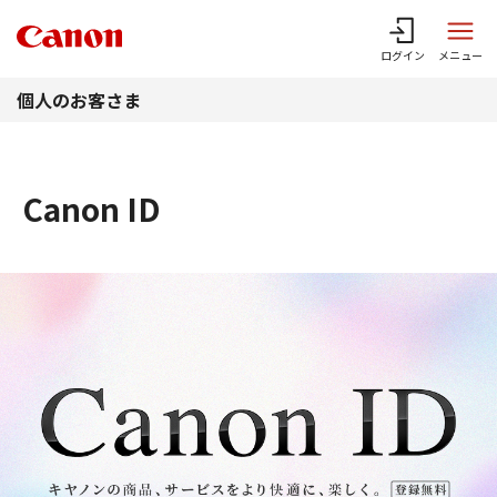
このページの本文へ
ログイン
メニュー
個人のお客さま
Canon ID