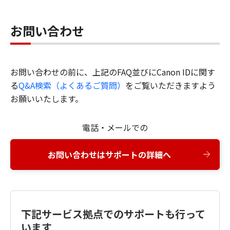
お問い合わせ
お問い合わせの前に、上記のFAQ並びにCanon IDに関す
る
Q&A検索（よくあるご質問）
をご覧いただきますよう
お願いいたします。
電話・メールでの
お問い合わせはサポートの詳細へ
下記サービス拠点でのサポートも行って
います