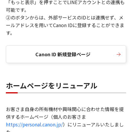
「もっと表示」を押すことでLINEアカウントとの連携も
可能です。
②のボタンからは、外部サービスのIDとは連携せず、メ
ールアドレスを用いてCanon IDに登録することができま
す。
Canon ID 新規登録ページ
ホームページをリニューアル
お客さま自身の所有機材や興味関心に合わせた情報を提
供するホームページ（個人のお客さま
https://personal.canon.jp/
）にリニューアルいたしまし