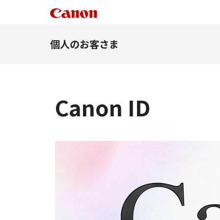
個人のお客さま
Canon ID