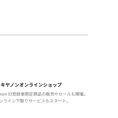
キヤノンオンラインショップ
anon ID登録者限定商品の販売やセールも開催。
ンライン下取りサービスもスタート。