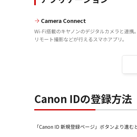
Camera Connect
Wi-Fi搭載のキヤノンのデジタルカメラと連携
リモート撮影などが行えるスマホアプリ。
Canon IDの登録方法
「Canon ID 新規登録ページ」ボタンより