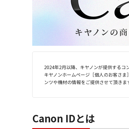
2024年2月以降、キヤノンが提供するコ
キヤノンホームページ［個人のお客さま
ンツや機材の情報をご提供させて頂きま
Canon IDとは