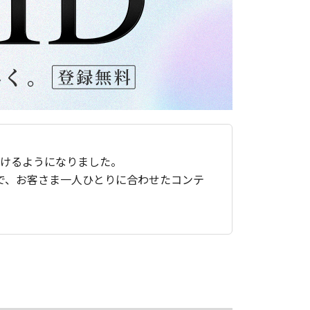
ただけるようになりました。
で、お客さま一人ひとりに合わせたコンテ