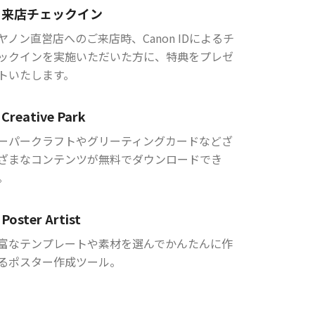
来店チェックイン
ヤノン直営店へのご来店時、Canon IDによるチ
ックインを実施いただいた方に、特典をプレゼ
トいたします。
Creative Park
ーパークラフトやグリーティングカードなどざ
ざまなコンテンツが無料でダウンロードでき
。
Poster Artist
富なテンプレートや素材を選んでかんたんに作
るポスター作成ツール。