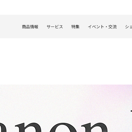
このページの本文へ
商品情報
サービス
特集
イベント・交流
シ