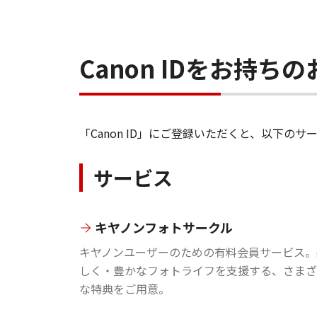
Canon IDをお持
「Canon ID」にご登録いただくと、以下
サービス
キヤノンフォトサークル
キヤノンユーザーのための有料会員サービス。
しく・豊かなフォトライフを支援する、さまざ
な特典をご用意。