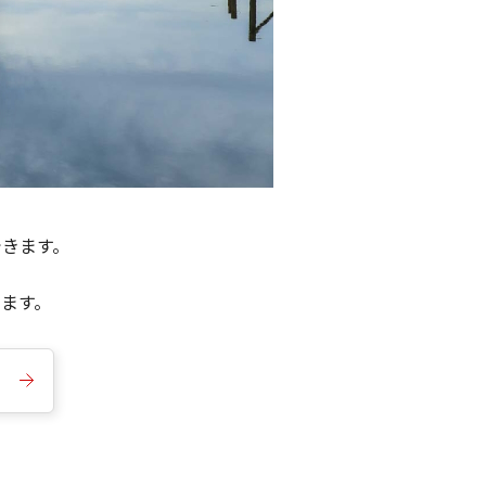
できます。
きます。