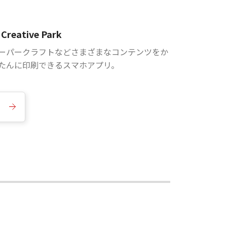
Creative Park
ーパークラフトなどさまざまなコンテンツをか
たんに印刷できるスマホアプリ。