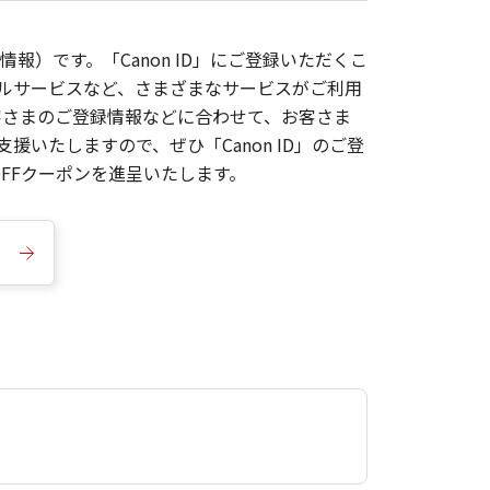
報）です。「Canon ID」にご登録いただくこ
枚ルサービスなど、さまざまなサービスがご利用
お客さまのご登録情報などに合わせて、お客さま
いたしますので、ぜひ「Canon ID」のご登
FFクーポンを進呈いたします。