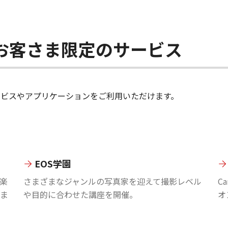
ちのお客さま限定のサービス
のサービスやアプリケーションをご利用いただけます。
EOS学園
楽
さまざまなジャンルの写真家を迎えて撮影レベル
C
ま
や目的に合わせた講座を開催。
オ