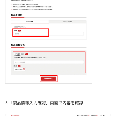
5.「製品情報入力確認」画面で内容を確認