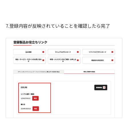
7.登録内容が反映されていることを確認したら完了