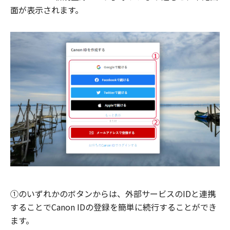
面が表示されます。
①のいずれかのボタンからは、外部サービスのIDと連携
することでCanon IDの登録を簡単に続行することができ
ます。