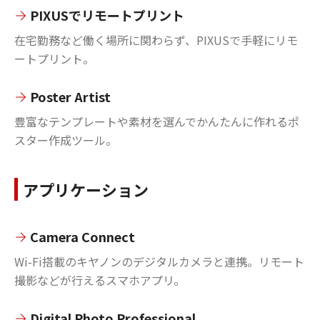
PIXUSでリモートプリント
在宅勤務など働く場所に関わらず、PIXUSで手軽にリモ
ートプリント。
Poster Artist
豊富なテンプレートや素材を選んでかんたんに作れるポ
スター作成ツール。
アプリケーション
Camera Connect
Wi-Fi搭載のキヤノンのデジタルカメラと連携。リモート
撮影などが行えるスマホアプリ。
Digital Photo Professional