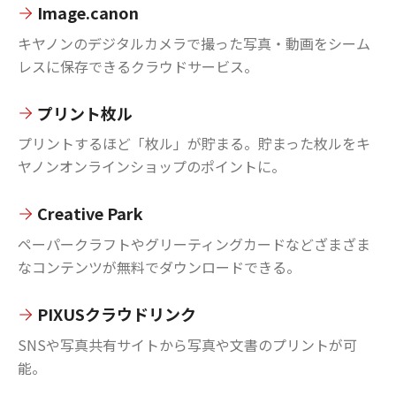
Image.canon
キヤノンのデジタルカメラで撮った写真・動画をシーム
レスに保存できるクラウドサービス。
プリント枚ル
プリントするほど「枚ル」が貯まる。貯まった枚ルをキ
ヤノンオンラインショップのポイントに。
Creative Park
ペーパークラフトやグリーティングカードなどざまざま
なコンテンツが無料でダウンロードできる。
PIXUSクラウドリンク
SNSや写真共有サイトから写真や文書のプリントが可
能。