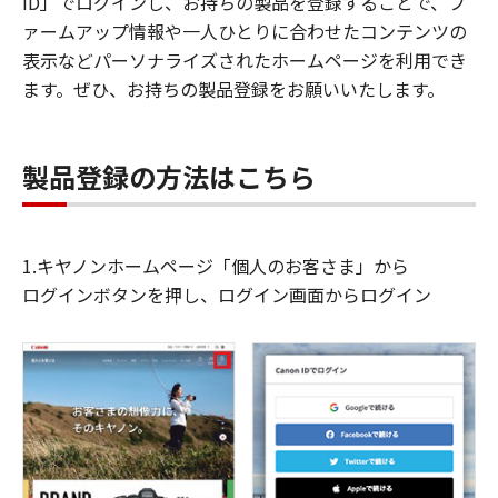
ID」でログインし、お持ちの製品を登録することで、フ
ァームアップ情報や一人ひとりに合わせたコンテンツの
表示などパーソナライズされたホームページを利用でき
ます。ぜひ、お持ちの製品登録をお願いいたします。
製品登録の方法はこちら
1.キヤノンホームページ「個人のお客さま」から
ログインボタンを押し、ログイン画面からログイン