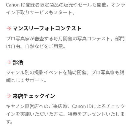
Canon ID登録者限定商品の販売やセールも開催。オンラ
イン下取りサービスもスタート。
マンスリーフォトコンテスト
プロ写真家が審査する毎月開催の写真コンテスト。部門
は自由、自然などをご用意。
部活
ジャンル別の撮影イベントを随時開催。プロ写真家も講
師としてサポート。
来店チェックイン
キヤノン直営店へのご来店時、Canon IDによるチェック
インを実施いただいた方に、特典をプレゼントいたしま
す。