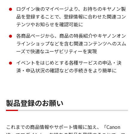
ログイン後のマイページより、お持ちのキヤノン製
品を登録することで、登録情報に合わせた関連コン
テンツやお知らせを確認可能に
各商品ページから、商品の特長紹介やキヤノンオン
ラインショップなどを含む関連コンテンツへのスム
ーズで快適なユーザビリティーを実現
イベントをはじめとする各種サービスの申込・決
済・申込状況の確認などの手続きをより簡単に
製品登録のお願い
これまでの商品情報やサポート情報に加え、「Canon