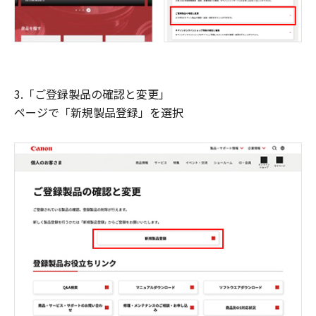
3.「ご登録製品の確認と変更」
ページで「新規製品登録」を選択