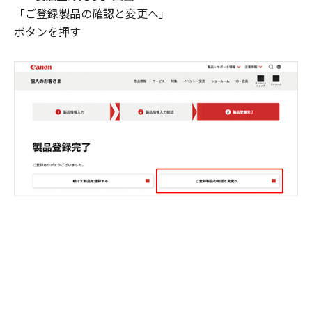
「ご登録製品の確認と変更へ」
ボタンを押す