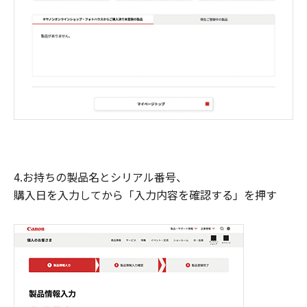
4.お持ちの製品名とシリアル番号、
購入日を入力してから「入力内容を確認する」を押す