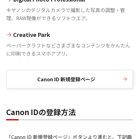
キヤノンのデジタルカメラで撮影した写真の調整・管
理、RAW現像ができるソフトウエア。
Creative Park
ペーパークラフトなどさまざまなコンテンツをかんたん
に印刷できるスマホアプリ。
Canon ID 新規登録ページ
Canon IDの登録方法
「Canon ID 新規登録ページ」ボタンより進むと、下記画