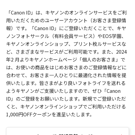
「Canon ID」は、キヤノンのオンラインサービスをご利
用いただくためのユーザーアカウント（お客さま登録情
報）です。「Canon ID」にご登録いただくことで、キヤ
ノンフォトサークル（有料会員サービス）やEOS学園、
キヤノンオンラインショップ、プリント枚ルサービスな
ど、さまざまなサービスがご利用可能です。また、2024
年2 月よりキヤノンホームページ「個人のお客さま」で
は、お使いの商品をはじめお客さまのご登録情報などに
合わせて、お客さま一人ひとりに最適化された情報を提
供いたします。皆さまがより良いフォトライフを送れる
ようキヤノンがご支援いたしますので、ぜひ「Canon
ID」のご登録をお願いいたします。新規でご登録いただ
くと、キヤノンオンラインショップでご利用いただける
1,000円OFFクーポンを進呈いたします。