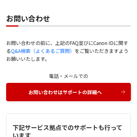
お問い合わせ
お問い合わせの前に、上記のFAQ並びにCanon IDに関す
る
Q&A検索（よくあるご質問）
をご覧いただきますよう
お願いいたします。
電話・メールでの
お問い合わせはサポートの詳細へ
下記サービス拠点でのサポートも行って
います