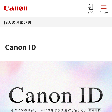
このページの本文へ
ログイン
メニュー
個人のお客さま
Canon ID