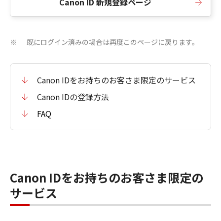
Canon ID 新規登録ページ
既にログイン済みの場合は再度このページに戻ります。
※
Canon IDをお持ちのお客さま限定のサービス
Canon IDの登録方法
FAQ
Canon IDをお持ちのお客さま限定の
サービス