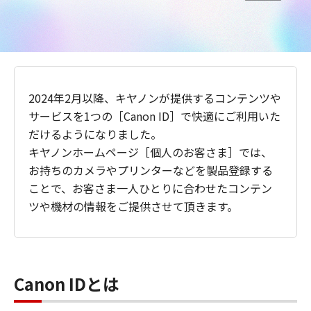
2024年2月以降、キヤノンが提供するコンテンツや
サービスを1つの［Canon ID］で快適にご利用いた
だけるようになりました。
キヤノンホームページ［個人のお客さま］では、
お持ちのカメラやプリンターなどを製品登録する
ことで、お客さま一人ひとりに合わせたコンテン
ツや機材の情報をご提供させて頂きます。
Canon IDとは