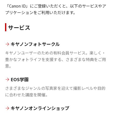
「Canon ID」にご登録いただくと、以下のサービスやア
プリケーションをご利用いただけます。
サービス
キヤノンフォトサークル
キヤノンユーザーのための有料会員サービス。楽しく・
豊かなフォトライフを支援する、さまざまな特典をご用
意。
EOS学園
さまざまなジャンルの写真家を迎えて撮影レベルや目的
に合わせた講座を開催。
キヤノンオンラインショップ