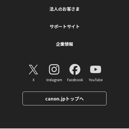
法人のお客さま
サポートサイト
企業情報
X
Instagram
Facebook
YouTube
canon.jpトップへ