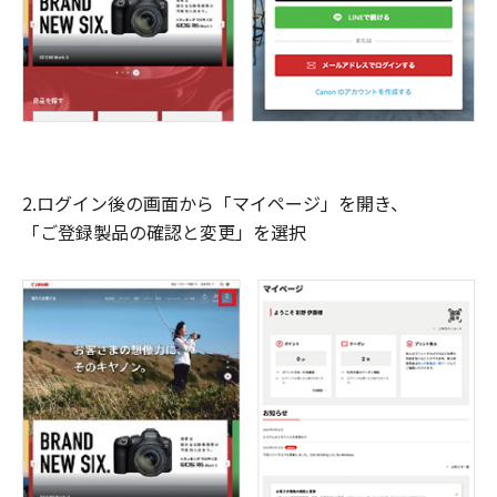
2.ログイン後の画面から「マイページ」を開き、
「ご登録製品の確認と変更」を選択