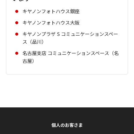
キヤノンフォトハウス銀座
キヤノンフォトハウス大阪
キヤノンプラザ S コミュニケーションスペー
ス（品川）
名古屋支店 コミュニケーションスペース（名
古屋）
個人のお客さま