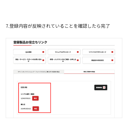
7.登録内容が反映されていることを確認したら完了