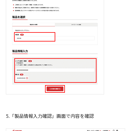
5.「製品情報入力確認」画面で内容を確認