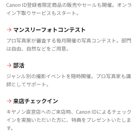
Canon ID登録者限定商品の販売やセールも開催。オンラ
イン下取りサービスもスタート。
マンスリーフォトコンテスト
プロ写真家が審査する毎月開催の写真コンテスト。部門
は自由、自然などをご用意。
部活
ジャンル別の撮影イベントを随時開催。プロ写真家も講
師としてサポート。
来店チェックイン
キヤノン直営店へのご来店時、Canon IDによるチェック
インを実施いただいた方に、特典をプレゼントいたしま
す。