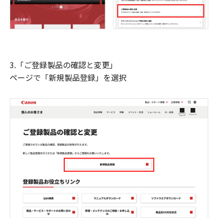
3.「ご登録製品の確認と変更」
ページで「新規製品登録」を選択