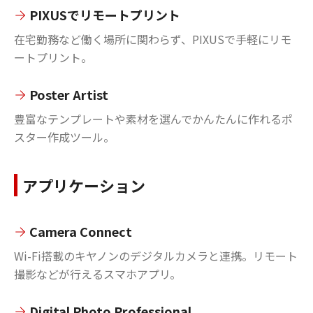
PIXUSでリモートプリント
在宅勤務など働く場所に関わらず、PIXUSで手軽にリモ
ートプリント。
Poster Artist
豊富なテンプレートや素材を選んでかんたんに作れるポ
スター作成ツール。
アプリケーション
Camera Connect
Wi-Fi搭載のキヤノンのデジタルカメラと連携。リモート
撮影などが行えるスマホアプリ。
Digital Photo Professional