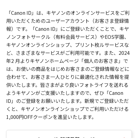
「Canon ID」は、キヤノンのオンラインサービスをご利
用いただくためのユーザーアカウント（お客さま登録情
報）です。「Canon ID」にご登録いただくことで、キヤ
ノンフォトサークル（有料会員サービス）やEOS学園、
キヤノンオンラインショップ、プリント枚ルサービスな
ど、さまざまなサービスがご利用可能です。また、2024
年2 月よりキヤノンホームページ「個人のお客さま」で
は、お使いの商品をはじめお客さまのご登録情報などに
合わせて、お客さま一人ひとりに最適化された情報を提
供いたします。皆さまがより良いフォトライフを送れる
ようキヤノンがご支援いたしますので、ぜひ「Canon
ID」のご登録をお願いいたします。新規でご登録いただ
くと、キヤノンオンラインショップでご利用いただける
1,000円OFFクーポンを進呈いたします。