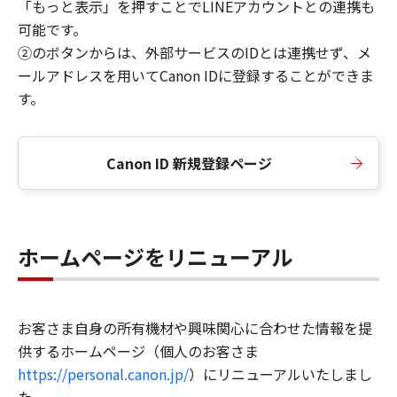
「もっと表示」を押すことでLINEアカウントとの連携も
可能です。
②のボタンからは、外部サービスのIDとは連携せず、メ
ールアドレスを用いてCanon IDに登録することができま
す。
Canon ID 新規登録ページ
ホームページをリニューアル
お客さま自身の所有機材や興味関心に合わせた情報を提
供するホームページ（個人のお客さま
https://personal.canon.jp/
）にリニューアルいたしまし