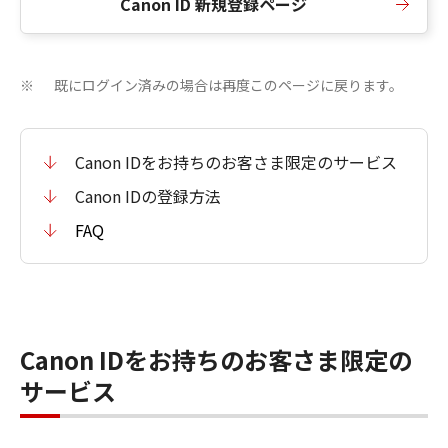
Canon ID 新規登録ページ
既にログイン済みの場合は再度このページに戻ります。
※
Canon IDをお持ちのお客さま限定のサービス
Canon IDの登録方法
FAQ
Canon IDをお持ちのお客さま限定の
サービス