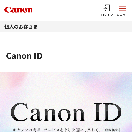
このページの本文へ
ログイン
メニュー
個人のお客さま
Canon ID