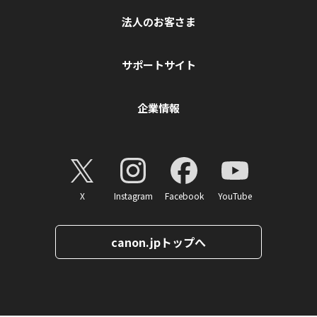
法人のお客さま
サポートサイト
企業情報
X
Instagram
Facebook
YouTube
canon.jpトップへ