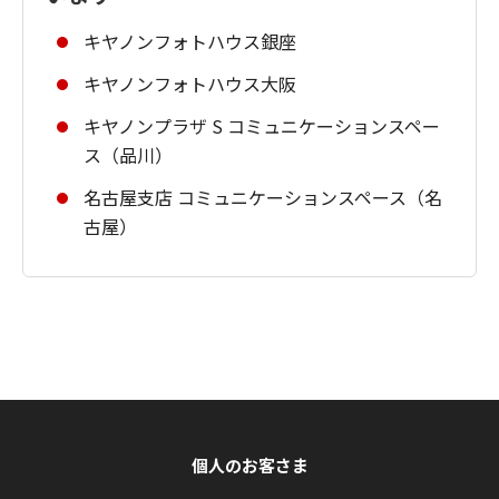
キヤノンフォトハウス銀座
キヤノンフォトハウス大阪
キヤノンプラザ S コミュニケーションスペー
ス（品川）
名古屋支店 コミュニケーションスペース（名
古屋）
個人のお客さま