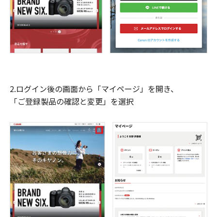
2.ログイン後の画面から「マイページ」を開き、
「ご登録製品の確認と変更」を選択