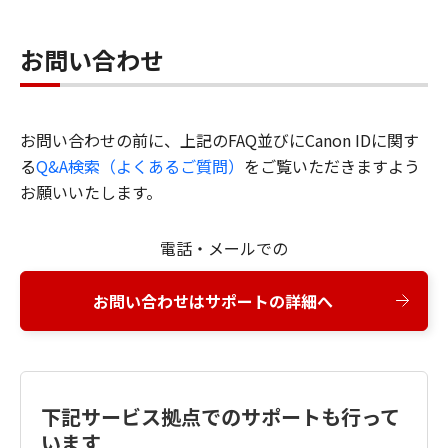
お問い合わせ
お問い合わせの前に、上記のFAQ並びにCanon IDに関す
る
Q&A検索（よくあるご質問）
をご覧いただきますよう
お願いいたします。
電話・メールでの
お問い合わせはサポートの詳細へ
下記サービス拠点でのサポートも行って
います