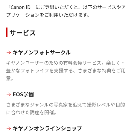
「Canon ID」にご登録いただくと、以下のサービスやア
プリケーションをご利用いただけます。
サービス
キヤノンフォトサークル
キヤノンユーザーのための有料会員サービス。楽しく・
豊かなフォトライフを支援する、さまざまな特典をご用
意。
EOS学園
さまざまなジャンルの写真家を迎えて撮影レベルや目的
に合わせた講座を開催。
キヤノンオンラインショップ