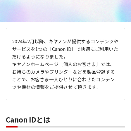
2024年2月以降、キヤノンが提供するコンテンツや
サービスを1つの［Canon ID］で快適にご利用いた
だけるようになりました。
キヤノンホームページ［個人のお客さま］では、
お持ちのカメラやプリンターなどを製品登録する
ことで、お客さま一人ひとりに合わせたコンテン
ツや機材の情報をご提供させて頂きます。
Canon IDとは