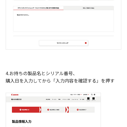
4.お持ちの製品名とシリアル番号、
購入日を入力してから「入力内容を確認する」を押す