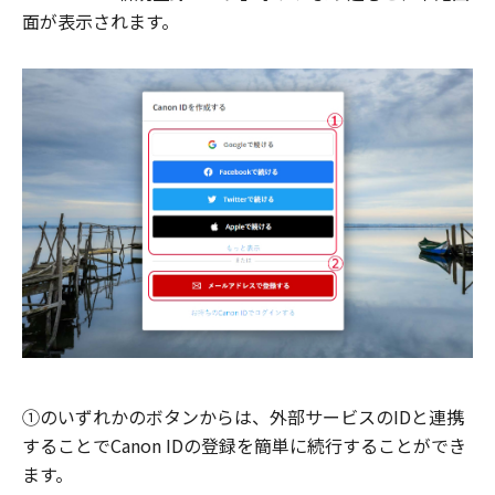
面が表示されます。
①のいずれかのボタンからは、外部サービスのIDと連携
することでCanon IDの登録を簡単に続行することができ
ます。