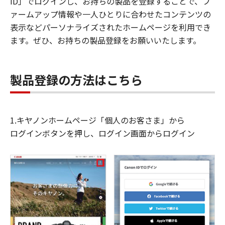
ID」でログインし、お持ちの製品を登録することで、フ
ァームアップ情報や一人ひとりに合わせたコンテンツの
表示などパーソナライズされたホームページを利用でき
ます。ぜひ、お持ちの製品登録をお願いいたします。
製品登録の方法はこちら
1.キヤノンホームページ「個人のお客さま」から
ログインボタンを押し、ログイン画面からログイン