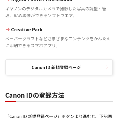
キヤノンのデジタルカメラで撮影した写真の調整・管
理、RAW現像ができるソフトウエア。
Creative Park
ペーパークラフトなどさまざまなコンテンツをかんたん
に印刷できるスマホアプリ。
Canon ID 新規登録ページ
Canon IDの登録方法
「Canon ID 新規登録ページ」ボタンより進むと、下記画