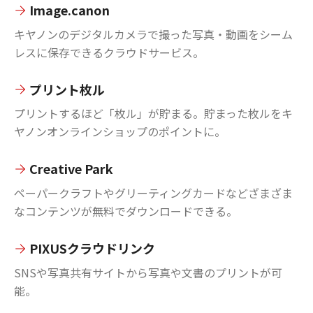
Image.canon
キヤノンのデジタルカメラで撮った写真・動画をシーム
レスに保存できるクラウドサービス。
プリント枚ル
プリントするほど「枚ル」が貯まる。貯まった枚ルをキ
ヤノンオンラインショップのポイントに。
Creative Park
ペーパークラフトやグリーティングカードなどざまざま
なコンテンツが無料でダウンロードできる。
PIXUSクラウドリンク
SNSや写真共有サイトから写真や文書のプリントが可
能。