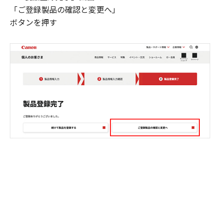
「ご登録製品の確認と変更へ」
ボタンを押す