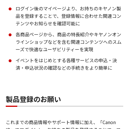
ログイン後のマイページより、お持ちのキヤノン製
品を登録することで、登録情報に合わせた関連コン
テンツやお知らせを確認可能に
各商品ページから、商品の特長紹介やキヤノンオン
ラインショップなどを含む関連コンテンツへのスム
ーズで快適なユーザビリティーを実現
イベントをはじめとする各種サービスの申込・決
済・申込状況の確認などの手続きをより簡単に
製品登録のお願い
これまでの商品情報やサポート情報に加え、「Canon