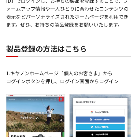
ID」でログインし、お持ちの製品を登録することで、フ
ァームアップ情報や一人ひとりに合わせたコンテンツの
表示などパーソナライズされたホームページを利用でき
ます。ぜひ、お持ちの製品登録をお願いいたします。
製品登録の方法はこちら
1.キヤノンホームページ「個人のお客さま」から
ログインボタンを押し、ログイン画面からログイン