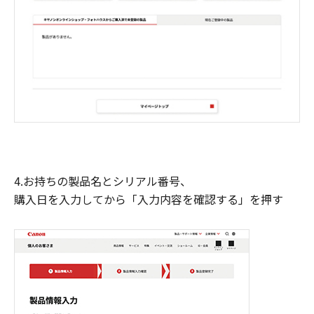
4.お持ちの製品名とシリアル番号、
購入日を入力してから「入力内容を確認する」を押す