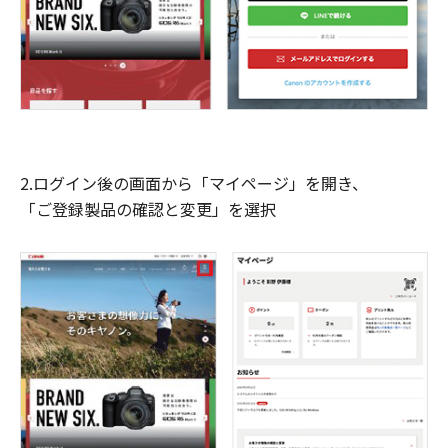
2.ログイン後の画面から「マイページ」を開き、
「ご登録製品の確認と変更」を選択