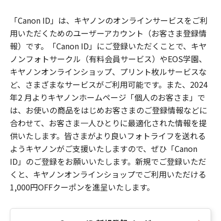
「Canon ID」は、キヤノンのオンラインサービスをご利
用いただくためのユーザーアカウント（お客さま登録情
報）です。「Canon ID」にご登録いただくことで、キヤ
ノンフォトサークル（有料会員サービス）やEOS学園、
キヤノンオンラインショップ、プリント枚ルサービスな
ど、さまざまなサービスがご利用可能です。また、2024
年2 月よりキヤノンホームページ「個人のお客さま」で
は、お使いの商品をはじめお客さまのご登録情報などに
合わせて、お客さま一人ひとりに最適化された情報を提
供いたします。皆さまがより良いフォトライフを送れる
ようキヤノンがご支援いたしますので、ぜひ「Canon
ID」のご登録をお願いいたします。新規でご登録いただ
くと、キヤノンオンラインショップでご利用いただける
1,000円OFFクーポンを進呈いたします。