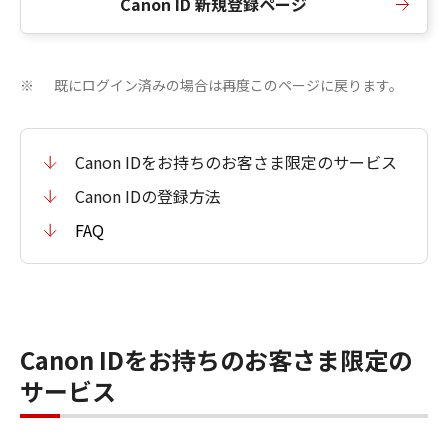
Canon ID 新規登録ページ
既にログイン済みの場合は再度このページに戻ります。
※
Canon IDをお持ちのお客さま限定のサービス
Canon IDの登録方法
FAQ
Canon IDをお持ちのお客さま限定の
サービス