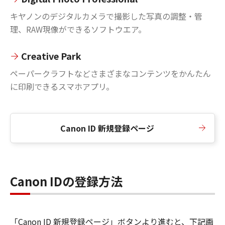
キヤノンのデジタルカメラで撮影した写真の調整・管
理、RAW現像ができるソフトウエア。
Creative Park
ペーパークラフトなどさまざまなコンテンツをかんたん
に印刷できるスマホアプリ。
Canon ID 新規登録ページ
Canon IDの登録方法
「Canon ID 新規登録ページ」ボタンより進むと、下記画