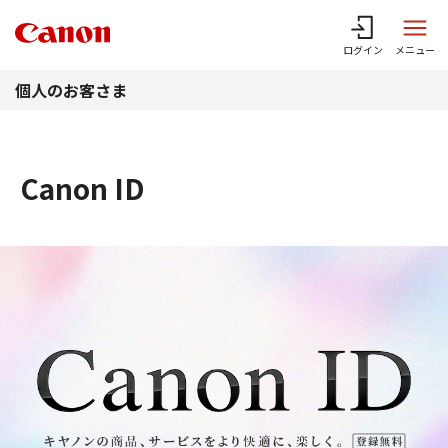
このページの本文へ
ログイン
メニュー
個人のお客さま
Canon ID