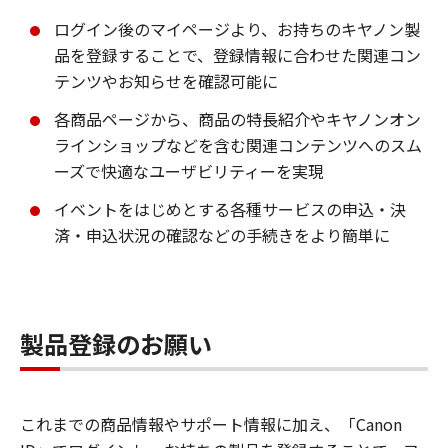
ログイン後のマイページより、お持ちのキヤノン製
品を登録することで、登録情報に合わせた関連コン
テンツやお知らせを確認可能に
各商品ページから、商品の特長紹介やキヤノンオン
ラインショップなどを含む関連コンテンツへのスム
ーズで快適なユーザビリティーを実現
イベントをはじめとする各種サービスの申込・決
済・申込状況の確認などの手続きをより簡単に
製品登録のお願い
これまでの商品情報やサポート情報に加え、「Canon