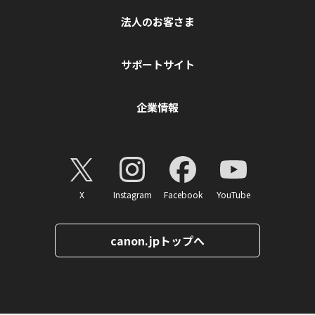
法人のお客さま
サポートサイト
企業情報
X
Instagram
Facebook
YouTube
canon.jpトップへ