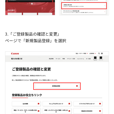
3.「ご登録製品の確認と変更」
ページで「新規製品登録」を選択