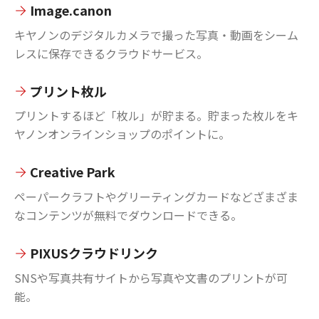
Image.canon
キヤノンのデジタルカメラで撮った写真・動画をシーム
レスに保存できるクラウドサービス。
プリント枚ル
プリントするほど「枚ル」が貯まる。貯まった枚ルをキ
ヤノンオンラインショップのポイントに。
Creative Park
ペーパークラフトやグリーティングカードなどざまざま
なコンテンツが無料でダウンロードできる。
PIXUSクラウドリンク
SNSや写真共有サイトから写真や文書のプリントが可
能。