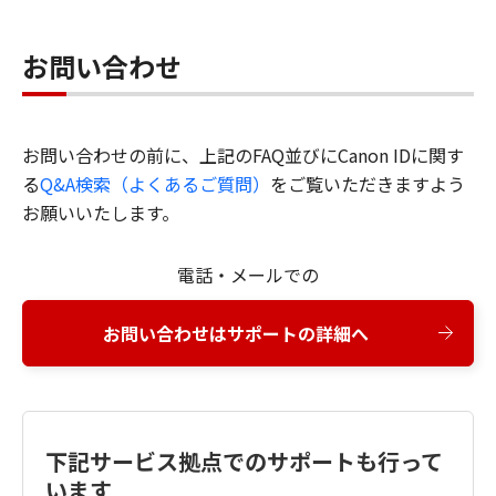
お問い合わせ
お問い合わせの前に、上記のFAQ並びにCanon IDに関す
る
Q&A検索（よくあるご質問）
をご覧いただきますよう
お願いいたします。
電話・メールでの
お問い合わせはサポートの詳細へ
下記サービス拠点でのサポートも行って
います