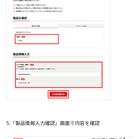
5.「製品情報入力確認」画面で内容を確認