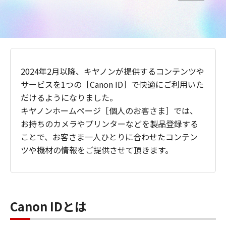
2024年2月以降、キヤノンが提供するコンテンツや
サービスを1つの［Canon ID］で快適にご利用いた
だけるようになりました。
キヤノンホームページ［個人のお客さま］では、
お持ちのカメラやプリンターなどを製品登録する
ことで、お客さま一人ひとりに合わせたコンテン
ツや機材の情報をご提供させて頂きます。
Canon IDとは