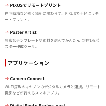
PIXUSでリモートプリント
在宅勤務など働く場所に関わらず、PIXUSで手軽にリモ
ートプリント。
Poster Artist
豊富なテンプレートや素材を選んでかんたんに作れるポ
スター作成ツール。
アプリケーション
Camera Connect
Wi-Fi搭載のキヤノンのデジタルカメラと連携。リモート
撮影などが行えるスマホアプリ。
Digital Photo Professional