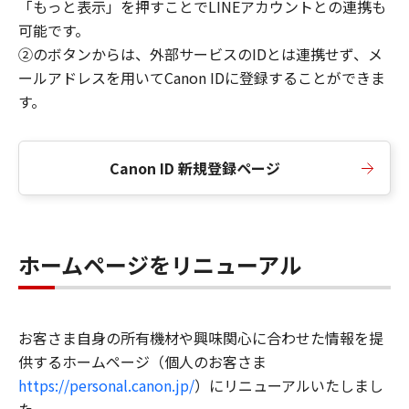
「もっと表示」を押すことでLINEアカウントとの連携も
可能です。
②のボタンからは、外部サービスのIDとは連携せず、メ
ールアドレスを用いてCanon IDに登録することができま
す。
Canon ID 新規登録ページ
ホームページをリニューアル
お客さま自身の所有機材や興味関心に合わせた情報を提
供するホームページ（個人のお客さま
https://personal.canon.jp/
）にリニューアルいたしまし