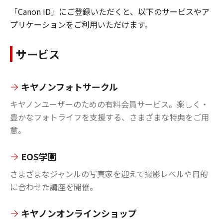
「Canon ID」にご登録いただくと、以下のサービスやア
プリケーションをご利用いただけます。
サービス
キヤノンフォトサークル
キヤノンユーザーのための有料会員サービス。楽しく・
豊かなフォトライフを支援する、さまざまな特典をご用
意。
EOS学園
さまざまなジャンルの写真家を迎えて撮影レベルや目的
に合わせた講座を開催。
キヤノンオンラインショップ