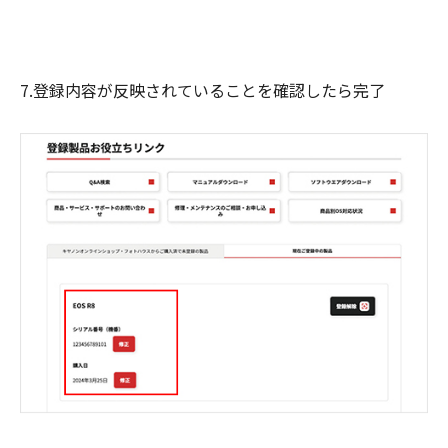
7.登録内容が反映されていることを確認したら完了