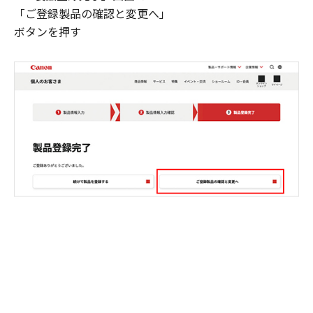
「ご登録製品の確認と変更へ」
ボタンを押す