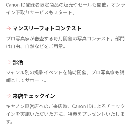
Canon ID登録者限定商品の販売やセールも開催。オンラ
イン下取りサービスもスタート。
マンスリーフォトコンテスト
プロ写真家が審査する毎月開催の写真コンテスト。部門
は自由、自然などをご用意。
部活
ジャンル別の撮影イベントを随時開催。プロ写真家も講
師としてサポート。
来店チェックイン
キヤノン直営店へのご来店時、Canon IDによるチェック
インを実施いただいた方に、特典をプレゼントいたしま
す。