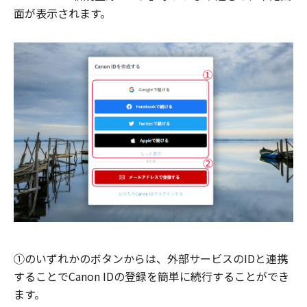
面が表示されます。
①のいずれかのボタンからは、外部サービスのIDと連携
することでCanon IDの登録を簡単に続行することができ
ます。