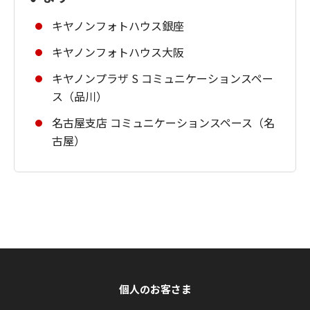
キヤノンフォトハウス銀座
キヤノンフォトハウス大阪
キヤノンプラザ S コミュニケーションスペー
ス（品川）
名古屋支店 コミュニケーションスペース（名
古屋）
個人のお客さま