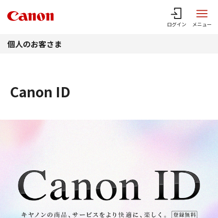
このページの本文へ
ログイン
メニュー
個人のお客さま
Canon ID