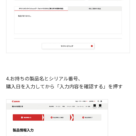
4.お持ちの製品名とシリアル番号、
購入日を入力してから「入力内容を確認する」を押す