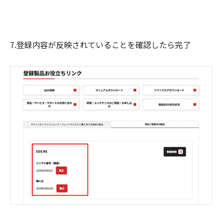
7.登録内容が反映されていることを確認したら完了