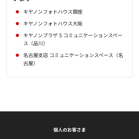
キヤノンフォトハウス銀座
キヤノンフォトハウス大阪
キヤノンプラザ S コミュニケーションスペー
ス（品川）
名古屋支店 コミュニケーションスペース（名
古屋）
個人のお客さま