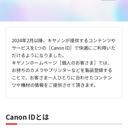
2024年2月以降、キヤノンが提供するコンテンツや
サービスを1つの［Canon ID］で快適にご利用いた
だけるようになりました。
キヤノンホームページ［個人のお客さま］では、
お持ちのカメラやプリンターなどを製品登録する
ことで、お客さま一人ひとりに合わせたコンテン
ツや機材の情報をご提供させて頂きます。
Canon IDとは