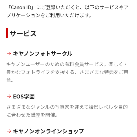
「Canon ID」にご登録いただくと、以下のサービスやア
プリケーションをご利用いただけます。
サービス
キヤノンフォトサークル
キヤノンユーザーのための有料会員サービス。楽しく・
豊かなフォトライフを支援する、さまざまな特典をご用
意。
EOS学園
さまざまなジャンルの写真家を迎えて撮影レベルや目的
に合わせた講座を開催。
キヤノンオンラインショップ