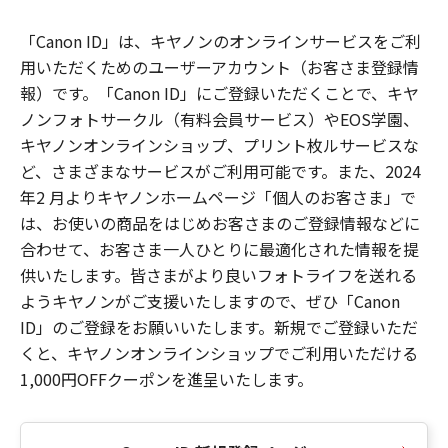
「Canon ID」は、キヤノンのオンラインサービスをご利
用いただくためのユーザーアカウント（お客さま登録情
報）です。「Canon ID」にご登録いただくことで、キヤ
ノンフォトサークル（有料会員サービス）やEOS学園、
キヤノンオンラインショップ、プリント枚ルサービスな
ど、さまざまなサービスがご利用可能です。また、2024
年2 月よりキヤノンホームページ「個人のお客さま」で
は、お使いの商品をはじめお客さまのご登録情報などに
合わせて、お客さま一人ひとりに最適化された情報を提
供いたします。皆さまがより良いフォトライフを送れる
ようキヤノンがご支援いたしますので、ぜひ「Canon
ID」のご登録をお願いいたします。新規でご登録いただ
くと、キヤノンオンラインショップでご利用いただける
1,000円OFFクーポンを進呈いたします。