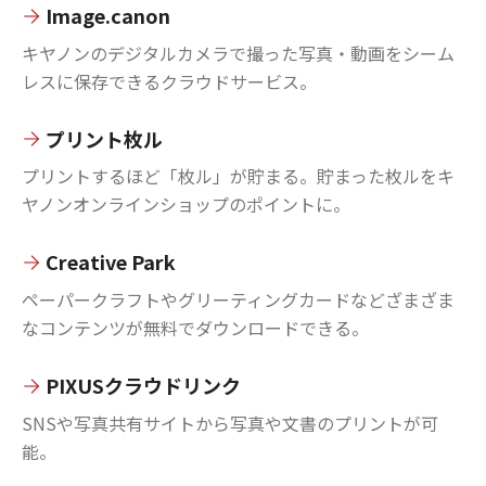
Image.canon
キヤノンのデジタルカメラで撮った写真・動画をシーム
レスに保存できるクラウドサービス。
プリント枚ル
プリントするほど「枚ル」が貯まる。貯まった枚ルをキ
ヤノンオンラインショップのポイントに。
Creative Park
ペーパークラフトやグリーティングカードなどざまざま
なコンテンツが無料でダウンロードできる。
PIXUSクラウドリンク
SNSや写真共有サイトから写真や文書のプリントが可
能。