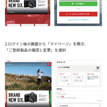
2.ログイン後の画面から「マイページ」を開き、
「ご登録製品の確認と変更」を選択