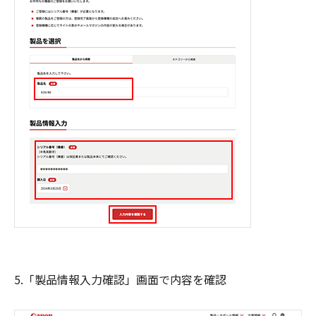
5.「製品情報入力確認」画面で内容を確認