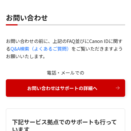
お問い合わせ
お問い合わせの前に、上記のFAQ並びにCanon IDに関す
る
Q&A検索（よくあるご質問）
をご覧いただきますよう
お願いいたします。
電話・メールでの
お問い合わせはサポートの詳細へ
下記サービス拠点でのサポートも行って
います