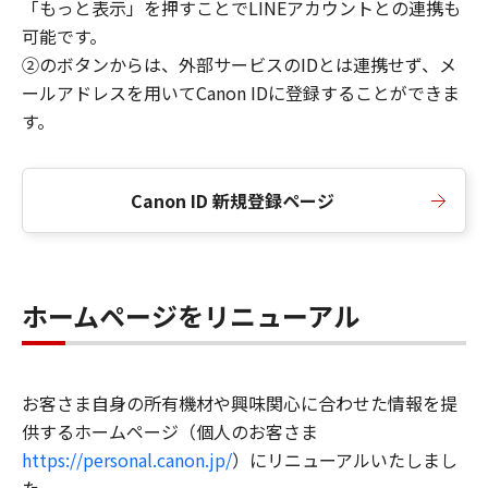
「もっと表示」を押すことでLINEアカウントとの連携も
可能です。
②のボタンからは、外部サービスのIDとは連携せず、メ
ールアドレスを用いてCanon IDに登録することができま
す。
Canon ID 新規登録ページ
ホームページをリニューアル
お客さま自身の所有機材や興味関心に合わせた情報を提
供するホームページ（個人のお客さま
https://personal.canon.jp/
）にリニューアルいたしまし