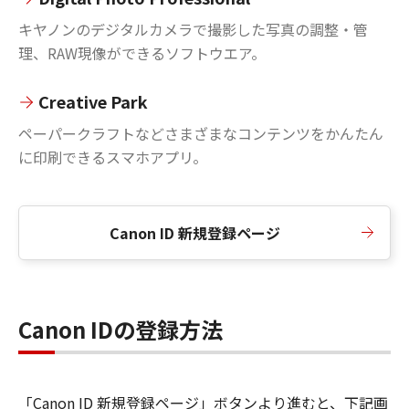
キヤノンのデジタルカメラで撮影した写真の調整・管
理、RAW現像ができるソフトウエア。
Creative Park
ペーパークラフトなどさまざまなコンテンツをかんたん
に印刷できるスマホアプリ。
Canon ID 新規登録ページ
Canon IDの登録方法
「Canon ID 新規登録ページ」ボタンより進むと、下記画