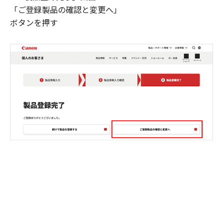
「ご登録製品の確認と変更へ」
ボタンを押す