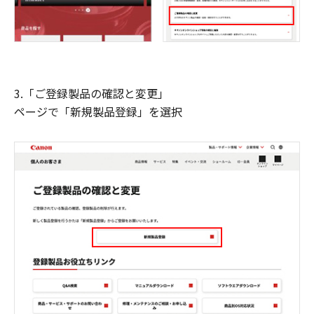
3.「ご登録製品の確認と変更」
ページで「新規製品登録」を選択