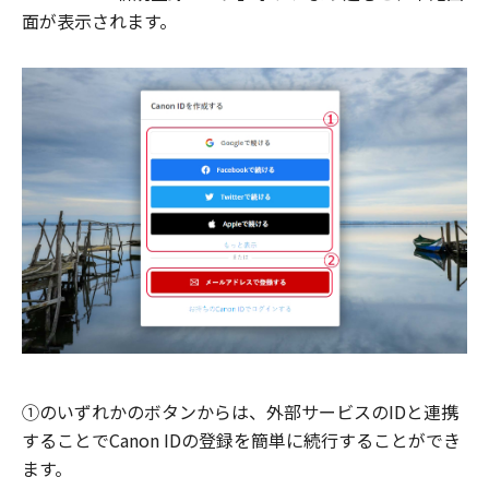
面が表示されます。
①のいずれかのボタンからは、外部サービスのIDと連携
することでCanon IDの登録を簡単に続行することができ
ます。