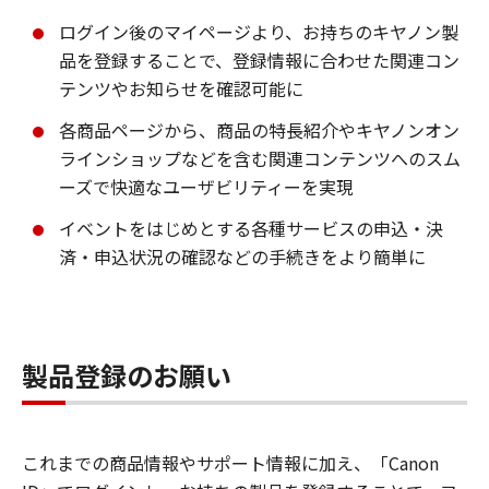
ログイン後のマイページより、お持ちのキヤノン製
品を登録することで、登録情報に合わせた関連コン
テンツやお知らせを確認可能に
各商品ページから、商品の特長紹介やキヤノンオン
ラインショップなどを含む関連コンテンツへのスム
ーズで快適なユーザビリティーを実現
イベントをはじめとする各種サービスの申込・決
済・申込状況の確認などの手続きをより簡単に
製品登録のお願い
これまでの商品情報やサポート情報に加え、「Canon