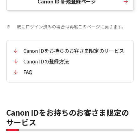
Canon ID 新規登録ページ
既にログイン済みの場合は再度このページに戻ります。
※
Canon IDをお持ちのお客さま限定のサービス
Canon IDの登録方法
FAQ
Canon IDをお持ちのお客さま限定の
サービス