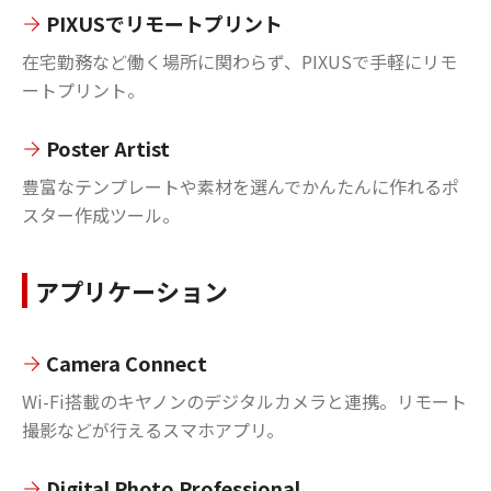
PIXUSでリモートプリント
在宅勤務など働く場所に関わらず、PIXUSで手軽にリモ
ートプリント。
Poster Artist
豊富なテンプレートや素材を選んでかんたんに作れるポ
スター作成ツール。
アプリケーション
Camera Connect
Wi-Fi搭載のキヤノンのデジタルカメラと連携。リモート
撮影などが行えるスマホアプリ。
Digital Photo Professional