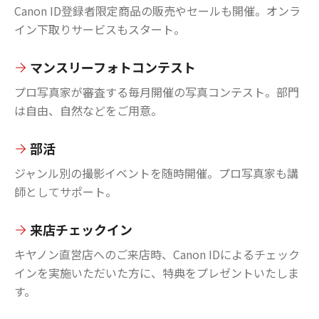
Canon ID登録者限定商品の販売やセールも開催。オンラ
イン下取りサービスもスタート。
マンスリーフォトコンテスト
プロ写真家が審査する毎月開催の写真コンテスト。部門
は自由、自然などをご用意。
部活
ジャンル別の撮影イベントを随時開催。プロ写真家も講
師としてサポート。
来店チェックイン
キヤノン直営店へのご来店時、Canon IDによるチェック
インを実施いただいた方に、特典をプレゼントいたしま
す。