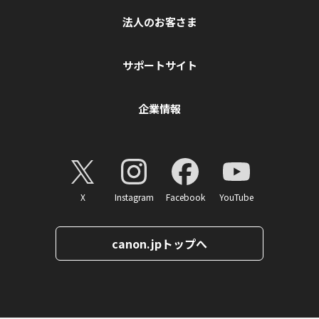
法人のお客さま
サポートサイト
企業情報
X
Instagram
Facebook
YouTube
canon.jpトップへ