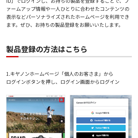
ID」でログインし、お持ちの製品を登録することで、フ
ァームアップ情報や一人ひとりに合わせたコンテンツの
表示などパーソナライズされたホームページを利用でき
ます。ぜひ、お持ちの製品登録をお願いいたします。
製品登録の方法はこちら
1.キヤノンホームページ「個人のお客さま」から
ログインボタンを押し、ログイン画面からログイン