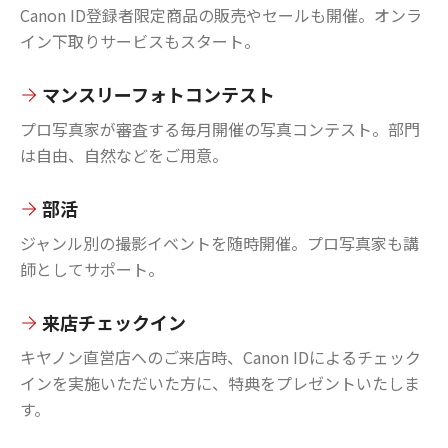
Canon ID登録者限定商品の販売やセールも開催。オンラ
イン下取りサービスもスタート。
マンスリーフォトコンテスト
プロ写真家が審査する毎月開催の写真コンテスト。部門
は自由、自然などをご用意。
部活
ジャンル別の撮影イベントを随時開催。プロ写真家も講
師としてサポート。
来店チェックイン
キヤノン直営店へのご来店時、Canon IDによるチェック
インを実施いただいた方に、特典をプレゼントいたしま
す。