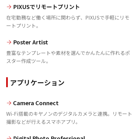
PIXUSでリモートプリント
在宅勤務など働く場所に関わらず、PIXUSで手軽にリモ
ートプリント。
Poster Artist
豊富なテンプレートや素材を選んでかんたんに作れるポ
スター作成ツール。
アプリケーション
Camera Connect
Wi-Fi搭載のキヤノンのデジタルカメラと連携。リモート
撮影などが行えるスマホアプリ。
Digital Photo Professional