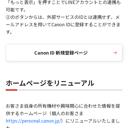
「もっと表示」を押すことでLINEアカウントとの連携も
可能です。
②のボタンからは、外部サービスのIDとは連携せず、メ
ールアドレスを用いてCanon IDに登録することができま
す。
Canon ID 新規登録ページ
ホームページをリニューアル
お客さま自身の所有機材や興味関心に合わせた情報を提
供するホームページ（個人のお客さま
https://personal.canon.jp/
）にリニューアルいたしまし