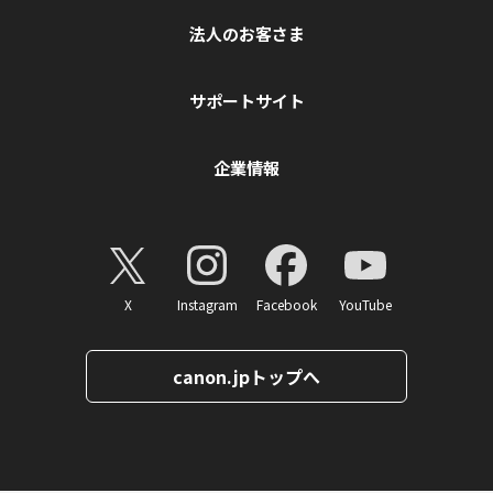
法人のお客さま
サポートサイト
企業情報
X
Instagram
Facebook
YouTube
canon.jpトップへ