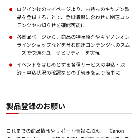
ログイン後のマイページより、お持ちのキヤノン製
品を登録することで、登録情報に合わせた関連コン
テンツやお知らせを確認可能に
各商品ページから、商品の特長紹介やキヤノンオン
ラインショップなどを含む関連コンテンツへのスム
ーズで快適なユーザビリティーを実現
イベントをはじめとする各種サービスの申込・決
済・申込状況の確認などの手続きをより簡単に
製品登録のお願い
これまでの商品情報やサポート情報に加え、「Canon