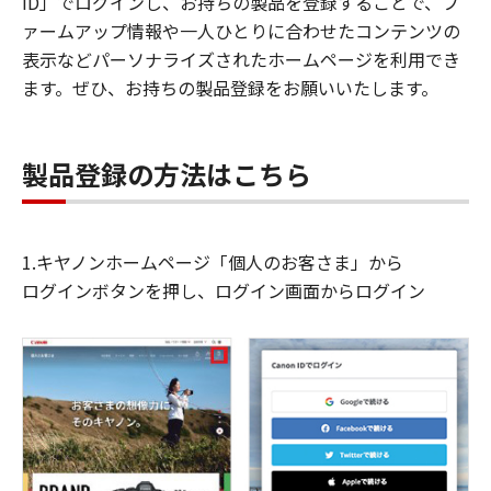
ID」でログインし、お持ちの製品を登録することで、フ
ァームアップ情報や一人ひとりに合わせたコンテンツの
表示などパーソナライズされたホームページを利用でき
ます。ぜひ、お持ちの製品登録をお願いいたします。
製品登録の方法はこちら
1.キヤノンホームページ「個人のお客さま」から
ログインボタンを押し、ログイン画面からログイン