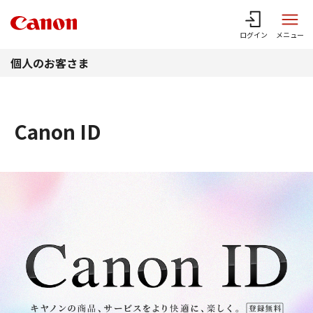
このページの本文へ
ログイン
メニュー
個人のお客さま
Canon ID