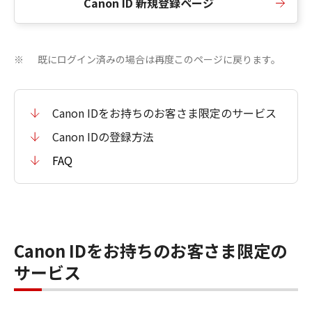
Canon ID 新規登録ページ
既にログイン済みの場合は再度このページに戻ります。
※
Canon IDをお持ちのお客さま限定のサービス
Canon IDの登録方法
FAQ
Canon IDをお持ちのお客さま限定の
サービス