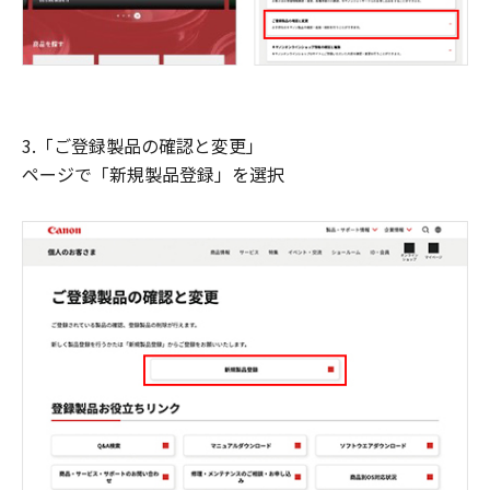
3.「ご登録製品の確認と変更」
ページで「新規製品登録」を選択