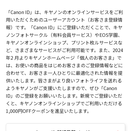
「Canon ID」は、キヤノンのオンラインサービスをご利
用いただくためのユーザーアカウント（お客さま登録情
報）です。「Canon ID」にご登録いただくことで、キヤ
ノンフォトサークル（有料会員サービス）やEOS学園、
キヤノンオンラインショップ、プリント枚ルサービスな
ど、さまざまなサービスがご利用可能です。また、2024
年2 月よりキヤノンホームページ「個人のお客さま」で
は、お使いの商品をはじめお客さまのご登録情報などに
合わせて、お客さま一人ひとりに最適化された情報を提
供いたします。皆さまがより良いフォトライフを送れる
ようキヤノンがご支援いたしますので、ぜひ「Canon
ID」のご登録をお願いいたします。新規でご登録いただ
くと、キヤノンオンラインショップでご利用いただける
1,000円OFFクーポンを進呈いたします。