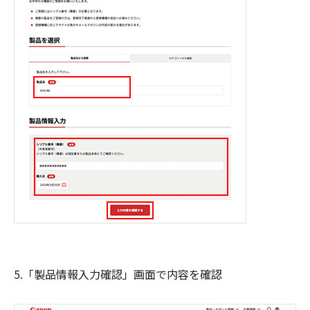
5.「製品情報入力確認」画面で内容を確認