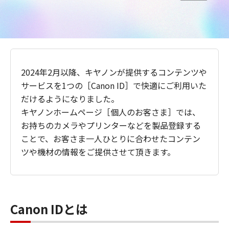
2024年2月以降、キヤノンが提供するコンテンツや
サービスを1つの［Canon ID］で快適にご利用いた
だけるようになりました。
キヤノンホームページ［個人のお客さま］では、
お持ちのカメラやプリンターなどを製品登録する
ことで、お客さま一人ひとりに合わせたコンテン
ツや機材の情報をご提供させて頂きます。
Canon IDとは