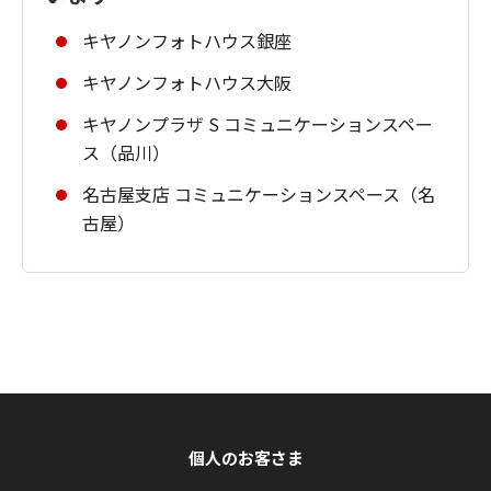
キヤノンフォトハウス銀座
キヤノンフォトハウス大阪
キヤノンプラザ S コミュニケーションスペー
ス（品川）
名古屋支店 コミュニケーションスペース（名
古屋）
個人のお客さま