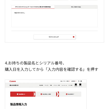
4.お持ちの製品名とシリアル番号、
購入日を入力してから「入力内容を確認する」を押す