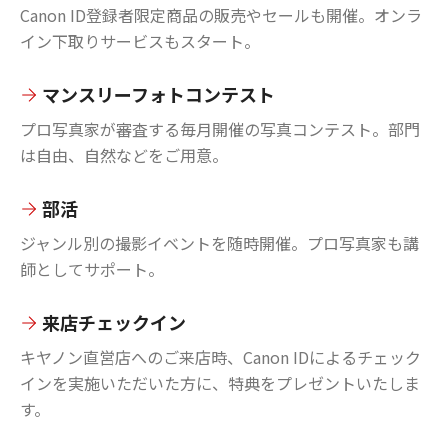
Canon ID登録者限定商品の販売やセールも開催。オンラ
イン下取りサービスもスタート。
マンスリーフォトコンテスト
プロ写真家が審査する毎月開催の写真コンテスト。部門
は自由、自然などをご用意。
部活
ジャンル別の撮影イベントを随時開催。プロ写真家も講
師としてサポート。
来店チェックイン
キヤノン直営店へのご来店時、Canon IDによるチェック
インを実施いただいた方に、特典をプレゼントいたしま
す。