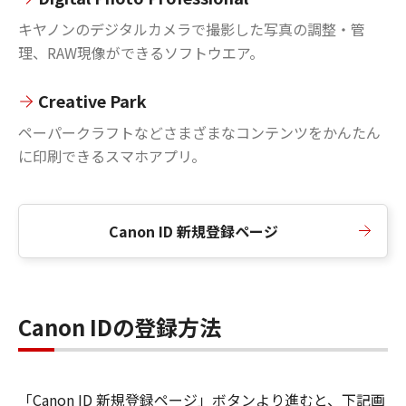
キヤノンのデジタルカメラで撮影した写真の調整・管
理、RAW現像ができるソフトウエア。
Creative Park
ペーパークラフトなどさまざまなコンテンツをかんたん
に印刷できるスマホアプリ。
Canon ID 新規登録ページ
Canon IDの登録方法
「Canon ID 新規登録ページ」ボタンより進むと、下記画