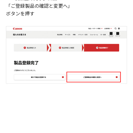
「ご登録製品の確認と変更へ」
ボタンを押す