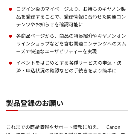
ログイン後のマイページより、お持ちのキヤノン製
品を登録することで、登録情報に合わせた関連コン
テンツやお知らせを確認可能に
各商品ページから、商品の特長紹介やキヤノンオン
ラインショップなどを含む関連コンテンツへのスム
ーズで快適なユーザビリティーを実現
イベントをはじめとする各種サービスの申込・決
済・申込状況の確認などの手続きをより簡単に
製品登録のお願い
これまでの商品情報やサポート情報に加え、「Canon