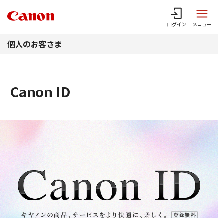
このページの本文へ
ログイン
メニュー
個人のお客さま
Canon ID