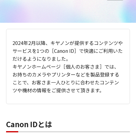
2024年2月以降、キヤノンが提供するコンテンツや
サービスを1つの［Canon ID］で快適にご利用いた
だけるようになりました。
キヤノンホームページ［個人のお客さま］では、
お持ちのカメラやプリンターなどを製品登録する
ことで、お客さま一人ひとりに合わせたコンテン
ツや機材の情報をご提供させて頂きます。
Canon IDとは