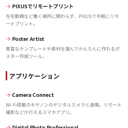
PIXUSでリモートプリント
在宅勤務など働く場所に関わらず、PIXUSで手軽にリモ
ートプリント。
Poster Artist
豊富なテンプレートや素材を選んでかんたんに作れるポ
スター作成ツール。
アプリケーション
Camera Connect
Wi-Fi搭載のキヤノンのデジタルカメラと連携。リモート
撮影などが行えるスマホアプリ。
Digital Photo Professional