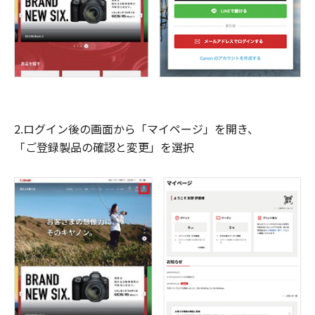
2.ログイン後の画面から「マイページ」を開き、
「ご登録製品の確認と変更」を選択