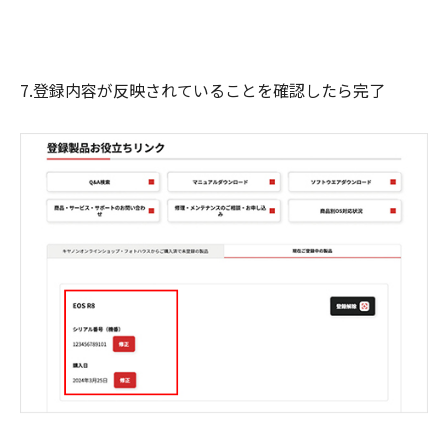
7.登録内容が反映されていることを確認したら完了