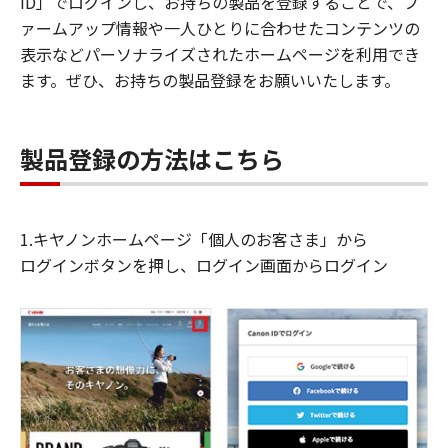
ID」でログインし、お持ちの製品を登録することで、フ
ァームアップ情報や一人ひとりに合わせたコンテンツの
表示などパーソナライズされたホームページを利用でき
ます。ぜひ、お持ちの製品登録をお願いいたします。
製品登録の方法はこちら
1.キヤノンホームページ「個人のお客さま」から
ログインボタンを押し、ログイン画面からログイン