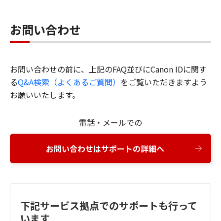
お問い合わせ
お問い合わせの前に、上記のFAQ並びにCanon IDに関す
る
Q&A検索（よくあるご質問）
をご覧いただきますよう
お願いいたします。
電話・メールでの
お問い合わせはサポートの詳細へ
下記サービス拠点でのサポートも行って
います