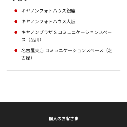
キヤノンフォトハウス銀座
キヤノンフォトハウス大阪
キヤノンプラザ S コミュニケーションスペー
ス（品川）
名古屋支店 コミュニケーションスペース（名
古屋）
個人のお客さま