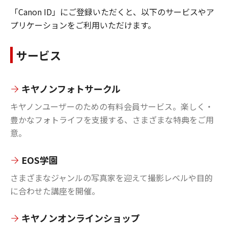
「Canon ID」にご登録いただくと、以下のサービスやア
プリケーションをご利用いただけます。
サービス
キヤノンフォトサークル
キヤノンユーザーのための有料会員サービス。楽しく・
豊かなフォトライフを支援する、さまざまな特典をご用
意。
EOS学園
さまざまなジャンルの写真家を迎えて撮影レベルや目的
に合わせた講座を開催。
キヤノンオンラインショップ