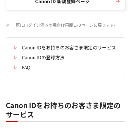
Canon ID 新規登録ページ
既にログイン済みの場合は再度このページに戻ります。
※
Canon IDをお持ちのお客さま限定のサービス
Canon IDの登録方法
FAQ
Canon IDをお持ちのお客さま限定の
サービス