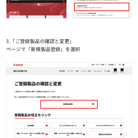
3.「ご登録製品の確認と変更」
ページで「新規製品登録」を選択