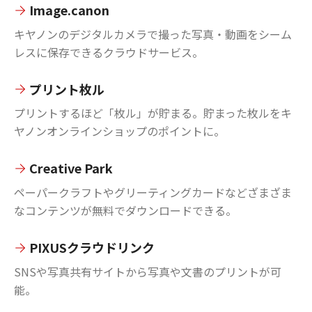
Image.canon
キヤノンのデジタルカメラで撮った写真・動画をシーム
レスに保存できるクラウドサービス。
プリント枚ル
プリントするほど「枚ル」が貯まる。貯まった枚ルをキ
ヤノンオンラインショップのポイントに。
Creative Park
ペーパークラフトやグリーティングカードなどざまざま
なコンテンツが無料でダウンロードできる。
PIXUSクラウドリンク
SNSや写真共有サイトから写真や文書のプリントが可
能。