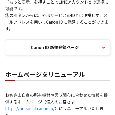
「もっと表示」を押すことでLINEアカウントとの連携も
可能です。
②のボタンからは、外部サービスのIDとは連携せず、メ
ールアドレスを用いてCanon IDに登録することができま
す。
Canon ID 新規登録ページ
ホームページをリニューアル
お客さま自身の所有機材や興味関心に合わせた情報を提
供するホームページ（個人のお客さま
https://personal.canon.jp/
）にリニューアルいたしまし