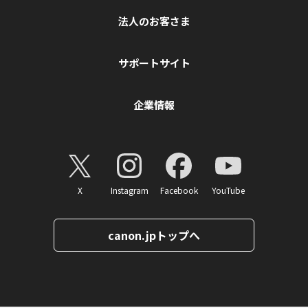
法人のお客さま
サポートサイト
企業情報
X
Instagram
Facebook
YouTube
canon.jpトップへ