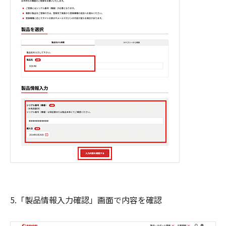
5.「製品情報入力確認」画面で内容を確認