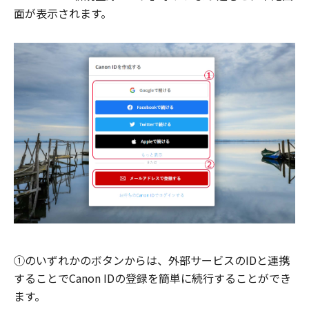
面が表示されます。
①のいずれかのボタンからは、外部サービスのIDと連携
することでCanon IDの登録を簡単に続行することができ
ます。