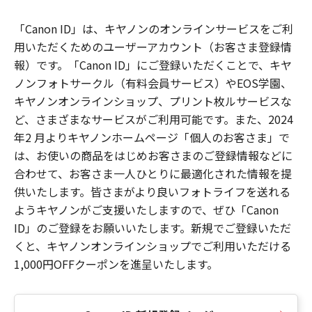
「Canon ID」は、キヤノンのオンラインサービスをご利
用いただくためのユーザーアカウント（お客さま登録情
報）です。「Canon ID」にご登録いただくことで、キヤ
ノンフォトサークル（有料会員サービス）やEOS学園、
キヤノンオンラインショップ、プリント枚ルサービスな
ど、さまざまなサービスがご利用可能です。また、2024
年2 月よりキヤノンホームページ「個人のお客さま」で
は、お使いの商品をはじめお客さまのご登録情報などに
合わせて、お客さま一人ひとりに最適化された情報を提
供いたします。皆さまがより良いフォトライフを送れる
ようキヤノンがご支援いたしますので、ぜひ「Canon
ID」のご登録をお願いいたします。新規でご登録いただ
くと、キヤノンオンラインショップでご利用いただける
1,000円OFFクーポンを進呈いたします。