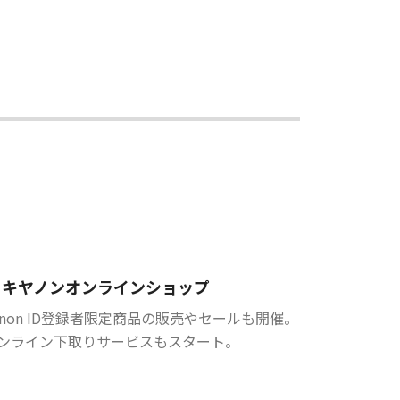
キヤノンオンラインショップ
anon ID登録者限定商品の販売やセールも開催。
ンライン下取りサービスもスタート。