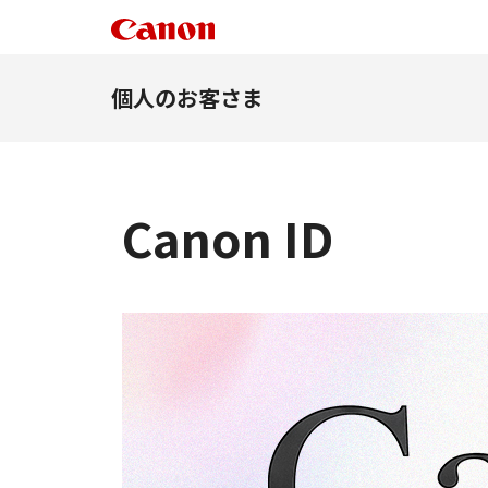
個人のお客さま
Canon ID