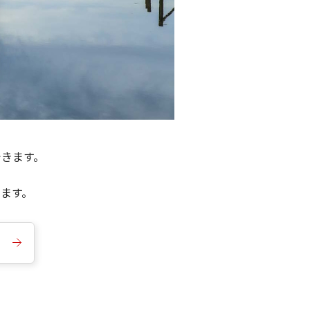
できます。
きます。