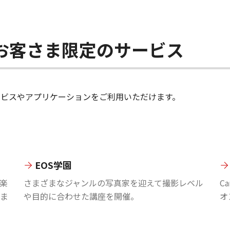
ちのお客さま限定のサービス
のサービスやアプリケーションをご利用いただけます。
EOS学園
楽
さまざまなジャンルの写真家を迎えて撮影レベル
C
ま
や目的に合わせた講座を開催。
オ