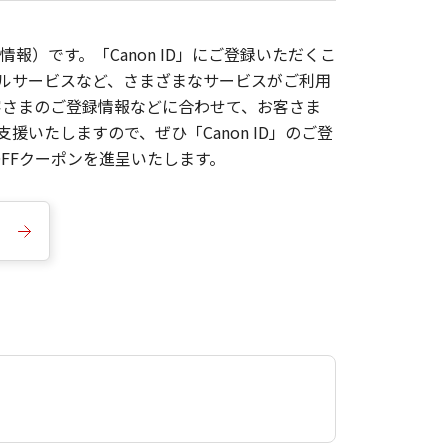
報）です。「Canon ID」にご登録いただくこ
枚ルサービスなど、さまざまなサービスがご利用
お客さまのご登録情報などに合わせて、お客さま
いたしますので、ぜひ「Canon ID」のご登
FFクーポンを進呈いたします。