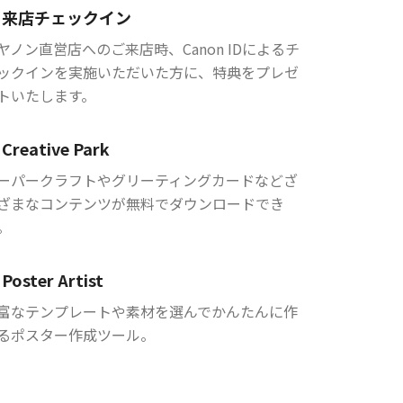
来店チェックイン
ヤノン直営店へのご来店時、Canon IDによるチ
ックインを実施いただいた方に、特典をプレゼ
トいたします。
Creative Park
ーパークラフトやグリーティングカードなどざ
ざまなコンテンツが無料でダウンロードでき
。
Poster Artist
富なテンプレートや素材を選んでかんたんに作
るポスター作成ツール。