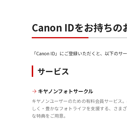
Canon IDをお持
「Canon ID」にご登録いただくと、以下
サービス
キヤノンフォトサークル
キヤノンユーザーのための有料会員サービス。
しく・豊かなフォトライフを支援する、さまざ
な特典をご用意。