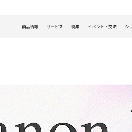
このページの本文へ
商品情報
サービス
特集
イベント・交流
シ