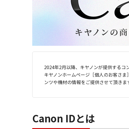
2024年2月以降、キヤノンが提供するコ
キヤノンホームページ［個人のお客さま
ンツや機材の情報をご提供させて頂きま
Canon IDとは