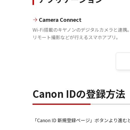
Camera Connect
Wi-Fi搭載のキヤノンのデジタルカメラと連携
リモート撮影などが行えるスマホアプリ。
Canon IDの登録方法
「Canon ID 新規登録ページ」ボタンより