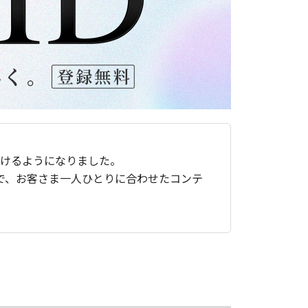
ただけるようになりました。
で、お客さま一人ひとりに合わせたコンテ