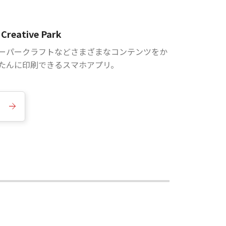
Creative Park
ーパークラフトなどさまざまなコンテンツをか
たんに印刷できるスマホアプリ。