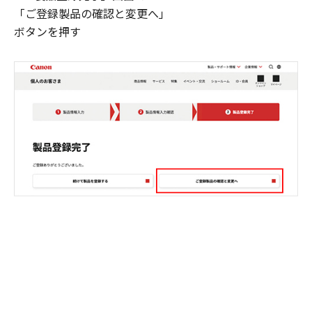
「ご登録製品の確認と変更へ」
ボタンを押す