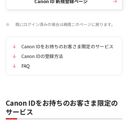
Canon ID 新規登録ページ
既にログイン済みの場合は再度このページに戻ります。
※
Canon IDをお持ちのお客さま限定のサービス
Canon IDの登録方法
FAQ
Canon IDをお持ちのお客さま限定の
サービス