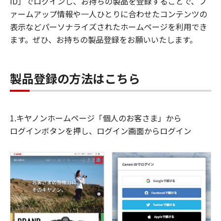
ID」でログインし、お持ちの製品を登録することで、フ
ァームアップ情報や一人ひとりに合わせたコンテンツの
表示などパーソナライズされたホームページを利用でき
ます。ぜひ、お持ちの製品登録をお願いいたします。
製品登録の方法はこちら
1.キヤノンホームページ「個人のお客さま」から
ログインボタンを押し、ログイン画面からログイン