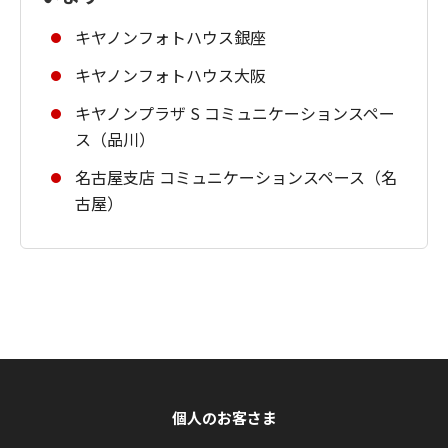
キヤノンフォトハウス銀座
キヤノンフォトハウス大阪
キヤノンプラザ S コミュニケーションスペー
ス（品川）
名古屋支店 コミュニケーションスペース（名
古屋）
個人のお客さま