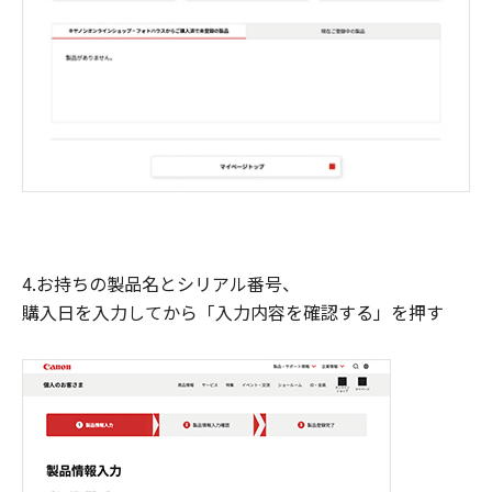
4.お持ちの製品名とシリアル番号、
購入日を入力してから「入力内容を確認する」を押す