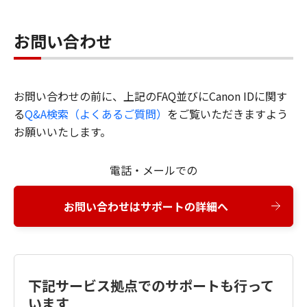
お問い合わせ
お問い合わせの前に、上記のFAQ並びにCanon IDに関す
る
Q&A検索（よくあるご質問）
をご覧いただきますよう
お願いいたします。
電話・メールでの
お問い合わせはサポートの詳細へ
下記サービス拠点でのサポートも行って
います