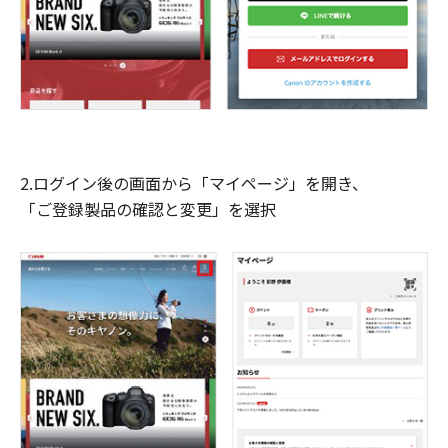
2.ログイン後の画面から「マイページ」を開き、
「ご登録製品の確認と変更」を選択