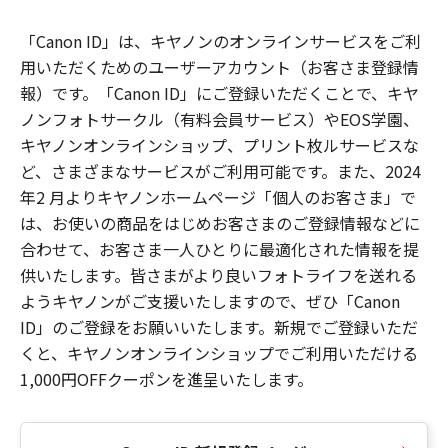
「Canon ID」は、キヤノンのオンラインサービスをご利
用いただくためのユーザーアカウント（お客さま登録情
報）です。「Canon ID」にご登録いただくことで、キヤ
ノンフォトサークル（有料会員サービス）やEOS学園、
キヤノンオンラインショップ、プリント枚ルサービスな
ど、さまざまなサービスがご利用可能です。また、2024
年2 月よりキヤノンホームページ「個人のお客さま」で
は、お使いの商品をはじめお客さまのご登録情報などに
合わせて、お客さま一人ひとりに最適化された情報を提
供いたします。皆さまがより良いフォトライフを送れる
ようキヤノンがご支援いたしますので、ぜひ「Canon
ID」のご登録をお願いいたします。新規でご登録いただ
くと、キヤノンオンラインショップでご利用いただける
1,000円OFFクーポンを進呈いたします。