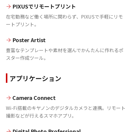
PIXUSでリモートプリント
在宅勤務など働く場所に関わらず、PIXUSで手軽にリモ
ートプリント。
Poster Artist
豊富なテンプレートや素材を選んでかんたんに作れるポ
スター作成ツール。
アプリケーション
Camera Connect
Wi-Fi搭載のキヤノンのデジタルカメラと連携。リモート
撮影などが行えるスマホアプリ。
Digital Photo Professional