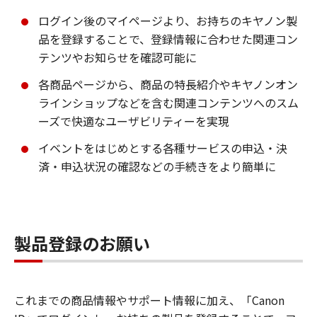
ログイン後のマイページより、お持ちのキヤノン製
品を登録することで、登録情報に合わせた関連コン
テンツやお知らせを確認可能に
各商品ページから、商品の特長紹介やキヤノンオン
ラインショップなどを含む関連コンテンツへのスム
ーズで快適なユーザビリティーを実現
イベントをはじめとする各種サービスの申込・決
済・申込状況の確認などの手続きをより簡単に
製品登録のお願い
これまでの商品情報やサポート情報に加え、「Canon