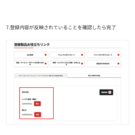
7.登録内容が反映されていることを確認したら完了