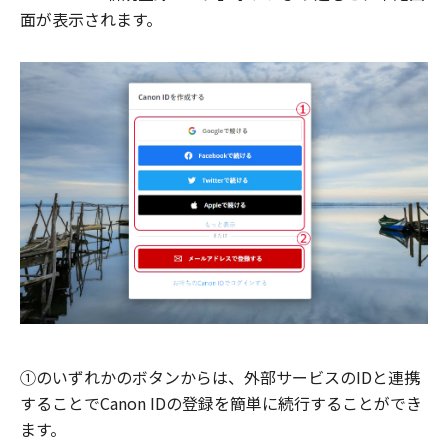
面が表示されます。
①のいずれかのボタンからは、外部サービスのIDと連携
することでCanon IDの登録を簡単に続行することができ
ます。