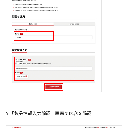
5.「製品情報入力確認」画面で内容を確認