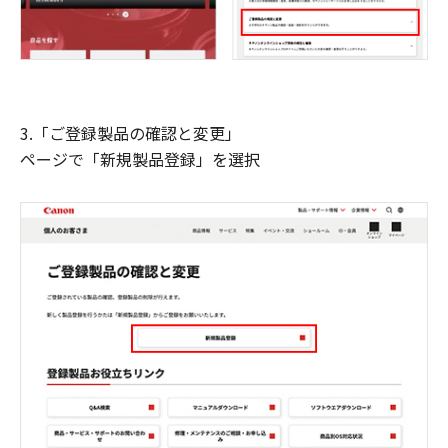
3.「ご登録製品の確認と変更」
ページで「新規製品登録」を選択