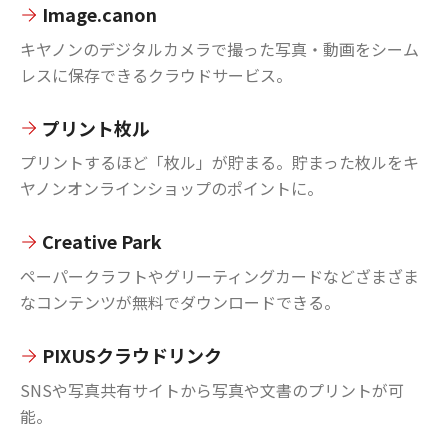
Image.canon
キヤノンのデジタルカメラで撮った写真・動画をシーム
レスに保存できるクラウドサービス。
プリント枚ル
プリントするほど「枚ル」が貯まる。貯まった枚ルをキ
ヤノンオンラインショップのポイントに。
Creative Park
ペーパークラフトやグリーティングカードなどざまざま
なコンテンツが無料でダウンロードできる。
PIXUSクラウドリンク
SNSや写真共有サイトから写真や文書のプリントが可
能。