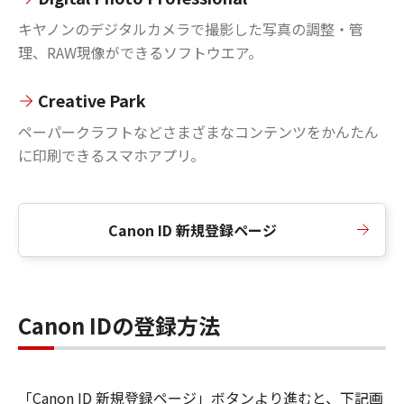
キヤノンのデジタルカメラで撮影した写真の調整・管
理、RAW現像ができるソフトウエア。
Creative Park
ペーパークラフトなどさまざまなコンテンツをかんたん
に印刷できるスマホアプリ。
Canon ID 新規登録ページ
Canon IDの登録方法
「Canon ID 新規登録ページ」ボタンより進むと、下記画