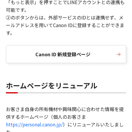
「もっと表示」を押すことでLINEアカウントとの連携も
可能です。
②のボタンからは、外部サービスのIDとは連携せず、メ
ールアドレスを用いてCanon IDに登録することができま
す。
Canon ID 新規登録ページ
ホームページをリニューアル
お客さま自身の所有機材や興味関心に合わせた情報を提
供するホームページ（個人のお客さま
https://personal.canon.jp/
）にリニューアルいたしまし