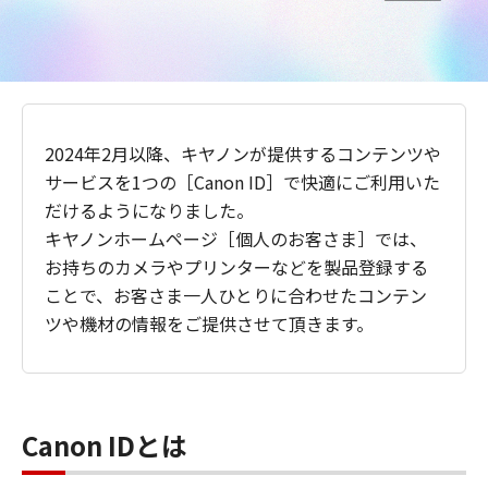
2024年2月以降、キヤノンが提供するコンテンツや
サービスを1つの［Canon ID］で快適にご利用いた
だけるようになりました。
キヤノンホームページ［個人のお客さま］では、
お持ちのカメラやプリンターなどを製品登録する
ことで、お客さま一人ひとりに合わせたコンテン
ツや機材の情報をご提供させて頂きます。
Canon IDとは