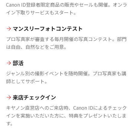
Canon ID登録者限定商品の販売やセールも開催。オンラ
イン下取りサービスもスタート。
マンスリーフォトコンテスト
プロ写真家が審査する毎月開催の写真コンテスト。部門
は自由、自然などをご用意。
部活
ジャンル別の撮影イベントを随時開催。プロ写真家も講
師としてサポート。
来店チェックイン
キヤノン直営店へのご来店時、Canon IDによるチェック
インを実施いただいた方に、特典をプレゼントいたしま
す。