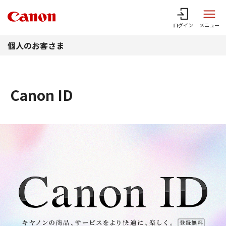
このページの本文へ
ログイン
メニュー
個人のお客さま
Canon ID