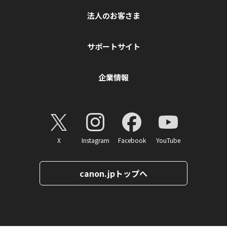
法人のお客さま
サポートサイト
企業情報
X
Instagram
Facebook
YouTube
canon.jpトップへ