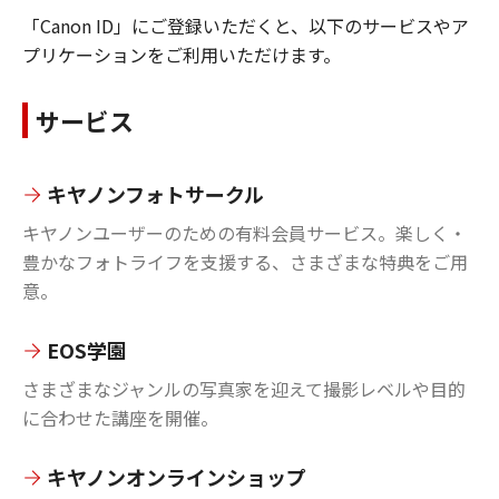
「Canon ID」にご登録いただくと、以下のサービスやア
プリケーションをご利用いただけます。
サービス
キヤノンフォトサークル
キヤノンユーザーのための有料会員サービス。楽しく・
豊かなフォトライフを支援する、さまざまな特典をご用
意。
EOS学園
さまざまなジャンルの写真家を迎えて撮影レベルや目的
に合わせた講座を開催。
キヤノンオンラインショップ