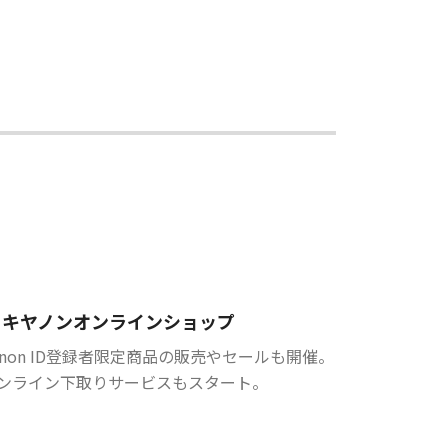
キヤノンオンラインショップ
anon ID登録者限定商品の販売やセールも開催。
ンライン下取りサービスもスタート。