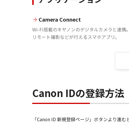
Camera Connect
Wi-Fi搭載のキヤノンのデジタルカメラと連携
リモート撮影などが行えるスマホアプリ。
Canon IDの登録方法
「Canon ID 新規登録ページ」ボタンより