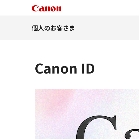
個人のお客さま
Canon ID