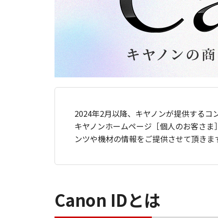
2024年2月以降、キヤノンが提供するコ
キヤノンホームページ［個人のお客さま
ンツや機材の情報をご提供させて頂きま
Canon IDとは