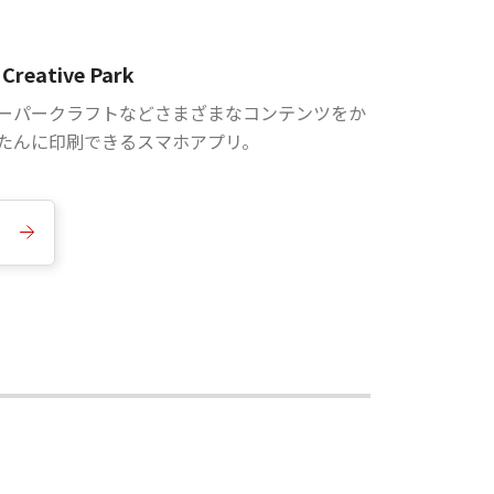
Creative Park
ーパークラフトなどさまざまなコンテンツをか
たんに印刷できるスマホアプリ。