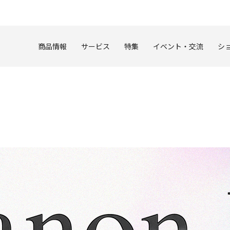
このページの本文へ
商品情報
サービス
特集
イベント・交流
シ