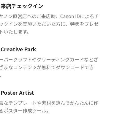
来店チェックイン
ヤノン直営店へのご来店時、Canon IDによるチ
ックインを実施いただいた方に、特典をプレゼ
トいたします。
Creative Park
ーパークラフトやグリーティングカードなどざ
ざまなコンテンツが無料でダウンロードでき
。
Poster Artist
富なテンプレートや素材を選んでかんたんに作
るポスター作成ツール。