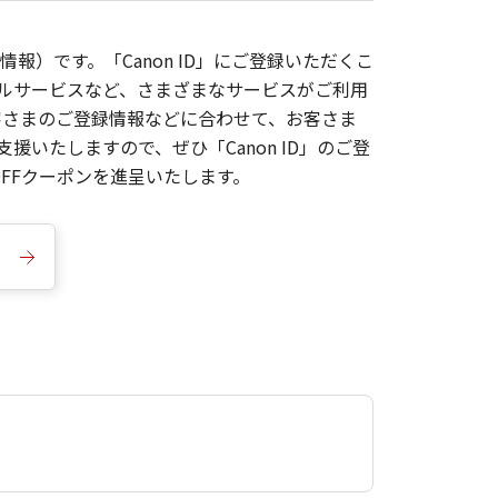
報）です。「Canon ID」にご登録いただくこ
枚ルサービスなど、さまざまなサービスがご利用
お客さまのご登録情報などに合わせて、お客さま
いたしますので、ぜひ「Canon ID」のご登
FFクーポンを進呈いたします。