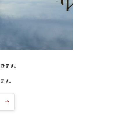
できます。
きます。