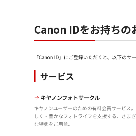
Canon IDをお持
「Canon ID」にご登録いただくと、以下
サービス
キヤノンフォトサークル
キヤノンユーザーのための有料会員サービス。
しく・豊かなフォトライフを支援する、さまざ
な特典をご用意。