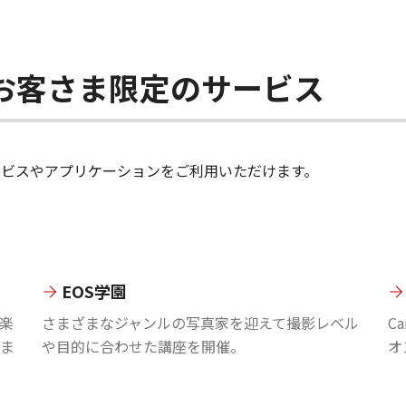
ちのお客さま限定のサービス
のサービスやアプリケーションをご利用いただけます。
EOS学園
楽
さまざまなジャンルの写真家を迎えて撮影レベル
C
ま
や目的に合わせた講座を開催。
オ