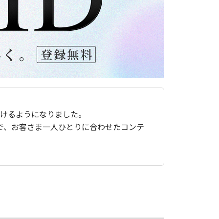
ただけるようになりました。
で、お客さま一人ひとりに合わせたコンテ