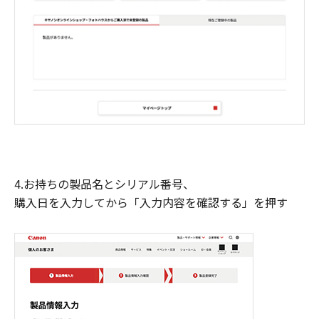
4.お持ちの製品名とシリアル番号、
購入日を入力してから「入力内容を確認する」を押す