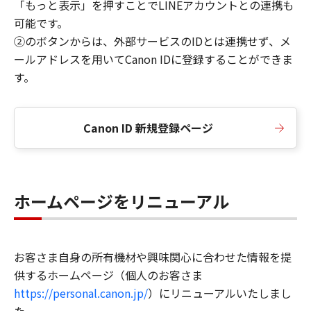
「もっと表示」を押すことでLINEアカウントとの連携も
可能です。
②のボタンからは、外部サービスのIDとは連携せず、メ
ールアドレスを用いてCanon IDに登録することができま
す。
Canon ID 新規登録ページ
ホームページをリニューアル
お客さま自身の所有機材や興味関心に合わせた情報を提
供するホームページ（個人のお客さま
https://personal.canon.jp/
）にリニューアルいたしまし