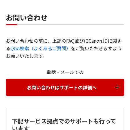
お問い合わせ
お問い合わせの前に、上記のFAQ並びにCanon IDに関す
る
Q&A検索（よくあるご質問）
をご覧いただきますよう
お願いいたします。
電話・メールでの
お問い合わせはサポートの詳細へ
下記サービス拠点でのサポートも行って
います