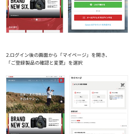
2.ログイン後の画面から「マイページ」を開き、
「ご登録製品の確認と変更」を選択