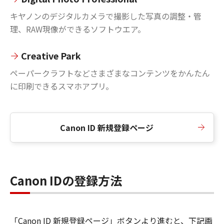
キヤノンのデジタルカメラで撮影した写真の調整・管
理、RAW現像ができるソフトウエア。
Creative Park
ペーパークラフトなどさまざまなコンテンツをかんたん
に印刷できるスマホアプリ。
Canon ID 新規登録ページ
Canon IDの登録方法
「Canon ID 新規登録ページ」ボタンより進むと、下記画