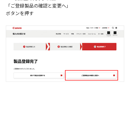
「ご登録製品の確認と変更へ」
ボタンを押す