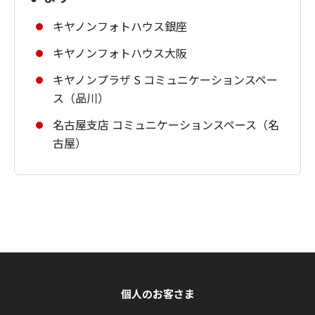
キヤノンフォトハウス銀座
キヤノンフォトハウス大阪
キヤノンプラザ S コミュニケーションスペー
ス（品川）
名古屋支店 コミュニケーションスペース（名
古屋）
個人のお客さま