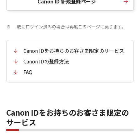
Canon ID 新規登録ページ
既にログイン済みの場合は再度このページに戻ります。
※
Canon IDをお持ちのお客さま限定のサービス
Canon IDの登録方法
FAQ
Canon IDをお持ちのお客さま限定の
サービス