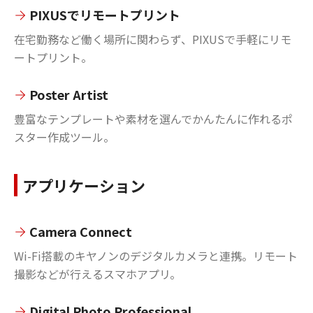
PIXUSでリモートプリント
在宅勤務など働く場所に関わらず、PIXUSで手軽にリモ
ートプリント。
Poster Artist
豊富なテンプレートや素材を選んでかんたんに作れるポ
スター作成ツール。
アプリケーション
Camera Connect
Wi-Fi搭載のキヤノンのデジタルカメラと連携。リモート
撮影などが行えるスマホアプリ。
Digital Photo Professional