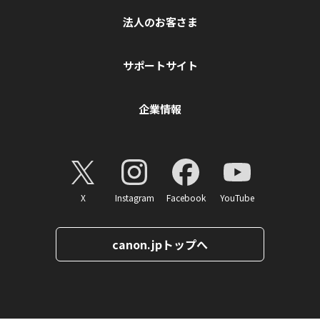
法人のお客さま
サポートサイト
企業情報
X
Instagram
Facebook
YouTube
canon.jpトップへ