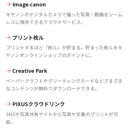
Image.canon
キヤノンのデジタルカメラで撮った写真・動画をシーム
レスに保存できるクラウドサービス。
プリント枚ル
プリントするほど「枚ル」が貯まる。貯まった枚ルをキ
ヤノンオンラインショップのポイントに。
Creative Park
ペーパークラフトやグリーティングカードなどざまざま
なコンテンツが無料でダウンロードできる。
PIXUSクラウドリンク
SNSや写真共有サイトから写真や文書のプリントが可
能。