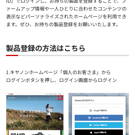
ID」でログインし、お持ちの製品を登録することで、フ
ァームアップ情報や一人ひとりに合わせたコンテンツの
表示などパーソナライズされたホームページを利用でき
ます。ぜひ、お持ちの製品登録をお願いいたします。
製品登録の方法はこちら
1.キヤノンホームページ「個人のお客さま」から
ログインボタンを押し、ログイン画面からログイン