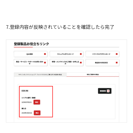
7.登録内容が反映されていることを確認したら完了