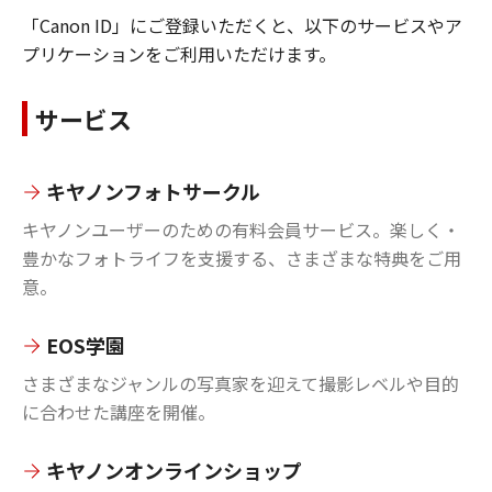
「Canon ID」にご登録いただくと、以下のサービスやア
プリケーションをご利用いただけます。
サービス
キヤノンフォトサークル
キヤノンユーザーのための有料会員サービス。楽しく・
豊かなフォトライフを支援する、さまざまな特典をご用
意。
EOS学園
さまざまなジャンルの写真家を迎えて撮影レベルや目的
に合わせた講座を開催。
キヤノンオンラインショップ