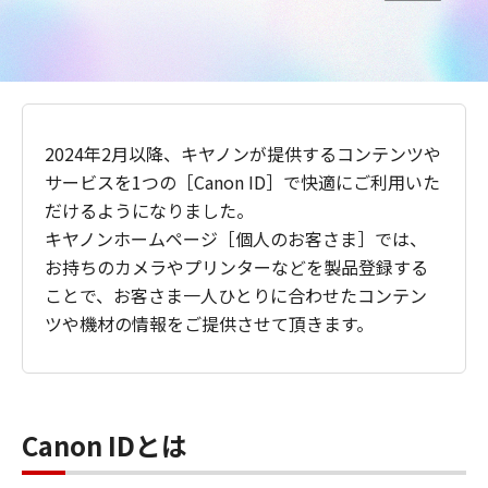
2024年2月以降、キヤノンが提供するコンテンツや
サービスを1つの［Canon ID］で快適にご利用いた
だけるようになりました。
キヤノンホームページ［個人のお客さま］では、
お持ちのカメラやプリンターなどを製品登録する
ことで、お客さま一人ひとりに合わせたコンテン
ツや機材の情報をご提供させて頂きます。
Canon IDとは