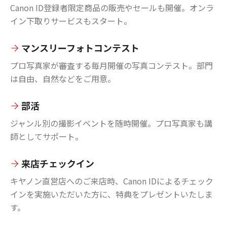
Canon ID登録者限定商品の販売やセールも開催。オンラ
イン下取りサービスもスタート。
マンスリーフォトコンテスト
プロ写真家が審査する毎月開催の写真コンテスト。部門
は自由、自然などをご用意。
部活
ジャンル別の撮影イベントを随時開催。プロ写真家も講
師としてサポート。
来店チェックイン
キヤノン直営店へのご来店時、Canon IDによるチェック
インを実施いただいた方に、特典をプレゼントいたしま
す。