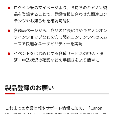
ログイン後のマイページより、お持ちのキヤノン製
品を登録することで、登録情報に合わせた関連コン
テンツやお知らせを確認可能に
各商品ページから、商品の特長紹介やキヤノンオン
ラインショップなどを含む関連コンテンツへのスム
ーズで快適なユーザビリティーを実現
イベントをはじめとする各種サービスの申込・決
済・申込状況の確認などの手続きをより簡単に
製品登録のお願い
これまでの商品情報やサポート情報に加え、「Canon