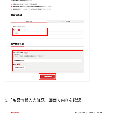
5.「製品情報入力確認」画面で内容を確認