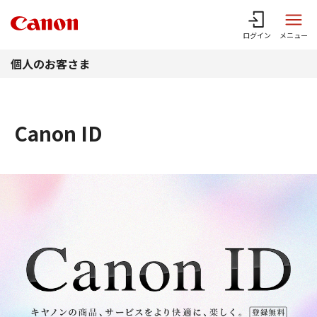
このページの本文へ
ログイン
メニュー
個人のお客さま
Canon ID