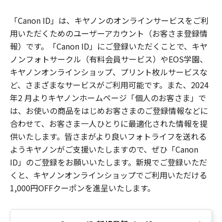
「Canon ID」は、キヤノンのオンラインサービスをご利
用いただくためのユーザーアカウント（お客さま登録情
報）です。「Canon ID」にご登録いただくことで、キヤ
ノンフォトサークル（有料会員サービス）やEOS学園、
キヤノンオンラインショップ、プリント枚ルサービスな
ど、さまざまなサービスがご利用可能です。また、2024
年2 月よりキヤノンホームページ「個人のお客さま」で
は、お使いの商品をはじめお客さまのご登録情報などに
合わせて、お客さま一人ひとりに最適化された情報を提
供いたします。皆さまがより良いフォトライフを送れる
ようキヤノンがご支援いたしますので、ぜひ「Canon
ID」のご登録をお願いいたします。新規でご登録いただ
くと、キヤノンオンラインショップでご利用いただける
1,000円OFFクーポンを進呈いたします。