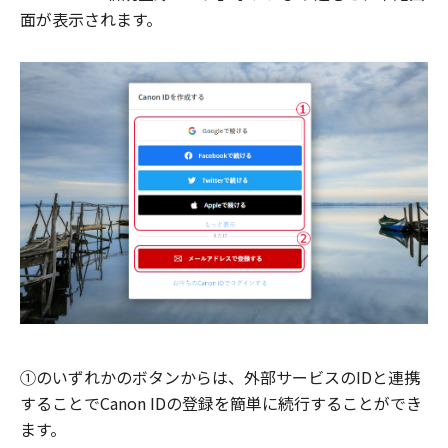
面が表示されます。
①のいずれかのボタンからは、外部サービスのIDと連携
することでCanon IDの登録を簡単に続行することができ
ます。