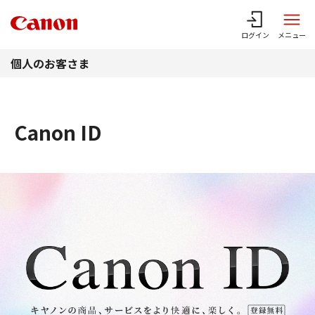
このページの本文へ
ログイン
メニュー
個人のお客さま
Canon ID