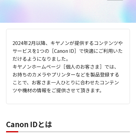
2024年2月以降、キヤノンが提供するコンテンツや
サービスを1つの［Canon ID］で快適にご利用いた
だけるようになりました。
キヤノンホームページ［個人のお客さま］では、
お持ちのカメラやプリンターなどを製品登録する
ことで、お客さま一人ひとりに合わせたコンテン
ツや機材の情報をご提供させて頂きます。
Canon IDとは