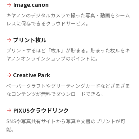
Image.canon
キヤノンのデジタルカメラで撮った写真・動画をシーム
レスに保存できるクラウドサービス。
プリント枚ル
プリントするほど「枚ル」が貯まる。貯まった枚ルをキ
ヤノンオンラインショップのポイントに。
Creative Park
ペーパークラフトやグリーティングカードなどざまざま
なコンテンツが無料でダウンロードできる。
PIXUSクラウドリンク
SNSや写真共有サイトから写真や文書のプリントが可
能。