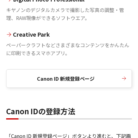
キヤノンのデジタルカメラで撮影した写真の調整・管
理、RAW現像ができるソフトウエア。
Creative Park
ペーパークラフトなどさまざまなコンテンツをかんたん
に印刷できるスマホアプリ。
Canon ID 新規登録ページ
Canon IDの登録方法
「Canon ID 新規登録ページ」ボタンより進むと、下記画