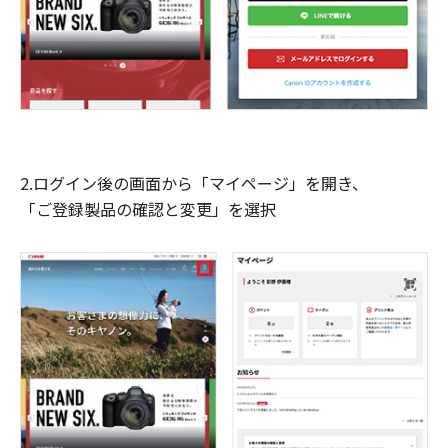
2.ログイン後の画面から「マイページ」を開き、
「ご登録製品の確認と変更」を選択