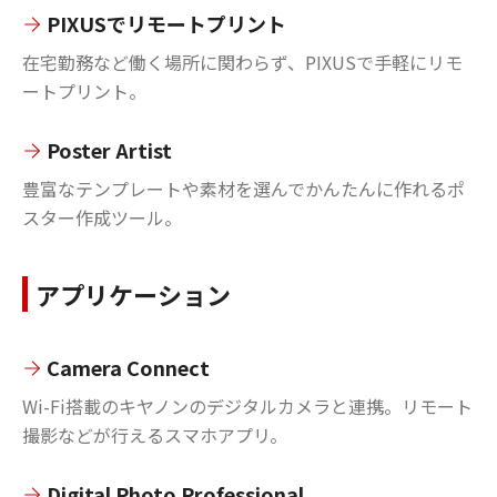
PIXUSでリモートプリント
在宅勤務など働く場所に関わらず、PIXUSで手軽にリモ
ートプリント。
Poster Artist
豊富なテンプレートや素材を選んでかんたんに作れるポ
スター作成ツール。
アプリケーション
Camera Connect
Wi-Fi搭載のキヤノンのデジタルカメラと連携。リモート
撮影などが行えるスマホアプリ。
Digital Photo Professional