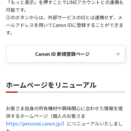
「もっと表示」を押すことでLINEアカウントとの連携も
可能です。
②のボタンからは、外部サービスのIDとは連携せず、メ
ールアドレスを用いてCanon IDに登録することができま
す。
Canon ID 新規登録ページ
ホームページをリニューアル
お客さま自身の所有機材や興味関心に合わせた情報を提
供するホームページ（個人のお客さま
https://personal.canon.jp/
）にリニューアルいたしまし