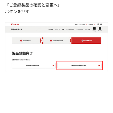
「ご登録製品の確認と変更へ」
ボタンを押す