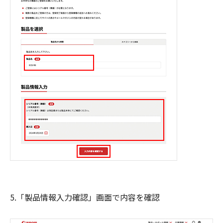
5.「製品情報入力確認」画面で内容を確認