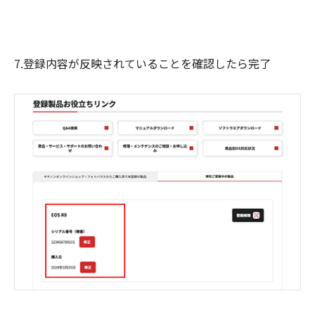
7.登録内容が反映されていることを確認したら完了