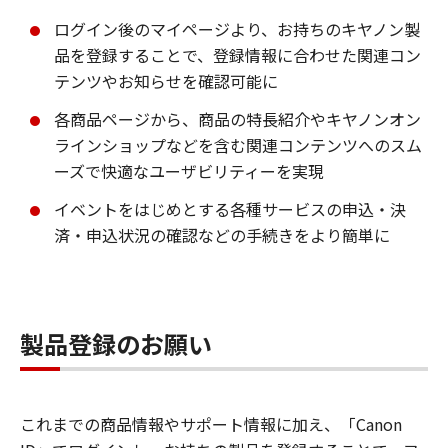
ログイン後のマイページより、お持ちのキヤノン製
品を登録することで、登録情報に合わせた関連コン
テンツやお知らせを確認可能に
各商品ページから、商品の特長紹介やキヤノンオン
ラインショップなどを含む関連コンテンツへのスム
ーズで快適なユーザビリティーを実現
イベントをはじめとする各種サービスの申込・決
済・申込状況の確認などの手続きをより簡単に
製品登録のお願い
これまでの商品情報やサポート情報に加え、「Canon