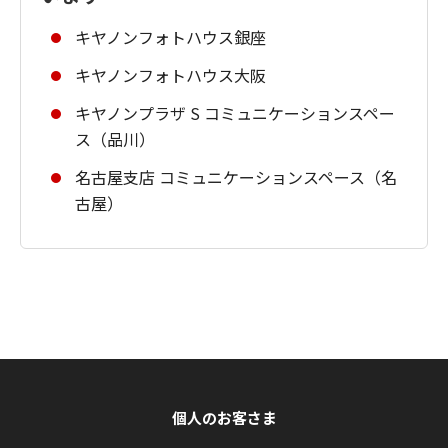
キヤノンフォトハウス銀座
キヤノンフォトハウス大阪
キヤノンプラザ S コミュニケーションスペー
ス（品川）
名古屋支店 コミュニケーションスペース（名
古屋）
個人のお客さま