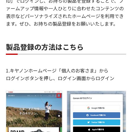
ID」でログインし、お持ちの製品を登録することで、フ
ァームアップ情報や一人ひとりに合わせたコンテンツの
表示などパーソナライズされたホームページを利用でき
ます。ぜひ、お持ちの製品登録をお願いいたします。
製品登録の方法はこちら
1.キヤノンホームページ「個人のお客さま」から
ログインボタンを押し、ログイン画面からログイン