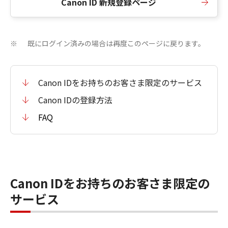
Canon ID 新規登録ページ
既にログイン済みの場合は再度このページに戻ります。
※
Canon IDをお持ちのお客さま限定のサービス
Canon IDの登録方法
FAQ
Canon IDをお持ちのお客さま限定の
サービス