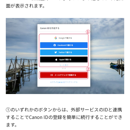
面が表示されます。
①のいずれかのボタンからは、外部サービスのIDと連携
することでCanon IDの登録を簡単に続行することができ
ます。