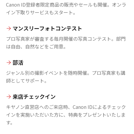
Canon ID登録者限定商品の販売やセールも開催。オンラ
イン下取りサービスもスタート。
マンスリーフォトコンテスト
プロ写真家が審査する毎月開催の写真コンテスト。部門
は自由、自然などをご用意。
部活
ジャンル別の撮影イベントを随時開催。プロ写真家も講
師としてサポート。
来店チェックイン
キヤノン直営店へのご来店時、Canon IDによるチェック
インを実施いただいた方に、特典をプレゼントいたしま
す。