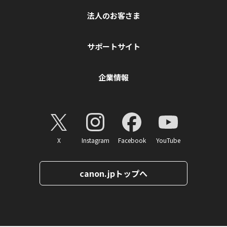
法人のお客さま
サポートサイト
企業情報
X
Instagram
Facebook
YouTube
canon.jpトップへ