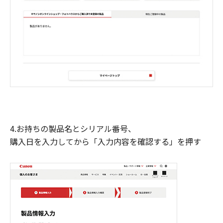
4.お持ちの製品名とシリアル番号、
購入日を入力してから「入力内容を確認する」を押す