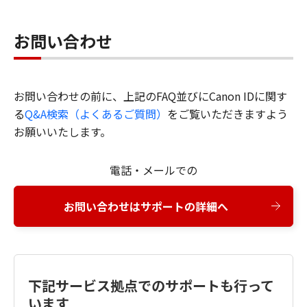
お問い合わせ
お問い合わせの前に、上記のFAQ並びにCanon IDに関す
る
Q&A検索（よくあるご質問）
をご覧いただきますよう
お願いいたします。
電話・メールでの
お問い合わせはサポートの詳細へ
下記サービス拠点でのサポートも行って
います