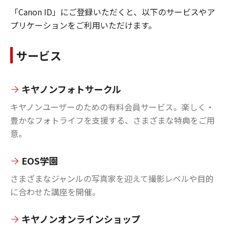
「Canon ID」にご登録いただくと、以下のサービスやア
プリケーションをご利用いただけます。
サービス
キヤノンフォトサークル
キヤノンユーザーのための有料会員サービス。楽しく・
豊かなフォトライフを支援する、さまざまな特典をご用
意。
EOS学園
さまざまなジャンルの写真家を迎えて撮影レベルや目的
に合わせた講座を開催。
キヤノンオンラインショップ