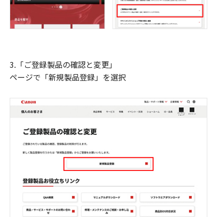
3.「ご登録製品の確認と変更」
ページで「新規製品登録」を選択