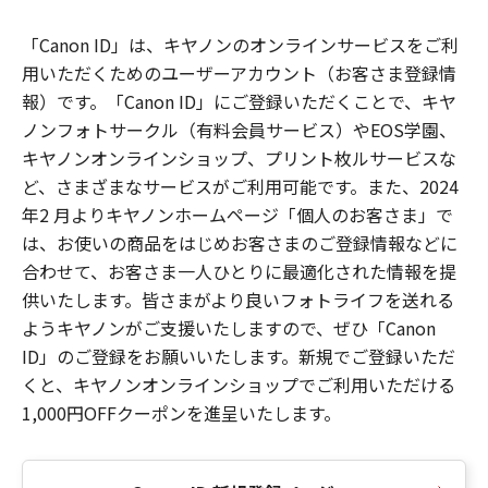
「Canon ID」は、キヤノンのオンラインサービスをご利
用いただくためのユーザーアカウント（お客さま登録情
報）です。「Canon ID」にご登録いただくことで、キヤ
ノンフォトサークル（有料会員サービス）やEOS学園、
キヤノンオンラインショップ、プリント枚ルサービスな
ど、さまざまなサービスがご利用可能です。また、2024
年2 月よりキヤノンホームページ「個人のお客さま」で
は、お使いの商品をはじめお客さまのご登録情報などに
合わせて、お客さま一人ひとりに最適化された情報を提
供いたします。皆さまがより良いフォトライフを送れる
ようキヤノンがご支援いたしますので、ぜひ「Canon
ID」のご登録をお願いいたします。新規でご登録いただ
くと、キヤノンオンラインショップでご利用いただける
1,000円OFFクーポンを進呈いたします。