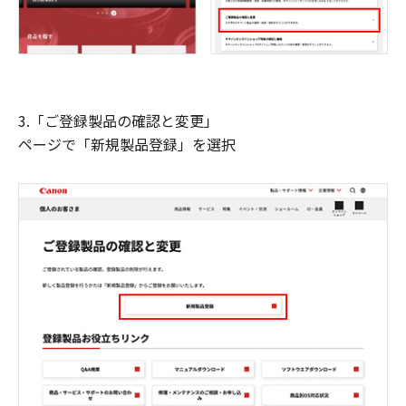
3.「ご登録製品の確認と変更」
ページで「新規製品登録」を選択