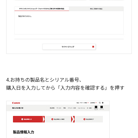
4.お持ちの製品名とシリアル番号、
購入日を入力してから「入力内容を確認する」を押す