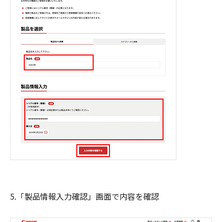
5.「製品情報入力確認」画面で内容を確認