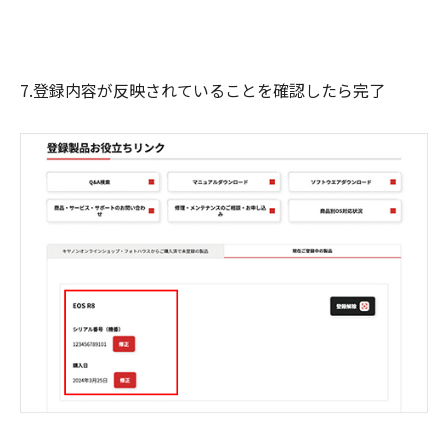
7.登録内容が反映されていることを確認したら完了