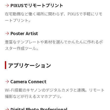
PIXUSでリモートプリント
在宅勤務など働く場所に関わらず、PIXUSで手軽にリモ
ートプリント。
Poster Artist
豊富なテンプレートや素材を選んでかんたんに作れるポ
スター作成ツール。
アプリケーション
Camera Connect
Wi-Fi搭載のキヤノンのデジタルカメラと連携。リモート
撮影などが行えるスマホアプリ。
Digital Photo Professional