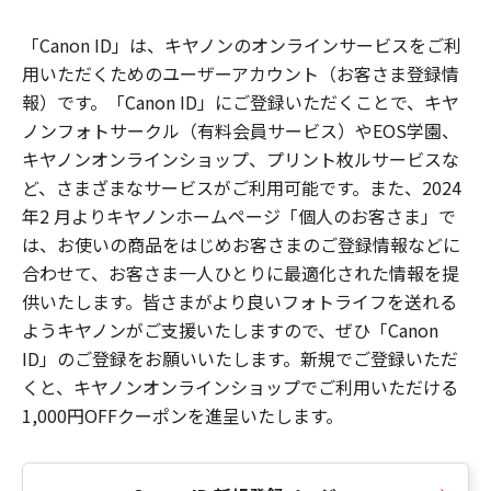
「Canon ID」は、キヤノンのオンラインサービスをご利
用いただくためのユーザーアカウント（お客さま登録情
報）です。「Canon ID」にご登録いただくことで、キヤ
ノンフォトサークル（有料会員サービス）やEOS学園、
キヤノンオンラインショップ、プリント枚ルサービスな
ど、さまざまなサービスがご利用可能です。また、2024
年2 月よりキヤノンホームページ「個人のお客さま」で
は、お使いの商品をはじめお客さまのご登録情報などに
合わせて、お客さま一人ひとりに最適化された情報を提
供いたします。皆さまがより良いフォトライフを送れる
ようキヤノンがご支援いたしますので、ぜひ「Canon
ID」のご登録をお願いいたします。新規でご登録いただ
くと、キヤノンオンラインショップでご利用いただける
1,000円OFFクーポンを進呈いたします。