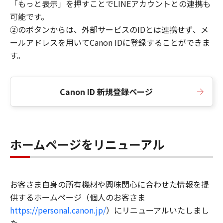
「もっと表示」を押すことでLINEアカウントとの連携も
可能です。
②のボタンからは、外部サービスのIDとは連携せず、メ
ールアドレスを用いてCanon IDに登録することができま
す。
Canon ID 新規登録ページ
ホームページをリニューアル
お客さま自身の所有機材や興味関心に合わせた情報を提
供するホームページ（個人のお客さま
https://personal.canon.jp/
）にリニューアルいたしまし