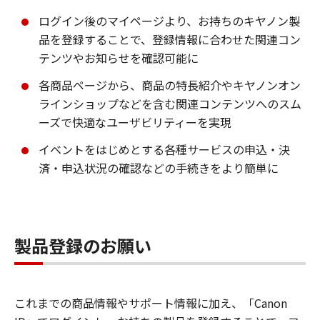
ログイン後のマイページより、お持ちのキヤノン製
品を登録することで、登録情報に合わせた関連コン
テンツやお知らせを確認可能に
各商品ページから、商品の特長紹介やキヤノンオン
ラインショップなどを含む関連コンテンツへのスム
ーズで快適なユーザビリティーを実現
イベントをはじめとする各種サービスの申込・決
済・申込状況の確認などの手続きをより簡単に
製品登録のお願い
これまでの商品情報やサポート情報に加え、「Canon