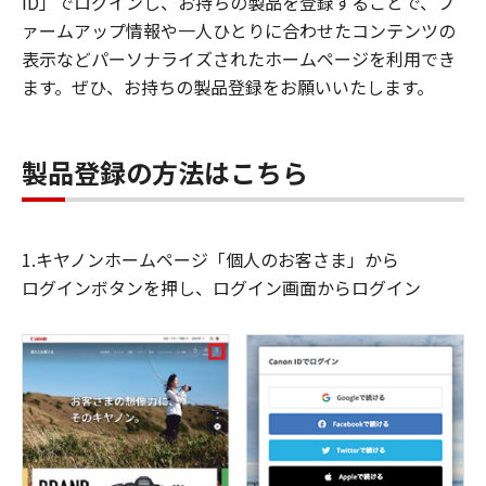
ID」でログインし、お持ちの製品を登録することで、フ
ァームアップ情報や一人ひとりに合わせたコンテンツの
表示などパーソナライズされたホームページを利用でき
ます。ぜひ、お持ちの製品登録をお願いいたします。
製品登録の方法はこちら
1.キヤノンホームページ「個人のお客さま」から
ログインボタンを押し、ログイン画面からログイン