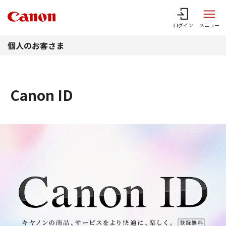
このページの本文へ
ログイン
メニュー
個人のお客さま
Canon ID