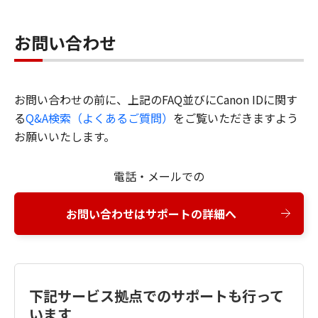
お問い合わせ
お問い合わせの前に、上記のFAQ並びにCanon IDに関す
る
Q&A検索（よくあるご質問）
をご覧いただきますよう
お願いいたします。
電話・メールでの
お問い合わせはサポートの詳細へ
下記サービス拠点でのサポートも行って
います