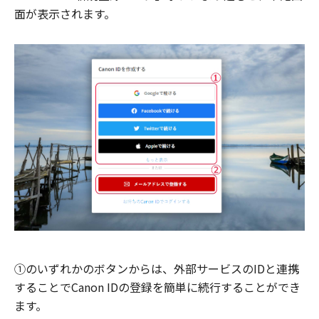
面が表示されます。
①のいずれかのボタンからは、外部サービスのIDと連携
することでCanon IDの登録を簡単に続行することができ
ます。