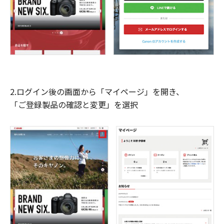
2.ログイン後の画面から「マイページ」を開き、
「ご登録製品の確認と変更」を選択