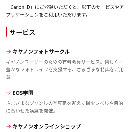
「Canon ID」にご登録いただくと、以下のサービスやア
プリケーションをご利用いただけます。
サービス
キヤノンフォトサークル
キヤノンユーザーのための有料会員サービス。楽しく・
豊かなフォトライフを支援する、さまざまな特典をご用
意。
EOS学園
さまざまなジャンルの写真家を迎えて撮影レベルや目的
に合わせた講座を開催。
キヤノンオンラインショップ