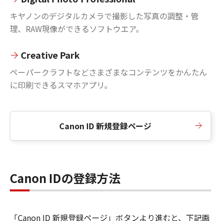
キヤノンのデジタルカメラで撮影した写真の調整・管
理、RAW現像ができるソフトウエア。
Creative Park
ペーパークラフトなどさまざまなコンテンツをかんたん
に印刷できるスマホアプリ。
Canon ID 新規登録ページ
Canon IDの登録方法
「Canon ID 新規登録ページ」ボタンより進むと、下記画