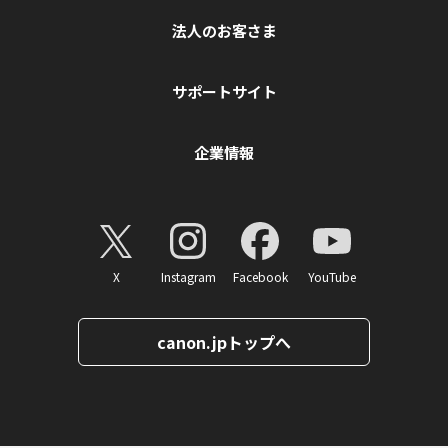
法人のお客さま
サポートサイト
企業情報
X
Instagram
Facebook
YouTube
canon.jpトップへ