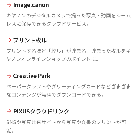
Image.canon
キヤノンのデジタルカメラで撮った写真・動画をシーム
レスに保存できるクラウドサービス。
プリント枚ル
プリントするほど「枚ル」が貯まる。貯まった枚ルをキ
ヤノンオンラインショップのポイントに。
Creative Park
ペーパークラフトやグリーティングカードなどざまざま
なコンテンツが無料でダウンロードできる。
PIXUSクラウドリンク
SNSや写真共有サイトから写真や文書のプリントが可
能。