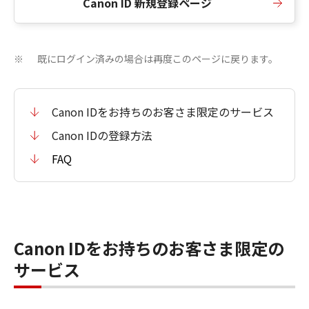
Canon ID 新規登録ページ
既にログイン済みの場合は再度このページに戻ります。
※
Canon IDをお持ちのお客さま限定のサービス
Canon IDの登録方法
FAQ
Canon IDをお持ちのお客さま限定の
サービス