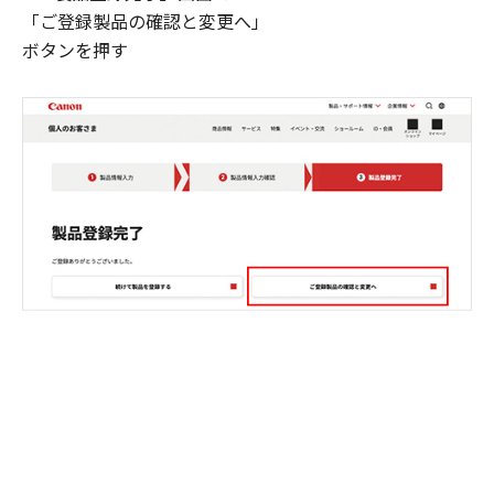
「ご登録製品の確認と変更へ」
ボタンを押す