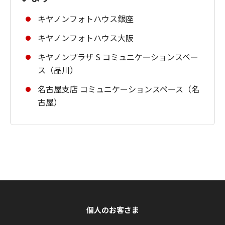
キヤノンフォトハウス銀座
キヤノンフォトハウス大阪
キヤノンプラザ S コミュニケーションスペー
ス（品川）
名古屋支店 コミュニケーションスペース（名
古屋）
個人のお客さま