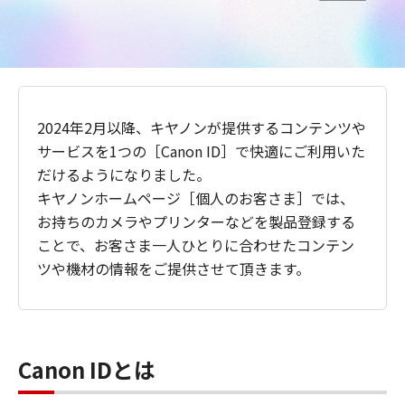
2024年2月以降、キヤノンが提供するコンテンツや
サービスを1つの［Canon ID］で快適にご利用いた
だけるようになりました。
キヤノンホームページ［個人のお客さま］では、
お持ちのカメラやプリンターなどを製品登録する
ことで、お客さま一人ひとりに合わせたコンテン
ツや機材の情報をご提供させて頂きます。
Canon IDとは