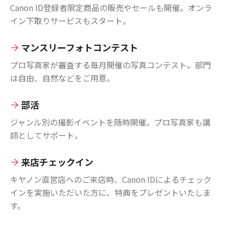
Canon ID登録者限定商品の販売やセールも開催。オンラ
イン下取りサービスもスタート。
マンスリーフォトコンテスト
プロ写真家が審査する毎月開催の写真コンテスト。部門
は自由、自然などをご用意。
部活
ジャンル別の撮影イベントを随時開催。プロ写真家も講
師としてサポート。
来店チェックイン
キヤノン直営店へのご来店時、Canon IDによるチェック
インを実施いただいた方に、特典をプレゼントいたしま
す。