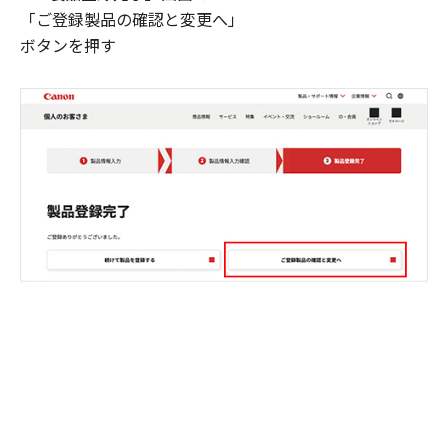
「ご登録製品の確認と変更へ」
ボタンを押す