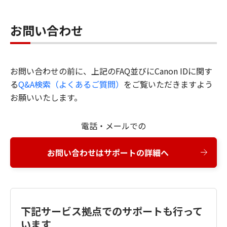
お問い合わせ
お問い合わせの前に、上記のFAQ並びにCanon IDに関す
る
Q&A検索（よくあるご質問）
をご覧いただきますよう
お願いいたします。
電話・メールでの
お問い合わせはサポートの詳細へ
下記サービス拠点でのサポートも行って
います