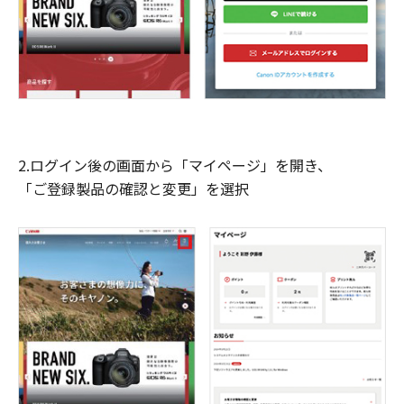
2.ログイン後の画面から「マイページ」を開き、
「ご登録製品の確認と変更」を選択