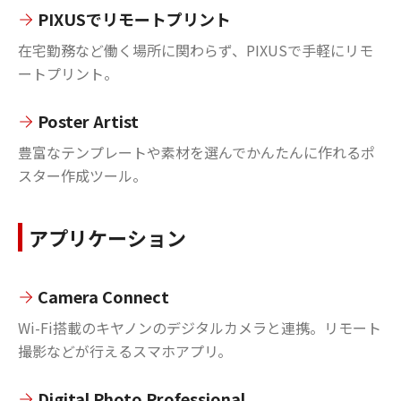
PIXUSでリモートプリント
在宅勤務など働く場所に関わらず、PIXUSで手軽にリモ
ートプリント。
Poster Artist
豊富なテンプレートや素材を選んでかんたんに作れるポ
スター作成ツール。
アプリケーション
Camera Connect
Wi-Fi搭載のキヤノンのデジタルカメラと連携。リモート
撮影などが行えるスマホアプリ。
Digital Photo Professional