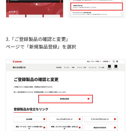
3.「ご登録製品の確認と変更」
ページで「新規製品登録」を選択