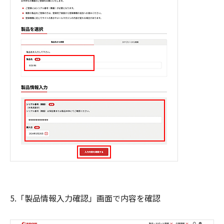
5.「製品情報入力確認」画面で内容を確認