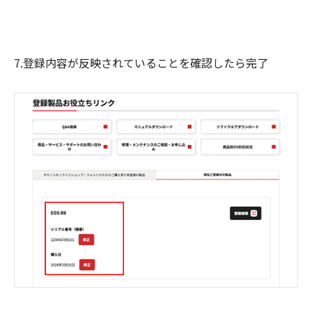
7.登録内容が反映されていることを確認したら完了