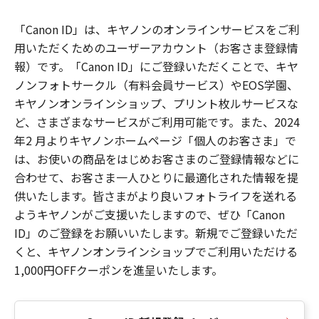
「Canon ID」は、キヤノンのオンラインサービスをご利
用いただくためのユーザーアカウント（お客さま登録情
報）です。「Canon ID」にご登録いただくことで、キヤ
ノンフォトサークル（有料会員サービス）やEOS学園、
キヤノンオンラインショップ、プリント枚ルサービスな
ど、さまざまなサービスがご利用可能です。また、2024
年2 月よりキヤノンホームページ「個人のお客さま」で
は、お使いの商品をはじめお客さまのご登録情報などに
合わせて、お客さま一人ひとりに最適化された情報を提
供いたします。皆さまがより良いフォトライフを送れる
ようキヤノンがご支援いたしますので、ぜひ「Canon
ID」のご登録をお願いいたします。新規でご登録いただ
くと、キヤノンオンラインショップでご利用いただける
1,000円OFFクーポンを進呈いたします。