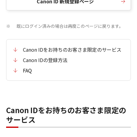
Canon ID 新規登録ページ
既にログイン済みの場合は再度このページに戻ります。
※
Canon IDをお持ちのお客さま限定のサービス
Canon IDの登録方法
FAQ
Canon IDをお持ちのお客さま限定の
サービス