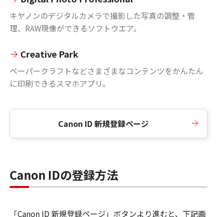
キヤノンのデジタルカメラで撮影した写真の調整・管
理、RAW現像ができるソフトウエア。
Creative Park
ペーパークラフトなどさまざまなコンテンツをかんたん
に印刷できるスマホアプリ。
Canon ID 新規登録ページ
Canon IDの登録方法
「Canon ID 新規登録ページ」ボタンより進むと、下記画