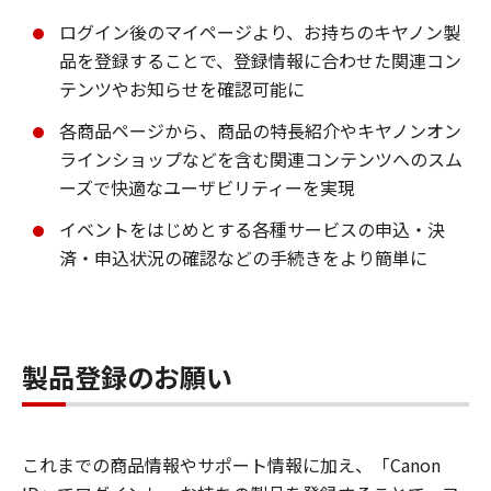
ログイン後のマイページより、お持ちのキヤノン製
品を登録することで、登録情報に合わせた関連コン
テンツやお知らせを確認可能に
各商品ページから、商品の特長紹介やキヤノンオン
ラインショップなどを含む関連コンテンツへのスム
ーズで快適なユーザビリティーを実現
イベントをはじめとする各種サービスの申込・決
済・申込状況の確認などの手続きをより簡単に
製品登録のお願い
これまでの商品情報やサポート情報に加え、「Canon