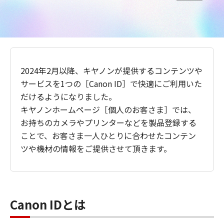
2024年2月以降、キヤノンが提供するコンテンツや
サービスを1つの［Canon ID］で快適にご利用いた
だけるようになりました。
キヤノンホームページ［個人のお客さま］では、
お持ちのカメラやプリンターなどを製品登録する
ことで、お客さま一人ひとりに合わせたコンテン
ツや機材の情報をご提供させて頂きます。
Canon IDとは