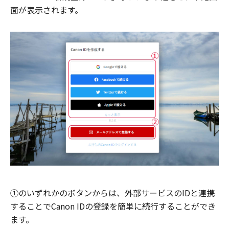
面が表示されます。
①のいずれかのボタンからは、外部サービスのIDと連携
することでCanon IDの登録を簡単に続行することができ
ます。