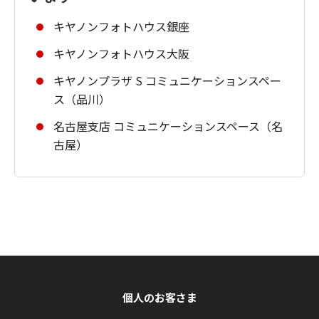
キヤノンフォトハウス銀座
キヤノンフォトハウス大阪
キヤノンプラザ S コミュニケーションスペー
ス（品川）
名古屋支店 コミュニケーションスペース（名
古屋）
個人のお客さま