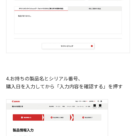
4.お持ちの製品名とシリアル番号、
購入日を入力してから「入力内容を確認する」を押す