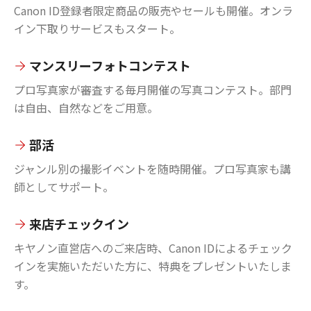
Canon ID登録者限定商品の販売やセールも開催。オンラ
イン下取りサービスもスタート。
マンスリーフォトコンテスト
プロ写真家が審査する毎月開催の写真コンテスト。部門
は自由、自然などをご用意。
部活
ジャンル別の撮影イベントを随時開催。プロ写真家も講
師としてサポート。
来店チェックイン
キヤノン直営店へのご来店時、Canon IDによるチェック
インを実施いただいた方に、特典をプレゼントいたしま
す。