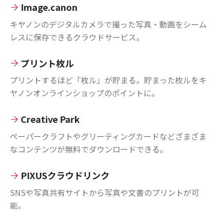
Image.canon
キヤノンのデジタルカメラで撮った写真・動画をシーム
レスに保存できるクラウドサービス。
プリント枚ル
プリントするほど「枚ル」が貯まる。貯まった枚ルをキ
ヤノンオンラインショップのポイントに。
Creative Park
ペーパークラフトやグリーティングカードなどざまざま
なコンテンツが無料でダウンロードできる。
PIXUSクラウドリンク
SNSや写真共有サイトから写真や文書のプリントが可
能。