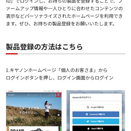
ID」でログインし、お持ちの製品を登録することで、フ
ァームアップ情報や一人ひとりに合わせたコンテンツの
表示などパーソナライズされたホームページを利用でき
ます。ぜひ、お持ちの製品登録をお願いいたします。
製品登録の方法はこちら
1.キヤノンホームページ「個人のお客さま」から
ログインボタンを押し、ログイン画面からログイン