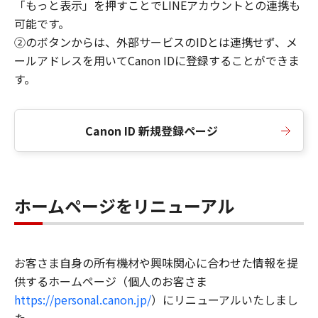
「もっと表示」を押すことでLINEアカウントとの連携も
可能です。
②のボタンからは、外部サービスのIDとは連携せず、メ
ールアドレスを用いてCanon IDに登録することができま
す。
Canon ID 新規登録ページ
ホームページをリニューアル
お客さま自身の所有機材や興味関心に合わせた情報を提
供するホームページ（個人のお客さま
https://personal.canon.jp/
）にリニューアルいたしまし