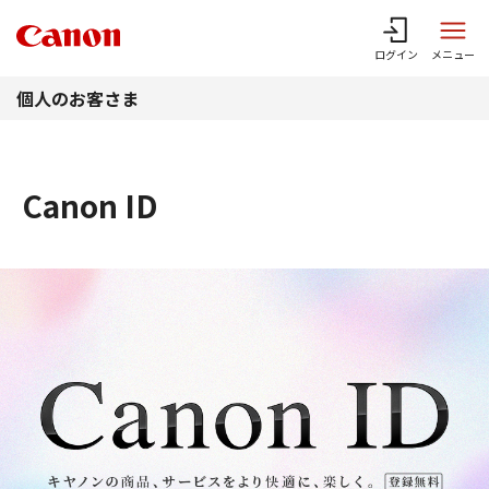
このページの本文へ
ログイン
メニュー
個人のお客さま
Canon ID