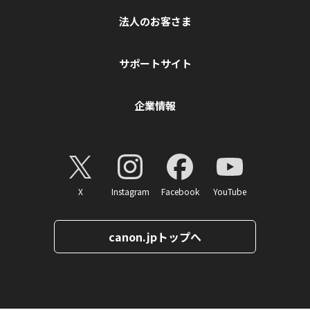
法人のお客さま
サポートサイト
企業情報
X
Instagram
Facebook
YouTube
canon.jpトップへ