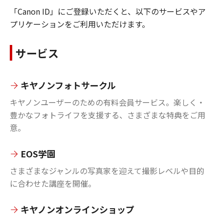
「Canon ID」にご登録いただくと、以下のサービスやア
プリケーションをご利用いただけます。
サービス
キヤノンフォトサークル
キヤノンユーザーのための有料会員サービス。楽しく・
豊かなフォトライフを支援する、さまざまな特典をご用
意。
EOS学園
さまざまなジャンルの写真家を迎えて撮影レベルや目的
に合わせた講座を開催。
キヤノンオンラインショップ