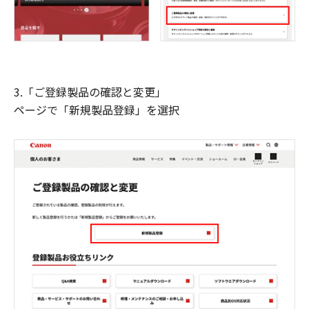
3.「ご登録製品の確認と変更」
ページで「新規製品登録」を選択