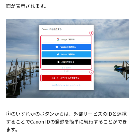
面が表示されます。
①のいずれかのボタンからは、外部サービスのIDと連携
することでCanon IDの登録を簡単に続行することができ
ます。