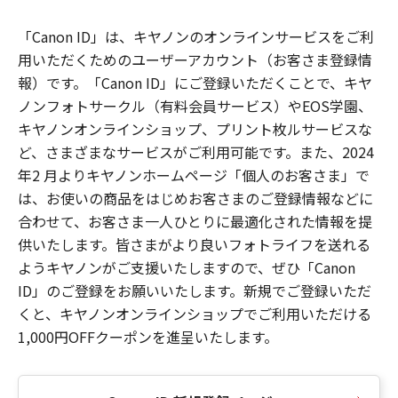
「Canon ID」は、キヤノンのオンラインサービスをご利
用いただくためのユーザーアカウント（お客さま登録情
報）です。「Canon ID」にご登録いただくことで、キヤ
ノンフォトサークル（有料会員サービス）やEOS学園、
キヤノンオンラインショップ、プリント枚ルサービスな
ど、さまざまなサービスがご利用可能です。また、2024
年2 月よりキヤノンホームページ「個人のお客さま」で
は、お使いの商品をはじめお客さまのご登録情報などに
合わせて、お客さま一人ひとりに最適化された情報を提
供いたします。皆さまがより良いフォトライフを送れる
ようキヤノンがご支援いたしますので、ぜひ「Canon
ID」のご登録をお願いいたします。新規でご登録いただ
くと、キヤノンオンラインショップでご利用いただける
1,000円OFFクーポンを進呈いたします。