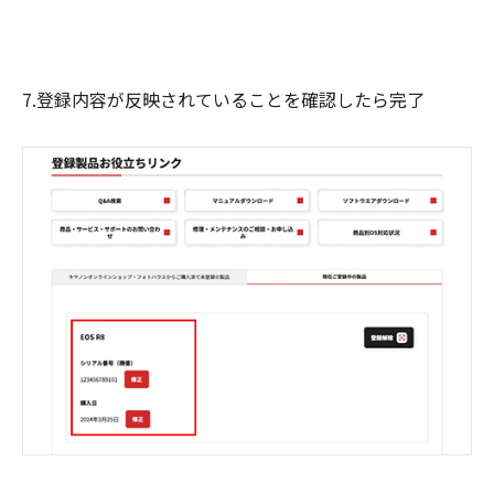
7.登録内容が反映されていることを確認したら完了