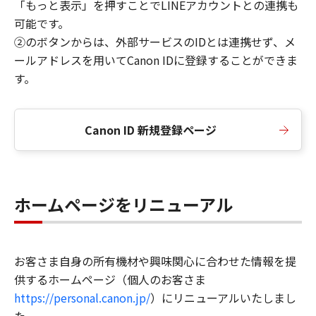
「もっと表示」を押すことでLINEアカウントとの連携も
可能です。
②のボタンからは、外部サービスのIDとは連携せず、メ
ールアドレスを用いてCanon IDに登録することができま
す。
Canon ID 新規登録ページ
ホームページをリニューアル
お客さま自身の所有機材や興味関心に合わせた情報を提
供するホームページ（個人のお客さま
https://personal.canon.jp/
）にリニューアルいたしまし