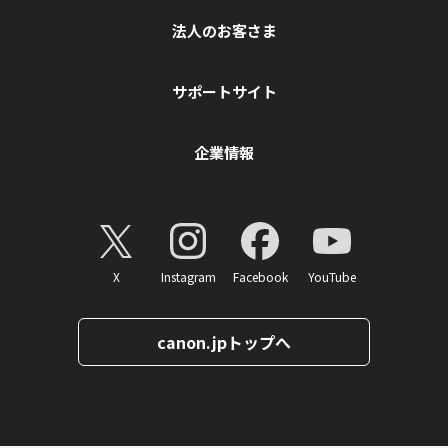
法人のお客さま
サポートサイト
企業情報
X
Instagram
Facebook
YouTube
canon.jpトップへ