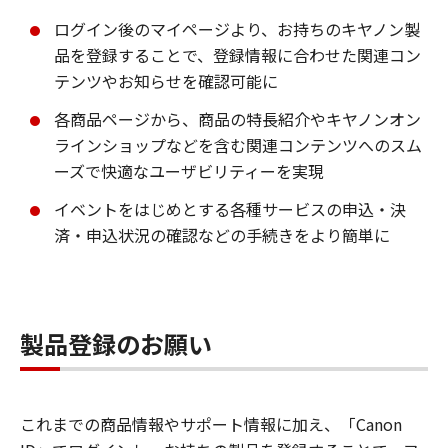
ログイン後のマイページより、お持ちのキヤノン製
品を登録することで、登録情報に合わせた関連コン
テンツやお知らせを確認可能に
各商品ページから、商品の特長紹介やキヤノンオン
ラインショップなどを含む関連コンテンツへのスム
ーズで快適なユーザビリティーを実現
イベントをはじめとする各種サービスの申込・決
済・申込状況の確認などの手続きをより簡単に
製品登録のお願い
これまでの商品情報やサポート情報に加え、「Canon