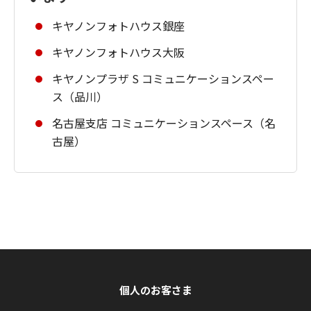
キヤノンフォトハウス銀座
キヤノンフォトハウス大阪
キヤノンプラザ S コミュニケーションスペー
ス（品川）
名古屋支店 コミュニケーションスペース（名
古屋）
個人のお客さま