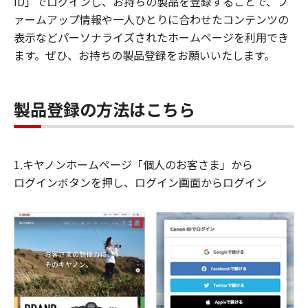
ID」でログインし、お持ちの製品を登録することで、フ
ァームアップ情報や一人ひとりに合わせたコンテンツの
表示などパーソナライズされたホームページを利用でき
ます。ぜひ、お持ちの製品登録をお願いいたします。
製品登録の方法はこちら
1.キヤノンホームページ「個人のお客さま」から
ログインボタンを押し、ログイン画面からログイン