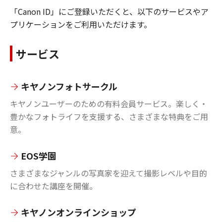
「Canon ID」にご登録いただくと、以下のサービスやア
プリケーションをご利用いただけます。
サービス
キヤノンフォトサークル
キヤノンユーザーのための有料会員サービス。楽しく・
豊かなフォトライフを支援する、さまざまな特典をご用
意。
EOS学園
さまざまなジャンルの写真家を迎えて撮影レベルや目的
に合わせた講座を開催。
キヤノンオンラインショップ