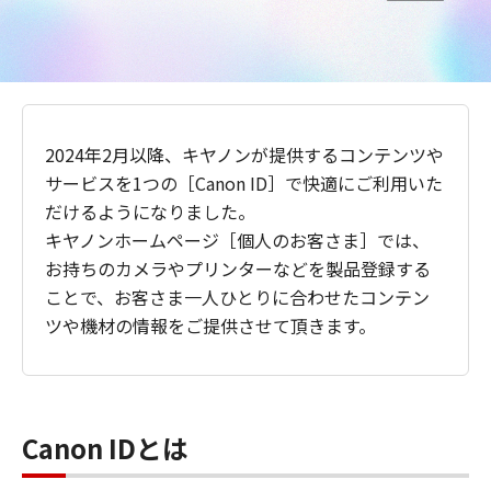
2024年2月以降、キヤノンが提供するコンテンツや
サービスを1つの［Canon ID］で快適にご利用いた
だけるようになりました。
キヤノンホームページ［個人のお客さま］では、
お持ちのカメラやプリンターなどを製品登録する
ことで、お客さま一人ひとりに合わせたコンテン
ツや機材の情報をご提供させて頂きます。
Canon IDとは