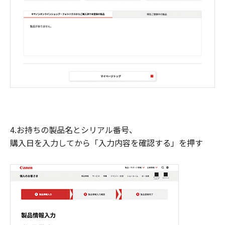
4.お持ちの製品名とシリアル番号、
購入日を入力してから「入力内容を確認する」を押す