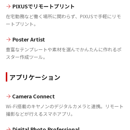
PIXUSでリモートプリント
在宅勤務など働く場所に関わらず、PIXUSで手軽にリモ
ートプリント。
Poster Artist
豊富なテンプレートや素材を選んでかんたんに作れるポ
スター作成ツール。
アプリケーション
Camera Connect
Wi-Fi搭載のキヤノンのデジタルカメラと連携。リモート
撮影などが行えるスマホアプリ。
Digital Photo Professional