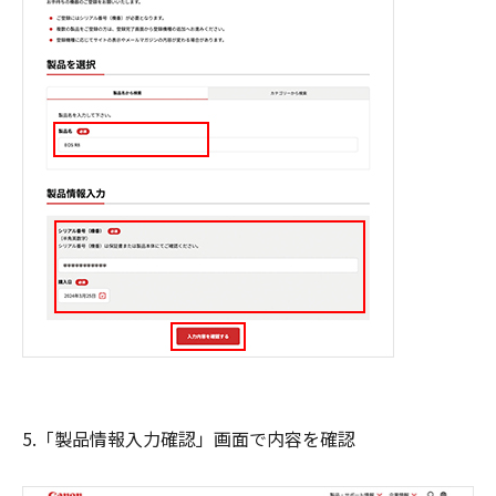
5.「製品情報入力確認」画面で内容を確認