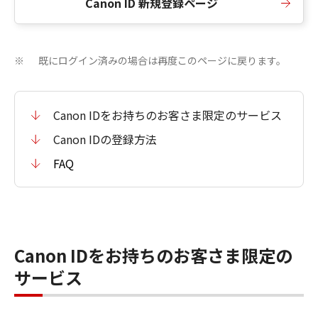
Canon ID 新規登録ページ
既にログイン済みの場合は再度このページに戻ります。
※
Canon IDをお持ちのお客さま限定のサービス
Canon IDの登録方法
FAQ
Canon IDをお持ちのお客さま限定の
サービス