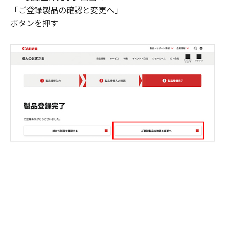
「ご登録製品の確認と変更へ」
ボタンを押す