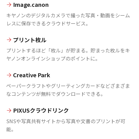
Image.canon
キヤノンのデジタルカメラで撮った写真・動画をシーム
レスに保存できるクラウドサービス。
プリント枚ル
プリントするほど「枚ル」が貯まる。貯まった枚ルをキ
ヤノンオンラインショップのポイントに。
Creative Park
ペーパークラフトやグリーティングカードなどざまざま
なコンテンツが無料でダウンロードできる。
PIXUSクラウドリンク
SNSや写真共有サイトから写真や文書のプリントが可
能。