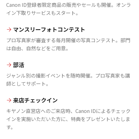
Canon ID登録者限定商品の販売やセールも開催。オンラ
イン下取りサービスもスタート。
マンスリーフォトコンテスト
プロ写真家が審査する毎月開催の写真コンテスト。部門
は自由、自然などをご用意。
部活
ジャンル別の撮影イベントを随時開催。プロ写真家も講
師としてサポート。
来店チェックイン
キヤノン直営店へのご来店時、Canon IDによるチェック
インを実施いただいた方に、特典をプレゼントいたしま
す。