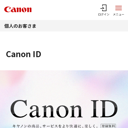
このページの本文へ
ログイン
メニュー
個人のお客さま
Canon ID