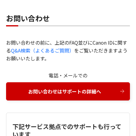
お問い合わせ
お問い合わせの前に、上記のFAQ並びにCanon IDに関す
る
Q&A検索（よくあるご質問）
をご覧いただきますよう
お願いいたします。
電話・メールでの
お問い合わせはサポートの詳細へ
下記サービス拠点でのサポートも行って
います