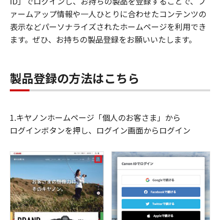
ID」でログインし、お持ちの製品を登録することで、フ
ァームアップ情報や一人ひとりに合わせたコンテンツの
表示などパーソナライズされたホームページを利用でき
ます。ぜひ、お持ちの製品登録をお願いいたします。
製品登録の方法はこちら
1.キヤノンホームページ「個人のお客さま」から
ログインボタンを押し、ログイン画面からログイン