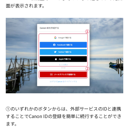
面が表示されます。
①のいずれかのボタンからは、外部サービスのIDと連携
することでCanon IDの登録を簡単に続行することができ
ます。