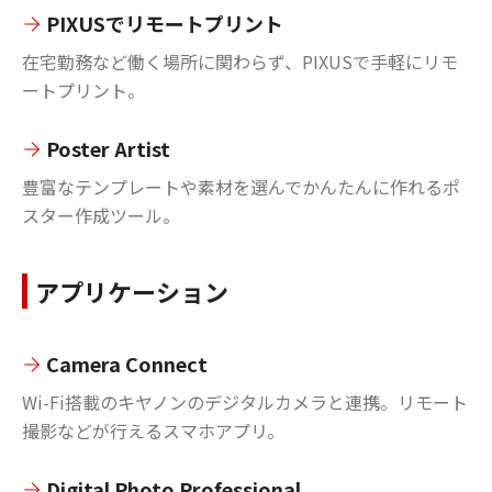
PIXUSでリモートプリント
在宅勤務など働く場所に関わらず、PIXUSで手軽にリモ
ートプリント。
Poster Artist
豊富なテンプレートや素材を選んでかんたんに作れるポ
スター作成ツール。
アプリケーション
Camera Connect
Wi-Fi搭載のキヤノンのデジタルカメラと連携。リモート
撮影などが行えるスマホアプリ。
Digital Photo Professional