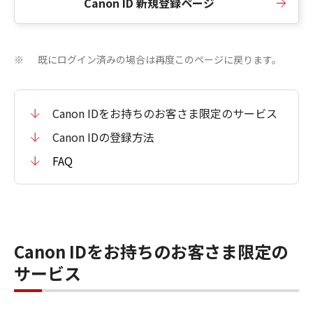
Canon ID 新規登録ページ
既にログイン済みの場合は再度このページに戻ります。
※
Canon IDをお持ちのお客さま限定のサービス
Canon IDの登録方法
FAQ
Canon IDをお持ちのお客さま限定の
サービス