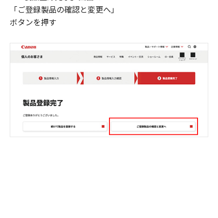
「ご登録製品の確認と変更へ」
ボタンを押す