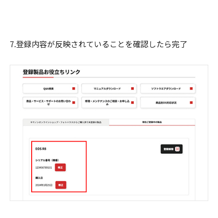
7.登録内容が反映されていることを確認したら完了