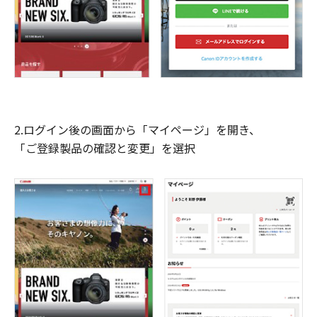
2.ログイン後の画面から「マイページ」を開き、
「ご登録製品の確認と変更」を選択