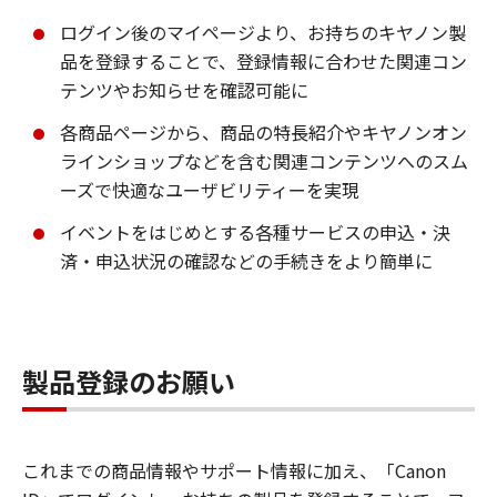
ログイン後のマイページより、お持ちのキヤノン製
品を登録することで、登録情報に合わせた関連コン
テンツやお知らせを確認可能に
各商品ページから、商品の特長紹介やキヤノンオン
ラインショップなどを含む関連コンテンツへのスム
ーズで快適なユーザビリティーを実現
イベントをはじめとする各種サービスの申込・決
済・申込状況の確認などの手続きをより簡単に
製品登録のお願い
これまでの商品情報やサポート情報に加え、「Canon