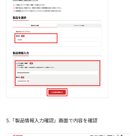
5.「製品情報入力確認」画面で内容を確認