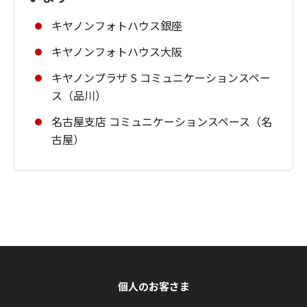
キヤノンフォトハウス銀座
キヤノンフォトハウス大阪
キヤノンプラザ S コミュニケーションスペー
ス（品川）
名古屋支店 コミュニケーションスペース（名
古屋）
個人のお客さま