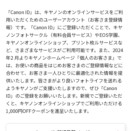
「Canon ID」は、キヤノンのオンラインサービスをご利
用いただくためのユーザーアカウント（お客さま登録情
報）です。「Canon ID」にご登録いただくことで、キヤ
ノンフォトサークル（有料会員サービス）やEOS学園、
キヤノンオンラインショップ、プリント枚ルサービスな
ど、さまざまなサービスがご利用可能です。また、2024
年2 月よりキヤノンホームページ「個人のお客さま」で
は、お使いの商品をはじめお客さまのご登録情報などに
合わせて、お客さま一人ひとりに最適化された情報を提
供いたします。皆さまがより良いフォトライフを送れる
ようキヤノンがご支援いたしますので、ぜひ「Canon
ID」のご登録をお願いいたします。新規でご登録いただ
くと、キヤノンオンラインショップでご利用いただける
1,000円OFFクーポンを進呈いたします。