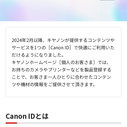
2024年2月以降、キヤノンが提供するコンテンツや
サービスを1つの［Canon ID］で快適にご利用いた
だけるようになりました。
キヤノンホームページ［個人のお客さま］では、
お持ちのカメラやプリンターなどを製品登録する
ことで、お客さま一人ひとりに合わせたコンテン
ツや機材の情報をご提供させて頂きます。
Canon IDとは