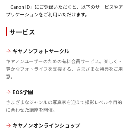
「Canon ID」にご登録いただくと、以下のサービスやア
プリケーションをご利用いただけます。
サービス
キヤノンフォトサークル
キヤノンユーザーのための有料会員サービス。楽しく・
豊かなフォトライフを支援する、さまざまな特典をご用
意。
EOS学園
さまざまなジャンルの写真家を迎えて撮影レベルや目的
に合わせた講座を開催。
キヤノンオンラインショップ