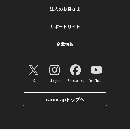
法人のお客さま
サポートサイト
企業情報
X
Instagram
Facebook
YouTube
canon.jpトップへ