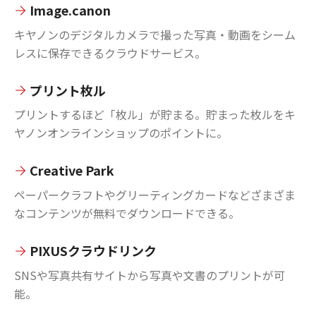
Image.canon
キヤノンのデジタルカメラで撮った写真・動画をシーム
レスに保存できるクラウドサービス。
プリント枚ル
プリントするほど「枚ル」が貯まる。貯まった枚ルをキ
ヤノンオンラインショップのポイントに。
Creative Park
ペーパークラフトやグリーティングカードなどざまざま
なコンテンツが無料でダウンロードできる。
PIXUSクラウドリンク
SNSや写真共有サイトから写真や文書のプリントが可
能。