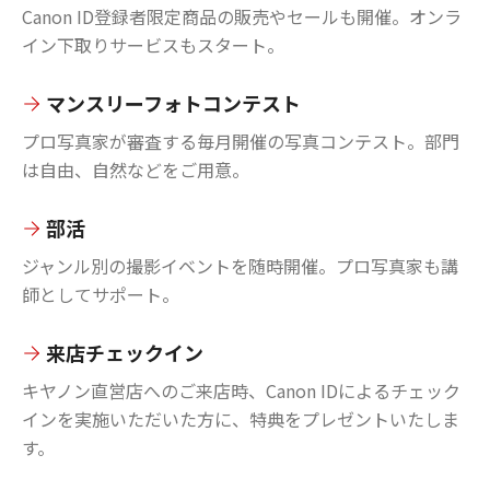
Canon ID登録者限定商品の販売やセールも開催。オンラ
イン下取りサービスもスタート。
マンスリーフォトコンテスト
プロ写真家が審査する毎月開催の写真コンテスト。部門
は自由、自然などをご用意。
部活
ジャンル別の撮影イベントを随時開催。プロ写真家も講
師としてサポート。
来店チェックイン
キヤノン直営店へのご来店時、Canon IDによるチェック
インを実施いただいた方に、特典をプレゼントいたしま
す。