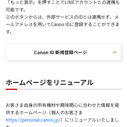
「もっと表示」を押すことでLINEアカウントとの連携も
可能です。
②のボタンからは、外部サービスのIDとは連携せず、メ
ールアドレスを用いてCanon IDに登録することができま
す。
Canon ID 新規登録ページ
ホームページをリニューアル
お客さま自身の所有機材や興味関心に合わせた情報を提
供するホームページ（個人のお客さま
https://personal.canon.jp/
）にリニューアルいたしまし