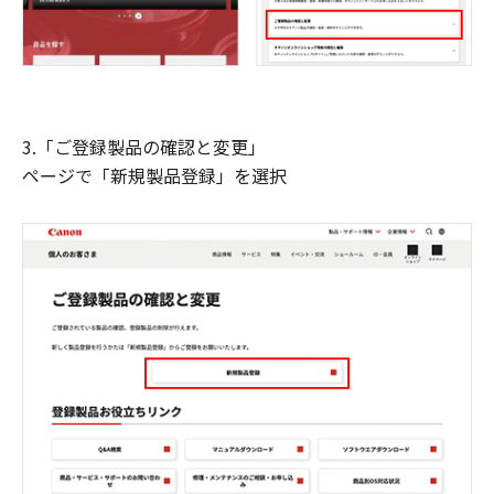
3.「ご登録製品の確認と変更」
ページで「新規製品登録」を選択