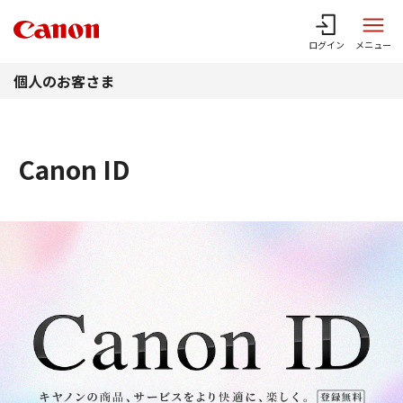
このページの本文へ
ログイン
メニュー
個人のお客さま
Canon ID