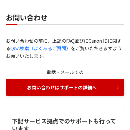
お問い合わせ
お問い合わせの前に、上記のFAQ並びにCanon IDに関す
る
Q&A検索（よくあるご質問）
をご覧いただきますよう
お願いいたします。
電話・メールでの
お問い合わせはサポートの詳細へ
下記サービス拠点でのサポートも行って
います