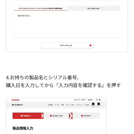
4.お持ちの製品名とシリアル番号、
購入日を入力してから「入力内容を確認する」を押す