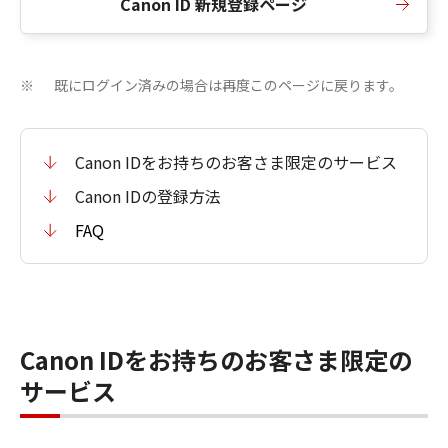
Canon ID 新規登録ページ
既にログイン済みの場合は再度このページに戻ります。
※
Canon IDをお持ちのお客さま限定のサービス
Canon IDの登録方法
FAQ
Canon IDをお持ちのお客さま限定の
サービス