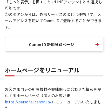
「もっと表示」を押すことでLINEアカウントとの連携も
可能です。
②のボタンからは、外部サービスのIDとは連携せず、メ
ールアドレスを用いてCanon IDに登録することができま
す。
Canon ID 新規登録ページ
ホームページをリニューアル
お客さま自身の所有機材や興味関心に合わせた情報を提
供するホームページ（個人のお客さま
https://personal.canon.jp/
）にリニューアルいたしまし