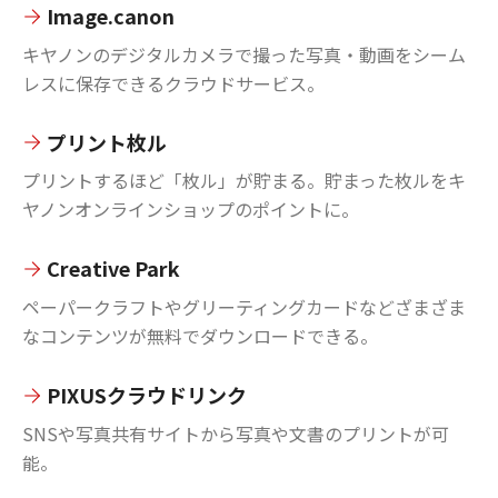
Image.canon
キヤノンのデジタルカメラで撮った写真・動画をシーム
レスに保存できるクラウドサービス。
プリント枚ル
プリントするほど「枚ル」が貯まる。貯まった枚ルをキ
ヤノンオンラインショップのポイントに。
Creative Park
ペーパークラフトやグリーティングカードなどざまざま
なコンテンツが無料でダウンロードできる。
PIXUSクラウドリンク
SNSや写真共有サイトから写真や文書のプリントが可
能。