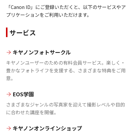
「Canon ID」にご登録いただくと、以下のサービスやア
プリケーションをご利用いただけます。
サービス
キヤノンフォトサークル
キヤノンユーザーのための有料会員サービス。楽しく・
豊かなフォトライフを支援する、さまざまな特典をご用
意。
EOS学園
さまざまなジャンルの写真家を迎えて撮影レベルや目的
に合わせた講座を開催。
キヤノンオンラインショップ