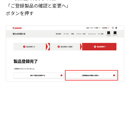
「ご登録製品の確認と変更へ」
ボタンを押す