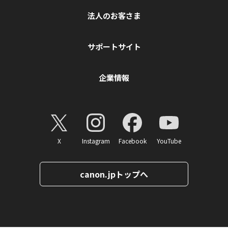
法人のお客さま
サポートサイト
企業情報
X
Instagram
Facebook
YouTube
canon.jpトップへ