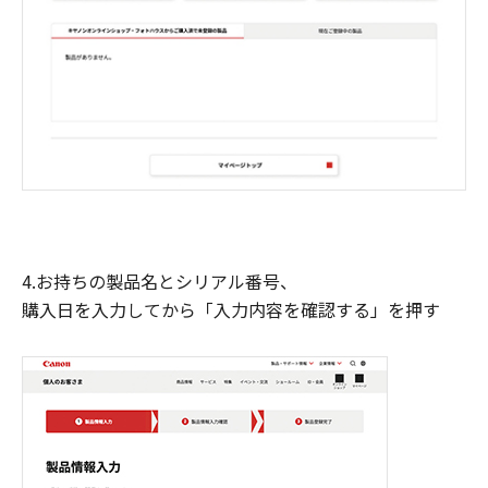
4.お持ちの製品名とシリアル番号、
購入日を入力してから「入力内容を確認する」を押す