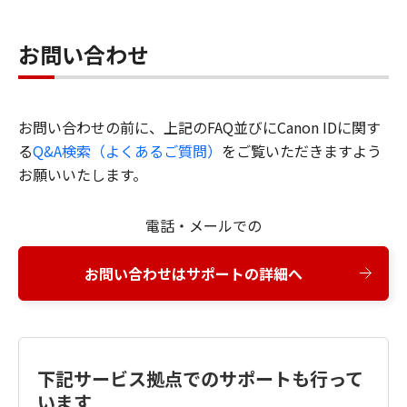
お問い合わせ
お問い合わせの前に、上記のFAQ並びにCanon IDに関す
る
Q&A検索（よくあるご質問）
をご覧いただきますよう
お願いいたします。
電話・メールでの
お問い合わせはサポートの詳細へ
下記サービス拠点でのサポートも行って
います