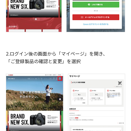
2.ログイン後の画面から「マイページ」を開き、
「ご登録製品の確認と変更」を選択