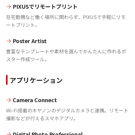
PIXUSでリモートプリント
在宅勤務など働く場所に関わらず、PIXUSで手軽にリモ
ートプリント。
Poster Artist
豊富なテンプレートや素材を選んでかんたんに作れるポ
スター作成ツール。
アプリケーション
Camera Connect
Wi-Fi搭載のキヤノンのデジタルカメラと連携。リモート
撮影などが行えるスマホアプリ。
Digital Photo Professional