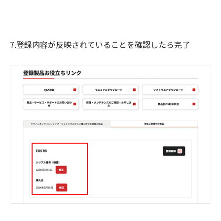
7.登録内容が反映されていることを確認したら完了