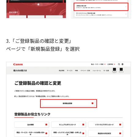
3.「ご登録製品の確認と変更」
ページで「新規製品登録」を選択