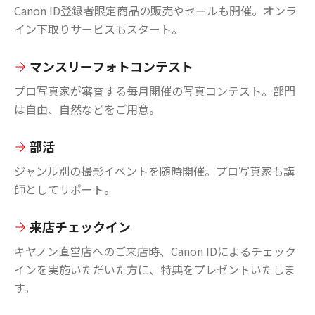
Canon ID登録者限定商品の販売やセールも開催。オンラ
イン下取りサービスもスタート。
マンスリーフォトコンテスト
プロ写真家が審査する毎月開催の写真コンテスト。部門
は自由、自然などをご用意。
部活
ジャンル別の撮影イベントを随時開催。プロ写真家も講
師としてサポート。
来店チェックイン
キヤノン直営店へのご来店時、Canon IDによるチェック
インを実施いただいた方に、特典をプレゼントいたしま
す。