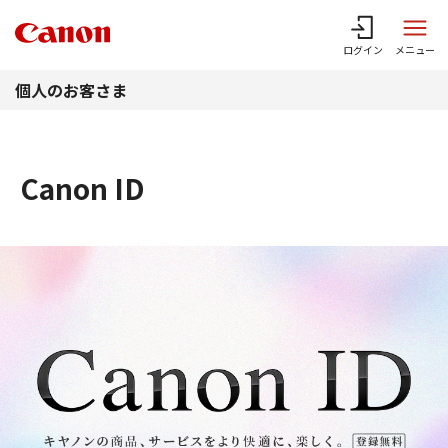
このページの本文へ
ログイン
メニュー
個人のお客さま
Canon ID