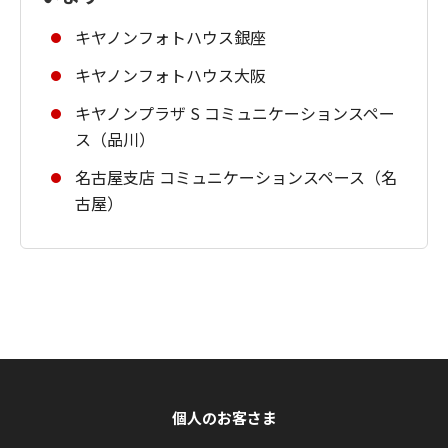
キヤノンフォトハウス銀座
キヤノンフォトハウス大阪
キヤノンプラザ S コミュニケーションスペー
ス（品川）
名古屋支店 コミュニケーションスペース（名
古屋）
個人のお客さま