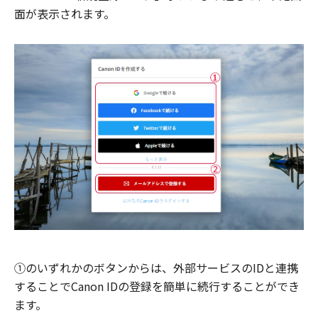
面が表示されます。
①のいずれかのボタンからは、外部サービスのIDと連携
することでCanon IDの登録を簡単に続行することができ
ます。