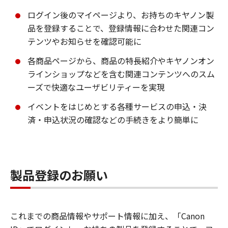
ログイン後のマイページより、お持ちのキヤノン製
品を登録することで、登録情報に合わせた関連コン
テンツやお知らせを確認可能に
各商品ページから、商品の特長紹介やキヤノンオン
ラインショップなどを含む関連コンテンツへのスム
ーズで快適なユーザビリティーを実現
イベントをはじめとする各種サービスの申込・決
済・申込状況の確認などの手続きをより簡単に
製品登録のお願い
これまでの商品情報やサポート情報に加え、「Canon