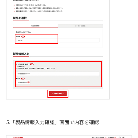
5.「製品情報入力確認」画面で内容を確認