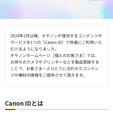
2024年2月以降、キヤノンが提供するコンテンツや
サービスを1つの［Canon ID］で快適にご利用いた
だけるようになりました。
キヤノンホームページ［個人のお客さま］では、
お持ちのカメラやプリンターなどを製品登録する
ことで、お客さま一人ひとりに合わせたコンテン
ツや機材の情報をご提供させて頂きます。
Canon IDとは