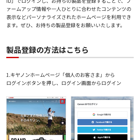
ID」でログインし、お持ちの製品を登録することで、フ
ァームアップ情報や一人ひとりに合わせたコンテンツの
表示などパーソナライズされたホームページを利用でき
ます。ぜひ、お持ちの製品登録をお願いいたします。
製品登録の方法はこちら
1.キヤノンホームページ「個人のお客さま」から
ログインボタンを押し、ログイン画面からログイン