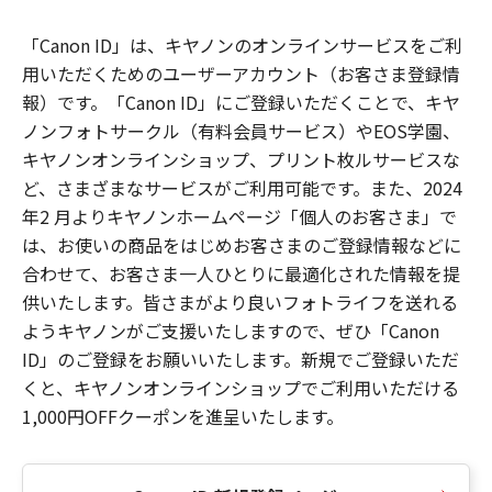
「Canon ID」は、キヤノンのオンラインサービスをご利
用いただくためのユーザーアカウント（お客さま登録情
報）です。「Canon ID」にご登録いただくことで、キヤ
ノンフォトサークル（有料会員サービス）やEOS学園、
キヤノンオンラインショップ、プリント枚ルサービスな
ど、さまざまなサービスがご利用可能です。また、2024
年2 月よりキヤノンホームページ「個人のお客さま」で
は、お使いの商品をはじめお客さまのご登録情報などに
合わせて、お客さま一人ひとりに最適化された情報を提
供いたします。皆さまがより良いフォトライフを送れる
ようキヤノンがご支援いたしますので、ぜひ「Canon
ID」のご登録をお願いいたします。新規でご登録いただ
くと、キヤノンオンラインショップでご利用いただける
1,000円OFFクーポンを進呈いたします。