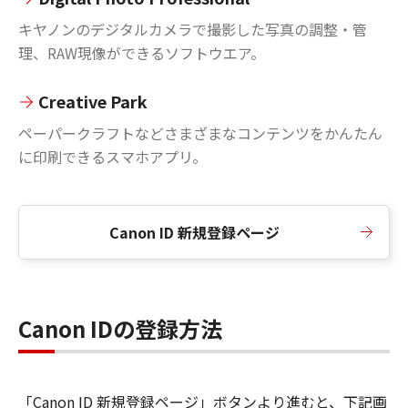
キヤノンのデジタルカメラで撮影した写真の調整・管
理、RAW現像ができるソフトウエア。
Creative Park
ペーパークラフトなどさまざまなコンテンツをかんたん
に印刷できるスマホアプリ。
Canon ID 新規登録ページ
Canon IDの登録方法
「Canon ID 新規登録ページ」ボタンより進むと、下記画