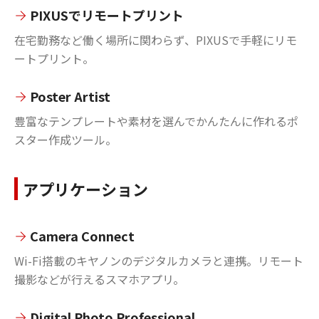
PIXUSでリモートプリント
在宅勤務など働く場所に関わらず、PIXUSで手軽にリモ
ートプリント。
Poster Artist
豊富なテンプレートや素材を選んでかんたんに作れるポ
スター作成ツール。
アプリケーション
Camera Connect
Wi-Fi搭載のキヤノンのデジタルカメラと連携。リモート
撮影などが行えるスマホアプリ。
Digital Photo Professional