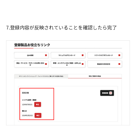
7.登録内容が反映されていることを確認したら完了