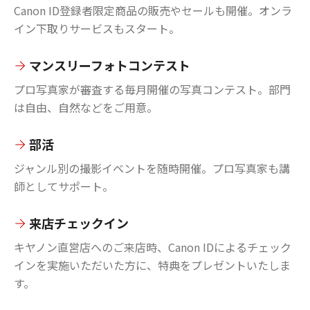
Canon ID登録者限定商品の販売やセールも開催。オンラ
イン下取りサービスもスタート。
マンスリーフォトコンテスト
プロ写真家が審査する毎月開催の写真コンテスト。部門
は自由、自然などをご用意。
部活
ジャンル別の撮影イベントを随時開催。プロ写真家も講
師としてサポート。
来店チェックイン
キヤノン直営店へのご来店時、Canon IDによるチェック
インを実施いただいた方に、特典をプレゼントいたしま
す。