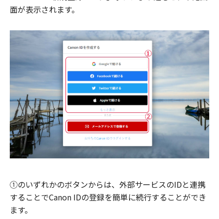
面が表示されます。
①のいずれかのボタンからは、外部サービスのIDと連携
することでCanon IDの登録を簡単に続行することができ
ます。