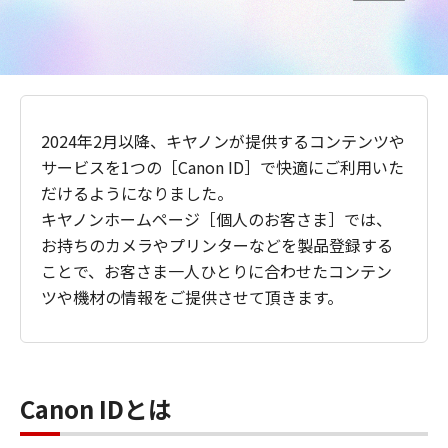
2024年2月以降、キヤノンが提供するコンテンツや
サービスを1つの［Canon ID］で快適にご利用いた
だけるようになりました。
キヤノンホームページ［個人のお客さま］では、
お持ちのカメラやプリンターなどを製品登録する
ことで、お客さま一人ひとりに合わせたコンテン
ツや機材の情報をご提供させて頂きます。
Canon IDとは