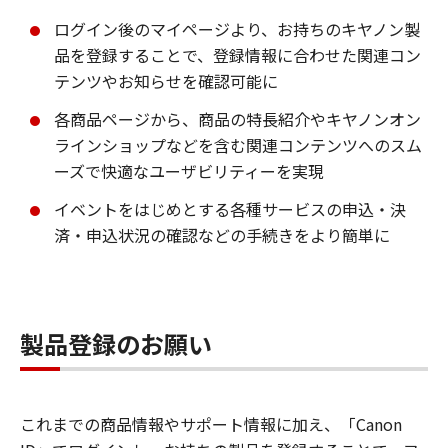
ログイン後のマイページより、お持ちのキヤノン製
品を登録することで、登録情報に合わせた関連コン
テンツやお知らせを確認可能に
各商品ページから、商品の特長紹介やキヤノンオン
ラインショップなどを含む関連コンテンツへのスム
ーズで快適なユーザビリティーを実現
イベントをはじめとする各種サービスの申込・決
済・申込状況の確認などの手続きをより簡単に
製品登録のお願い
これまでの商品情報やサポート情報に加え、「Canon