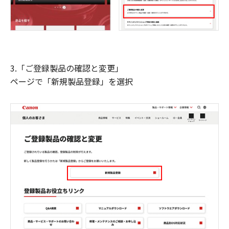
3.「ご登録製品の確認と変更」
ページで「新規製品登録」を選択