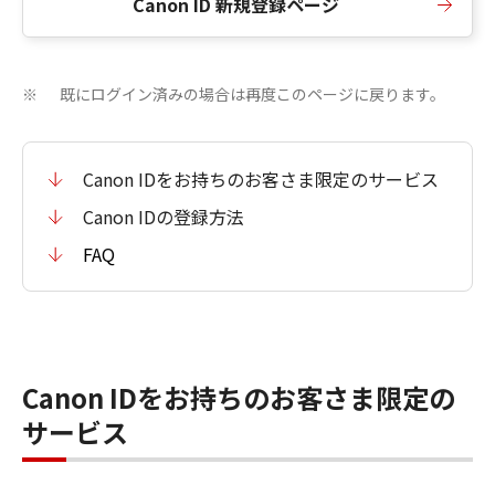
Canon ID 新規登録ページ
既にログイン済みの場合は再度このページに戻ります。
※
Canon IDをお持ちのお客さま限定のサービス
Canon IDの登録方法
FAQ
Canon IDをお持ちのお客さま限定の
サービス