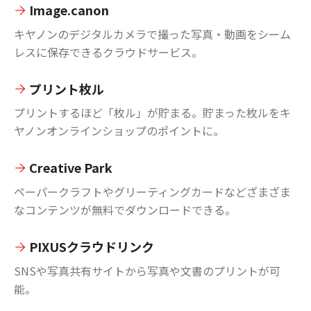
Image.canon
キヤノンのデジタルカメラで撮った写真・動画をシーム
レスに保存できるクラウドサービス。
プリント枚ル
プリントするほど「枚ル」が貯まる。貯まった枚ルをキ
ヤノンオンラインショップのポイントに。
Creative Park
ペーパークラフトやグリーティングカードなどざまざま
なコンテンツが無料でダウンロードできる。
PIXUSクラウドリンク
SNSや写真共有サイトから写真や文書のプリントが可
能。