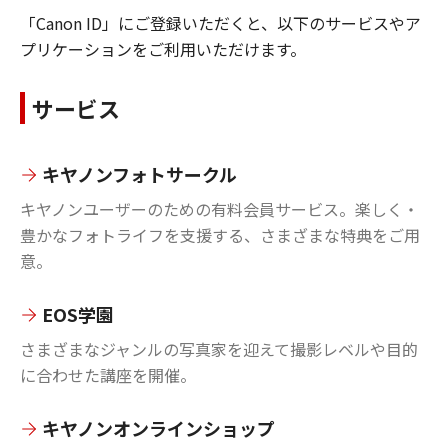
「Canon ID」にご登録いただくと、以下のサービスやア
プリケーションをご利用いただけます。
サービス
キヤノンフォトサークル
キヤノンユーザーのための有料会員サービス。楽しく・
豊かなフォトライフを支援する、さまざまな特典をご用
意。
EOS学園
さまざまなジャンルの写真家を迎えて撮影レベルや目的
に合わせた講座を開催。
キヤノンオンラインショップ