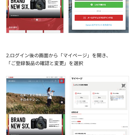
2.ログイン後の画面から「マイページ」を開き、
「ご登録製品の確認と変更」を選択