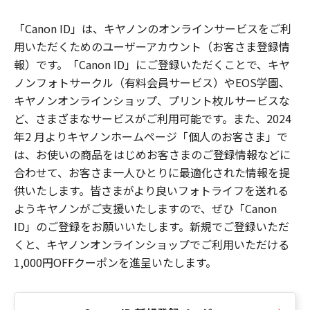
「Canon ID」は、キヤノンのオンラインサービスをご利
用いただくためのユーザーアカウント（お客さま登録情
報）です。「Canon ID」にご登録いただくことで、キヤ
ノンフォトサークル（有料会員サービス）やEOS学園、
キヤノンオンラインショップ、プリント枚ルサービスな
ど、さまざまなサービスがご利用可能です。また、2024
年2 月よりキヤノンホームページ「個人のお客さま」で
は、お使いの商品をはじめお客さまのご登録情報などに
合わせて、お客さま一人ひとりに最適化された情報を提
供いたします。皆さまがより良いフォトライフを送れる
ようキヤノンがご支援いたしますので、ぜひ「Canon
ID」のご登録をお願いいたします。新規でご登録いただ
くと、キヤノンオンラインショップでご利用いただける
1,000円OFFクーポンを進呈いたします。