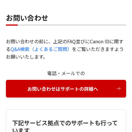
お問い合わせ
お問い合わせの前に、上記のFAQ並びにCanon IDに関す
る
Q&A検索（よくあるご質問）
をご覧いただきますよう
お願いいたします。
電話・メールでの
お問い合わせはサポートの詳細へ
下記サービス拠点でのサポートも行って
います