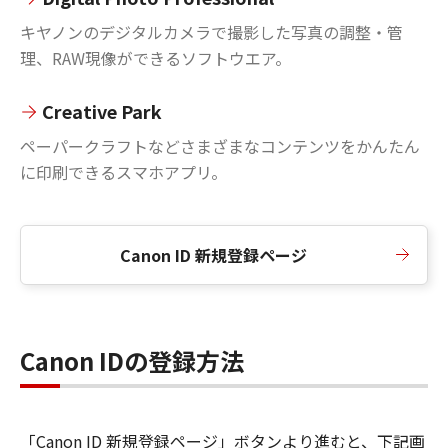
キヤノンのデジタルカメラで撮影した写真の調整・管
理、RAW現像ができるソフトウエア。
Creative Park
ペーパークラフトなどさまざまなコンテンツをかんたん
に印刷できるスマホアプリ。
Canon ID 新規登録ページ
Canon IDの登録方法
「Canon ID 新規登録ページ」ボタンより進むと、下記画