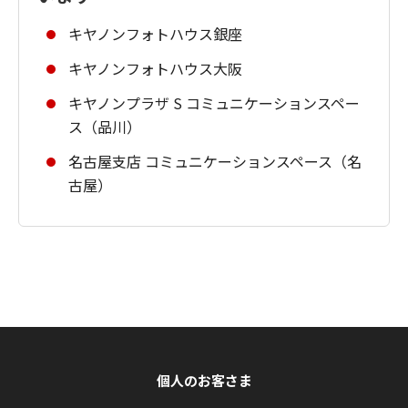
キヤノンフォトハウス銀座
キヤノンフォトハウス大阪
キヤノンプラザ S コミュニケーションスペー
ス（品川）
名古屋支店 コミュニケーションスペース（名
古屋）
個人のお客さま