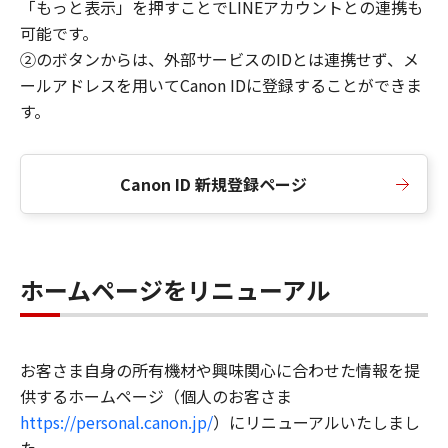
「もっと表示」を押すことでLINEアカウントとの連携も
可能です。
②のボタンからは、外部サービスのIDとは連携せず、メ
ールアドレスを用いてCanon IDに登録することができま
す。
Canon ID 新規登録ページ
ホームページをリニューアル
お客さま自身の所有機材や興味関心に合わせた情報を提
供するホームページ（個人のお客さま
https://personal.canon.jp/
）にリニューアルいたしまし