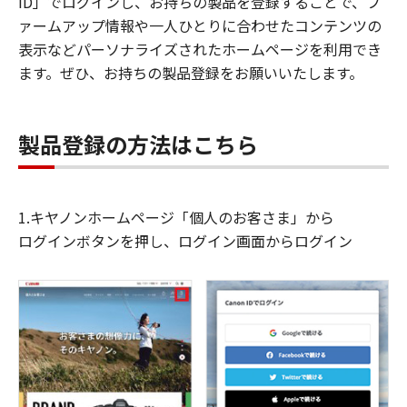
ID」でログインし、お持ちの製品を登録することで、フ
ァームアップ情報や一人ひとりに合わせたコンテンツの
表示などパーソナライズされたホームページを利用でき
ます。ぜひ、お持ちの製品登録をお願いいたします。
製品登録の方法はこちら
1.キヤノンホームページ「個人のお客さま」から
ログインボタンを押し、ログイン画面からログイン