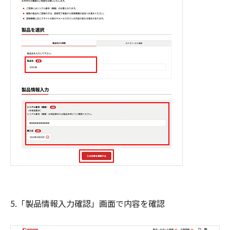
5.「製品情報入力確認」画面で内容を確認