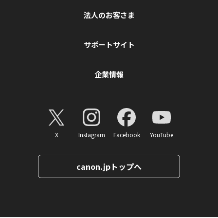
法人のお客さま
サポートサイト
企業情報
X
Instagram
Facebook
YouTube
canon.jpトップへ