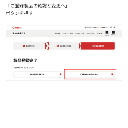
「ご登録製品の確認と変更へ」
ボタンを押す