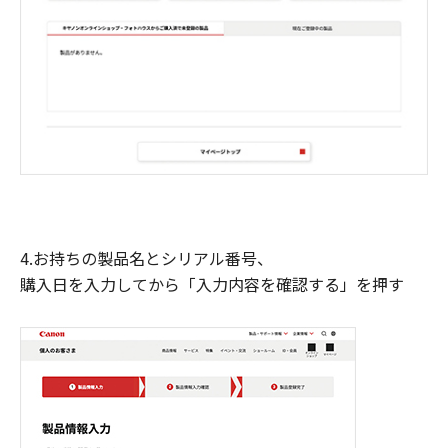
4.お持ちの製品名とシリアル番号、
購入日を入力してから「入力内容を確認する」を押す