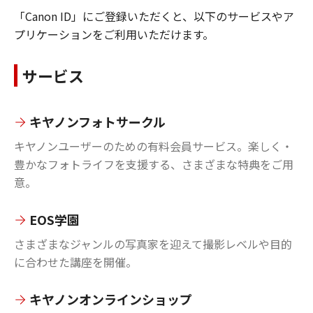
「Canon ID」にご登録いただくと、以下のサービスやア
プリケーションをご利用いただけます。
サービス
キヤノンフォトサークル
キヤノンユーザーのための有料会員サービス。楽しく・
豊かなフォトライフを支援する、さまざまな特典をご用
意。
EOS学園
さまざまなジャンルの写真家を迎えて撮影レベルや目的
に合わせた講座を開催。
キヤノンオンラインショップ