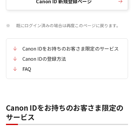
Canon ID 新規登録ページ
既にログイン済みの場合は再度このページに戻ります。
※
Canon IDをお持ちのお客さま限定のサービス
Canon IDの登録方法
FAQ
Canon IDをお持ちのお客さま限定の
サービス