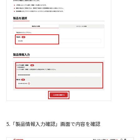
5.「製品情報入力確認」画面で内容を確認