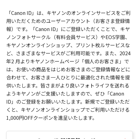
「Canon ID」は、キヤノンのオンラインサービスをご利
用いただくためのユーザーアカウント（お客さま登録情
報）です。「Canon ID」にご登録いただくことで、キヤ
ノンフォトサークル（有料会員サービス）やEOS学園、
キヤノンオンラインショップ、プリント枚ルサービスな
ど、さまざまなサービスがご利用可能です。また、2024
年2 月よりキヤノンホームページ「個人のお客さま」で
は、お使いの商品をはじめお客さまのご登録情報などに
合わせて、お客さま一人ひとりに最適化された情報を提
供いたします。皆さまがより良いフォトライフを送れる
ようキヤノンがご支援いたしますので、ぜひ「Canon
ID」のご登録をお願いいたします。新規でご登録いただ
くと、キヤノンオンラインショップでご利用いただける
1,000円OFFクーポンを進呈いたします。