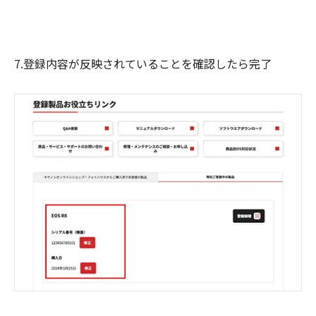
7.登録内容が反映されていることを確認したら完了