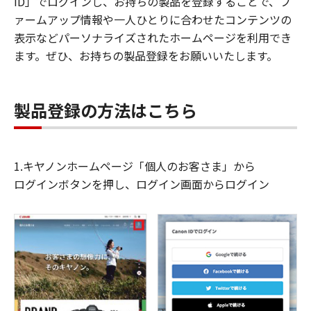
ID」でログインし、お持ちの製品を登録することで、フ
ァームアップ情報や一人ひとりに合わせたコンテンツの
表示などパーソナライズされたホームページを利用でき
ます。ぜひ、お持ちの製品登録をお願いいたします。
製品登録の方法はこちら
1.キヤノンホームページ「個人のお客さま」から
ログインボタンを押し、ログイン画面からログイン