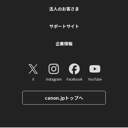
法人のお客さま
サポートサイト
企業情報
X
Instagram
Facebook
YouTube
canon.jpトップへ