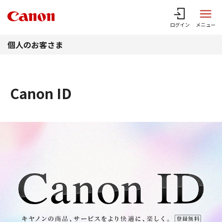
このページの本文へ
ログイン
メニュー
個人のお客さま
Canon ID