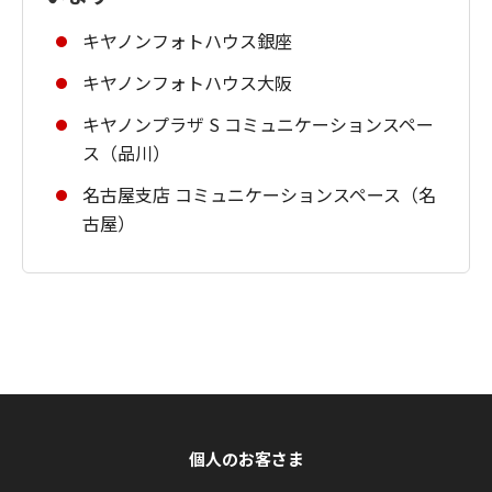
キヤノンフォトハウス銀座
キヤノンフォトハウス大阪
キヤノンプラザ S コミュニケーションスペー
ス（品川）
名古屋支店 コミュニケーションスペース（名
古屋）
個人のお客さま