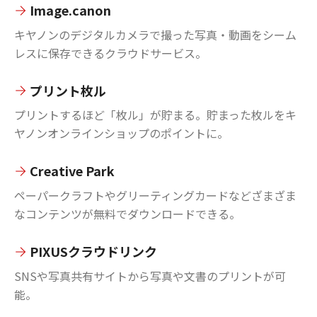
Image.canon
キヤノンのデジタルカメラで撮った写真・動画をシーム
レスに保存できるクラウドサービス。
プリント枚ル
プリントするほど「枚ル」が貯まる。貯まった枚ルをキ
ヤノンオンラインショップのポイントに。
Creative Park
ペーパークラフトやグリーティングカードなどざまざま
なコンテンツが無料でダウンロードできる。
PIXUSクラウドリンク
SNSや写真共有サイトから写真や文書のプリントが可
能。