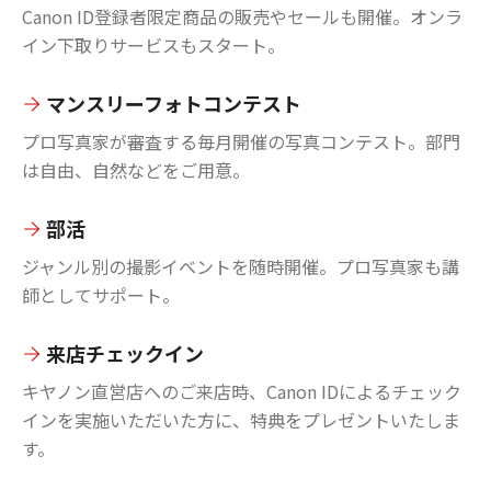
Canon ID登録者限定商品の販売やセールも開催。オンラ
イン下取りサービスもスタート。
マンスリーフォトコンテスト
プロ写真家が審査する毎月開催の写真コンテスト。部門
は自由、自然などをご用意。
部活
ジャンル別の撮影イベントを随時開催。プロ写真家も講
師としてサポート。
来店チェックイン
キヤノン直営店へのご来店時、Canon IDによるチェック
インを実施いただいた方に、特典をプレゼントいたしま
す。