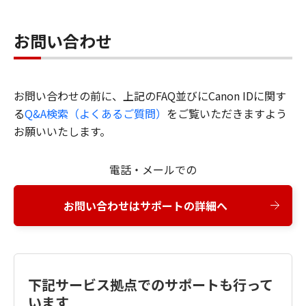
お問い合わせ
お問い合わせの前に、上記のFAQ並びにCanon IDに関す
る
Q&A検索（よくあるご質問）
をご覧いただきますよう
お願いいたします。
電話・メールでの
お問い合わせはサポートの詳細へ
下記サービス拠点でのサポートも行って
います