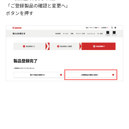
「ご登録製品の確認と変更へ」
ボタンを押す