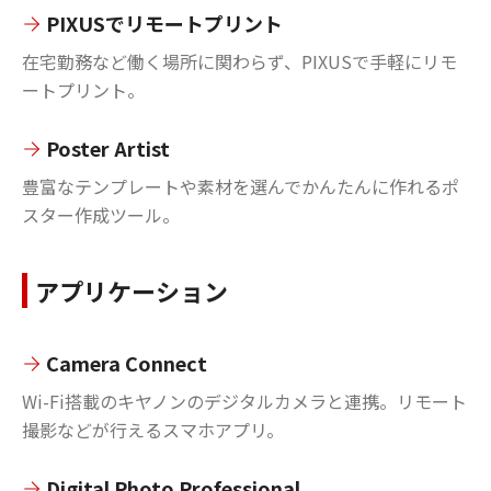
PIXUSでリモートプリント
在宅勤務など働く場所に関わらず、PIXUSで手軽にリモ
ートプリント。
Poster Artist
豊富なテンプレートや素材を選んでかんたんに作れるポ
スター作成ツール。
アプリケーション
Camera Connect
Wi-Fi搭載のキヤノンのデジタルカメラと連携。リモート
撮影などが行えるスマホアプリ。
Digital Photo Professional