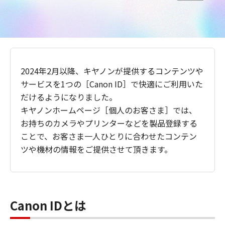
2024年2月以降、キヤノンが提供するコンテンツや
サービスを1つの［Canon ID］で快適にご利用いた
だけるようになりました。
キヤノンホームページ［個人のお客さま］では、
お持ちのカメラやプリンターなどを製品登録する
ことで、お客さま一人ひとりに合わせたコンテン
ツや機材の情報をご提供させて頂きます。
Canon IDとは