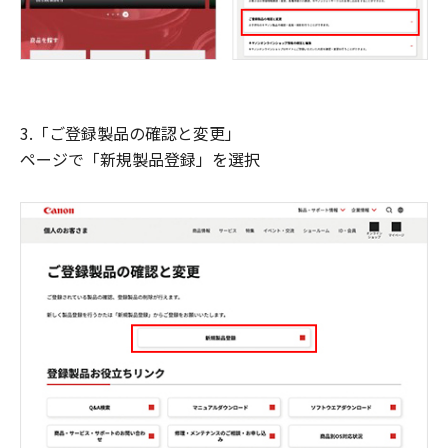
3.「ご登録製品の確認と変更」
ページで「新規製品登録」を選択