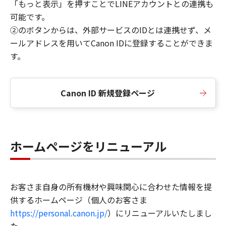
「もっと表示」を押すことでLINEアカウントとの連携も
可能です。
②のボタンからは、外部サービスのIDとは連携せず、メ
ールアドレスを用いてCanon IDに登録することができま
す。
Canon ID 新規登録ページ
ホームページをリニューアル
お客さま自身の所有機材や興味関心に合わせた情報を提
供するホームページ（個人のお客さま
https://personal.canon.jp/
）にリニューアルいたしまし