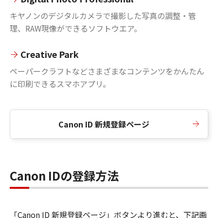
キヤノンのデジタルカメラで撮影した写真の調整・管
理、RAW現像ができるソフトウエア。
Creative Park
ペーパークラフトなどさまざまなコンテンツをかんたん
に印刷できるスマホアプリ。
Canon ID 新規登録ページ
Canon IDの登録方法
「Canon ID 新規登録ページ」ボタンより進むと、下記画