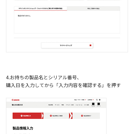
4.お持ちの製品名とシリアル番号、
購入日を入力してから「入力内容を確認する」を押す