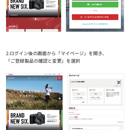
2.ログイン後の画面から「マイページ」を開き、
「ご登録製品の確認と変更」を選択