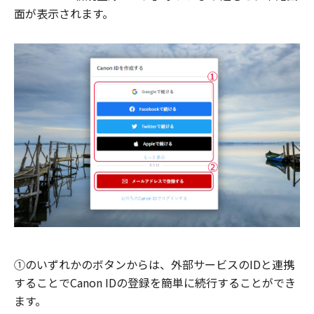
面が表示されます。
①のいずれかのボタンからは、外部サービスのIDと連携
することでCanon IDの登録を簡単に続行することができ
ます。