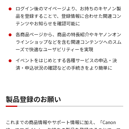
ログイン後のマイページより、お持ちのキヤノン製
品を登録することで、登録情報に合わせた関連コン
テンツやお知らせを確認可能に
各商品ページから、商品の特長紹介やキヤノンオン
ラインショップなどを含む関連コンテンツへのスム
ーズで快適なユーザビリティーを実現
イベントをはじめとする各種サービスの申込・決
済・申込状況の確認などの手続きをより簡単に
製品登録のお願い
これまでの商品情報やサポート情報に加え、「Canon