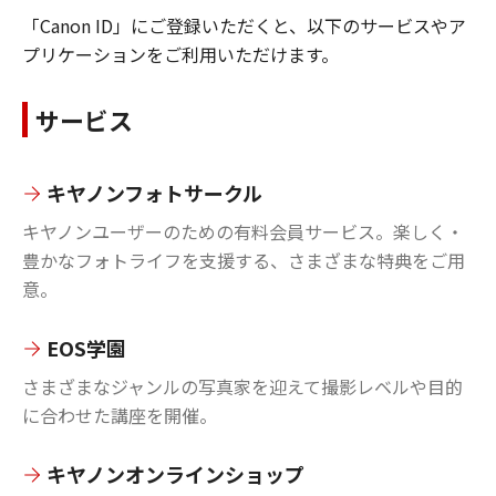
「Canon ID」にご登録いただくと、以下のサービスやア
プリケーションをご利用いただけます。
サービス
キヤノンフォトサークル
キヤノンユーザーのための有料会員サービス。楽しく・
豊かなフォトライフを支援する、さまざまな特典をご用
意。
EOS学園
さまざまなジャンルの写真家を迎えて撮影レベルや目的
に合わせた講座を開催。
キヤノンオンラインショップ