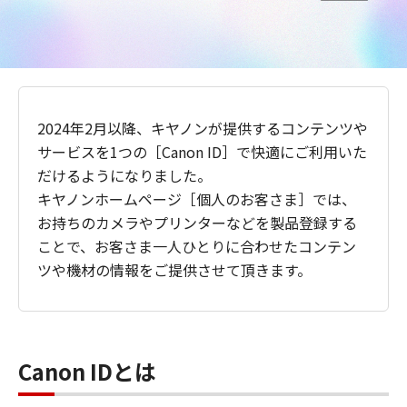
2024年2月以降、キヤノンが提供するコンテンツや
サービスを1つの［Canon ID］で快適にご利用いた
だけるようになりました。
キヤノンホームページ［個人のお客さま］では、
お持ちのカメラやプリンターなどを製品登録する
ことで、お客さま一人ひとりに合わせたコンテン
ツや機材の情報をご提供させて頂きます。
Canon IDとは