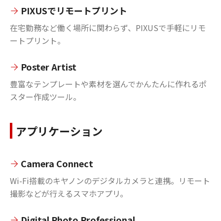
PIXUSでリモートプリント
在宅勤務など働く場所に関わらず、PIXUSで手軽にリモ
ートプリント。
Poster Artist
豊富なテンプレートや素材を選んでかんたんに作れるポ
スター作成ツール。
アプリケーション
Camera Connect
Wi-Fi搭載のキヤノンのデジタルカメラと連携。リモート
撮影などが行えるスマホアプリ。
Digital Photo Professional