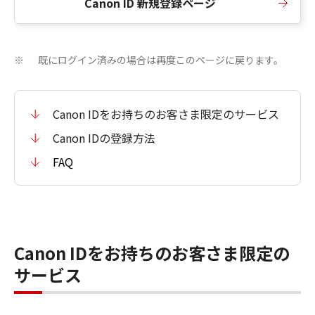
Canon ID 新規登録ページ
既にログイン済みの場合は再度このページに戻ります。
※
Canon IDをお持ちのお客さま限定のサービス
Canon IDの登録方法
FAQ
Canon IDをお持ちのお客さま限定の
サービス