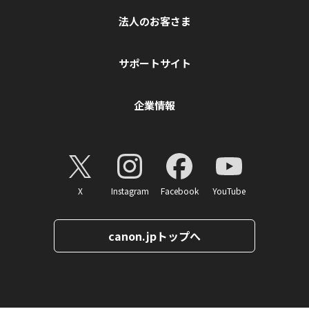
法人のお客さま
サポートサイト
企業情報
X
Instagram
Facebook
YouTube
canon.jpトップへ