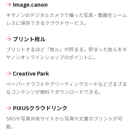
Image.canon
キヤノンのデジタルカメラで撮った写真・動画をシーム
レスに保存できるクラウドサービス。
プリント枚ル
プリントするほど「枚ル」が貯まる。貯まった枚ルをキ
ヤノンオンラインショップのポイントに。
Creative Park
ペーパークラフトやグリーティングカードなどざまざま
なコンテンツが無料でダウンロードできる。
PIXUSクラウドリンク
SNSや写真共有サイトから写真や文書のプリントが可
能。