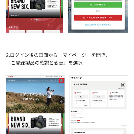
2.ログイン後の画面から「マイページ」を開き、
「ご登録製品の確認と変更」を選択