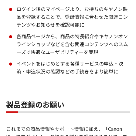
ログイン後のマイページより、お持ちのキヤノン製
品を登録することで、登録情報に合わせた関連コン
テンツやお知らせを確認可能に
各商品ページから、商品の特長紹介やキヤノンオン
ラインショップなどを含む関連コンテンツへのスム
ーズで快適なユーザビリティーを実現
イベントをはじめとする各種サービスの申込・決
済・申込状況の確認などの手続きをより簡単に
製品登録のお願い
これまでの商品情報やサポート情報に加え、「Canon