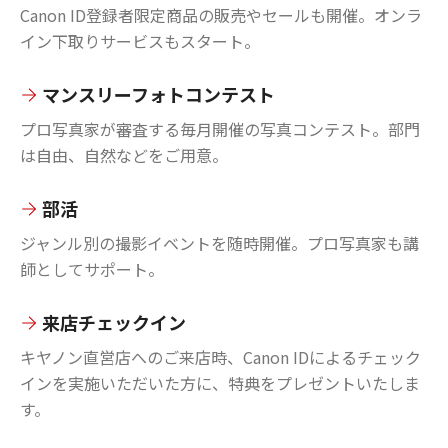
Canon ID登録者限定商品の販売やセールも開催。オンラ
イン下取りサービスもスタート。
マンスリーフォトコンテスト
プロ写真家が審査する毎月開催の写真コンテスト。部門
は自由、自然などをご用意。
部活
ジャンル別の撮影イベントを随時開催。プロ写真家も講
師としてサポート。
来店チェックイン
キヤノン直営店へのご来店時、Canon IDによるチェック
インを実施いただいた方に、特典をプレゼントいたしま
す。