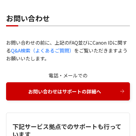
お問い合わせ
お問い合わせの前に、上記のFAQ並びにCanon IDに関す
る
Q&A検索（よくあるご質問）
をご覧いただきますよう
お願いいたします。
電話・メールでの
お問い合わせはサポートの詳細へ
下記サービス拠点でのサポートも行って
います