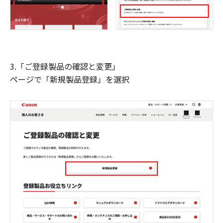
3.「ご登録製品の確認と変更」
ページで「新規製品登録」を選択