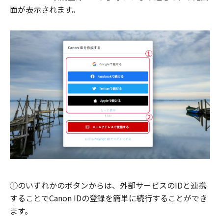
面が表示されます。
①のいずれかのボタンからは、外部サービスのIDと連携
することでCanon IDの登録を簡単に続行することができ
ます。