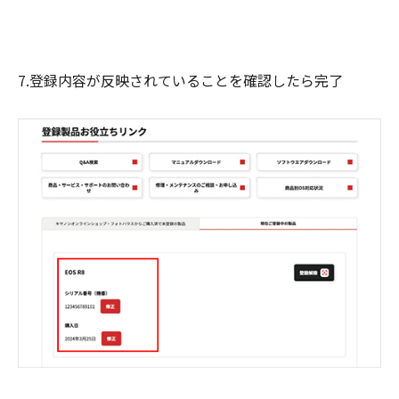
7.登録内容が反映されていることを確認したら完了