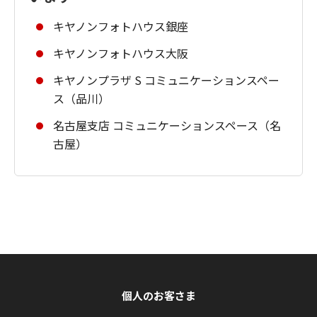
キヤノンフォトハウス銀座
キヤノンフォトハウス大阪
キヤノンプラザ S コミュニケーションスペー
ス（品川）
名古屋支店 コミュニケーションスペース（名
古屋）
個人のお客さま