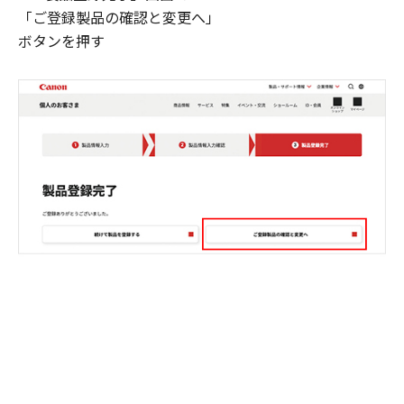
「ご登録製品の確認と変更へ」
ボタンを押す