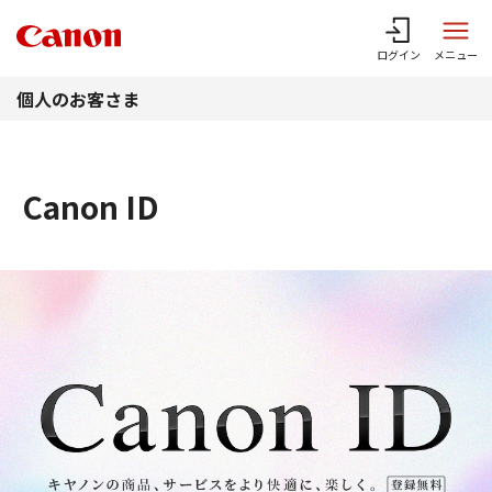
このページの本文へ
ログイン
メニュー
個人のお客さま
Canon ID