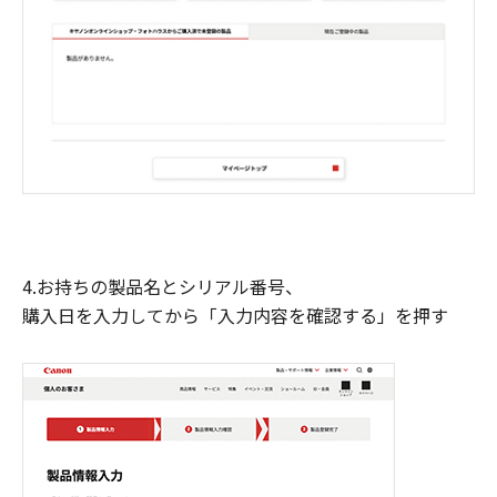
4.お持ちの製品名とシリアル番号、
購入日を入力してから「入力内容を確認する」を押す