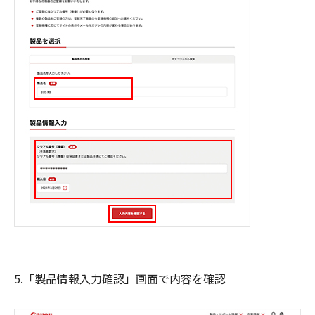
5.「製品情報入力確認」画面で内容を確認