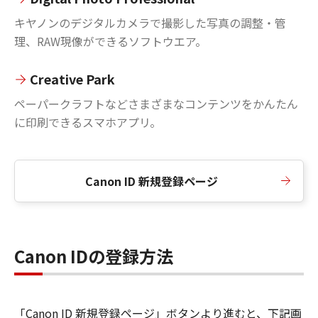
キヤノンのデジタルカメラで撮影した写真の調整・管
理、RAW現像ができるソフトウエア。
Creative Park
ペーパークラフトなどさまざまなコンテンツをかんたん
に印刷できるスマホアプリ。
Canon ID 新規登録ページ
Canon IDの登録方法
「Canon ID 新規登録ページ」ボタンより進むと、下記画