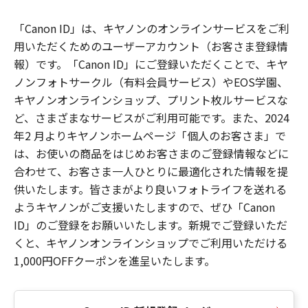
「Canon ID」は、キヤノンのオンラインサービスをご利
用いただくためのユーザーアカウント（お客さま登録情
報）です。「Canon ID」にご登録いただくことで、キヤ
ノンフォトサークル（有料会員サービス）やEOS学園、
キヤノンオンラインショップ、プリント枚ルサービスな
ど、さまざまなサービスがご利用可能です。また、2024
年2 月よりキヤノンホームページ「個人のお客さま」で
は、お使いの商品をはじめお客さまのご登録情報などに
合わせて、お客さま一人ひとりに最適化された情報を提
供いたします。皆さまがより良いフォトライフを送れる
ようキヤノンがご支援いたしますので、ぜひ「Canon
ID」のご登録をお願いいたします。新規でご登録いただ
くと、キヤノンオンラインショップでご利用いただける
1,000円OFFクーポンを進呈いたします。