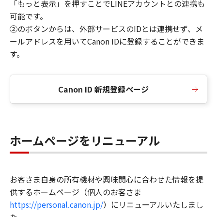
「もっと表示」を押すことでLINEアカウントとの連携も
可能です。
②のボタンからは、外部サービスのIDとは連携せず、メ
ールアドレスを用いてCanon IDに登録することができま
す。
Canon ID 新規登録ページ
ホームページをリニューアル
お客さま自身の所有機材や興味関心に合わせた情報を提
供するホームページ（個人のお客さま
https://personal.canon.jp/
）にリニューアルいたしまし