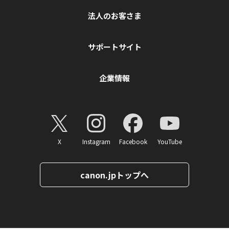
法人のお客さま
サポートサイト
企業情報
X
Instagram
Facebook
YouTube
canon.jpトップへ