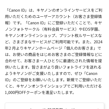
「Canon ID」は、キヤノンのオンラインサービスをご利
用いただくためのユーザーアカウント（お客さま登録情
報）です。「Canon ID」にご登録いただくことで、キヤ
ノンフォトサークル（有料会員サービス）やEOS学園、
キヤノンオンラインショップ、プリント枚ルサービスな
ど、さまざまなサービスがご利用可能です。また、2024
年2 月よりキヤノンホームページ「個人のお客さま」で
は、お使いの商品をはじめお客さまのご登録情報などに
合わせて、お客さま一人ひとりに最適化された情報を提
供いたします。皆さまがより良いフォトライフを送れる
ようキヤノンがご支援いたしますので、ぜひ「Canon
ID」のご登録をお願いいたします。新規でご登録いただ
くと、キヤノンオンラインショップでご利用いただける
1,000円OFFクーポンを進呈いたします。