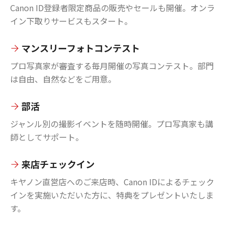
Canon ID登録者限定商品の販売やセールも開催。オンラ
イン下取りサービスもスタート。
マンスリーフォトコンテスト
プロ写真家が審査する毎月開催の写真コンテスト。部門
は自由、自然などをご用意。
部活
ジャンル別の撮影イベントを随時開催。プロ写真家も講
師としてサポート。
来店チェックイン
キヤノン直営店へのご来店時、Canon IDによるチェック
インを実施いただいた方に、特典をプレゼントいたしま
す。