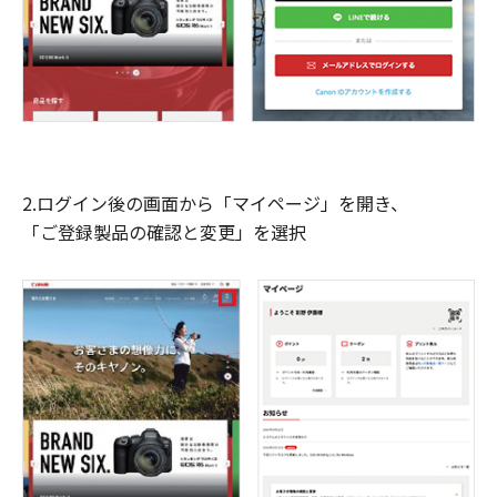
2.ログイン後の画面から「マイページ」を開き、
「ご登録製品の確認と変更」を選択