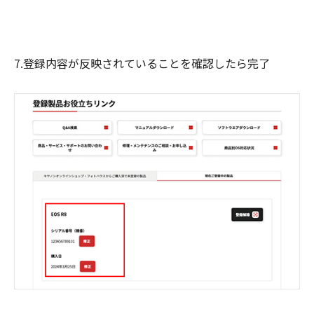
7.登録内容が反映されていることを確認したら完了