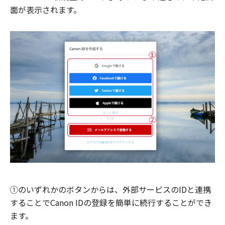
面が表示されます。
①のいずれかのボタンからは、外部サービスのIDと連携
することでCanon IDの登録を簡単に続行することができ
ます。