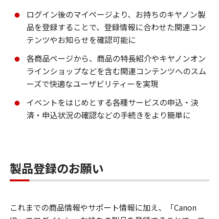
ログイン後のマイページより、お持ちのキヤノン製
品を登録することで、登録情報に合わせた関連コン
テンツやお知らせを確認可能に
各商品ページから、商品の特長紹介やキヤノンオン
ラインショップなどを含む関連コンテンツへのスム
ーズで快適なユーザビリティーを実現
イベントをはじめとする各種サービスの申込・決
済・申込状況の確認などの手続きをより簡単に
製品登録のお願い
これまでの商品情報やサポート情報に加え、「Canon