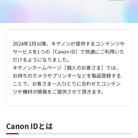
2024年2月以降、キヤノンが提供するコンテンツや
サービスを1つの［Canon ID］で快適にご利用いた
だけるようになりました。
キヤノンホームページ［個人のお客さま］では、
お持ちのカメラやプリンターなどを製品登録する
ことで、お客さま一人ひとりに合わせたコンテン
ツや機材の情報をご提供させて頂きます。
Canon IDとは