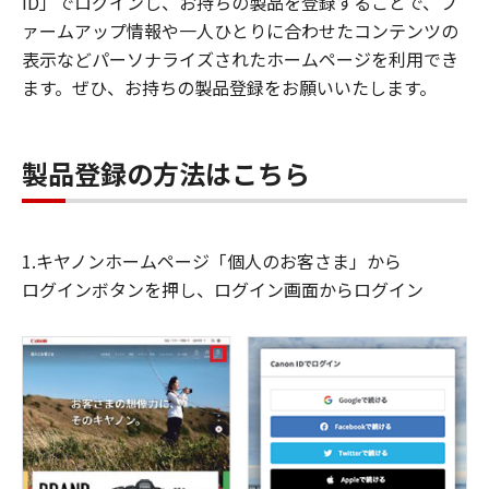
ID」でログインし、お持ちの製品を登録することで、フ
ァームアップ情報や一人ひとりに合わせたコンテンツの
表示などパーソナライズされたホームページを利用でき
ます。ぜひ、お持ちの製品登録をお願いいたします。
製品登録の方法はこちら
1.キヤノンホームページ「個人のお客さま」から
ログインボタンを押し、ログイン画面からログイン