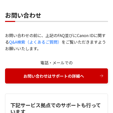
お問い合わせ
お問い合わせの前に、上記のFAQ並びにCanon IDに関す
る
Q&A検索（よくあるご質問）
をご覧いただきますよう
お願いいたします。
電話・メールでの
お問い合わせはサポートの詳細へ
下記サービス拠点でのサポートも行って
います