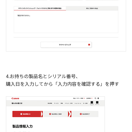
4.お持ちの製品名とシリアル番号、
購入日を入力してから「入力内容を確認する」を押す