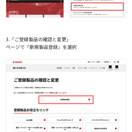
3.「ご登録製品の確認と変更」
ページで「新規製品登録」を選択