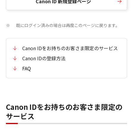
Canon ID 新規登録ページ
既にログイン済みの場合は再度このページに戻ります。
※
Canon IDをお持ちのお客さま限定のサービス
Canon IDの登録方法
FAQ
Canon IDをお持ちのお客さま限定の
サービス