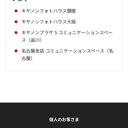
キヤノンフォトハウス銀座
キヤノンフォトハウス大阪
キヤノンプラザ S コミュニケーションスペー
ス（品川）
名古屋支店 コミュニケーションスペース（名
古屋）
個人のお客さま