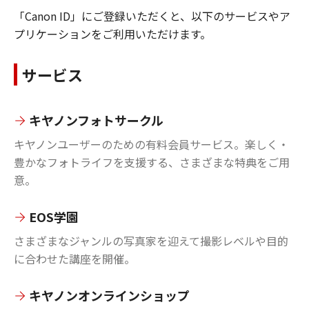
「Canon ID」にご登録いただくと、以下のサービスやア
プリケーションをご利用いただけます。
サービス
キヤノンフォトサークル
キヤノンユーザーのための有料会員サービス。楽しく・
豊かなフォトライフを支援する、さまざまな特典をご用
意。
EOS学園
さまざまなジャンルの写真家を迎えて撮影レベルや目的
に合わせた講座を開催。
キヤノンオンラインショップ