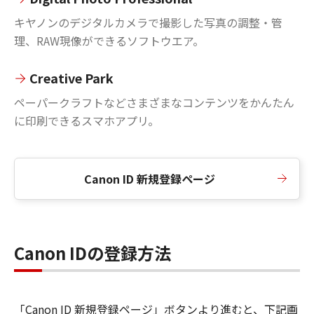
キヤノンのデジタルカメラで撮影した写真の調整・管
理、RAW現像ができるソフトウエア。
Creative Park
ペーパークラフトなどさまざまなコンテンツをかんたん
に印刷できるスマホアプリ。
Canon ID 新規登録ページ
Canon IDの登録方法
「Canon ID 新規登録ページ」ボタンより進むと、下記画