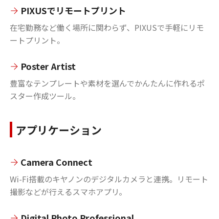
PIXUSでリモートプリント
在宅勤務など働く場所に関わらず、PIXUSで手軽にリモ
ートプリント。
Poster Artist
豊富なテンプレートや素材を選んでかんたんに作れるポ
スター作成ツール。
アプリケーション
Camera Connect
Wi-Fi搭載のキヤノンのデジタルカメラと連携。リモート
撮影などが行えるスマホアプリ。
Digital Photo Professional