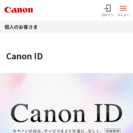
このページの本文へ
ログイン
メニュー
個人のお客さま
Canon ID