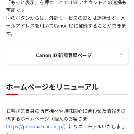
「もっと表示」を押すことでLINEアカウントとの連携も
可能です。
②のボタンからは、外部サービスのIDとは連携せず、メ
ールアドレスを用いてCanon IDに登録することができま
す。
Canon ID 新規登録ページ
ホームページをリニューアル
お客さま自身の所有機材や興味関心に合わせた情報を提
供するホームページ（個人のお客さま
https://personal.canon.jp/
）にリニューアルいたしまし