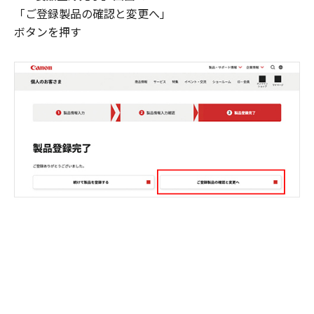
「ご登録製品の確認と変更へ」
ボタンを押す