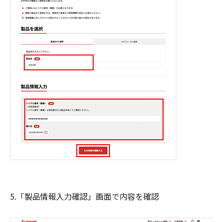
5.「製品情報入力確認」画面で内容を確認