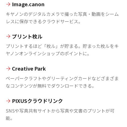
Image.canon
キヤノンのデジタルカメラで撮った写真・動画をシーム
レスに保存できるクラウドサービス。
プリント枚ル
プリントするほど「枚ル」が貯まる。貯まった枚ルをキ
ヤノンオンラインショップのポイントに。
Creative Park
ペーパークラフトやグリーティングカードなどざまざま
なコンテンツが無料でダウンロードできる。
PIXUSクラウドリンク
SNSや写真共有サイトから写真や文書のプリントが可
能。