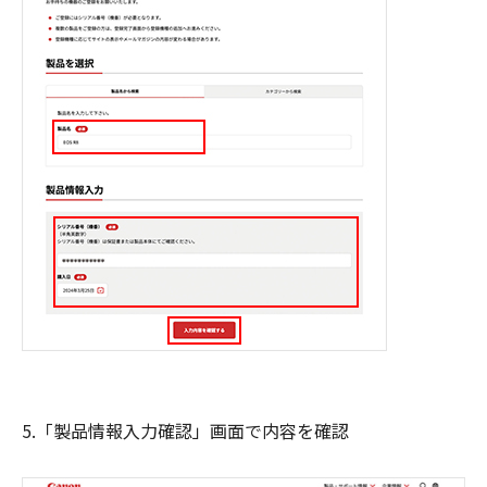
5.「製品情報入力確認」画面で内容を確認