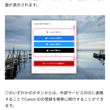
面が表示されます。
①のいずれかのボタンからは、外部サービスのIDと連携
することでCanon IDの登録を簡単に続行することができ
ます。