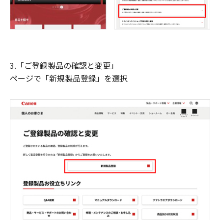
3.「ご登録製品の確認と変更」
ページで「新規製品登録」を選択