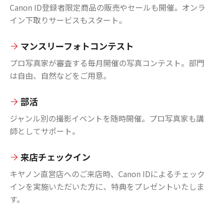
Canon ID登録者限定商品の販売やセールも開催。オンラ
イン下取りサービスもスタート。
マンスリーフォトコンテスト
プロ写真家が審査する毎月開催の写真コンテスト。部門
は自由、自然などをご用意。
部活
ジャンル別の撮影イベントを随時開催。プロ写真家も講
師としてサポート。
来店チェックイン
キヤノン直営店へのご来店時、Canon IDによるチェック
インを実施いただいた方に、特典をプレゼントいたしま
す。