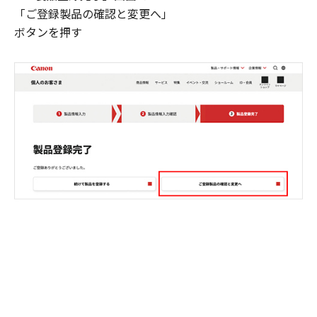
「ご登録製品の確認と変更へ」
ボタンを押す