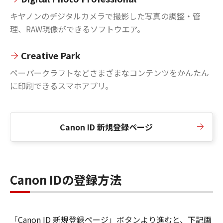
キヤノンのデジタルカメラで撮影した写真の調整・管
理、RAW現像ができるソフトウエア。
Creative Park
ペーパークラフトなどさまざまなコンテンツをかんたん
に印刷できるスマホアプリ。
Canon ID 新規登録ページ
Canon IDの登録方法
「Canon ID 新規登録ページ」ボタンより進むと、下記画