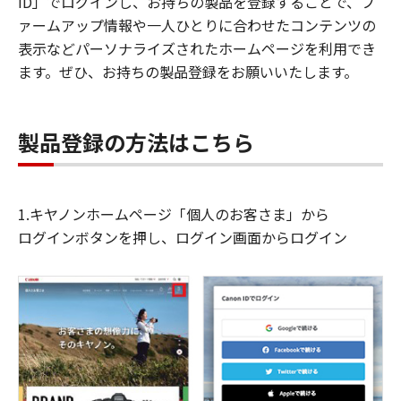
ID」でログインし、お持ちの製品を登録することで、フ
ァームアップ情報や一人ひとりに合わせたコンテンツの
表示などパーソナライズされたホームページを利用でき
ます。ぜひ、お持ちの製品登録をお願いいたします。
製品登録の方法はこちら
1.キヤノンホームページ「個人のお客さま」から
ログインボタンを押し、ログイン画面からログイン