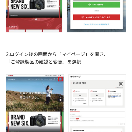
2.ログイン後の画面から「マイページ」を開き、
「ご登録製品の確認と変更」を選択