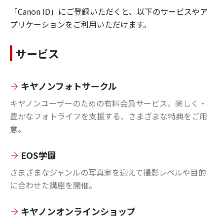
「Canon ID」にご登録いただくと、以下のサービスやア
プリケーションをご利用いただけます。
サービス
キヤノンフォトサークル
キヤノンユーザーのための有料会員サービス。楽しく・
豊かなフォトライフを支援する、さまざまな特典をご用
意。
EOS学園
さまざまなジャンルの写真家を迎えて撮影レベルや目的
に合わせた講座を開催。
キヤノンオンラインショップ