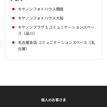
キヤノンフォトハウス銀座
キヤノンフォトハウス大阪
キヤノンプラザ S コミュニケーションスペー
ス（品川）
名古屋支店 コミュニケーションスペース（名
古屋）
個人のお客さま