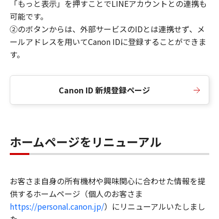
「もっと表示」を押すことでLINEアカウントとの連携も
可能です。
②のボタンからは、外部サービスのIDとは連携せず、メ
ールアドレスを用いてCanon IDに登録することができま
す。
Canon ID 新規登録ページ
ホームページをリニューアル
お客さま自身の所有機材や興味関心に合わせた情報を提
供するホームページ（個人のお客さま
https://personal.canon.jp/
）にリニューアルいたしまし