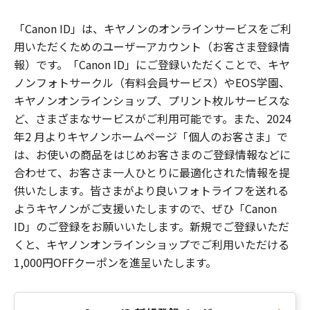
「Canon ID」は、キヤノンのオンラインサービスをご利
用いただくためのユーザーアカウント（お客さま登録情
報）です。「Canon ID」にご登録いただくことで、キヤ
ノンフォトサークル（有料会員サービス）やEOS学園、
キヤノンオンラインショップ、プリント枚ルサービスな
ど、さまざまなサービスがご利用可能です。また、2024
年2 月よりキヤノンホームページ「個人のお客さま」で
は、お使いの商品をはじめお客さまのご登録情報などに
合わせて、お客さま一人ひとりに最適化された情報を提
供いたします。皆さまがより良いフォトライフを送れる
ようキヤノンがご支援いたしますので、ぜひ「Canon
ID」のご登録をお願いいたします。新規でご登録いただ
くと、キヤノンオンラインショップでご利用いただける
1,000円OFFクーポンを進呈いたします。