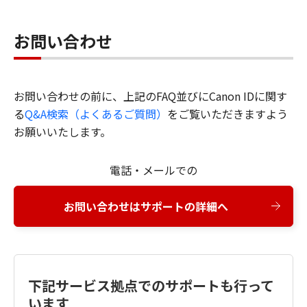
お問い合わせ
お問い合わせの前に、上記のFAQ並びにCanon IDに関す
る
Q&A検索（よくあるご質問）
をご覧いただきますよう
お願いいたします。
電話・メールでの
お問い合わせはサポートの詳細へ
下記サービス拠点でのサポートも行って
います