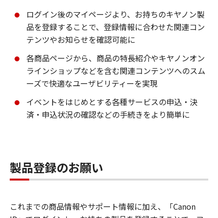
ログイン後のマイページより、お持ちのキヤノン製
品を登録することで、登録情報に合わせた関連コン
テンツやお知らせを確認可能に
各商品ページから、商品の特長紹介やキヤノンオン
ラインショップなどを含む関連コンテンツへのスム
ーズで快適なユーザビリティーを実現
イベントをはじめとする各種サービスの申込・決
済・申込状況の確認などの手続きをより簡単に
製品登録のお願い
これまでの商品情報やサポート情報に加え、「Canon