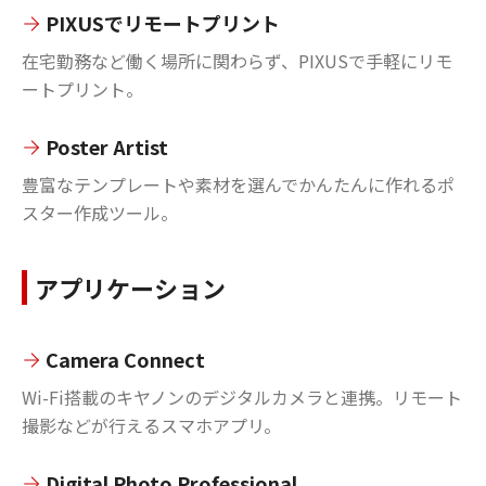
PIXUSでリモートプリント
在宅勤務など働く場所に関わらず、PIXUSで手軽にリモ
ートプリント。
Poster Artist
豊富なテンプレートや素材を選んでかんたんに作れるポ
スター作成ツール。
アプリケーション
Camera Connect
Wi-Fi搭載のキヤノンのデジタルカメラと連携。リモート
撮影などが行えるスマホアプリ。
Digital Photo Professional