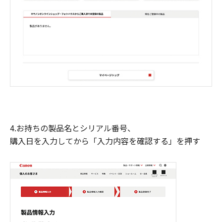
4.お持ちの製品名とシリアル番号、
購入日を入力してから「入力内容を確認する」を押す