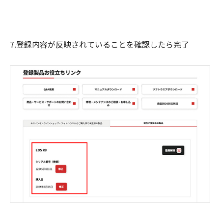
7.登録内容が反映されていることを確認したら完了