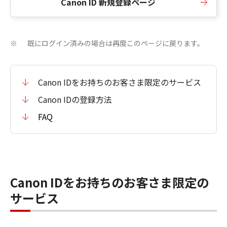
Canon ID 新規登録ページ
既にログイン済みの場合は再度このページに戻ります。
※
Canon IDをお持ちのお客さま限定のサービス
Canon IDの登録方法
FAQ
Canon IDをお持ちのお客さま限定の
サービス