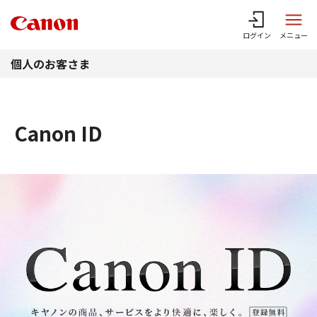
このページの本文へ
ログイン
メニュー
個人のお客さま
Canon ID