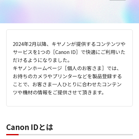
2024年2月以降、キヤノンが提供するコンテンツや
サービスを1つの［Canon ID］で快適にご利用いた
だけるようになりました。
キヤノンホームページ［個人のお客さま］では、
お持ちのカメラやプリンターなどを製品登録する
ことで、お客さま一人ひとりに合わせたコンテン
ツや機材の情報をご提供させて頂きます。
Canon IDとは