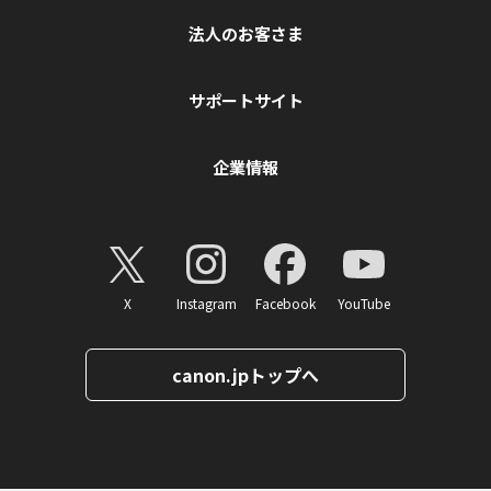
法人のお客さま
サポートサイト
企業情報
X
Instagram
Facebook
YouTube
canon.jpトップへ