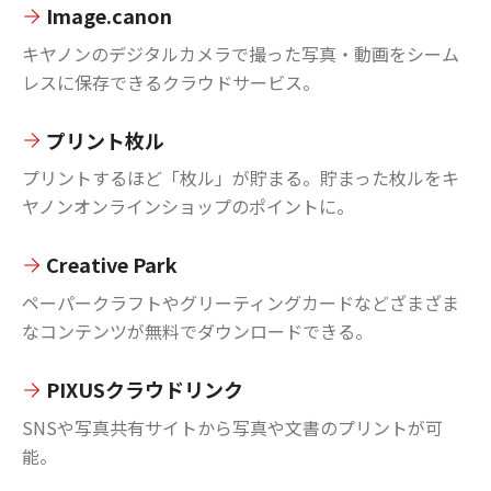
Image.canon
キヤノンのデジタルカメラで撮った写真・動画をシーム
レスに保存できるクラウドサービス。
プリント枚ル
プリントするほど「枚ル」が貯まる。貯まった枚ルをキ
ヤノンオンラインショップのポイントに。
Creative Park
ペーパークラフトやグリーティングカードなどざまざま
なコンテンツが無料でダウンロードできる。
PIXUSクラウドリンク
SNSや写真共有サイトから写真や文書のプリントが可
能。