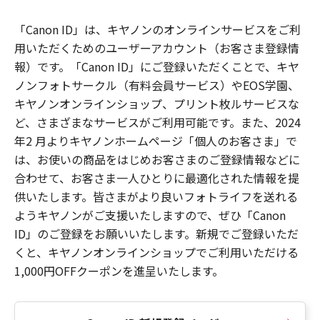
「Canon ID」は、キヤノンのオンラインサービスをご利
用いただくためのユーザーアカウント（お客さま登録情
報）です。「Canon ID」にご登録いただくことで、キヤ
ノンフォトサークル（有料会員サービス）やEOS学園、
キヤノンオンラインショップ、プリント枚ルサービスな
ど、さまざまなサービスがご利用可能です。また、2024
年2 月よりキヤノンホームページ「個人のお客さま」で
は、お使いの商品をはじめお客さまのご登録情報などに
合わせて、お客さま一人ひとりに最適化された情報を提
供いたします。皆さまがより良いフォトライフを送れる
ようキヤノンがご支援いたしますので、ぜひ「Canon
ID」のご登録をお願いいたします。新規でご登録いただ
くと、キヤノンオンラインショップでご利用いただける
1,000円OFFクーポンを進呈いたします。