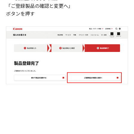
「ご登録製品の確認と変更へ」
ボタンを押す