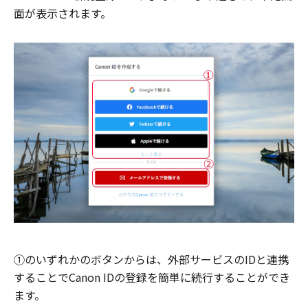
面が表示されます。
①のいずれかのボタンからは、外部サービスのIDと連携
することでCanon IDの登録を簡単に続行することができ
ます。