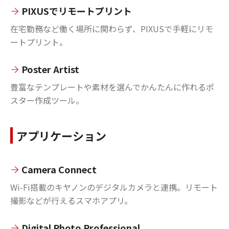
PIXUSでリモートプリント
在宅勤務など働く場所に関わらず、PIXUSで手軽にリモ
ートプリント。
Poster Artist
豊富なテンプレートや素材を選んでかんたんに作れるポ
スター作成ツール。
アプリケーション
Camera Connect
Wi-Fi搭載のキヤノンのデジタルカメラと連携。リモート
撮影などが行えるスマホアプリ。
Digital Photo Professional