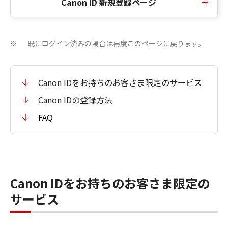
Canon ID 新規登録ページ
既にログイン済みの場合は再度このページに戻ります。
※
Canon IDをお持ちのお客さま限定のサービス
Canon IDの登録方法
FAQ
Canon IDをお持ちのお客さま限定の
サービス