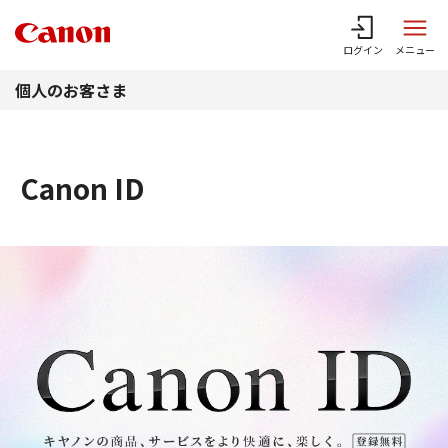
このページの本文へ
ログイン
メニュー
個人のお客さま
Canon ID