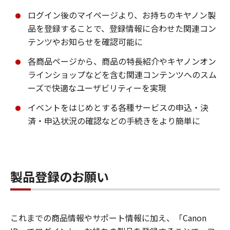
ログイン後のマイページより、お持ちのキヤノン製
品を登録することで、登録情報に合わせた関連コン
テンツやお知らせを確認可能に
各商品ページから、商品の特長紹介やキヤノンオン
ラインショップなどを含む関連コンテンツへのスム
ーズで快適なユーザビリティーを実現
イベントをはじめとする各種サービスの申込・決
済・申込状況の確認などの手続きをより簡単に
製品登録のお願い
これまでの商品情報やサポート情報に加え、「Canon