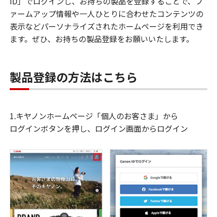
ID」でログインし、お持ちの製品を登録することで、フ
ァームアップ情報や一人ひとりに合わせたコンテンツの
表示などパーソナライズされたホームページを利用でき
ます。ぜひ、お持ちの製品登録をお願いいたします。
製品登録の方法はこちら
1.キヤノンホームページ「個人のお客さま」から
ログインボタンを押し、ログイン画面からログイン