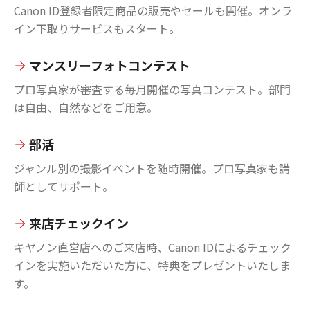
Canon ID登録者限定商品の販売やセールも開催。オンラ
イン下取りサービスもスタート。
マンスリーフォトコンテスト
プロ写真家が審査する毎月開催の写真コンテスト。部門
は自由、自然などをご用意。
部活
ジャンル別の撮影イベントを随時開催。プロ写真家も講
師としてサポート。
来店チェックイン
キヤノン直営店へのご来店時、Canon IDによるチェック
インを実施いただいた方に、特典をプレゼントいたしま
す。