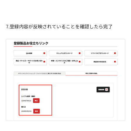
7.登録内容が反映されていることを確認したら完了