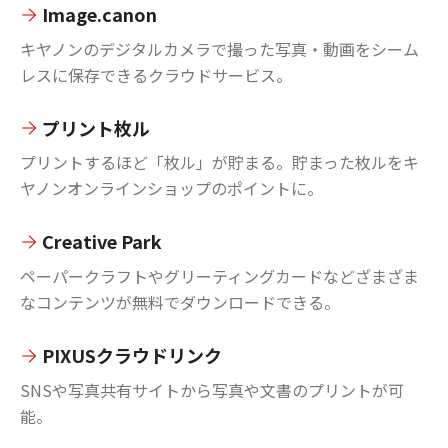
Image.canon
キヤノンのデジタルカメラで撮った写真・動画をシーム
レスに保存できるクラウドサービス。
プリント枚ル
プリントするほど「枚ル」が貯まる。貯まった枚ルをキ
ヤノンオンラインショップのポイントに。
Creative Park
ペーパークラフトやグリーティングカードなどざまざま
なコンテンツが無料でダウンロードできる。
PIXUSクラウドリンク
SNSや写真共有サイトから写真や文書のプリントが可
能。