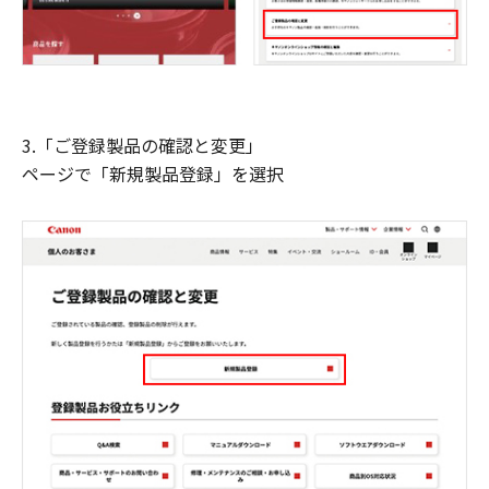
3.「ご登録製品の確認と変更」
ページで「新規製品登録」を選択