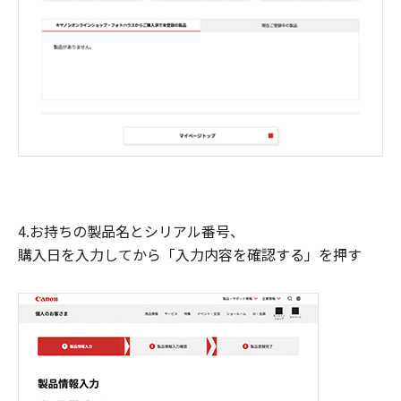
4.お持ちの製品名とシリアル番号、
購入日を入力してから「入力内容を確認する」を押す