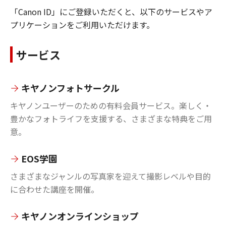
「Canon ID」にご登録いただくと、以下のサービスやア
プリケーションをご利用いただけます。
サービス
キヤノンフォトサークル
キヤノンユーザーのための有料会員サービス。楽しく・
豊かなフォトライフを支援する、さまざまな特典をご用
意。
EOS学園
さまざまなジャンルの写真家を迎えて撮影レベルや目的
に合わせた講座を開催。
キヤノンオンラインショップ