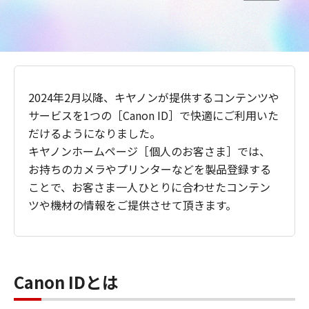
2024年2月以降、キヤノンが提供するコンテンツや
サービスを1つの［Canon ID］で快適にご利用いた
だけるようになりました。
キヤノンホームページ［個人のお客さま］では、
お持ちのカメラやプリンターなどを製品登録する
ことで、お客さま一人ひとりに合わせたコンテン
ツや機材の情報をご提供させて頂きます。
Canon IDとは