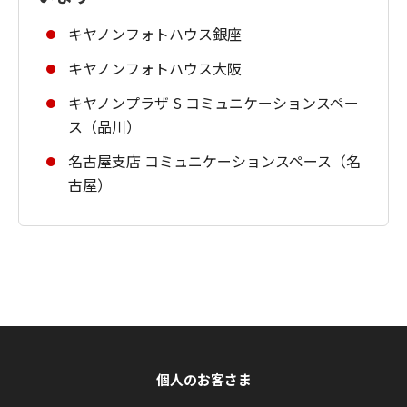
キヤノンフォトハウス銀座
キヤノンフォトハウス大阪
キヤノンプラザ S コミュニケーションスペー
ス（品川）
名古屋支店 コミュニケーションスペース（名
古屋）
個人のお客さま