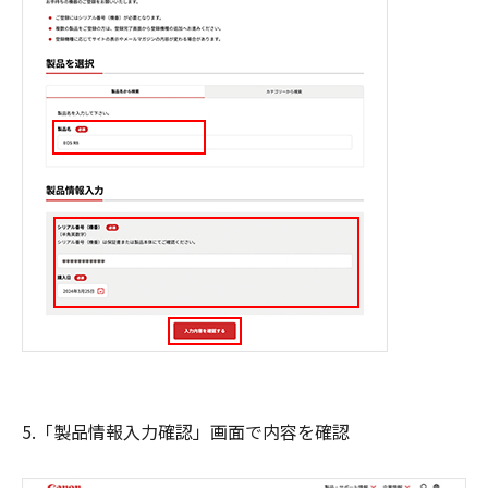
5.「製品情報入力確認」画面で内容を確認