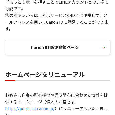
「もっと表示」を押すことでLINEアカウントとの連携も
可能です。
②のボタンからは、外部サービスのIDとは連携せず、メ
ールアドレスを用いてCanon IDに登録することができま
す。
Canon ID 新規登録ページ
ホームページをリニューアル
お客さま自身の所有機材や興味関心に合わせた情報を提
供するホームページ（個人のお客さま
https://personal.canon.jp/
）にリニューアルいたしまし