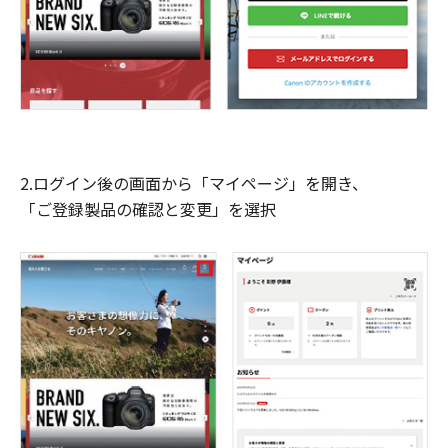
2.ログイン後の画面から「マイページ」を開き、
「ご登録製品の確認と変更」を選択