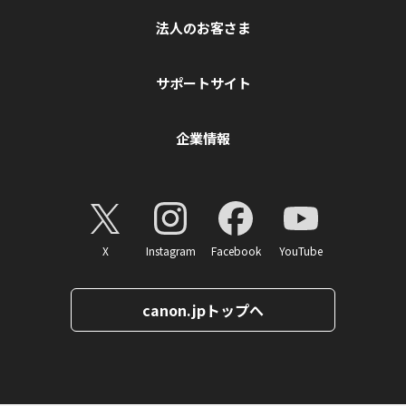
法人のお客さま
サポートサイト
企業情報
X
Instagram
Facebook
YouTube
canon.jpトップへ