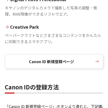
キヤノンのデジタルカメラで撮影した写真の調整・管
理、RAW現像ができるソフトウエア。
Creative Park
ペーパークラフトなどさまざまなコンテンツをかんたん
に印刷できるスマホアプリ。
Canon ID 新規登録ページ
Canon IDの登録方法
「Canon ID 新規登録ページ」ボタンより進むと、下記画