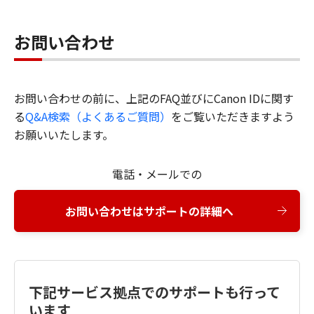
お問い合わせ
お問い合わせの前に、上記のFAQ並びにCanon IDに関す
る
Q&A検索（よくあるご質問）
をご覧いただきますよう
お願いいたします。
電話・メールでの
お問い合わせはサポートの詳細へ
下記サービス拠点でのサポートも行って
います