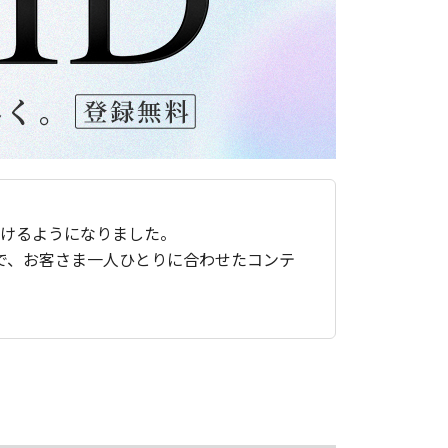
ただけるようになりました。
で、お客さま一人ひとりに合わせたコンテ