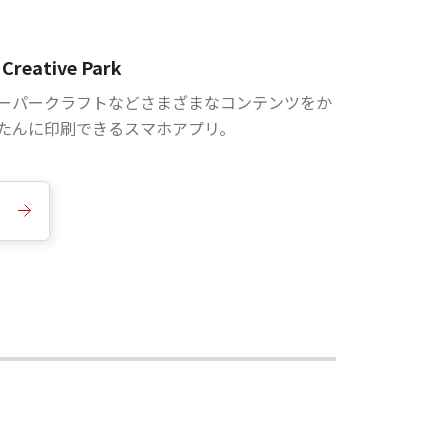
Creative Park
ーパークラフトなどさまざまなコンテンツをか
たんに印刷できるスマホアプリ。