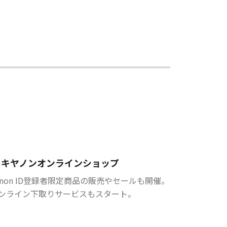
キヤノンオンラインショップ
anon ID登録者限定商品の販売やセールも開催。
ンライン下取りサービスもスタート。