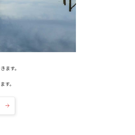
できます。
きます。