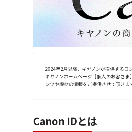
2024年2月以降、キヤノンが提供するコ
キヤノンホームページ［個人のお客さま
ンツや機材の情報をご提供させて頂きま
Canon IDとは