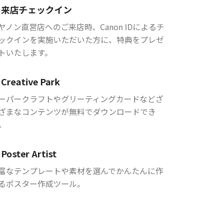
来店チェックイン
ヤノン直営店へのご来店時、Canon IDによるチ
ックインを実施いただいた方に、特典をプレゼ
トいたします。
Creative Park
ーパークラフトやグリーティングカードなどざ
ざまなコンテンツが無料でダウンロードでき
。
Poster Artist
富なテンプレートや素材を選んでかんたんに作
るポスター作成ツール。