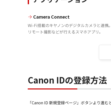
Camera Connect
Wi-Fi搭載のキヤノンのデジタルカメラと連携
リモート撮影などが行えるスマホアプリ。
Canon IDの登録方法
「Canon ID 新規登録ページ」ボタンより