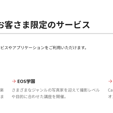
ちのお客さま限定のサービス
のサービスやアプリケーションをご利用いただけます。
EOS学園
楽
さまざまなジャンルの写真家を迎えて撮影レベル
C
ま
や目的に合わせた講座を開催。
オ