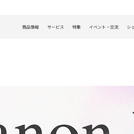
このページの本文へ
商品情報
サービス
特集
イベント・交流
シ