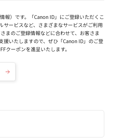
報）です。「Canon ID」にご登録いただくこ
枚ルサービスなど、さまざまなサービスがご利用
お客さまのご登録情報などに合わせて、お客さま
いたしますので、ぜひ「Canon ID」のご登
FFクーポンを進呈いたします。