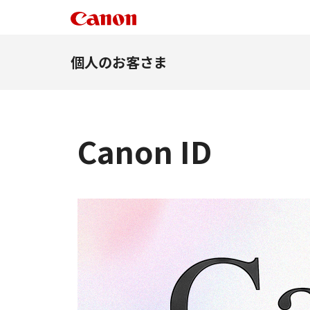
個人のお客さま
Canon ID