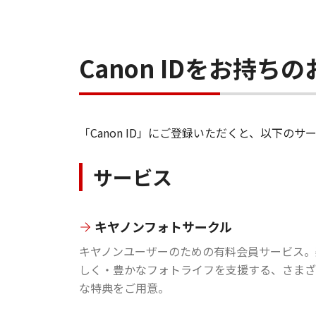
Canon IDをお持
「Canon ID」にご登録いただくと、以下
サービス
キヤノンフォトサークル
キヤノンユーザーのための有料会員サービス。
しく・豊かなフォトライフを支援する、さまざ
な特典をご用意。