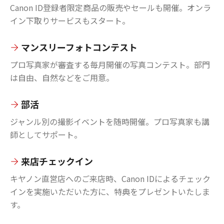
Canon ID登録者限定商品の販売やセールも開催。オンラ
イン下取りサービスもスタート。
マンスリーフォトコンテスト
プロ写真家が審査する毎月開催の写真コンテスト。部門
は自由、自然などをご用意。
部活
ジャンル別の撮影イベントを随時開催。プロ写真家も講
師としてサポート。
来店チェックイン
キヤノン直営店へのご来店時、Canon IDによるチェック
インを実施いただいた方に、特典をプレゼントいたしま
す。