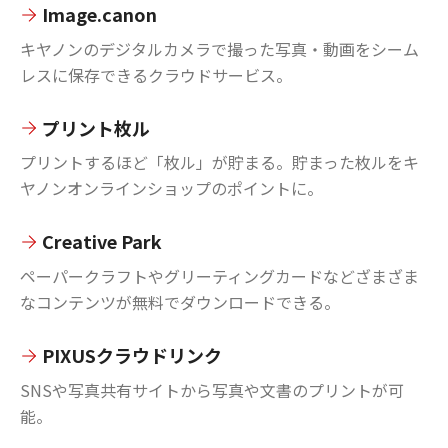
Image.canon
キヤノンのデジタルカメラで撮った写真・動画をシーム
レスに保存できるクラウドサービス。
プリント枚ル
プリントするほど「枚ル」が貯まる。貯まった枚ルをキ
ヤノンオンラインショップのポイントに。
Creative Park
ペーパークラフトやグリーティングカードなどざまざま
なコンテンツが無料でダウンロードできる。
PIXUSクラウドリンク
SNSや写真共有サイトから写真や文書のプリントが可
能。