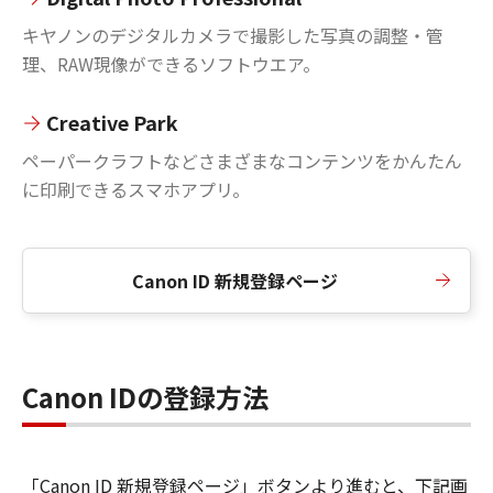
キヤノンのデジタルカメラで撮影した写真の調整・管
理、RAW現像ができるソフトウエア。
Creative Park
ペーパークラフトなどさまざまなコンテンツをかんたん
に印刷できるスマホアプリ。
Canon ID 新規登録ページ
Canon IDの登録方法
「Canon ID 新規登録ページ」ボタンより進むと、下記画