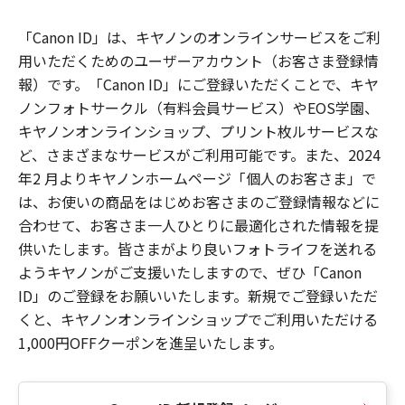
「Canon ID」は、キヤノンのオンラインサービスをご利
用いただくためのユーザーアカウント（お客さま登録情
報）です。「Canon ID」にご登録いただくことで、キヤ
ノンフォトサークル（有料会員サービス）やEOS学園、
キヤノンオンラインショップ、プリント枚ルサービスな
ど、さまざまなサービスがご利用可能です。また、2024
年2 月よりキヤノンホームページ「個人のお客さま」で
は、お使いの商品をはじめお客さまのご登録情報などに
合わせて、お客さま一人ひとりに最適化された情報を提
供いたします。皆さまがより良いフォトライフを送れる
ようキヤノンがご支援いたしますので、ぜひ「Canon
ID」のご登録をお願いいたします。新規でご登録いただ
くと、キヤノンオンラインショップでご利用いただける
1,000円OFFクーポンを進呈いたします。