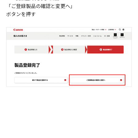
「ご登録製品の確認と変更へ」
ボタンを押す