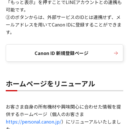
「もっと表示」を押すことでLINEアカウントとの連携も
可能です。
②のボタンからは、外部サービスのIDとは連携せず、メ
ールアドレスを用いてCanon IDに登録することができま
す。
Canon ID 新規登録ページ
ホームページをリニューアル
お客さま自身の所有機材や興味関心に合わせた情報を提
供するホームページ（個人のお客さま
https://personal.canon.jp/
）にリニューアルいたしまし