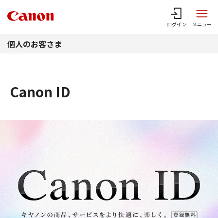
このページの本文へ
ログイン
メニュー
個人のお客さま
Canon ID