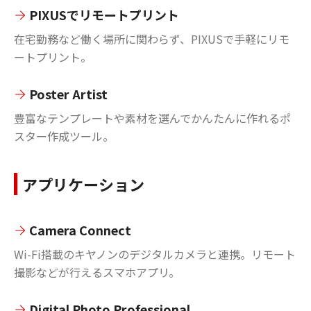
PIXUSでリモートプリント
在宅勤務など働く場所に関わらず、PIXUSで手軽にリモ
ートプリント。
Poster Artist
豊富なテンプレートや素材を選んでかんたんに作れるポ
スター作成ツール。
アプリケーション
Camera Connect
Wi-Fi搭載のキヤノンのデジタルカメラと連携。リモート
撮影などが行えるスマホアプリ。
Digital Photo Professional