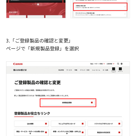
3.「ご登録製品の確認と変更」
ページで「新規製品登録」を選択