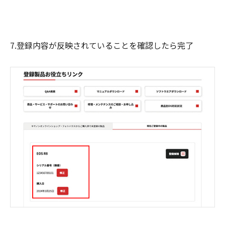
7.登録内容が反映されていることを確認したら完了