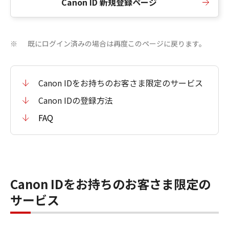
Canon ID 新規登録ページ
既にログイン済みの場合は再度このページに戻ります。
※
Canon IDをお持ちのお客さま限定のサービス
Canon IDの登録方法
FAQ
Canon IDをお持ちのお客さま限定の
サービス