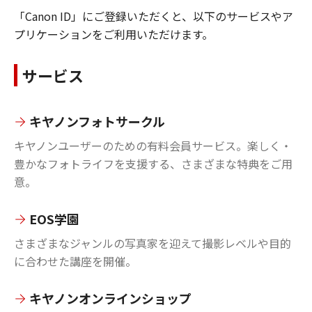
「Canon ID」にご登録いただくと、以下のサービスやア
プリケーションをご利用いただけます。
サービス
キヤノンフォトサークル
キヤノンユーザーのための有料会員サービス。楽しく・
豊かなフォトライフを支援する、さまざまな特典をご用
意。
EOS学園
さまざまなジャンルの写真家を迎えて撮影レベルや目的
に合わせた講座を開催。
キヤノンオンラインショップ