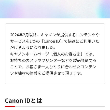
2024年2月以降、キヤノンが提供するコンテンツや
サービスを1つの［Canon ID］で快適にご利用いた
だけるようになりました。
キヤノンホームページ［個人のお客さま］では、
お持ちのカメラやプリンターなどを製品登録する
ことで、お客さま一人ひとりに合わせたコンテン
ツや機材の情報をご提供させて頂きます。
Canon IDとは