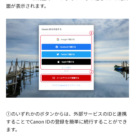
面が表示されます。
①のいずれかのボタンからは、外部サービスのIDと連携
することでCanon IDの登録を簡単に続行することができ
ます。