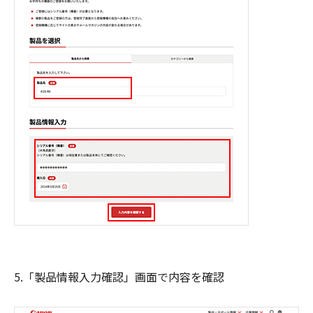
5.「製品情報入力確認」画面で内容を確認