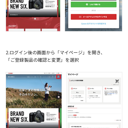
2.ログイン後の画面から「マイページ」を開き、
「ご登録製品の確認と変更」を選択