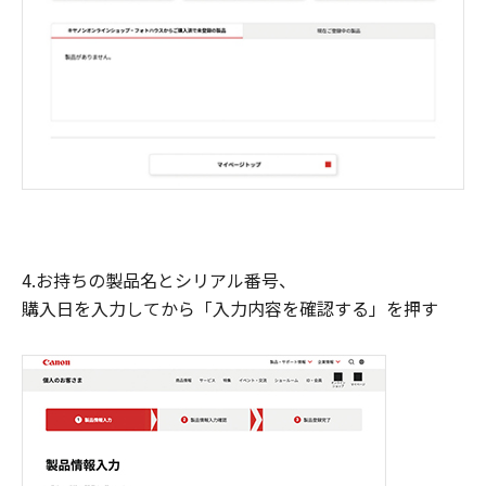
4.お持ちの製品名とシリアル番号、
購入日を入力してから「入力内容を確認する」を押す