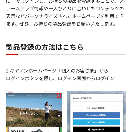
ID」でログインし、お持ちの製品を登録することで、フ
ァームアップ情報や一人ひとりに合わせたコンテンツの
表示などパーソナライズされたホームページを利用でき
ます。ぜひ、お持ちの製品登録をお願いいたします。
製品登録の方法はこちら
1.キヤノンホームページ「個人のお客さま」から
ログインボタンを押し、ログイン画面からログイン