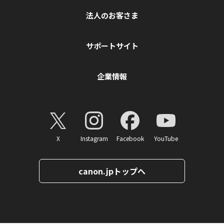
法人のお客さま
サポートサイト
企業情報
X
Instagram
Facebook
YouTube
canon.jpトップへ