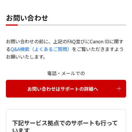
お問い合わせ
お問い合わせの前に、上記のFAQ並びにCanon IDに関す
る
Q&A検索（よくあるご質問）
をご覧いただきますよう
お願いいたします。
電話・メールでの
お問い合わせはサポートの詳細へ
下記サービス拠点でのサポートも行って
います