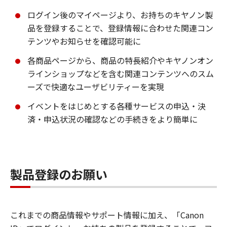
ログイン後のマイページより、お持ちのキヤノン製
品を登録することで、登録情報に合わせた関連コン
テンツやお知らせを確認可能に
各商品ページから、商品の特長紹介やキヤノンオン
ラインショップなどを含む関連コンテンツへのスム
ーズで快適なユーザビリティーを実現
イベントをはじめとする各種サービスの申込・決
済・申込状況の確認などの手続きをより簡単に
製品登録のお願い
これまでの商品情報やサポート情報に加え、「Canon