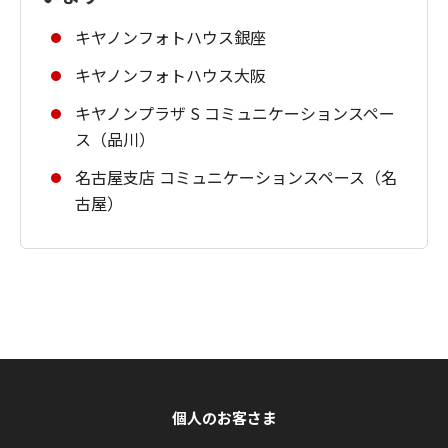
キヤノンフォトハウス銀座
キヤノンフォトハウス大阪
キヤノンプラザ S コミュニケーションスペー
ス（品川）
名古屋支店 コミュニケーションスペース（名
古屋）
個人のお客さま