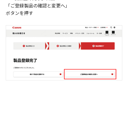
「ご登録製品の確認と変更へ」
ボタンを押す