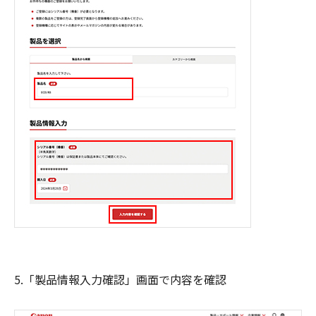
5.「製品情報入力確認」画面で内容を確認