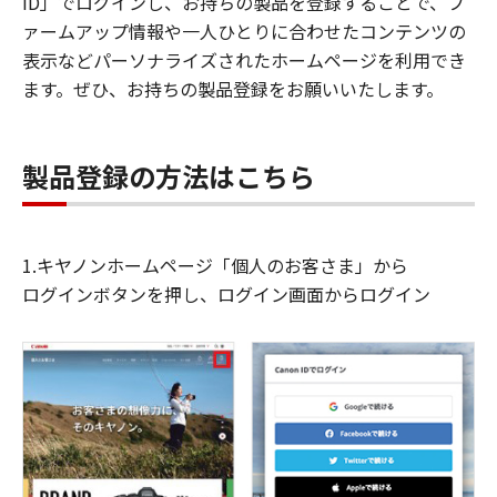
ID」でログインし、お持ちの製品を登録することで、フ
ァームアップ情報や一人ひとりに合わせたコンテンツの
表示などパーソナライズされたホームページを利用でき
ます。ぜひ、お持ちの製品登録をお願いいたします。
製品登録の方法はこちら
1.キヤノンホームページ「個人のお客さま」から
ログインボタンを押し、ログイン画面からログイン