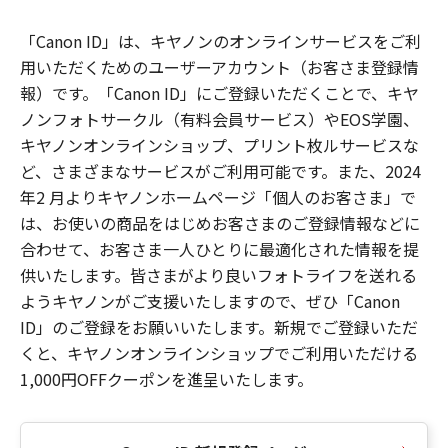
「Canon ID」は、キヤノンのオンラインサービスをご利
用いただくためのユーザーアカウント（お客さま登録情
報）です。「Canon ID」にご登録いただくことで、キヤ
ノンフォトサークル（有料会員サービス）やEOS学園、
キヤノンオンラインショップ、プリント枚ルサービスな
ど、さまざまなサービスがご利用可能です。また、2024
年2 月よりキヤノンホームページ「個人のお客さま」で
は、お使いの商品をはじめお客さまのご登録情報などに
合わせて、お客さま一人ひとりに最適化された情報を提
供いたします。皆さまがより良いフォトライフを送れる
ようキヤノンがご支援いたしますので、ぜひ「Canon
ID」のご登録をお願いいたします。新規でご登録いただ
くと、キヤノンオンラインショップでご利用いただける
1,000円OFFクーポンを進呈いたします。