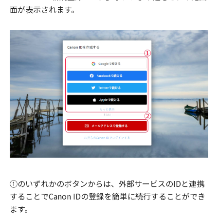
面が表示されます。
①のいずれかのボタンからは、外部サービスのIDと連携
することでCanon IDの登録を簡単に続行することができ
ます。