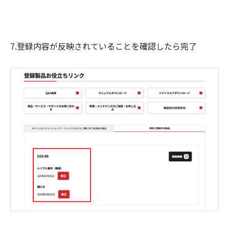
7.登録内容が反映されていることを確認したら完了