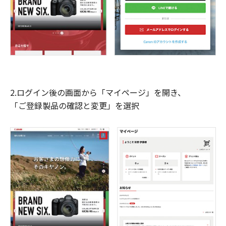
2.ログイン後の画面から「マイページ」を開き、
「ご登録製品の確認と変更」を選択