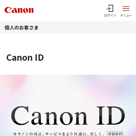
このページの本文へ
ログイン
メニュー
個人のお客さま
Canon ID