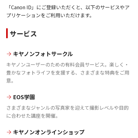
「Canon ID」にご登録いただくと、以下のサービスやア
プリケーションをご利用いただけます。
サービス
キヤノンフォトサークル
キヤノンユーザーのための有料会員サービス。楽しく・
豊かなフォトライフを支援する、さまざまな特典をご用
意。
EOS学園
さまざまなジャンルの写真家を迎えて撮影レベルや目的
に合わせた講座を開催。
キヤノンオンラインショップ