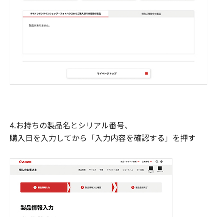
4.お持ちの製品名とシリアル番号、
購入日を入力してから「入力内容を確認する」を押す