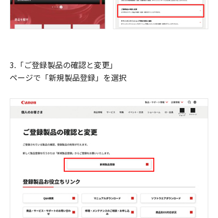
3.「ご登録製品の確認と変更」
ページで「新規製品登録」を選択