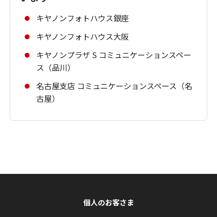
キヤノンフォトハウス銀座
キヤノンフォトハウス大阪
キヤノンプラザ S コミュニケーションスペー
ス（品川）
名古屋支店 コミュニケーションスペース（名
古屋）
個人のお客さま