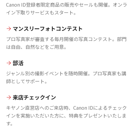
Canon ID登録者限定商品の販売やセールも開催。オンラ
イン下取りサービスもスタート。
マンスリーフォトコンテスト
プロ写真家が審査する毎月開催の写真コンテスト。部門
は自由、自然などをご用意。
部活
ジャンル別の撮影イベントを随時開催。プロ写真家も講
師としてサポート。
来店チェックイン
キヤノン直営店へのご来店時、Canon IDによるチェック
インを実施いただいた方に、特典をプレゼントいたしま
す。