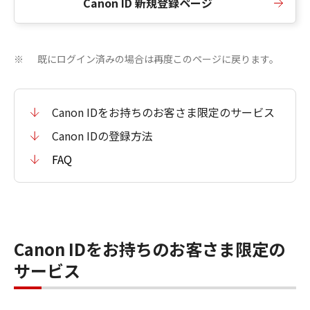
Canon ID 新規登録ページ
既にログイン済みの場合は再度このページに戻ります。
※
Canon IDをお持ちのお客さま限定のサービス
Canon IDの登録方法
FAQ
Canon IDをお持ちのお客さま限定の
サービス