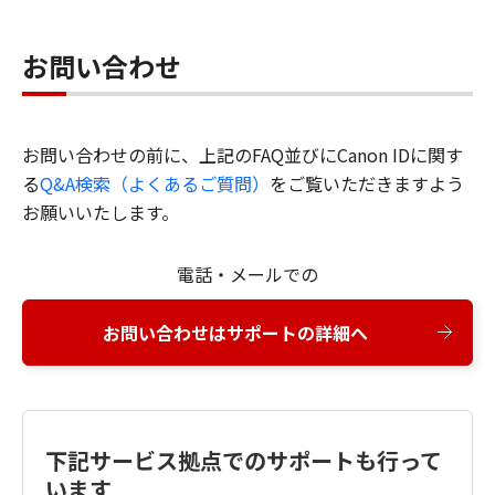
お問い合わせ
お問い合わせの前に、上記のFAQ並びにCanon IDに関す
る
Q&A検索（よくあるご質問）
をご覧いただきますよう
お願いいたします。
電話・メールでの
お問い合わせはサポートの詳細へ
下記サービス拠点でのサポートも行って
います