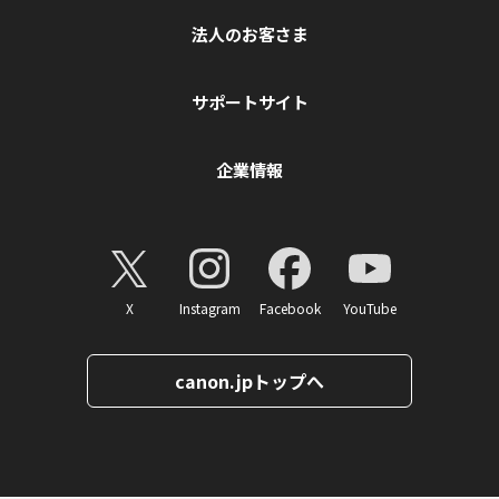
法人のお客さま
サポートサイト
企業情報
X
Instagram
Facebook
YouTube
canon.jpトップへ