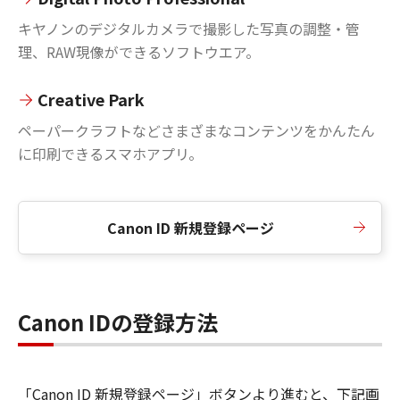
キヤノンのデジタルカメラで撮影した写真の調整・管
理、RAW現像ができるソフトウエア。
Creative Park
ペーパークラフトなどさまざまなコンテンツをかんたん
に印刷できるスマホアプリ。
Canon ID 新規登録ページ
Canon IDの登録方法
「Canon ID 新規登録ページ」ボタンより進むと、下記画