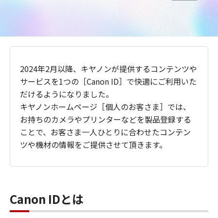
2024年2月以降、キヤノンが提供するコンテンツや
サービスを1つの［Canon ID］で快適にご利用いた
だけるようになりました。
キヤノンホームページ［個人のお客さま］では、
お持ちのカメラやプリンターなどを製品登録する
ことで、お客さま一人ひとりに合わせたコンテン
ツや機材の情報をご提供させて頂きます。
Canon IDとは