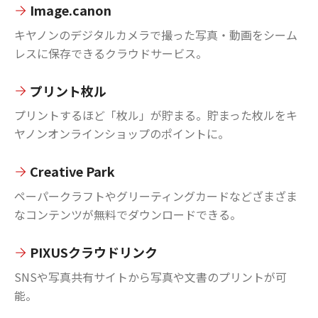
Image.canon
キヤノンのデジタルカメラで撮った写真・動画をシーム
レスに保存できるクラウドサービス。
プリント枚ル
プリントするほど「枚ル」が貯まる。貯まった枚ルをキ
ヤノンオンラインショップのポイントに。
Creative Park
ペーパークラフトやグリーティングカードなどざまざま
なコンテンツが無料でダウンロードできる。
PIXUSクラウドリンク
SNSや写真共有サイトから写真や文書のプリントが可
能。