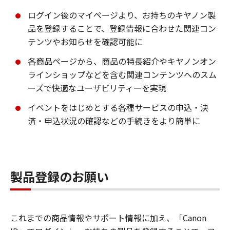
ログイン後のマイページより、お持ちのキヤノン製
品を登録することで、登録情報に合わせた関連コン
テンツやお知らせを確認可能に
各商品ページから、商品の特長紹介やキヤノンオン
ラインショップなどを含む関連コンテンツへのスム
ーズで快適なユーザビリティーを実現
イベントをはじめとする各種サービスの申込・決
済・申込状況の確認などの手続きをより簡単に
製品登録のお願い
これまでの商品情報やサポート情報に加え、「Canon