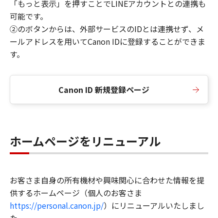
「もっと表示」を押すことでLINEアカウントとの連携も
可能です。
②のボタンからは、外部サービスのIDとは連携せず、メ
ールアドレスを用いてCanon IDに登録することができま
す。
Canon ID 新規登録ページ
ホームページをリニューアル
お客さま自身の所有機材や興味関心に合わせた情報を提
供するホームページ（個人のお客さま
https://personal.canon.jp/
）にリニューアルいたしまし