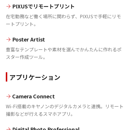
PIXUSでリモートプリント
在宅勤務など働く場所に関わらず、PIXUSで手軽にリモ
ートプリント。
Poster Artist
豊富なテンプレートや素材を選んでかんたんに作れるポ
スター作成ツール。
アプリケーション
Camera Connect
Wi-Fi搭載のキヤノンのデジタルカメラと連携。リモート
撮影などが行えるスマホアプリ。
Digital Photo Professional