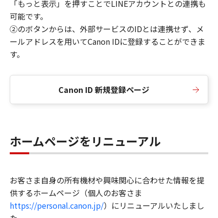
「もっと表示」を押すことでLINEアカウントとの連携も
可能です。
②のボタンからは、外部サービスのIDとは連携せず、メ
ールアドレスを用いてCanon IDに登録することができま
す。
Canon ID 新規登録ページ
ホームページをリニューアル
お客さま自身の所有機材や興味関心に合わせた情報を提
供するホームページ（個人のお客さま
https://personal.canon.jp/
）にリニューアルいたしまし