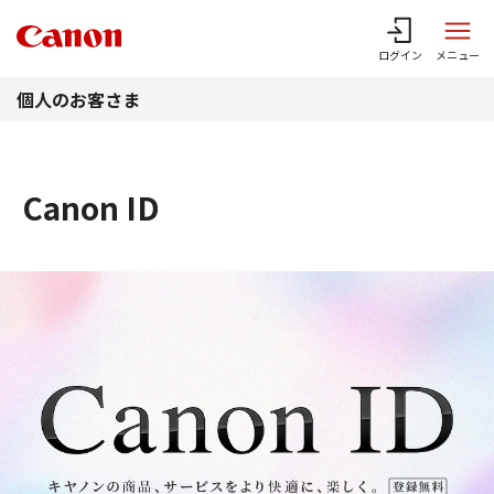
このページの本文へ
ログイン
メニュー
個人のお客さま
Canon ID