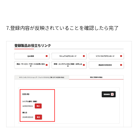
7.登録内容が反映されていることを確認したら完了