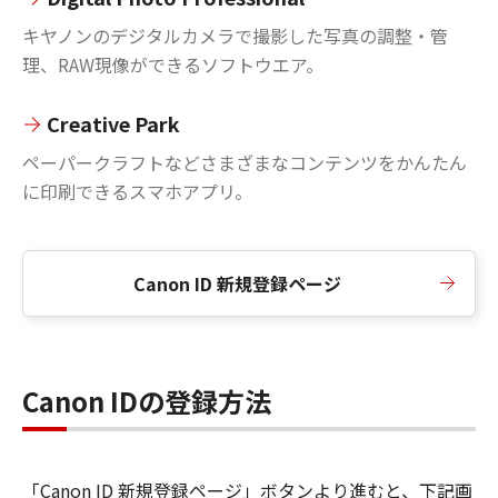
キヤノンのデジタルカメラで撮影した写真の調整・管
理、RAW現像ができるソフトウエア。
Creative Park
ペーパークラフトなどさまざまなコンテンツをかんたん
に印刷できるスマホアプリ。
Canon ID 新規登録ページ
Canon IDの登録方法
「Canon ID 新規登録ページ」ボタンより進むと、下記画