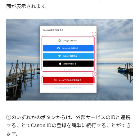
面が表示されます。
①のいずれかのボタンからは、外部サービスのIDと連携
することでCanon IDの登録を簡単に続行することができ
ます。