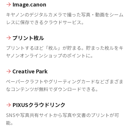
Image.canon
キヤノンのデジタルカメラで撮った写真・動画をシーム
レスに保存できるクラウドサービス。
プリント枚ル
プリントするほど「枚ル」が貯まる。貯まった枚ルをキ
ヤノンオンラインショップのポイントに。
Creative Park
ペーパークラフトやグリーティングカードなどざまざま
なコンテンツが無料でダウンロードできる。
PIXUSクラウドリンク
SNSや写真共有サイトから写真や文書のプリントが可
能。