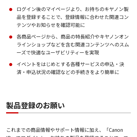
ログイン後のマイページより、お持ちのキヤノン製
品を登録することで、登録情報に合わせた関連コン
テンツやお知らせを確認可能に
各商品ページから、商品の特長紹介やキヤノンオン
ラインショップなどを含む関連コンテンツへのスム
ーズで快適なユーザビリティーを実現
イベントをはじめとする各種サービスの申込・決
済・申込状況の確認などの手続きをより簡単に
製品登録のお願い
これまでの商品情報やサポート情報に加え、「Canon