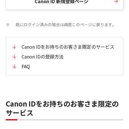
Canon ID 新規登録ページ
既にログイン済みの場合は再度このページに戻ります。
※
Canon IDをお持ちのお客さま限定のサービス
Canon IDの登録方法
FAQ
Canon IDをお持ちのお客さま限定の
サービス