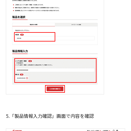
5.「製品情報入力確認」画面で内容を確認