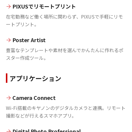
PIXUSでリモートプリント
在宅勤務など働く場所に関わらず、PIXUSで手軽にリモ
ートプリント。
Poster Artist
豊富なテンプレートや素材を選んでかんたんに作れるポ
スター作成ツール。
アプリケーション
Camera Connect
Wi-Fi搭載のキヤノンのデジタルカメラと連携。リモート
撮影などが行えるスマホアプリ。
Digital Photo Professional