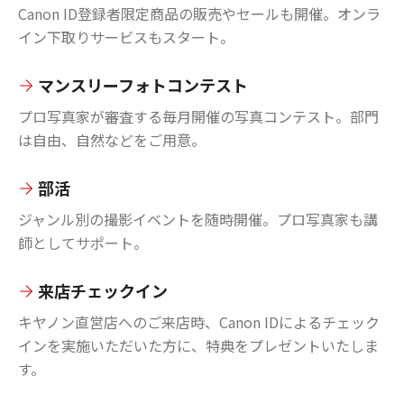
Canon ID登録者限定商品の販売やセールも開催。オンラ
イン下取りサービスもスタート。
マンスリーフォトコンテスト
プロ写真家が審査する毎月開催の写真コンテスト。部門
は自由、自然などをご用意。
部活
ジャンル別の撮影イベントを随時開催。プロ写真家も講
師としてサポート。
来店チェックイン
キヤノン直営店へのご来店時、Canon IDによるチェック
インを実施いただいた方に、特典をプレゼントいたしま
す。