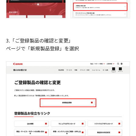
3.「ご登録製品の確認と変更」
ページで「新規製品登録」を選択