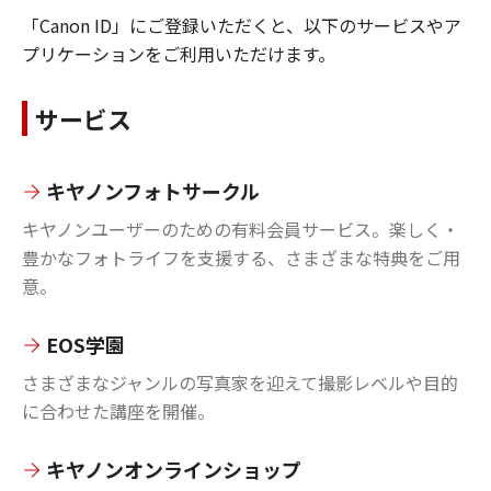
「Canon ID」にご登録いただくと、以下のサービスやア
プリケーションをご利用いただけます。
サービス
キヤノンフォトサークル
キヤノンユーザーのための有料会員サービス。楽しく・
豊かなフォトライフを支援する、さまざまな特典をご用
意。
EOS学園
さまざまなジャンルの写真家を迎えて撮影レベルや目的
に合わせた講座を開催。
キヤノンオンラインショップ