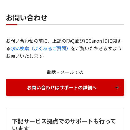
お問い合わせ
お問い合わせの前に、上記のFAQ並びにCanon IDに関す
る
Q&A検索（よくあるご質問）
をご覧いただきますよう
お願いいたします。
電話・メールでの
お問い合わせはサポートの詳細へ
下記サービス拠点でのサポートも行って
います