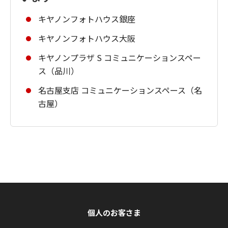
キヤノンフォトハウス銀座
キヤノンフォトハウス大阪
キヤノンプラザ S コミュニケーションスペー
ス（品川）
名古屋支店 コミュニケーションスペース（名
古屋）
個人のお客さま