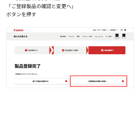
「ご登録製品の確認と変更へ」
ボタンを押す