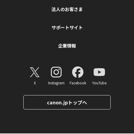
法人のお客さま
サポートサイト
企業情報
X
Instagram
Facebook
YouTube
canon.jpトップへ