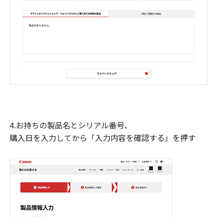
4.お持ちの製品名とシリアル番号、
購入日を入力してから「入力内容を確認する」を押す