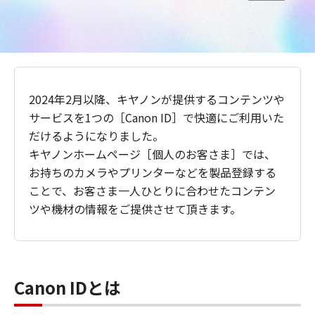
2024年2月以降、キヤノンが提供するコンテンツや
サービスを1つの［Canon ID］で快適にご利用いた
だけるようになりました。
キヤノンホームページ［個人のお客さま］では、
お持ちのカメラやプリンターなどを製品登録する
ことで、お客さま一人ひとりに合わせたコンテン
ツや機材の情報をご提供させて頂きます。
Canon IDとは