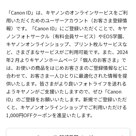
「Canon ID」は、キヤノンのオンラインサービスをご利
用いただくためのユーザーアカウント（お客さま登録情
報）です。「Canon ID」にご登録いただくことで、キヤ
ノンフォトサークル（有料会員サービス）やEOS学園、
キヤノンオンラインショップ、プリント枚ルサービスな
ど、さまざまなサービスがご利用可能です。また、2024
年2 月よりキヤノンホームページ「個人のお客さま」で
は、お使いの商品をはじめお客さまのご登録情報などに
合わせて、お客さま一人ひとりに最適化された情報を提
供いたします。皆さまがより良いフォトライフを送れる
ようキヤノンがご支援いたしますので、ぜひ「Canon
ID」のご登録をお願いいたします。新規でご登録いただ
くと、キヤノンオンラインショップでご利用いただける
1,000円OFFクーポンを進呈いたします。