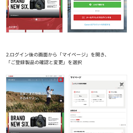
2.ログイン後の画面から「マイページ」を開き、
「ご登録製品の確認と変更」を選択