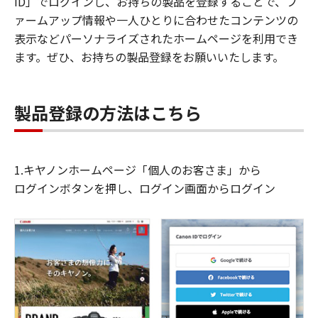
ID」でログインし、お持ちの製品を登録することで、フ
ァームアップ情報や一人ひとりに合わせたコンテンツの
表示などパーソナライズされたホームページを利用でき
ます。ぜひ、お持ちの製品登録をお願いいたします。
製品登録の方法はこちら
1.キヤノンホームページ「個人のお客さま」から
ログインボタンを押し、ログイン画面からログイン