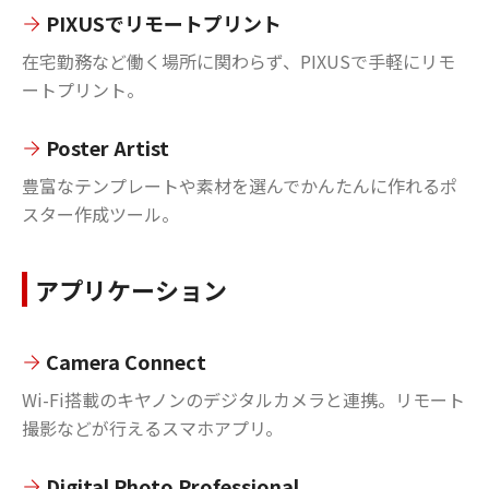
PIXUSでリモートプリント
在宅勤務など働く場所に関わらず、PIXUSで手軽にリモ
ートプリント。
Poster Artist
豊富なテンプレートや素材を選んでかんたんに作れるポ
スター作成ツール。
アプリケーション
Camera Connect
Wi-Fi搭載のキヤノンのデジタルカメラと連携。リモート
撮影などが行えるスマホアプリ。
Digital Photo Professional