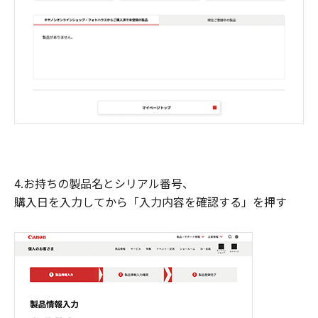
4.お持ちの製品名とシリアル番号、
購入日を入力してから「入力内容を確認する」を押す