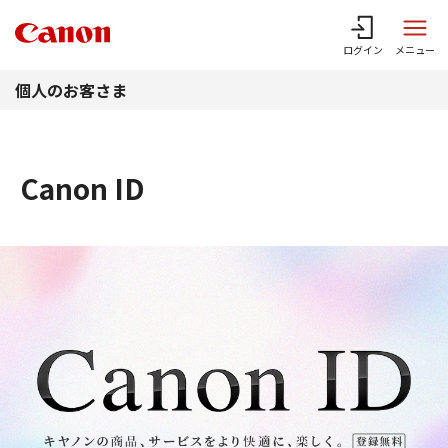
このページの本文へ
ログイン
メニュー
個人のお客さま
Canon ID