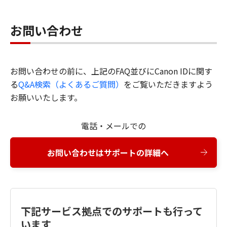
お問い合わせ
お問い合わせの前に、上記のFAQ並びにCanon IDに関す
る
Q&A検索（よくあるご質問）
をご覧いただきますよう
お願いいたします。
電話・メールでの
お問い合わせはサポートの詳細へ
下記サービス拠点でのサポートも行って
います