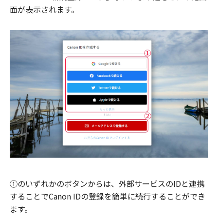
面が表示されます。
①のいずれかのボタンからは、外部サービスのIDと連携
することでCanon IDの登録を簡単に続行することができ
ます。