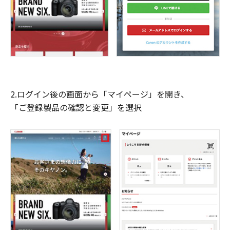
2.ログイン後の画面から「マイページ」を開き、
「ご登録製品の確認と変更」を選択