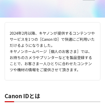
2024年2月以降、キヤノンが提供するコンテンツや
サービスを1つの［Canon ID］で快適にご利用いた
だけるようになりました。
キヤノンホームページ［個人のお客さま］では、
お持ちのカメラやプリンターなどを製品登録する
ことで、お客さま一人ひとりに合わせたコンテン
ツや機材の情報をご提供させて頂きます。
Canon IDとは