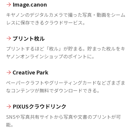
Image.canon
キヤノンのデジタルカメラで撮った写真・動画をシーム
レスに保存できるクラウドサービス。
プリント枚ル
プリントするほど「枚ル」が貯まる。貯まった枚ルをキ
ヤノンオンラインショップのポイントに。
Creative Park
ペーパークラフトやグリーティングカードなどざまざま
なコンテンツが無料でダウンロードできる。
PIXUSクラウドリンク
SNSや写真共有サイトから写真や文書のプリントが可
能。