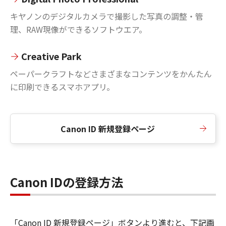
キヤノンのデジタルカメラで撮影した写真の調整・管
理、RAW現像ができるソフトウエア。
Creative Park
ペーパークラフトなどさまざまなコンテンツをかんたん
に印刷できるスマホアプリ。
Canon ID 新規登録ページ
Canon IDの登録方法
「Canon ID 新規登録ページ」ボタンより進むと、下記画