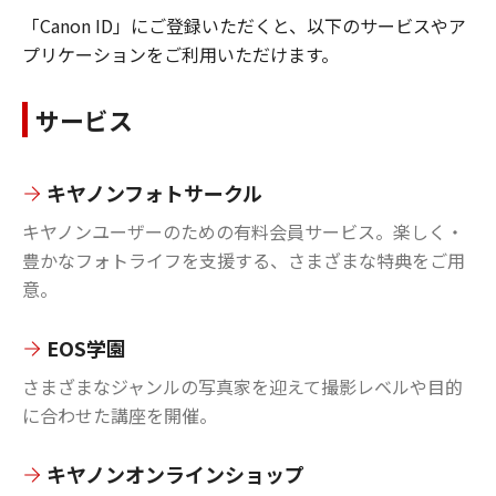
「Canon ID」にご登録いただくと、以下のサービスやア
プリケーションをご利用いただけます。
サービス
キヤノンフォトサークル
キヤノンユーザーのための有料会員サービス。楽しく・
豊かなフォトライフを支援する、さまざまな特典をご用
意。
EOS学園
さまざまなジャンルの写真家を迎えて撮影レベルや目的
に合わせた講座を開催。
キヤノンオンラインショップ