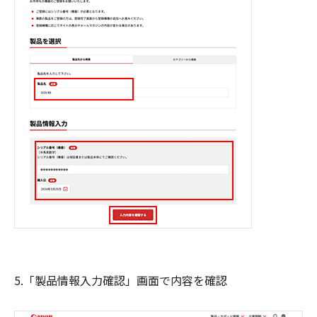
5.「製品情報入力確認」画面で内容を確認