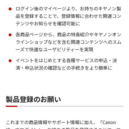
ログイン後のマイページより、お持ちのキヤノン製
品を登録することで、登録情報に合わせた関連コン
テンツやお知らせを確認可能に
各商品ページから、商品の特長紹介やキヤノンオン
ラインショップなどを含む関連コンテンツへのスム
ーズで快適なユーザビリティーを実現
イベントをはじめとする各種サービスの申込・決
済・申込状況の確認などの手続きをより簡単に
製品登録のお願い
これまでの商品情報やサポート情報に加え、「Canon