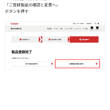
「ご登録製品の確認と変更へ」
ボタンを押す