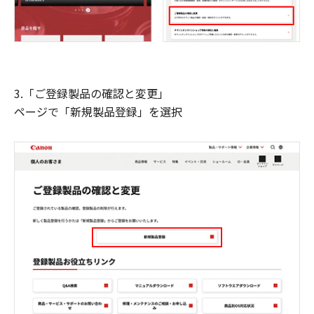
3.「ご登録製品の確認と変更」
ページで「新規製品登録」を選択