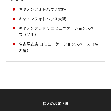
キヤノンフォトハウス銀座
キヤノンフォトハウス大阪
キヤノンプラザ S コミュニケーションスペー
ス（品川）
名古屋支店 コミュニケーションスペース（名
古屋）
個人のお客さま