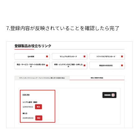
7.登録内容が反映されていることを確認したら完了