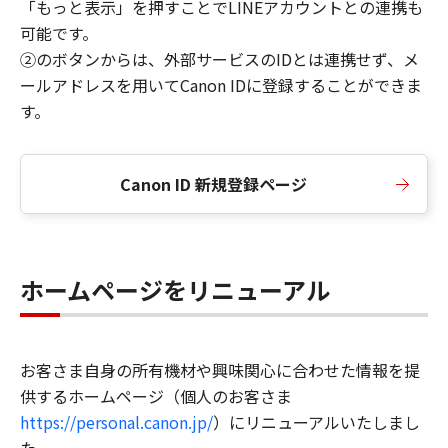
「もっと表示」を押すことでLINEアカウントとの連携も
可能です。
②のボタンからは、外部サービスのIDとは連携せず、メ
ールアドレスを用いてCanon IDに登録することができま
す。
Canon ID 新規登録ページ
ホームページをリニューアル
お客さま自身の所有機材や興味関心に合わせた情報を提
供するホームページ（個人のお客さま
https://personal.canon.jp/
）にリニューアルいたしまし