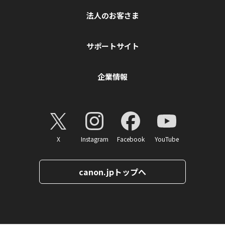
法人のお客さま
サポートサイト
企業情報
X
Instagram
Facebook
YouTube
canon.jpトップへ