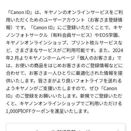
「Canon ID」は、キヤノンのオンラインサービスをご利
用いただくためのユーザーアカウント（お客さま登録情
報）です。「Canon ID」にご登録いただくことで、キヤ
ノンフォトサークル（有料会員サービス）やEOS学園、
キヤノンオンラインショップ、プリント枚ルサービスな
ど、さまざまなサービスがご利用可能です。また、2024
年2 月よりキヤノンホームページ「個人のお客さま」で
は、お使いの商品をはじめお客さまのご登録情報などに
合わせて、お客さま一人ひとりに最適化された情報を提
供いたします。皆さまがより良いフォトライフを送れる
ようキヤノンがご支援いたしますので、ぜひ「Canon
ID」のご登録をお願いいたします。新規でご登録いただ
くと、キヤノンオンラインショップでご利用いただける
1,000円OFFクーポンを進呈いたします。