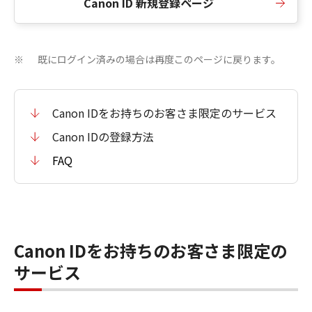
Canon ID 新規登録ページ
既にログイン済みの場合は再度このページに戻ります。
※
Canon IDをお持ちのお客さま限定のサービス
Canon IDの登録方法
FAQ
Canon IDをお持ちのお客さま限定の
サービス