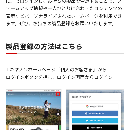
ID」でログインし、お持ちの製品を登録することで、フ
ァームアップ情報や一人ひとりに合わせたコンテンツの
表示などパーソナライズされたホームページを利用でき
ます。ぜひ、お持ちの製品登録をお願いいたします。
製品登録の方法はこちら
1.キヤノンホームページ「個人のお客さま」から
ログインボタンを押し、ログイン画面からログイン