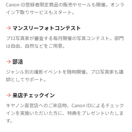
Canon ID登録者限定商品の販売やセールも開催。オンラ
イン下取りサービスもスタート。
マンスリーフォトコンテスト
プロ写真家が審査する毎月開催の写真コンテスト。部門
は自由、自然などをご用意。
部活
ジャンル別の撮影イベントを随時開催。プロ写真家も講
師としてサポート。
来店チェックイン
キヤノン直営店へのご来店時、Canon IDによるチェック
インを実施いただいた方に、特典をプレゼントいたしま
す。