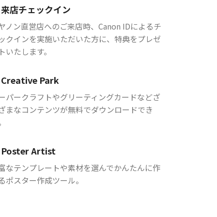
来店チェックイン
ヤノン直営店へのご来店時、Canon IDによるチ
ックインを実施いただいた方に、特典をプレゼ
トいたします。
Creative Park
ーパークラフトやグリーティングカードなどざ
ざまなコンテンツが無料でダウンロードでき
。
Poster Artist
富なテンプレートや素材を選んでかんたんに作
るポスター作成ツール。