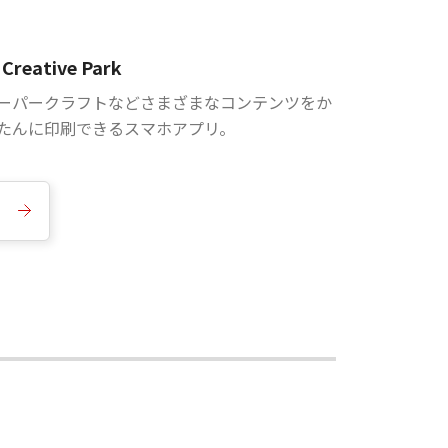
Creative Park
ーパークラフトなどさまざまなコンテンツをか
たんに印刷できるスマホアプリ。