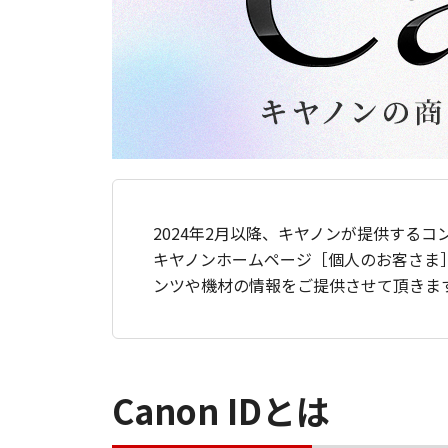
2024年2月以降、キヤノンが提供するコ
キヤノンホームページ［個人のお客さま
ンツや機材の情報をご提供させて頂きま
Canon IDとは