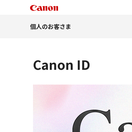
個人のお客さま
Canon ID