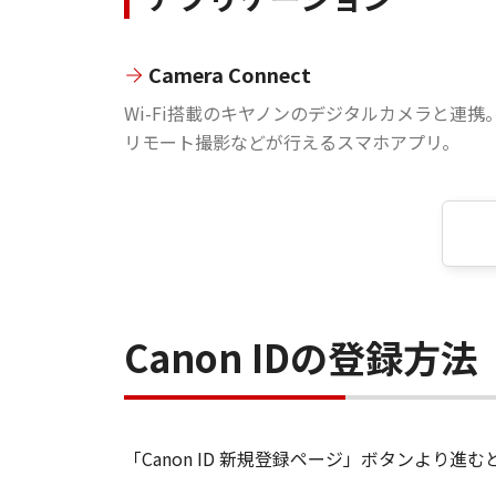
Camera Connect
Wi-Fi搭載のキヤノンのデジタルカメラと連携
リモート撮影などが行えるスマホアプリ。
Canon IDの登録方法
「Canon ID 新規登録ページ」ボタンより