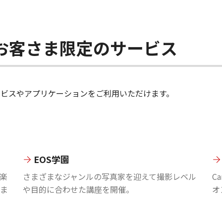
ちのお客さま限定のサービス
のサービスやアプリケーションをご利用いただけます。
EOS学園
楽
さまざまなジャンルの写真家を迎えて撮影レベル
C
ま
や目的に合わせた講座を開催。
オ