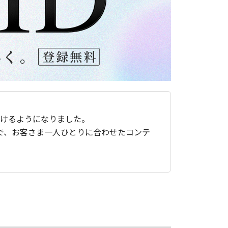
ただけるようになりました。
で、お客さま一人ひとりに合わせたコンテ