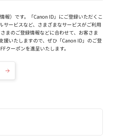
報）です。「Canon ID」にご登録いただくこ
枚ルサービスなど、さまざまなサービスがご利用
お客さまのご登録情報などに合わせて、お客さま
いたしますので、ぜひ「Canon ID」のご登
FFクーポンを進呈いたします。