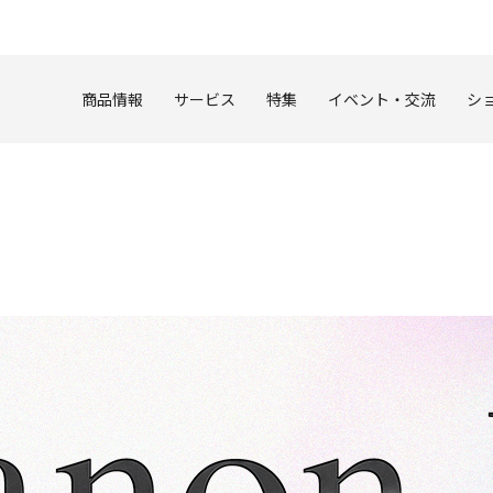
このページの本文へ
商品情報
サービス
特集
イベント・交流
シ