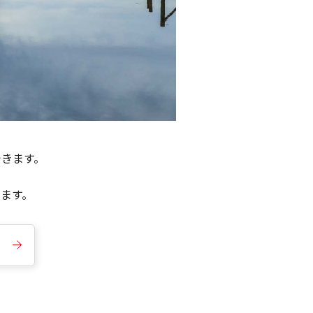
できます。
きます。