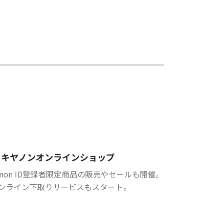
キヤノンオンラインショップ
anon ID登録者限定商品の販売やセールも開催。
ンライン下取りサービスもスタート。