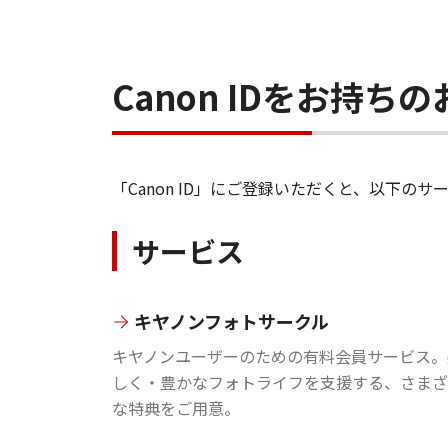
Canon IDをお持
「Canon ID」にご登録いただくと、以下
サービス
キヤノンフォトサークル
キヤノンユーザーのための有料会員サービス。
しく・豊かなフォトライフを支援する、さまざ
な特典をご用意。