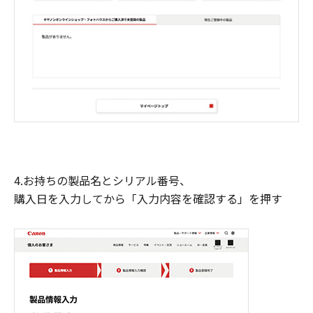
4.お持ちの製品名とシリアル番号、
購入日を入力してから「入力内容を確認する」を押す