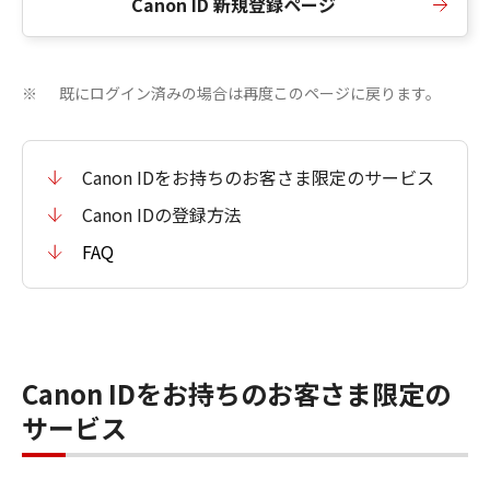
Canon ID 新規登録ページ
既にログイン済みの場合は再度このページに戻ります。
※
Canon IDをお持ちのお客さま限定のサービス
Canon IDの登録方法
FAQ
Canon IDをお持ちのお客さま限定の
サービス