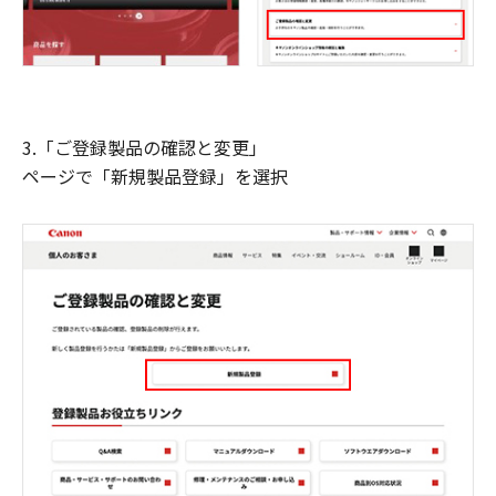
3.「ご登録製品の確認と変更」
ページで「新規製品登録」を選択