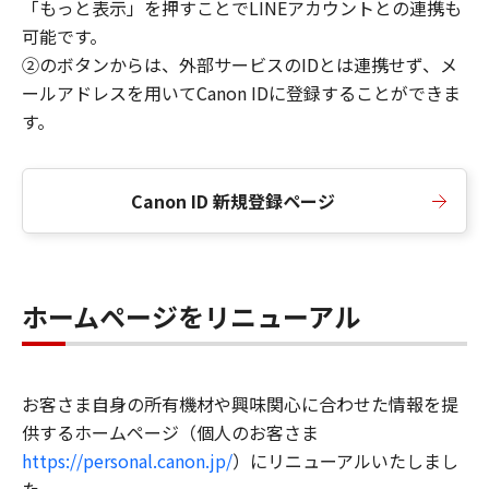
「もっと表示」を押すことでLINEアカウントとの連携も
可能です。
②のボタンからは、外部サービスのIDとは連携せず、メ
ールアドレスを用いてCanon IDに登録することができま
す。
Canon ID 新規登録ページ
ホームページをリニューアル
お客さま自身の所有機材や興味関心に合わせた情報を提
供するホームページ（個人のお客さま
https://personal.canon.jp/
）にリニューアルいたしまし