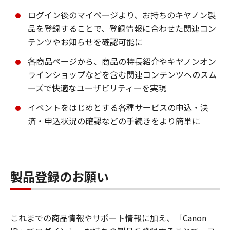
ログイン後のマイページより、お持ちのキヤノン製
品を登録することで、登録情報に合わせた関連コン
テンツやお知らせを確認可能に
各商品ページから、商品の特長紹介やキヤノンオン
ラインショップなどを含む関連コンテンツへのスム
ーズで快適なユーザビリティーを実現
イベントをはじめとする各種サービスの申込・決
済・申込状況の確認などの手続きをより簡単に
製品登録のお願い
これまでの商品情報やサポート情報に加え、「Canon