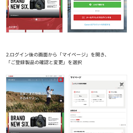
2.ログイン後の画面から「マイページ」を開き、
「ご登録製品の確認と変更」を選択