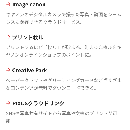
Image.canon
キヤノンのデジタルカメラで撮った写真・動画をシーム
レスに保存できるクラウドサービス。
プリント枚ル
プリントするほど「枚ル」が貯まる。貯まった枚ルをキ
ヤノンオンラインショップのポイントに。
Creative Park
ペーパークラフトやグリーティングカードなどざまざま
なコンテンツが無料でダウンロードできる。
PIXUSクラウドリンク
SNSや写真共有サイトから写真や文書のプリントが可
能。