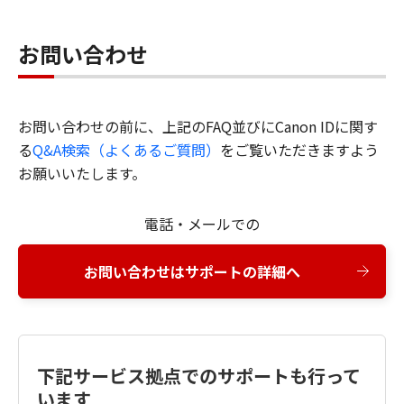
お問い合わせ
お問い合わせの前に、上記のFAQ並びにCanon IDに関す
る
Q&A検索（よくあるご質問）
をご覧いただきますよう
お願いいたします。
電話・メールでの
お問い合わせはサポートの詳細へ
下記サービス拠点でのサポートも行って
います