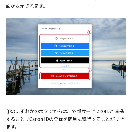
面が表示されます。
①のいずれかのボタンからは、外部サービスのIDと連携
することでCanon IDの登録を簡単に続行することができ
ます。