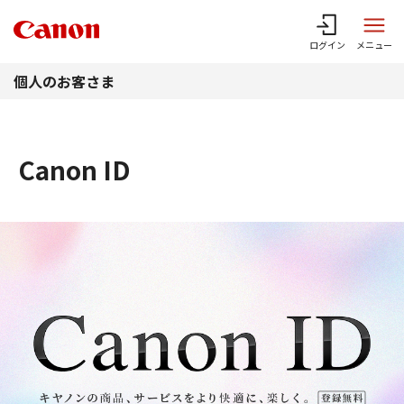
このページの本文へ
ログイン
メニュー
個人のお客さま
Canon ID