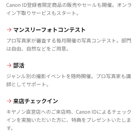
Canon ID登録者限定商品の販売やセールも開催。オンラ
イン下取りサービスもスタート。
マンスリーフォトコンテスト
プロ写真家が審査する毎月開催の写真コンテスト。部門
は自由、自然などをご用意。
部活
ジャンル別の撮影イベントを随時開催。プロ写真家も講
師としてサポート。
来店チェックイン
キヤノン直営店へのご来店時、Canon IDによるチェック
インを実施いただいた方に、特典をプレゼントいたしま
す。