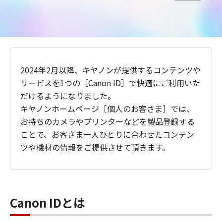
2024年2月以降、キヤノンが提供するコンテンツや
サービスを1つの［Canon ID］で快適にご利用いた
だけるようになりました。
キヤノンホームページ［個人のお客さま］では、
お持ちのカメラやプリンターなどを製品登録する
ことで、お客さま一人ひとりに合わせたコンテン
ツや機材の情報をご提供させて頂きます。
Canon IDとは