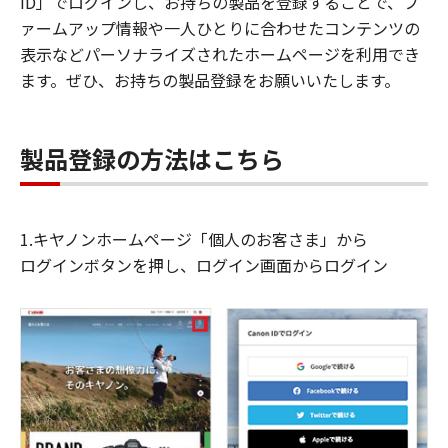
ID」でログインし、お持ちの製品を登録することで、フ
ァームアップ情報や一人ひとりに合わせたコンテンツの
表示などパーソナライズされたホームページを利用でき
ます。ぜひ、お持ちの製品登録をお願いいたします。
製品登録の方法はこちら
1.キヤノンホームページ「個人のお客さま」から
ログインボタンを押し、ログイン画面からログイン