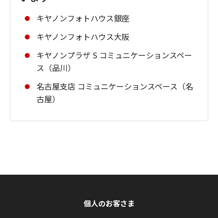
キヤノンフォトハウス銀座
キヤノンフォトハウス大阪
キヤノンプラザ S コミュニケーションスペー
ス（品川）
名古屋支店 コミュニケーションスペース（名
古屋）
個人のお客さま