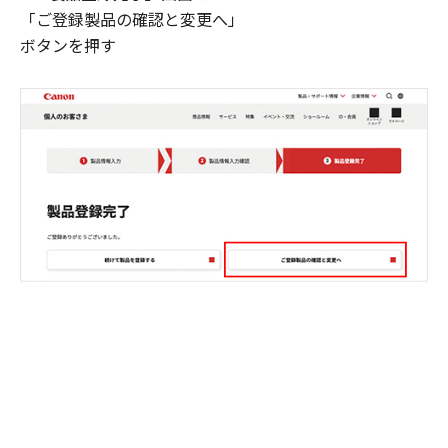
「ご登録製品の確認と変更へ」
ボタンを押す