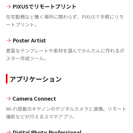
PIXUSでリモートプリント
在宅勤務など働く場所に関わらず、PIXUSで手軽にリモ
ートプリント。
Poster Artist
豊富なテンプレートや素材を選んでかんたんに作れるポ
スター作成ツール。
アプリケーション
Camera Connect
Wi-Fi搭載のキヤノンのデジタルカメラと連携。リモート
撮影などが行えるスマホアプリ。
Digital Photo Professional