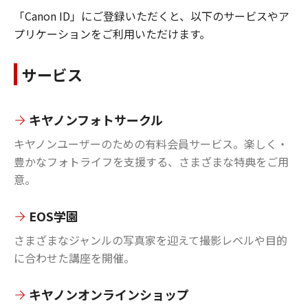
「Canon ID」にご登録いただくと、以下のサービスやア
プリケーションをご利用いただけます。
サービス
キヤノンフォトサークル
キヤノンユーザーのための有料会員サービス。楽しく・
豊かなフォトライフを支援する、さまざまな特典をご用
意。
EOS学園
さまざまなジャンルの写真家を迎えて撮影レベルや目的
に合わせた講座を開催。
キヤノンオンラインショップ