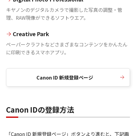
キヤノンのデジタルカメラで撮影した写真の調整・管
理、RAW現像ができるソフトウエア。
Creative Park
ペーパークラフトなどさまざまなコンテンツをかんたん
に印刷できるスマホアプリ。
Canon ID 新規登録ページ
Canon IDの登録方法
「Canon ID 新規登録ページ」ボタンより進むと、下記画