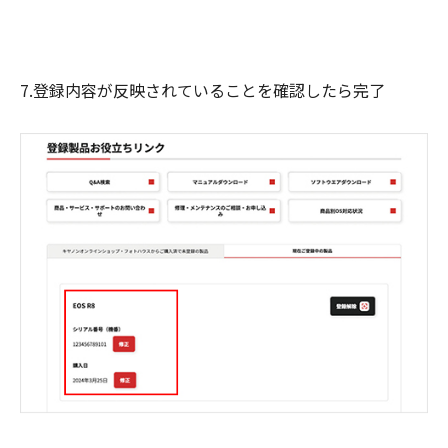
7.登録内容が反映されていることを確認したら完了