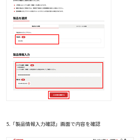
5.「製品情報入力確認」画面で内容を確認