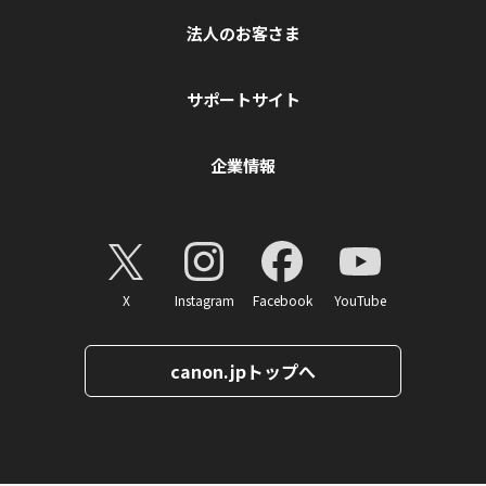
法人のお客さま
サポートサイト
企業情報
X
Instagram
Facebook
YouTube
canon.jpトップへ