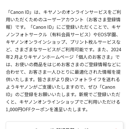
「Canon ID」は、キヤノンのオンラインサービスをご利
用いただくためのユーザーアカウント（お客さま登録情
報）です。「Canon ID」にご登録いただくことで、キヤ
ノンフォトサークル（有料会員サービス）やEOS学園、
キヤノンオンラインショップ、プリント枚ルサービスな
ど、さまざまなサービスがご利用可能です。また、2024
年2 月よりキヤノンホームページ「個人のお客さま」で
は、お使いの商品をはじめお客さまのご登録情報などに
合わせて、お客さま一人ひとりに最適化された情報を提
供いたします。皆さまがより良いフォトライフを送れる
ようキヤノンがご支援いたしますので、ぜひ「Canon
ID」のご登録をお願いいたします。新規でご登録いただ
くと、キヤノンオンラインショップでご利用いただける
1,000円OFFクーポンを進呈いたします。