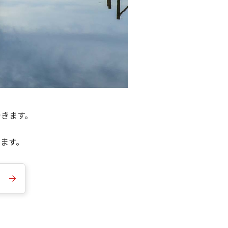
できます。
きます。