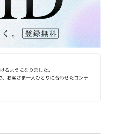
ただけるようになりました。
で、お客さま一人ひとりに合わせたコンテ