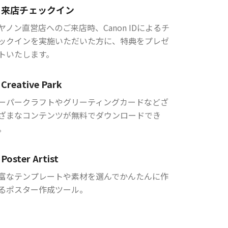
来店チェックイン
ヤノン直営店へのご来店時、Canon IDによるチ
ックインを実施いただいた方に、特典をプレゼ
トいたします。
Creative Park
ーパークラフトやグリーティングカードなどざ
ざまなコンテンツが無料でダウンロードでき
。
Poster Artist
富なテンプレートや素材を選んでかんたんに作
るポスター作成ツール。