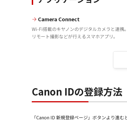
Camera Connect
Wi-Fi搭載のキヤノンのデジタルカメラと連携
リモート撮影などが行えるスマホアプリ。
Canon IDの登録方法
「Canon ID 新規登録ページ」ボタンより