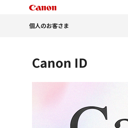
個人のお客さま
Canon ID