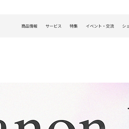
このページの本文へ
商品情報
サービス
特集
イベント・交流
シ