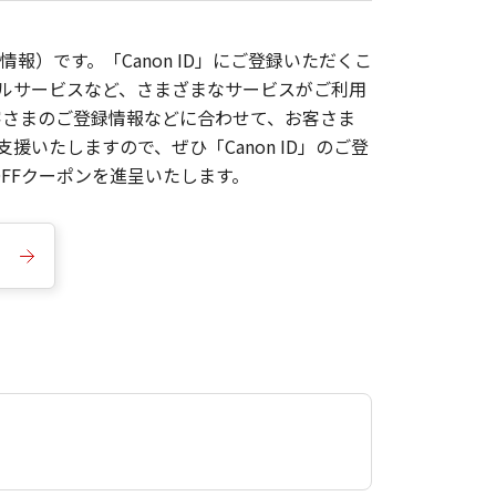
報）です。「Canon ID」にご登録いただくこ
枚ルサービスなど、さまざまなサービスがご利用
お客さまのご登録情報などに合わせて、お客さま
いたしますので、ぜひ「Canon ID」のご登
FFクーポンを進呈いたします。