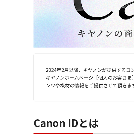
2024年2月以降、キヤノンが提供するコ
キヤノンホームページ［個人のお客さま
ンツや機材の情報をご提供させて頂きま
Canon IDとは