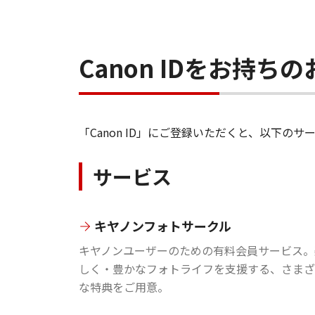
Canon IDをお持
「Canon ID」にご登録いただくと、以下
サービス
キヤノンフォトサークル
キヤノンユーザーのための有料会員サービス。
しく・豊かなフォトライフを支援する、さまざ
な特典をご用意。