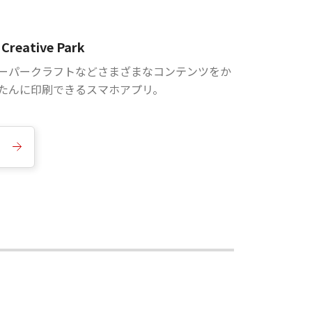
Creative Park
ーパークラフトなどさまざまなコンテンツをか
たんに印刷できるスマホアプリ。