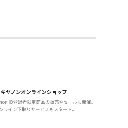
キヤノンオンラインショップ
anon ID登録者限定商品の販売やセールも開催。
ンライン下取りサービスもスタート。