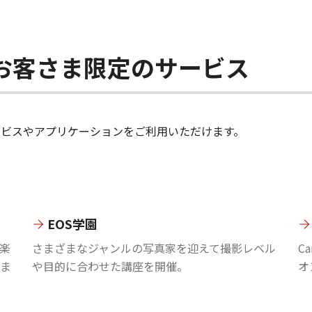
ちのお客さま限定のサービス
のサービスやアプリケーションをご利用いただけます。
EOS学園
楽
さまざまなジャンルの写真家を迎えて撮影レベル
C
ま
や目的に合わせた講座を開催。
オ