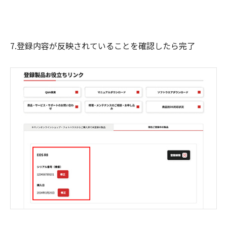
7.登録内容が反映されていることを確認したら完了