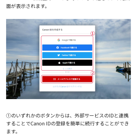
面が表示されます。
①のいずれかのボタンからは、外部サービスのIDと連携
することでCanon IDの登録を簡単に続行することができ
ます。