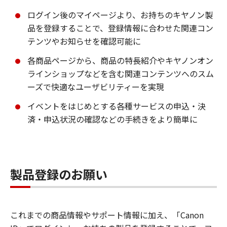
ログイン後のマイページより、お持ちのキヤノン製
品を登録することで、登録情報に合わせた関連コン
テンツやお知らせを確認可能に
各商品ページから、商品の特長紹介やキヤノンオン
ラインショップなどを含む関連コンテンツへのスム
ーズで快適なユーザビリティーを実現
イベントをはじめとする各種サービスの申込・決
済・申込状況の確認などの手続きをより簡単に
製品登録のお願い
これまでの商品情報やサポート情報に加え、「Canon