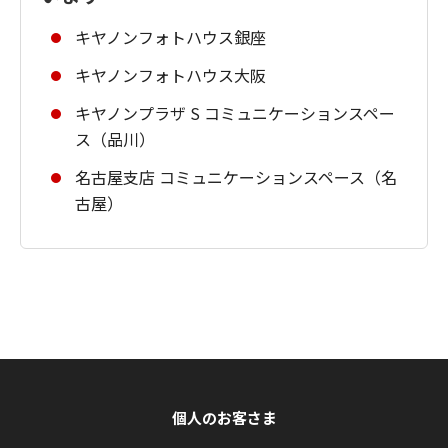
キヤノンフォトハウス銀座
キヤノンフォトハウス大阪
キヤノンプラザ S コミュニケーションスペー
ス（品川）
名古屋支店 コミュニケーションスペース（名
古屋）
個人のお客さま