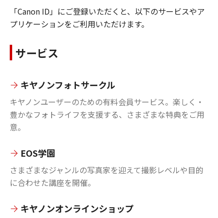
「Canon ID」にご登録いただくと、以下のサービスやア
プリケーションをご利用いただけます。
サービス
キヤノンフォトサークル
キヤノンユーザーのための有料会員サービス。楽しく・
豊かなフォトライフを支援する、さまざまな特典をご用
意。
EOS学園
さまざまなジャンルの写真家を迎えて撮影レベルや目的
に合わせた講座を開催。
キヤノンオンラインショップ