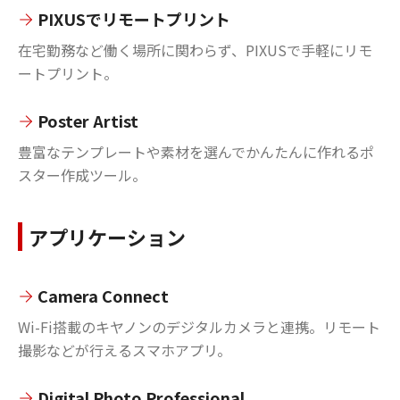
PIXUSでリモートプリント
在宅勤務など働く場所に関わらず、PIXUSで手軽にリモ
ートプリント。
Poster Artist
豊富なテンプレートや素材を選んでかんたんに作れるポ
スター作成ツール。
アプリケーション
Camera Connect
Wi-Fi搭載のキヤノンのデジタルカメラと連携。リモート
撮影などが行えるスマホアプリ。
Digital Photo Professional