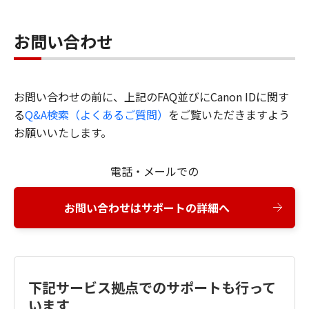
お問い合わせ
お問い合わせの前に、上記のFAQ並びにCanon IDに関す
る
Q&A検索（よくあるご質問）
をご覧いただきますよう
お願いいたします。
電話・メールでの
お問い合わせはサポートの詳細へ
下記サービス拠点でのサポートも行って
います