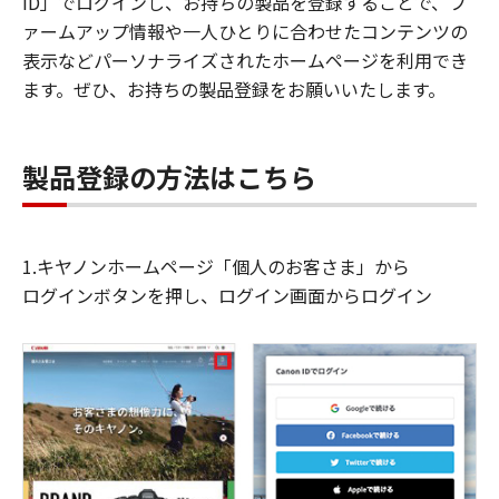
ID」でログインし、お持ちの製品を登録することで、フ
ァームアップ情報や一人ひとりに合わせたコンテンツの
表示などパーソナライズされたホームページを利用でき
ます。ぜひ、お持ちの製品登録をお願いいたします。
製品登録の方法はこちら
1.キヤノンホームページ「個人のお客さま」から
ログインボタンを押し、ログイン画面からログイン