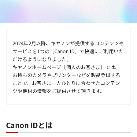
2024年2月以降、キヤノンが提供するコンテンツや
サービスを1つの［Canon ID］で快適にご利用いた
だけるようになりました。
キヤノンホームページ［個人のお客さま］では、
お持ちのカメラやプリンターなどを製品登録する
ことで、お客さま一人ひとりに合わせたコンテン
ツや機材の情報をご提供させて頂きます。
Canon IDとは