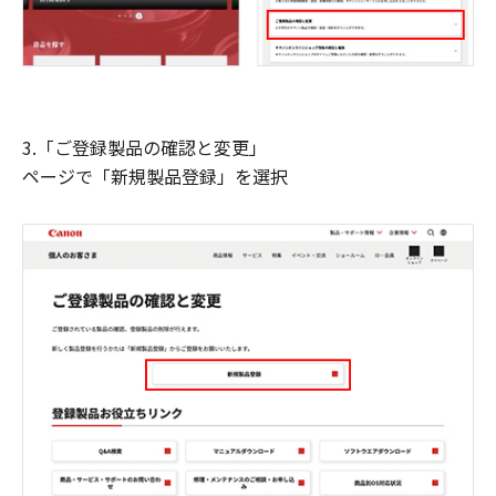
3.「ご登録製品の確認と変更」
ページで「新規製品登録」を選択