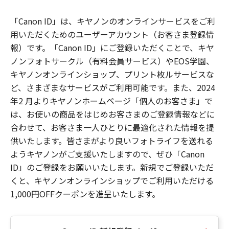
「Canon ID」は、キヤノンのオンラインサービスをご利
用いただくためのユーザーアカウント（お客さま登録情
報）です。「Canon ID」にご登録いただくことで、キヤ
ノンフォトサークル（有料会員サービス）やEOS学園、
キヤノンオンラインショップ、プリント枚ルサービスな
ど、さまざまなサービスがご利用可能です。また、2024
年2 月よりキヤノンホームページ「個人のお客さま」で
は、お使いの商品をはじめお客さまのご登録情報などに
合わせて、お客さま一人ひとりに最適化された情報を提
供いたします。皆さまがより良いフォトライフを送れる
ようキヤノンがご支援いたしますので、ぜひ「Canon
ID」のご登録をお願いいたします。新規でご登録いただ
くと、キヤノンオンラインショップでご利用いただける
1,000円OFFクーポンを進呈いたします。