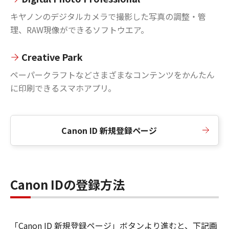
キヤノンのデジタルカメラで撮影した写真の調整・管
理、RAW現像ができるソフトウエア。
Creative Park
ペーパークラフトなどさまざまなコンテンツをかんたん
に印刷できるスマホアプリ。
Canon ID 新規登録ページ
Canon IDの登録方法
「Canon ID 新規登録ページ」ボタンより進むと、下記画