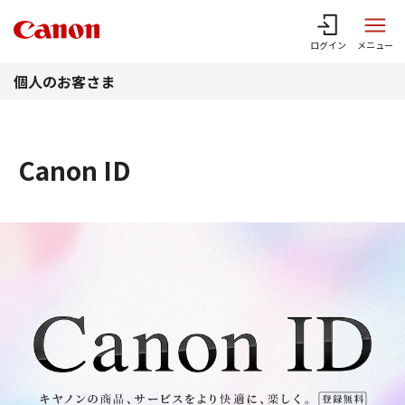
このページの本文へ
ログイン
メニュー
個人のお客さま
Canon ID