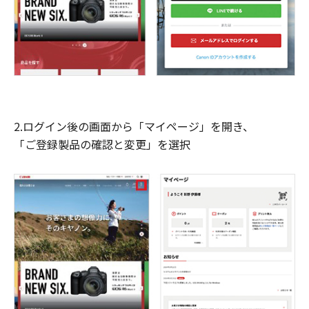
2.ログイン後の画面から「マイページ」を開き、
「ご登録製品の確認と変更」を選択