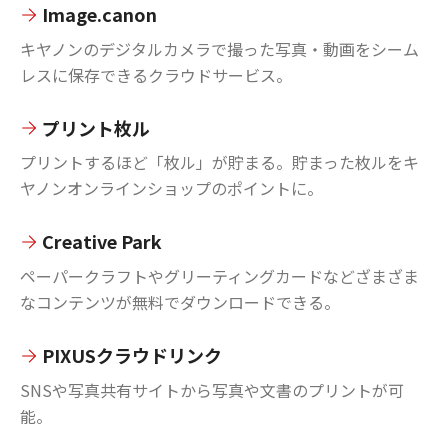
Image.canon
キヤノンのデジタルカメラで撮った写真・動画をシーム
レスに保存できるクラウドサービス。
プリント枚ル
プリントするほど「枚ル」が貯まる。貯まった枚ルをキ
ヤノンオンラインショップのポイントに。
Creative Park
ペーパークラフトやグリーティングカードなどざまざま
なコンテンツが無料でダウンロードできる。
PIXUSクラウドリンク
SNSや写真共有サイトから写真や文書のプリントが可
能。