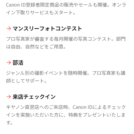
Canon ID登録者限定商品の販売やセールも開催。オンラ
イン下取りサービスもスタート。
マンスリーフォトコンテスト
プロ写真家が審査する毎月開催の写真コンテスト。部門
は自由、自然などをご用意。
部活
ジャンル別の撮影イベントを随時開催。プロ写真家も講
師としてサポート。
来店チェックイン
キヤノン直営店へのご来店時、Canon IDによるチェック
インを実施いただいた方に、特典をプレゼントいたしま
す。