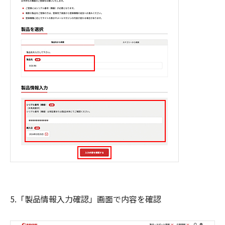
5.「製品情報入力確認」画面で内容を確認