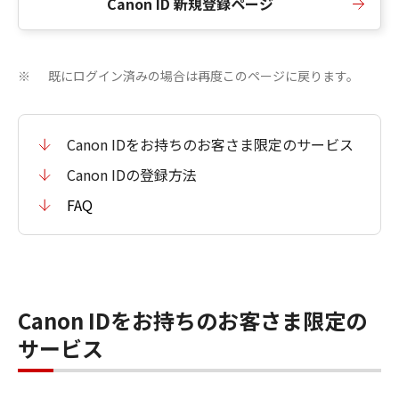
Canon ID 新規登録ページ
既にログイン済みの場合は再度このページに戻ります。
※
Canon IDをお持ちのお客さま限定のサービス
Canon IDの登録方法
FAQ
Canon IDをお持ちのお客さま限定の
サービス