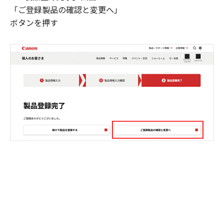
「ご登録製品の確認と変更へ」
ボタンを押す