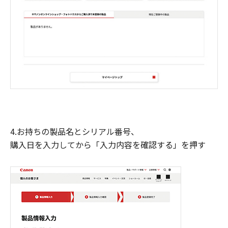
4.お持ちの製品名とシリアル番号、
購入日を入力してから「入力内容を確認する」を押す