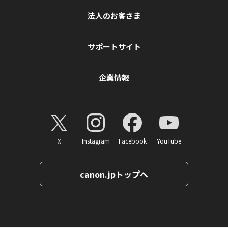
法人のお客さま
サポートサイト
企業情報
X
Instagram
Facebook
YouTube
canon.jpトップへ