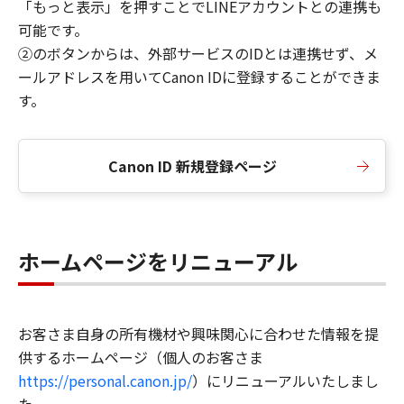
「もっと表示」を押すことでLINEアカウントとの連携も
可能です。
②のボタンからは、外部サービスのIDとは連携せず、メ
ールアドレスを用いてCanon IDに登録することができま
す。
Canon ID 新規登録ページ
ホームページをリニューアル
お客さま自身の所有機材や興味関心に合わせた情報を提
供するホームページ（個人のお客さま
https://personal.canon.jp/
）にリニューアルいたしまし