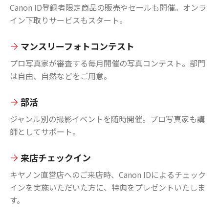
Canon ID登録者限定商品の販売やセールも開催。オンラ
イン下取りサービスもスタート。
マンスリーフォトコンテスト
プロ写真家が審査する毎月開催の写真コンテスト。部門
は自由、自然などをご用意。
部活
ジャンル別の撮影イベントを随時開催。プロ写真家も講
師としてサポート。
来店チェックイン
キヤノン直営店へのご来店時、Canon IDによるチェック
インを実施いただいた方に、特典をプレゼントいたしま
す。