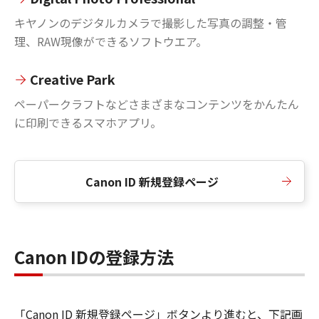
キヤノンのデジタルカメラで撮影した写真の調整・管
理、RAW現像ができるソフトウエア。
Creative Park
ペーパークラフトなどさまざまなコンテンツをかんたん
に印刷できるスマホアプリ。
Canon ID 新規登録ページ
Canon IDの登録方法
「Canon ID 新規登録ページ」ボタンより進むと、下記画