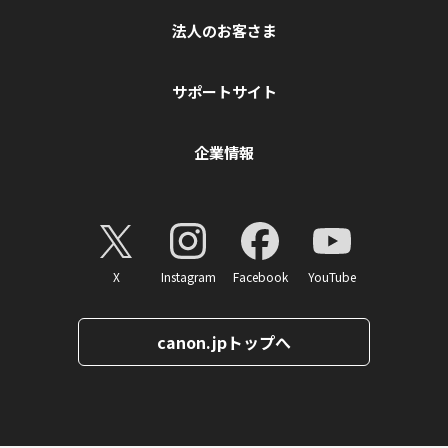
法人のお客さま
サポートサイト
企業情報
X
Instagram
Facebook
YouTube
canon.jpトップへ