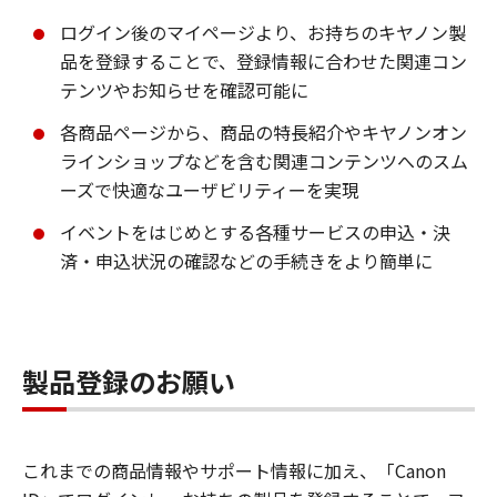
ログイン後のマイページより、お持ちのキヤノン製
品を登録することで、登録情報に合わせた関連コン
テンツやお知らせを確認可能に
各商品ページから、商品の特長紹介やキヤノンオン
ラインショップなどを含む関連コンテンツへのスム
ーズで快適なユーザビリティーを実現
イベントをはじめとする各種サービスの申込・決
済・申込状況の確認などの手続きをより簡単に
製品登録のお願い
これまでの商品情報やサポート情報に加え、「Canon