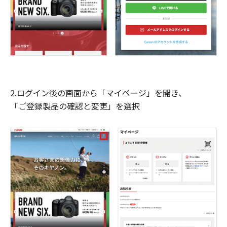
2.ログイン後の画面から「マイページ」を開き、
「ご登録製品の確認と変更」を選択