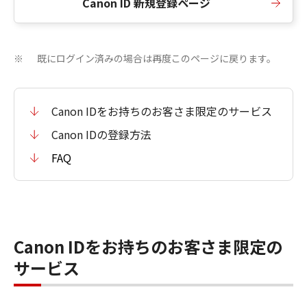
Canon ID 新規登録ページ
既にログイン済みの場合は再度このページに戻ります。
※
Canon IDをお持ちのお客さま限定のサービス
Canon IDの登録方法
FAQ
Canon IDをお持ちのお客さま限定の
サービス