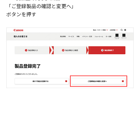
「ご登録製品の確認と変更へ」
ボタンを押す