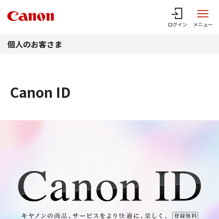
このページの本文へ
ログイン
メニュー
個人のお客さま
Canon ID