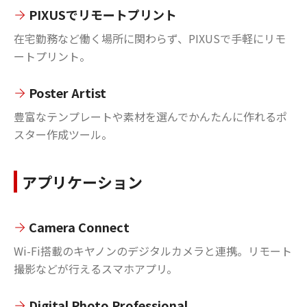
PIXUSでリモートプリント
在宅勤務など働く場所に関わらず、PIXUSで手軽にリモ
ートプリント。
Poster Artist
豊富なテンプレートや素材を選んでかんたんに作れるポ
スター作成ツール。
アプリケーション
Camera Connect
Wi-Fi搭載のキヤノンのデジタルカメラと連携。リモート
撮影などが行えるスマホアプリ。
Digital Photo Professional