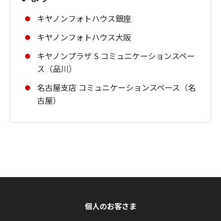
キヤノンフォトハウス銀座
キヤノンフォトハウス大阪
キヤノンプラザ S コミュニケーションスペー
ス（品川）
名古屋支店 コミュニケーションスペース（名
古屋）
個人のお客さま