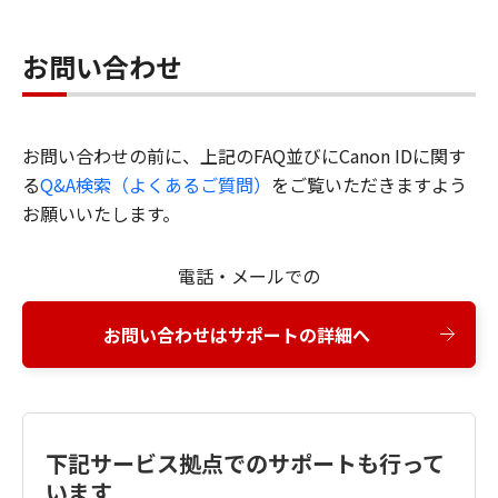
お問い合わせ
お問い合わせの前に、上記のFAQ並びにCanon IDに関す
る
Q&A検索（よくあるご質問）
をご覧いただきますよう
お願いいたします。
電話・メールでの
お問い合わせはサポートの詳細へ
下記サービス拠点でのサポートも行って
います