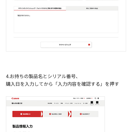
4.お持ちの製品名とシリアル番号、
購入日を入力してから「入力内容を確認する」を押す