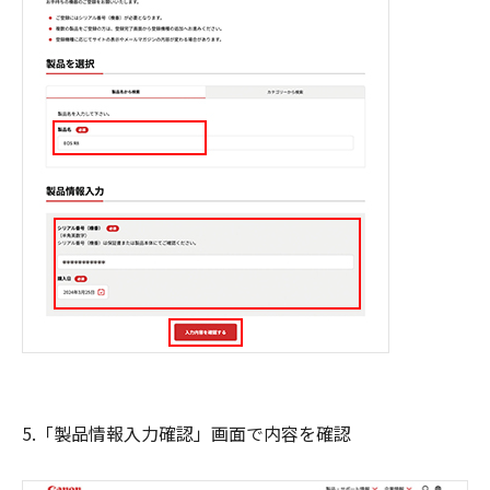
5.「製品情報入力確認」画面で内容を確認