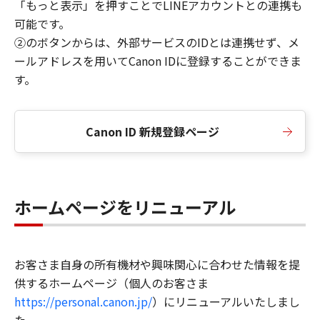
「もっと表示」を押すことでLINEアカウントとの連携も
可能です。
②のボタンからは、外部サービスのIDとは連携せず、メ
ールアドレスを用いてCanon IDに登録することができま
す。
Canon ID 新規登録ページ
ホームページをリニューアル
お客さま自身の所有機材や興味関心に合わせた情報を提
供するホームページ（個人のお客さま
https://personal.canon.jp/
）にリニューアルいたしまし