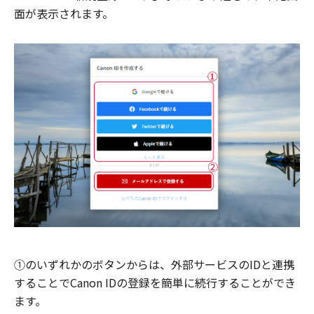
面が表示されます。
①のいずれかのボタンからは、外部サービスのIDと連携
することでCanon IDの登録を簡単に続行することができ
ます。