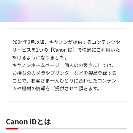
2024年2月以降、キヤノンが提供するコンテンツや
サービスを1つの［Canon ID］で快適にご利用いた
だけるようになりました。
キヤノンホームページ［個人のお客さま］では、
お持ちのカメラやプリンターなどを製品登録する
ことで、お客さま一人ひとりに合わせたコンテン
ツや機材の情報をご提供させて頂きます。
Canon IDとは