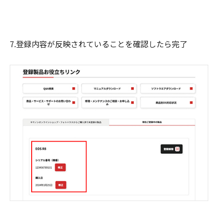
7.登録内容が反映されていることを確認したら完了