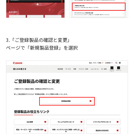
3.「ご登録製品の確認と変更」
ページで「新規製品登録」を選択