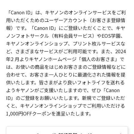
「Canon ID」は、キヤノンのオンラインサービスをご利
用いただくためのユーザーアカウント（お客さま登録情
報）です。「Canon ID」にご登録いただくことで、キヤ
ノンフォトサークル（有料会員サービス）やEOS学園、
キヤノンオンラインショップ、プリント枚ルサービスな
ど、さまざまなサービスがご利用可能です。また、2024
年2 月よりキヤノンホームページ「個人のお客さま」で
は、お使いの商品をはじめお客さまのご登録情報などに
合わせて、お客さま一人ひとりに最適化された情報を提
供いたします。皆さまがより良いフォトライフを送れる
ようキヤノンがご支援いたしますので、ぜひ「Canon
ID」のご登録をお願いいたします。新規でご登録いただ
くと、キヤノンオンラインショップでご利用いただける
1,000円OFFクーポンを進呈いたします。