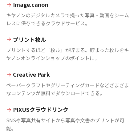
Image.canon
キヤノンのデジタルカメラで撮った写真・動画をシーム
レスに保存できるクラウドサービス。
プリント枚ル
プリントするほど「枚ル」が貯まる。貯まった枚ルをキ
ヤノンオンラインショップのポイントに。
Creative Park
ペーパークラフトやグリーティングカードなどざまざま
なコンテンツが無料でダウンロードできる。
PIXUSクラウドリンク
SNSや写真共有サイトから写真や文書のプリントが可
能。