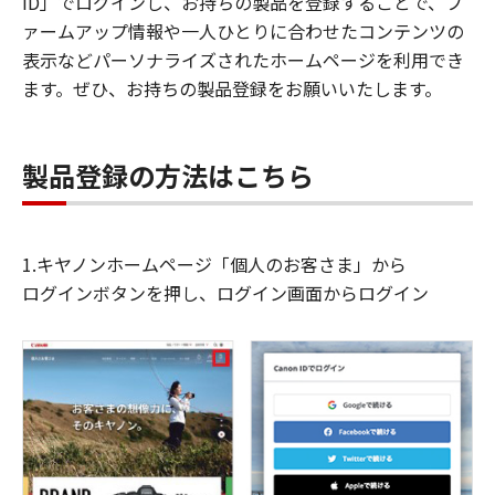
ID」でログインし、お持ちの製品を登録することで、フ
ァームアップ情報や一人ひとりに合わせたコンテンツの
表示などパーソナライズされたホームページを利用でき
ます。ぜひ、お持ちの製品登録をお願いいたします。
製品登録の方法はこちら
1.キヤノンホームページ「個人のお客さま」から
ログインボタンを押し、ログイン画面からログイン