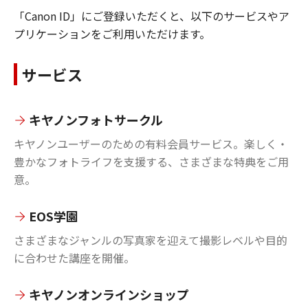
「Canon ID」にご登録いただくと、以下のサービスやア
プリケーションをご利用いただけます。
サービス
キヤノンフォトサークル
キヤノンユーザーのための有料会員サービス。楽しく・
豊かなフォトライフを支援する、さまざまな特典をご用
意。
EOS学園
さまざまなジャンルの写真家を迎えて撮影レベルや目的
に合わせた講座を開催。
キヤノンオンラインショップ