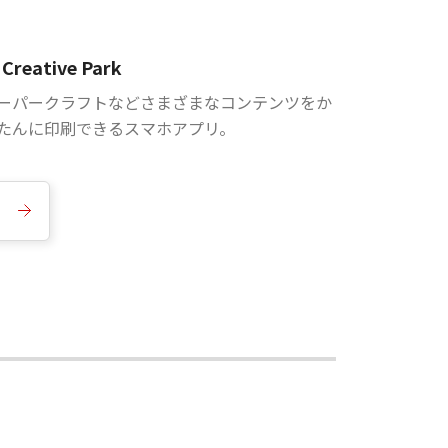
Creative Park
ーパークラフトなどさまざまなコンテンツをか
たんに印刷できるスマホアプリ。