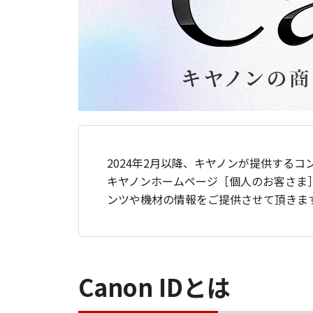
2024年2月以降、キヤノンが提供するコ
キヤノンホームページ［個人のお客さま
ンツや機材の情報をご提供させて頂きま
Canon IDとは