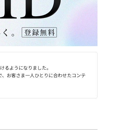
ただけるようになりました。
で、お客さま一人ひとりに合わせたコンテ