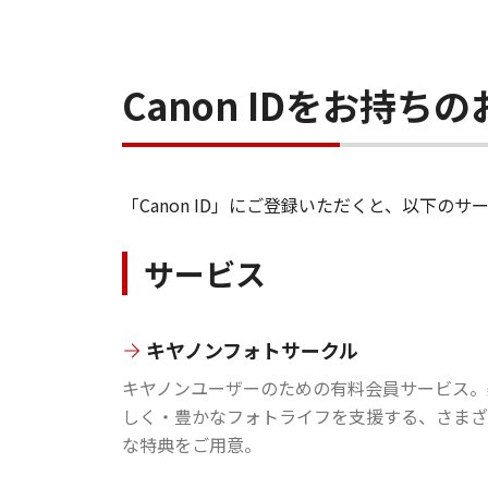
Canon IDをお持
「Canon ID」にご登録いただくと、以下
サービス
キヤノンフォトサークル
キヤノンユーザーのための有料会員サービス。
しく・豊かなフォトライフを支援する、さまざ
な特典をご用意。