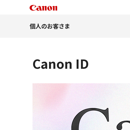
個人のお客さま
Canon ID