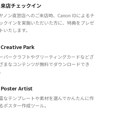
来店チェックイン
ヤノン直営店へのご来店時、Canon IDによるチ
ックインを実施いただいた方に、特典をプレゼ
トいたします。
Creative Park
ーパークラフトやグリーティングカードなどざ
ざまなコンテンツが無料でダウンロードでき
。
Poster Artist
富なテンプレートや素材を選んでかんたんに作
るポスター作成ツール。