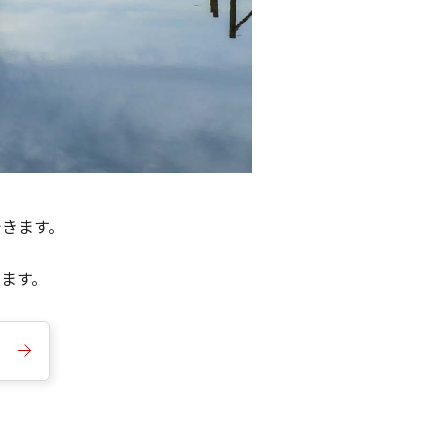
できます。
きます。