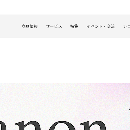
このページの本文へ
商品情報
サービス
特集
イベント・交流
シ