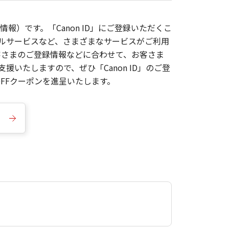
報）です。「Canon ID」にご登録いただくこ
枚ルサービスなど、さまざまなサービスがご利用
お客さまのご登録情報などに合わせて、お客さま
いたしますので、ぜひ「Canon ID」のご登
FFクーポンを進呈いたします。