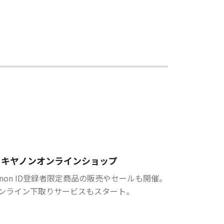
キヤノンオンラインショップ
anon ID登録者限定商品の販売やセールも開催。
ンライン下取りサービスもスタート。