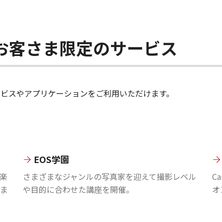
ちのお客さま限定のサービス
のサービスやアプリケーションをご利用いただけます。
EOS学園
楽
さまざまなジャンルの写真家を迎えて撮影レベル
C
ま
や目的に合わせた講座を開催。
オ