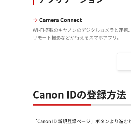
Camera Connect
Wi-Fi搭載のキヤノンのデジタルカメラと連携
リモート撮影などが行えるスマホアプリ。
Canon IDの登録方法
「Canon ID 新規登録ページ」ボタンより