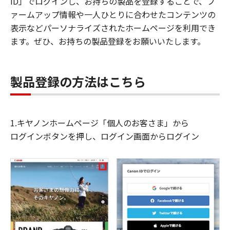
ID」でログインし、お持ちの製品を登録することで、フ
ァームアップ情報や一人ひとりに合わせたコンテンツの
表示などパーソナライズされたホームページを利用でき
ます。ぜひ、お持ちの製品登録をお願いいたします。
製品登録の方法はこちら
1.キヤノンホームページ「個人のお客さま」から
ログインボタンを押し、ログイン画面からログイン