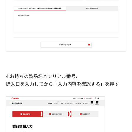
4.お持ちの製品名とシリアル番号、
購入日を入力してから「入力内容を確認する」を押す