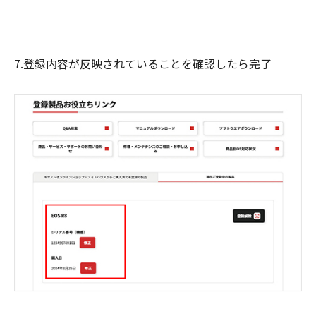
7.登録内容が反映されていることを確認したら完了