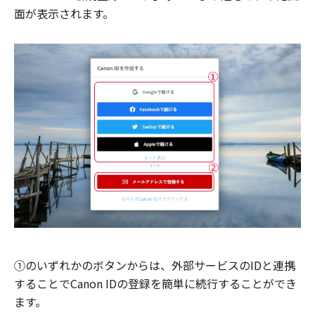
面が表示されます。
①のいずれかのボタンからは、外部サービスのIDと連携
することでCanon IDの登録を簡単に続行することができ
ます。