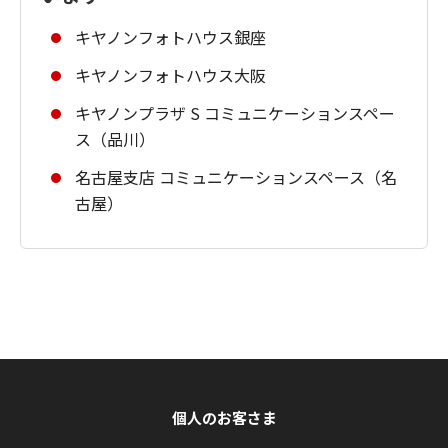
キヤノンフォトハウス銀座
キヤノンフォトハウス大阪
キヤノンプラザ S コミュニケーションスペー
ス（品川）
名古屋支店 コミュニケーションスペース（名
古屋）
個人のお客さま