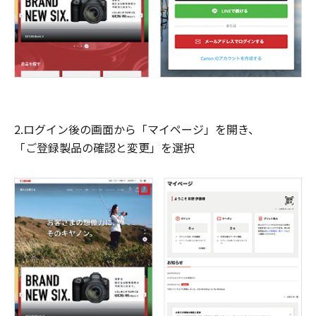
2.ログイン後の画面から「マイページ」を開き、
「ご登録製品の確認と変更」を選択