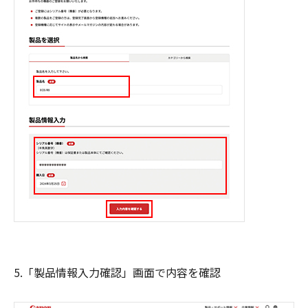
5.「製品情報入力確認」画面で内容を確認