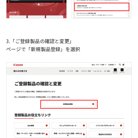
3.「ご登録製品の確認と変更」
ページで「新規製品登録」を選択