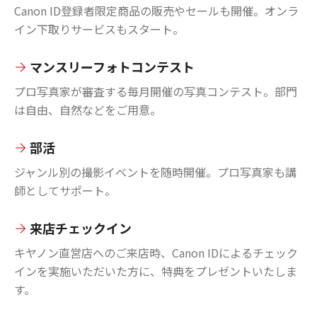
Canon ID登録者限定商品の販売やセールも開催。オンラ
イン下取りサービスもスタート。
マンスリーフォトコンテスト
プロ写真家が審査する毎月開催の写真コンテスト。部門
は自由、自然などをご用意。
部活
ジャンル別の撮影イベントを随時開催。プロ写真家も講
師としてサポート。
来店チェックイン
キヤノン直営店へのご来店時、Canon IDによるチェック
インを実施いただいた方に、特典をプレゼントいたしま
す。