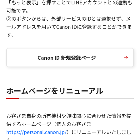
「もっと表示」を押すことでLINEアカウントとの連携も
可能です。
②のボタンからは、外部サービスのIDとは連携せず、メ
ールアドレスを用いてCanon IDに登録することができま
す。
Canon ID 新規登録ページ
ホームページをリニューアル
お客さま自身の所有機材や興味関心に合わせた情報を提
供するホームページ（個人のお客さま
https://personal.canon.jp/
）にリニューアルいたしまし