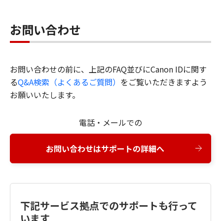
お問い合わせ
お問い合わせの前に、上記のFAQ並びにCanon IDに関す
る
Q&A検索（よくあるご質問）
をご覧いただきますよう
お願いいたします。
電話・メールでの
お問い合わせはサポートの詳細へ
下記サービス拠点でのサポートも行って
います