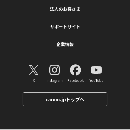
法人のお客さま
サポートサイト
企業情報
X
Instagram
Facebook
YouTube
canon.jpトップへ