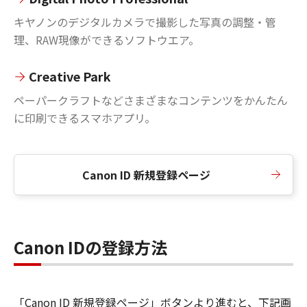
キヤノンのデジタルカメラで撮影した写真の調整・管
理、RAW現像ができるソフトウエア。
Creative Park
ペーパークラフトなどさまざまなコンテンツをかんたん
に印刷できるスマホアプリ。
Canon ID 新規登録ページ
Canon IDの登録方法
「Canon ID 新規登録ページ」ボタンより進むと、下記画