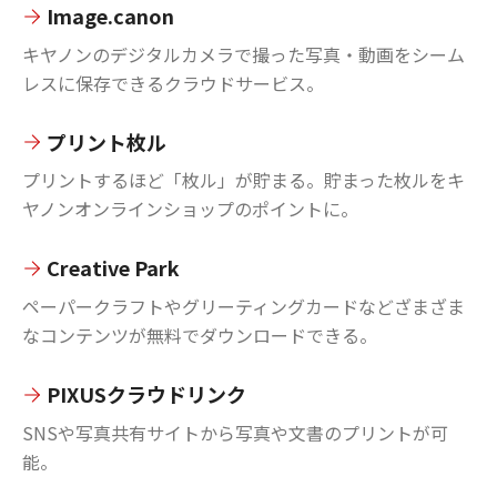
Image.canon
キヤノンのデジタルカメラで撮った写真・動画をシーム
レスに保存できるクラウドサービス。
プリント枚ル
プリントするほど「枚ル」が貯まる。貯まった枚ルをキ
ヤノンオンラインショップのポイントに。
Creative Park
ペーパークラフトやグリーティングカードなどざまざま
なコンテンツが無料でダウンロードできる。
PIXUSクラウドリンク
SNSや写真共有サイトから写真や文書のプリントが可
能。