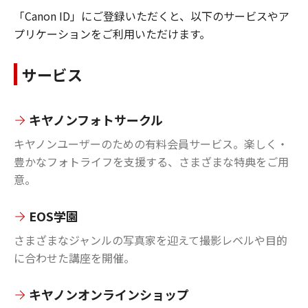
「Canon ID」にご登録いただくと、以下のサービスやア
プリケーションをご利用いただけます。
サービス
キヤノンフォトサークル
キヤノンユーザーのための有料会員サービス。楽しく・
豊かなフォトライフを支援する、さまざまな特典をご用
意。
EOS学園
さまざまなジャンルの写真家を迎えて撮影レベルや目的
に合わせた講座を開催。
キヤノンオンラインショップ