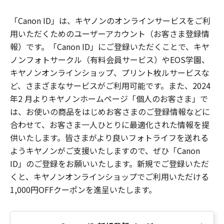
「Canon ID」は、キヤノンのオンラインサービスをご利
用いただくためのユーザーアカウント（お客さま登録情
報）です。「Canon ID」にご登録いただくことで、キヤ
ノンフォトサークル（有料会員サービス）やEOS学園、
キヤノンオンラインショップ、プリント枚ルサービスな
ど、さまざまなサービスがご利用可能です。また、2024
年2 月よりキヤノンホームページ「個人のお客さま」で
は、お使いの商品をはじめお客さまのご登録情報などに
合わせて、お客さま一人ひとりに最適化された情報を提
供いたします。皆さまがより良いフォトライフを送れる
ようキヤノンがご支援いたしますので、ぜひ「Canon
ID」のご登録をお願いいたします。新規でご登録いただ
くと、キヤノンオンラインショップでご利用いただける
1,000円OFFクーポンを進呈いたします。