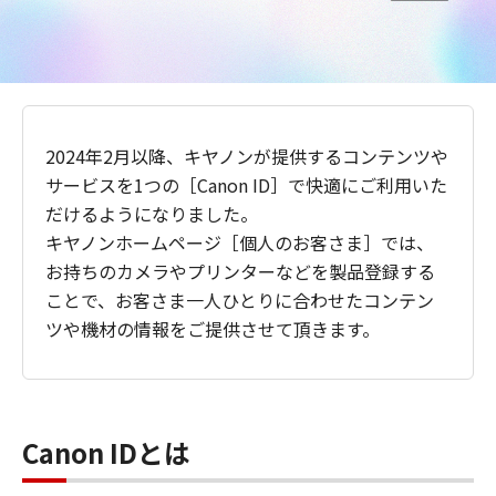
2024年2月以降、キヤノンが提供するコンテンツや
サービスを1つの［Canon ID］で快適にご利用いた
だけるようになりました。
キヤノンホームページ［個人のお客さま］では、
お持ちのカメラやプリンターなどを製品登録する
ことで、お客さま一人ひとりに合わせたコンテン
ツや機材の情報をご提供させて頂きます。
Canon IDとは