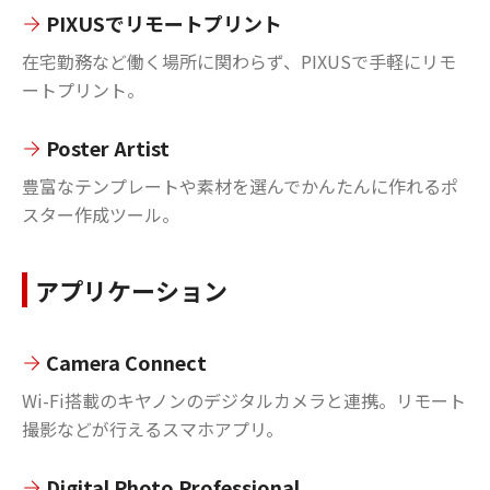
PIXUSでリモートプリント
在宅勤務など働く場所に関わらず、PIXUSで手軽にリモ
ートプリント。
Poster Artist
豊富なテンプレートや素材を選んでかんたんに作れるポ
スター作成ツール。
アプリケーション
Camera Connect
Wi-Fi搭載のキヤノンのデジタルカメラと連携。リモート
撮影などが行えるスマホアプリ。
Digital Photo Professional