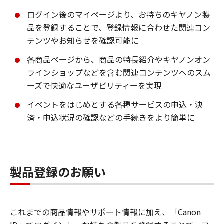
ログイン後のマイページより、お持ちのキヤノン製
品を登録することで、登録情報に合わせた関連コン
テンツやお知らせを確認可能に
各商品ページから、商品の特長紹介やキヤノンオン
ラインショップなどを含む関連コンテンツへのスム
ーズで快適なユーザビリティーを実現
イベントをはじめとする各種サービスの申込・決
済・申込状況の確認などの手続きをより簡単に
製品登録のお願い
これまでの商品情報やサポート情報に加え、「Canon