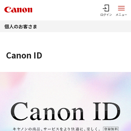
このページの本文へ
ログイン
メニュー
個人のお客さま
Canon ID