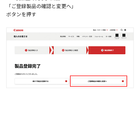
「ご登録製品の確認と変更へ」
ボタンを押す