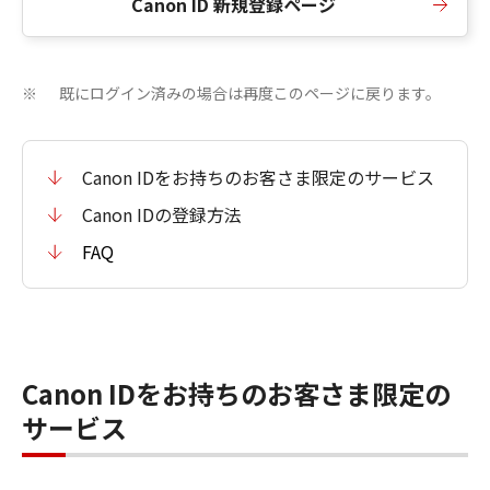
Canon ID 新規登録ページ
既にログイン済みの場合は再度このページに戻ります。
※
Canon IDをお持ちのお客さま限定のサービス
Canon IDの登録方法
FAQ
Canon IDをお持ちのお客さま限定の
サービス