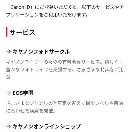
「Canon ID」にご登録いただくと、以下のサービスやア
プリケーションをご利用いただけます。
サービス
キヤノンフォトサークル
キヤノンユーザーのための有料会員サービス。楽しく・
豊かなフォトライフを支援する、さまざまな特典をご用
意。
EOS学園
さまざまなジャンルの写真家を迎えて撮影レベルや目的
に合わせた講座を開催。
キヤノンオンラインショップ