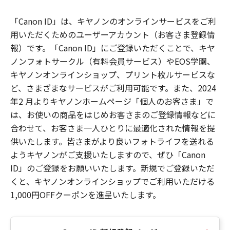
「Canon ID」は、キヤノンのオンラインサービスをご利
用いただくためのユーザーアカウント（お客さま登録情
報）です。「Canon ID」にご登録いただくことで、キヤ
ノンフォトサークル（有料会員サービス）やEOS学園、
キヤノンオンラインショップ、プリント枚ルサービスな
ど、さまざまなサービスがご利用可能です。また、2024
年2 月よりキヤノンホームページ「個人のお客さま」で
は、お使いの商品をはじめお客さまのご登録情報などに
合わせて、お客さま一人ひとりに最適化された情報を提
供いたします。皆さまがより良いフォトライフを送れる
ようキヤノンがご支援いたしますので、ぜひ「Canon
ID」のご登録をお願いいたします。新規でご登録いただ
くと、キヤノンオンラインショップでご利用いただける
1,000円OFFクーポンを進呈いたします。