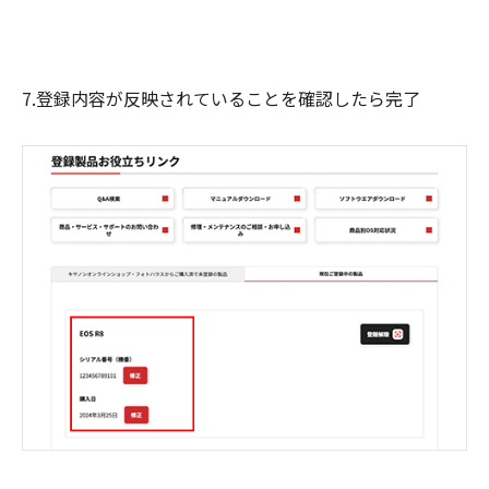
7.登録内容が反映されていることを確認したら完了