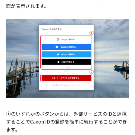
面が表示されます。
①のいずれかのボタンからは、外部サービスのIDと連携
することでCanon IDの登録を簡単に続行することができ
ます。