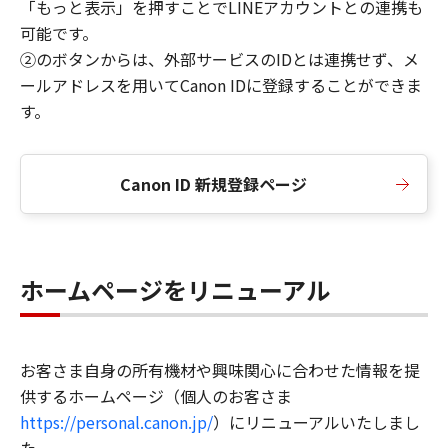
「もっと表示」を押すことでLINEアカウントとの連携も
可能です。
②のボタンからは、外部サービスのIDとは連携せず、メ
ールアドレスを用いてCanon IDに登録することができま
す。
Canon ID 新規登録ページ
ホームページをリニューアル
お客さま自身の所有機材や興味関心に合わせた情報を提
供するホームページ（個人のお客さま
https://personal.canon.jp/
）にリニューアルいたしまし