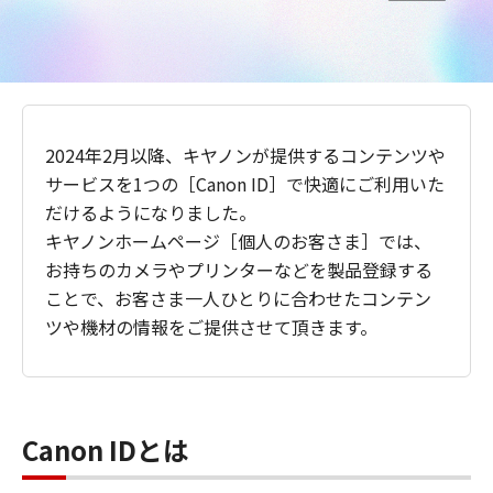
2024年2月以降、キヤノンが提供するコンテンツや
サービスを1つの［Canon ID］で快適にご利用いた
だけるようになりました。
キヤノンホームページ［個人のお客さま］では、
お持ちのカメラやプリンターなどを製品登録する
ことで、お客さま一人ひとりに合わせたコンテン
ツや機材の情報をご提供させて頂きます。
Canon IDとは