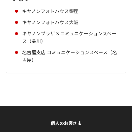
キヤノンフォトハウス銀座
キヤノンフォトハウス大阪
キヤノンプラザ S コミュニケーションスペー
ス（品川）
名古屋支店 コミュニケーションスペース（名
古屋）
個人のお客さま