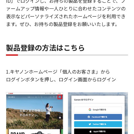
ID」でログインし、お持ちの製品を登録することで、フ
ァームアップ情報や一人ひとりに合わせたコンテンツの
表示などパーソナライズされたホームページを利用でき
ます。ぜひ、お持ちの製品登録をお願いいたします。
製品登録の方法はこちら
1.キヤノンホームページ「個人のお客さま」から
ログインボタンを押し、ログイン画面からログイン