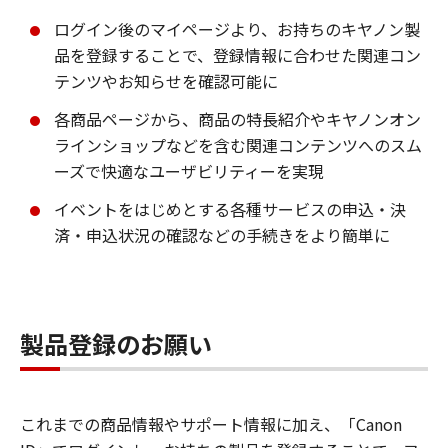
ログイン後のマイページより、お持ちのキヤノン製
品を登録することで、登録情報に合わせた関連コン
テンツやお知らせを確認可能に
各商品ページから、商品の特長紹介やキヤノンオン
ラインショップなどを含む関連コンテンツへのスム
ーズで快適なユーザビリティーを実現
イベントをはじめとする各種サービスの申込・決
済・申込状況の確認などの手続きをより簡単に
製品登録のお願い
これまでの商品情報やサポート情報に加え、「Canon