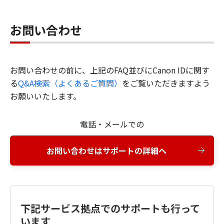
お問い合わせ
お問い合わせの前に、上記のFAQ並びにCanon IDに関す
る
Q&A検索（よくあるご質問）
をご覧いただきますよう
お願いいたします。
電話・メールでの
お問い合わせはサポートの詳細へ
下記サービス拠点でのサポートも行って
います