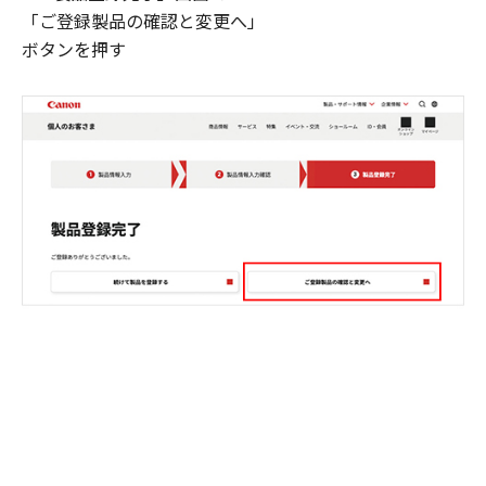
「ご登録製品の確認と変更へ」
ボタンを押す