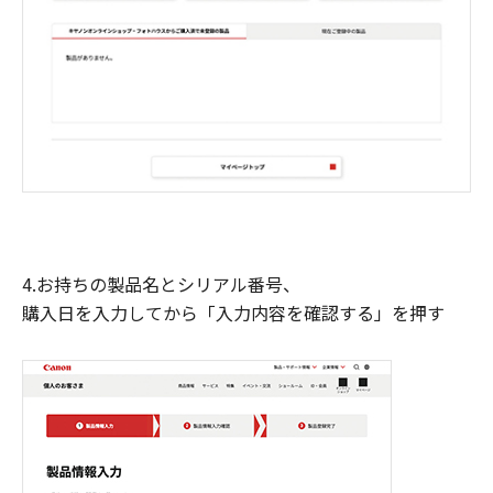
4.お持ちの製品名とシリアル番号、
購入日を入力してから「入力内容を確認する」を押す