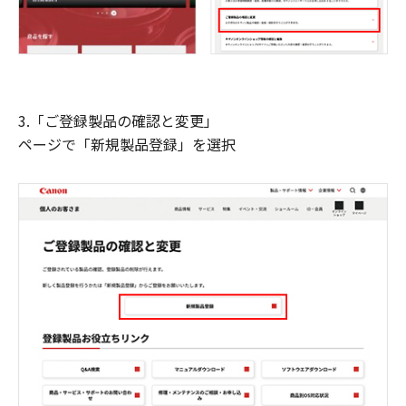
3.「ご登録製品の確認と変更」
ページで「新規製品登録」を選択