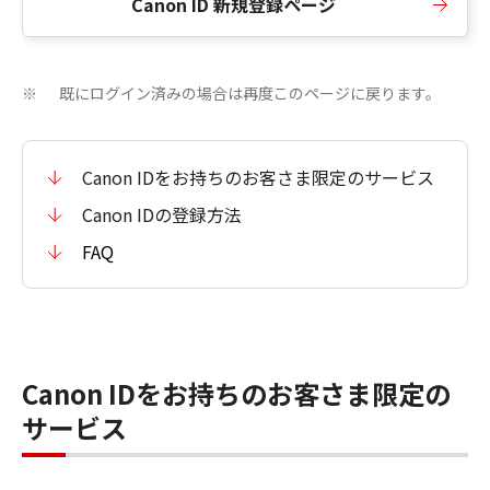
Canon ID 新規登録ページ
既にログイン済みの場合は再度このページに戻ります。
※
Canon IDをお持ちのお客さま限定のサービス
Canon IDの登録方法
FAQ
Canon IDをお持ちのお客さま限定の
サービス