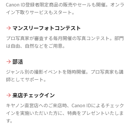
Canon ID登録者限定商品の販売やセールも開催。オンラ
イン下取りサービスもスタート。
マンスリーフォトコンテスト
プロ写真家が審査する毎月開催の写真コンテスト。部門
は自由、自然などをご用意。
部活
ジャンル別の撮影イベントを随時開催。プロ写真家も講
師としてサポート。
来店チェックイン
キヤノン直営店へのご来店時、Canon IDによるチェック
インを実施いただいた方に、特典をプレゼントいたしま
す。