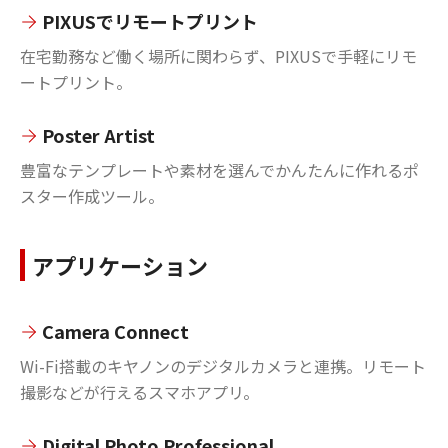
PIXUSでリモートプリント
在宅勤務など働く場所に関わらず、PIXUSで手軽にリモ
ートプリント。
Poster Artist
豊富なテンプレートや素材を選んでかんたんに作れるポ
スター作成ツール。
アプリケーション
Camera Connect
Wi-Fi搭載のキヤノンのデジタルカメラと連携。リモート
撮影などが行えるスマホアプリ。
Digital Photo Professional