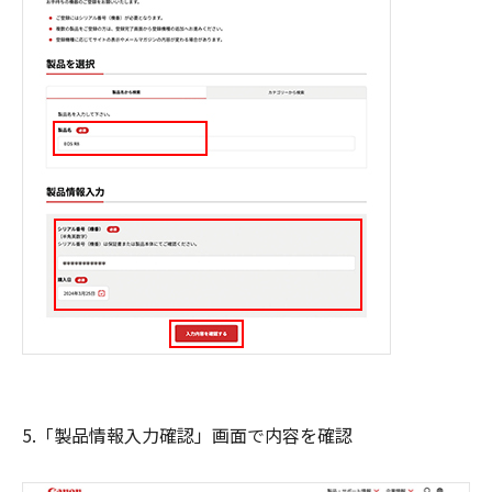
5.「製品情報入力確認」画面で内容を確認