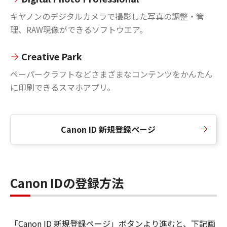
キヤノンのデジタルカメラで撮影した写真の調整・管
理、RAW現像ができるソフトウエア。
Creative Park
ペーパークラフトなどさまざまなコンテンツをかんたん
に印刷できるスマホアプリ。
Canon ID 新規登録ページ
Canon IDの登録方法
「Canon ID 新規登録ページ」ボタンより進むと、下記画