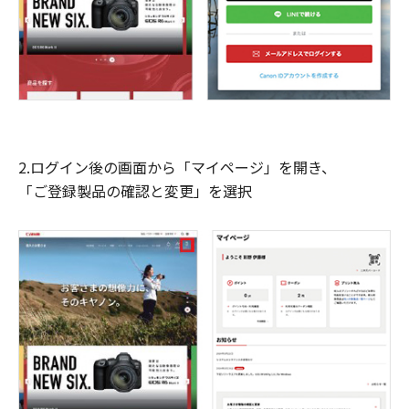
2.ログイン後の画面から「マイページ」を開き、
「ご登録製品の確認と変更」を選択