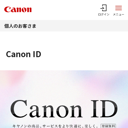
このページの本文へ
ログイン
メニュー
個人のお客さま
Canon ID