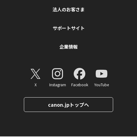
法人のお客さま
サポートサイト
企業情報
X
Instagram
Facebook
YouTube
canon.jpトップへ