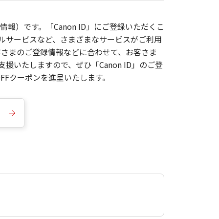
報）です。「Canon ID」にご登録いただくこ
枚ルサービスなど、さまざまなサービスがご利用
お客さまのご登録情報などに合わせて、お客さま
いたしますので、ぜひ「Canon ID」のご登
FFクーポンを進呈いたします。