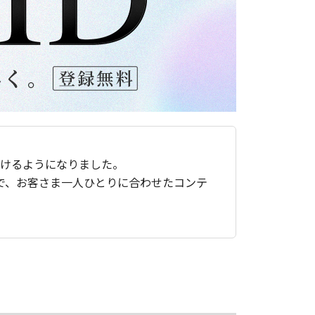
ただけるようになりました。
で、お客さま一人ひとりに合わせたコンテ