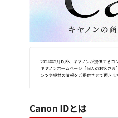
2024年2月以降、キヤノンが提供するコ
キヤノンホームページ［個人のお客さま
ンツや機材の情報をご提供させて頂きま
Canon IDとは