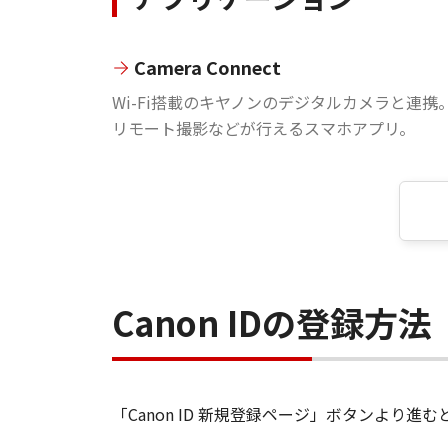
Camera Connect
Wi-Fi搭載のキヤノンのデジタルカメラと連携
リモート撮影などが行えるスマホアプリ。
Canon IDの登録方法
「Canon ID 新規登録ページ」ボタンより