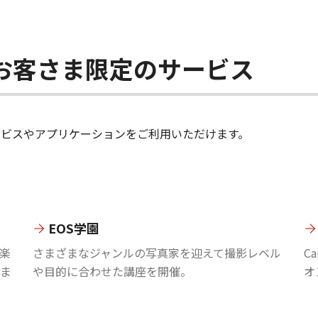
ちのお客さま限定のサービス
のサービスやアプリケーションをご利用いただけます。
EOS学園
楽
さまざまなジャンルの写真家を迎えて撮影レベル
C
ま
や目的に合わせた講座を開催。
オ