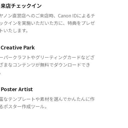
来店チェックイン
ヤノン直営店へのご来店時、Canon IDによるチ
ックインを実施いただいた方に、特典をプレゼ
トいたします。
Creative Park
ーパークラフトやグリーティングカードなどざ
ざまなコンテンツが無料でダウンロードでき
。
Poster Artist
富なテンプレートや素材を選んでかんたんに作
るポスター作成ツール。