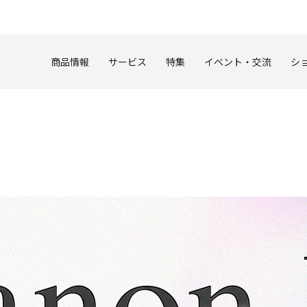
このページの本文へ
商品情報
サービス
特集
イベント・交流
シ