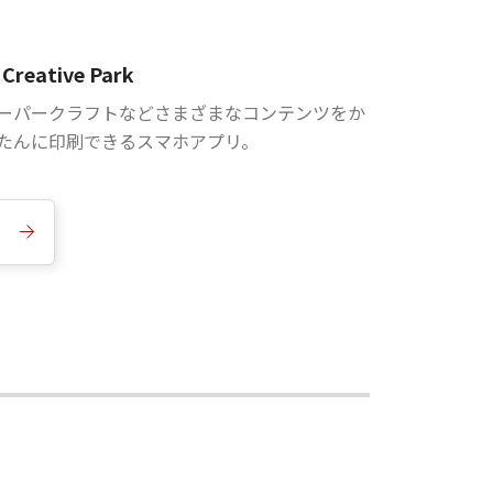
Creative Park
ーパークラフトなどさまざまなコンテンツをか
たんに印刷できるスマホアプリ。