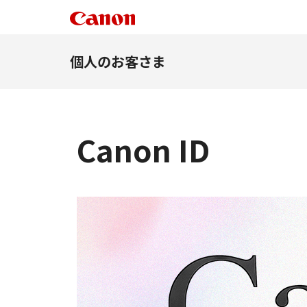
個人のお客さま
Canon ID