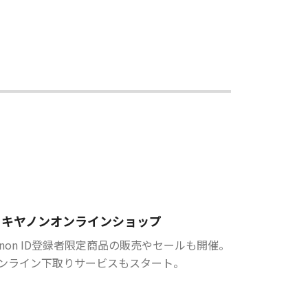
キヤノンオンラインショップ
anon ID登録者限定商品の販売やセールも開催。
ンライン下取りサービスもスタート。