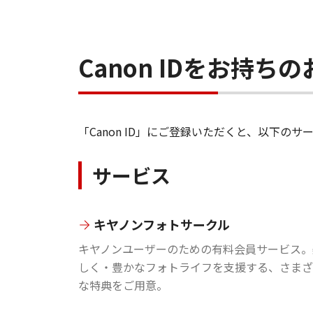
Canon IDをお持
「Canon ID」にご登録いただくと、以下
サービス
キヤノンフォトサークル
キヤノンユーザーのための有料会員サービス。
しく・豊かなフォトライフを支援する、さまざ
な特典をご用意。