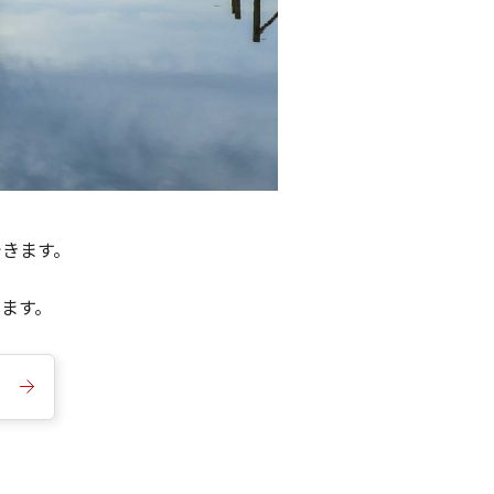
できます。
きます。