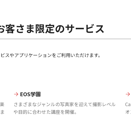
ちのお客さま限定のサービス
のサービスやアプリケーションをご利用いただけます。
EOS学園
楽
さまざまなジャンルの写真家を迎えて撮影レベル
C
ま
や目的に合わせた講座を開催。
オ