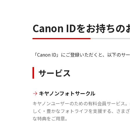
Canon IDをお持
「Canon ID」にご登録いただくと、以下
サービス
キヤノンフォトサークル
キヤノンユーザーのための有料会員サービス。
しく・豊かなフォトライフを支援する、さまざ
な特典をご用意。