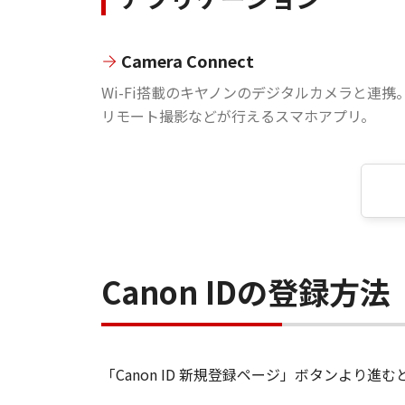
Camera Connect
Wi-Fi搭載のキヤノンのデジタルカメラと連携
リモート撮影などが行えるスマホアプリ。
Canon IDの登録方法
「Canon ID 新規登録ページ」ボタンより