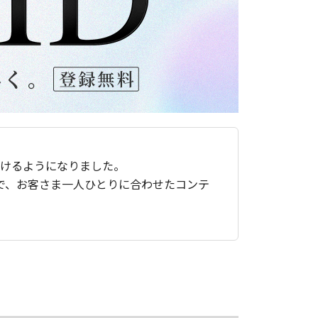
ただけるようになりました。
で、お客さま一人ひとりに合わせたコンテ