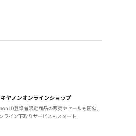
キヤノンオンラインショップ
anon ID登録者限定商品の販売やセールも開催。
ンライン下取りサービスもスタート。