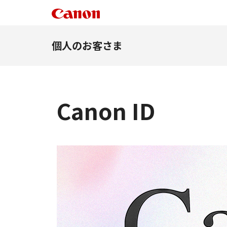
個人のお客さま
Canon ID