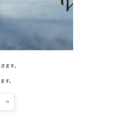
できます。
きます。