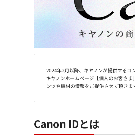
2024年2月以降、キヤノンが提供するコ
キヤノンホームページ［個人のお客さま
ンツや機材の情報をご提供させて頂きま
Canon IDとは