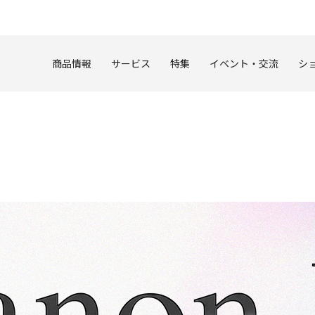
このページの本文へ
商品情報
サービス
特集
イベント・交流
シ