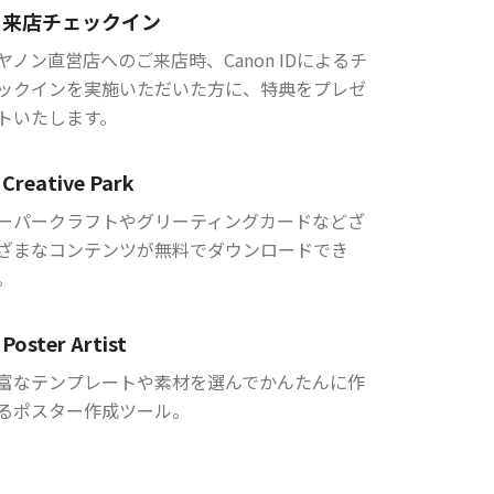
来店チェックイン
ヤノン直営店へのご来店時、Canon IDによるチ
ックインを実施いただいた方に、特典をプレゼ
トいたします。
Creative Park
ーパークラフトやグリーティングカードなどざ
ざまなコンテンツが無料でダウンロードでき
。
Poster Artist
富なテンプレートや素材を選んでかんたんに作
るポスター作成ツール。