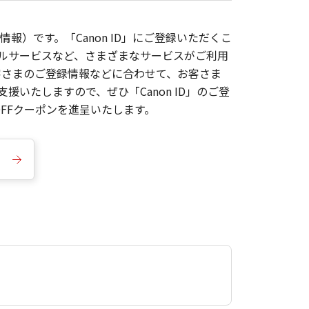
報）です。「Canon ID」にご登録いただくこ
枚ルサービスなど、さまざまなサービスがご利用
お客さまのご登録情報などに合わせて、お客さま
いたしますので、ぜひ「Canon ID」のご登
FFクーポンを進呈いたします。