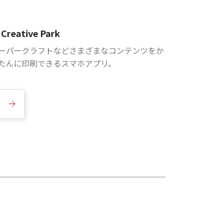
Creative Park
ーパークラフトなどさまざまなコンテンツをか
たんに印刷できるスマホアプリ。