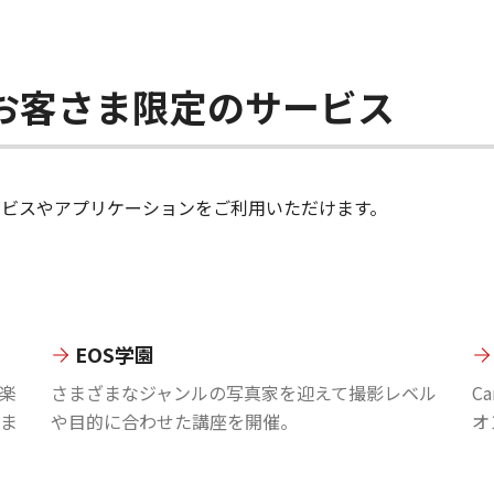
ちのお客さま限定のサービス
のサービスやアプリケーションをご利用いただけます。
EOS学園
楽
さまざまなジャンルの写真家を迎えて撮影レベル
C
ま
や目的に合わせた講座を開催。
オ