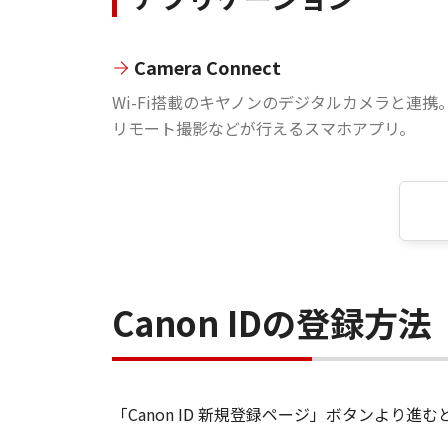
Camera Connect
Wi-Fi搭載のキヤノンのデジタルカメラと連携
リモート撮影などが行えるスマホアプリ。
Canon IDの登録方法
「Canon ID 新規登録ページ」ボタンより