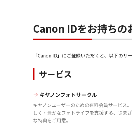
Canon IDをお持
「Canon ID」にご登録いただくと、以下
サービス
キヤノンフォトサークル
キヤノンユーザーのための有料会員サービス。
しく・豊かなフォトライフを支援する、さまざ
な特典をご用意。