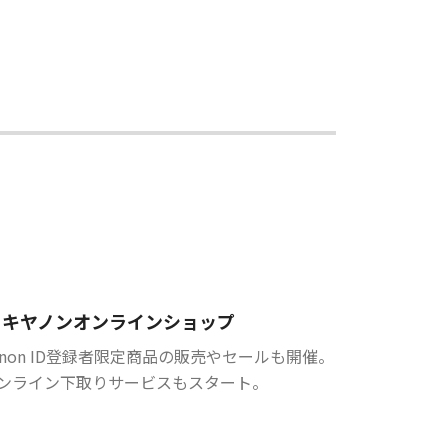
キヤノンオンラインショップ
anon ID登録者限定商品の販売やセールも開催。
ンライン下取りサービスもスタート。