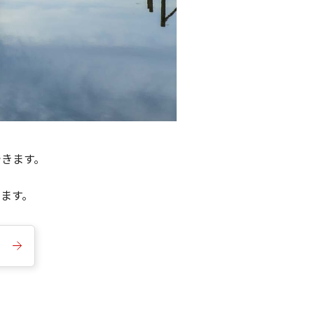
できます。
きます。