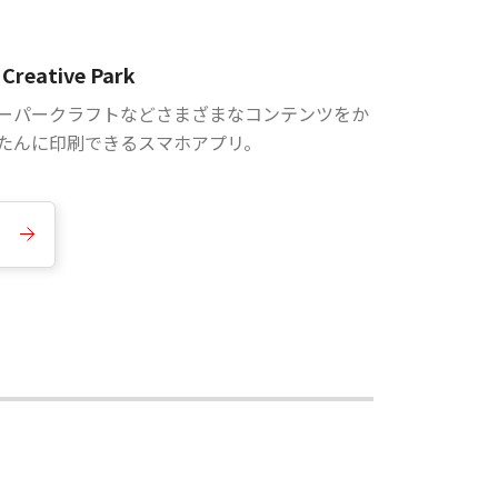
Creative Park
ーパークラフトなどさまざまなコンテンツをか
たんに印刷できるスマホアプリ。