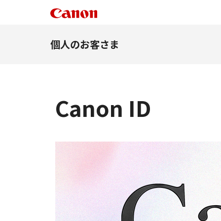
個人のお客さま
Canon ID