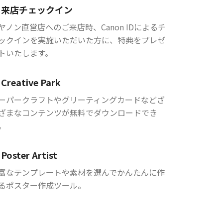
来店チェックイン
ヤノン直営店へのご来店時、Canon IDによるチ
ックインを実施いただいた方に、特典をプレゼ
トいたします。
Creative Park
ーパークラフトやグリーティングカードなどざ
ざまなコンテンツが無料でダウンロードでき
。
Poster Artist
富なテンプレートや素材を選んでかんたんに作
るポスター作成ツール。