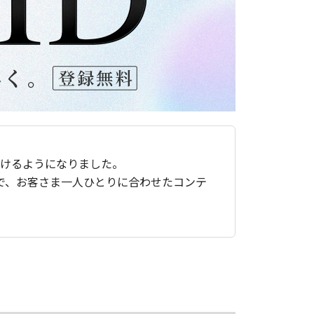
ただけるようになりました。
で、お客さま一人ひとりに合わせたコンテ