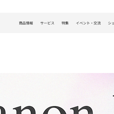
このページの本文へ
商品情報
サービス
特集
イベント・交流
シ