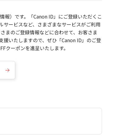
報）です。「Canon ID」にご登録いただくこ
枚ルサービスなど、さまざまなサービスがご利用
お客さまのご登録情報などに合わせて、お客さま
いたしますので、ぜひ「Canon ID」のご登
FFクーポンを進呈いたします。