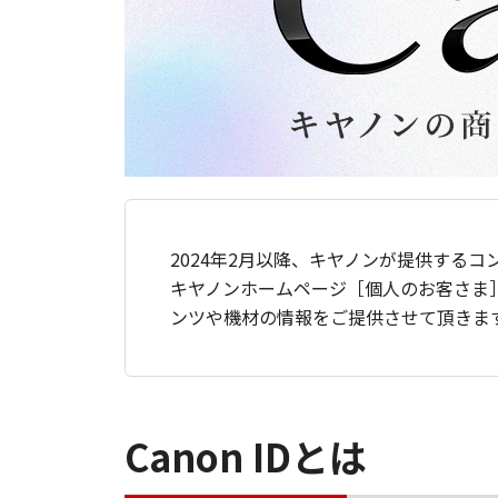
2024年2月以降、キヤノンが提供するコ
キヤノンホームページ［個人のお客さま
ンツや機材の情報をご提供させて頂きま
Canon IDとは