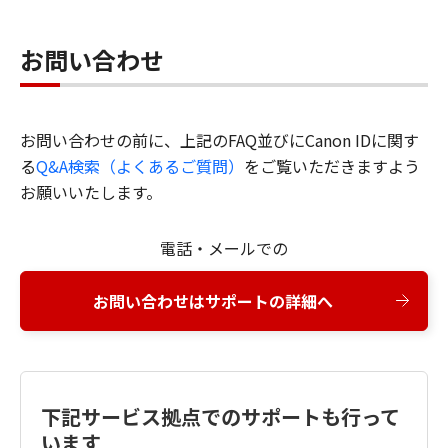
お問い合わせ
お問い合わせの前に、上記のFAQ並びにCanon IDに関す
る
Q&A検索（よくあるご質問）
をご覧いただきますよう
お願いいたします。
電話・メールでの
お問い合わせはサポートの詳細へ
下記サービス拠点でのサポートも行って
います