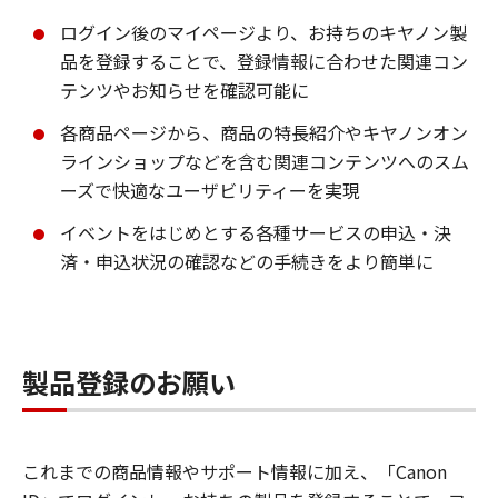
ログイン後のマイページより、お持ちのキヤノン製
品を登録することで、登録情報に合わせた関連コン
テンツやお知らせを確認可能に
各商品ページから、商品の特長紹介やキヤノンオン
ラインショップなどを含む関連コンテンツへのスム
ーズで快適なユーザビリティーを実現
イベントをはじめとする各種サービスの申込・決
済・申込状況の確認などの手続きをより簡単に
製品登録のお願い
これまでの商品情報やサポート情報に加え、「Canon