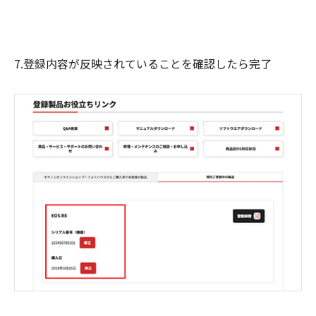
7.登録内容が反映されていることを確認したら完了