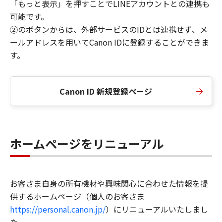
「もっと表示」を押すことでLINEアカウントとの連携も
可能です。
②のボタンからは、外部サービスのIDとは連携せず、メ
ールアドレスを用いてCanon IDに登録することができま
す。
Canon ID 新規登録ページ
ホームページをリニューアル
お客さま自身の所有機材や興味関心に合わせた情報を提
供するホームページ（個人のお客さま
https://personal.canon.jp/
）にリニューアルいたしまし