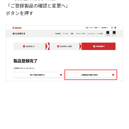
「ご登録製品の確認と変更へ」
ボタンを押す