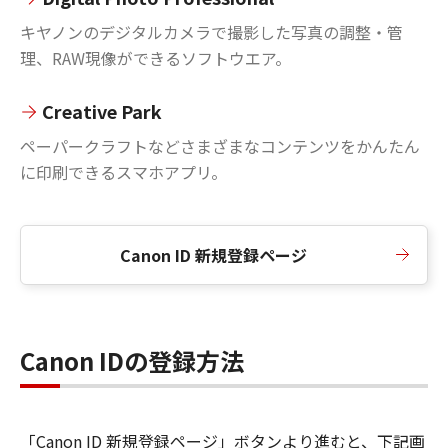
キヤノンのデジタルカメラで撮影した写真の調整・管
理、RAW現像ができるソフトウエア。
Creative Park
ペーパークラフトなどさまざまなコンテンツをかんたん
に印刷できるスマホアプリ。
Canon ID 新規登録ページ
Canon IDの登録方法
「Canon ID 新規登録ページ」ボタンより進むと、下記画