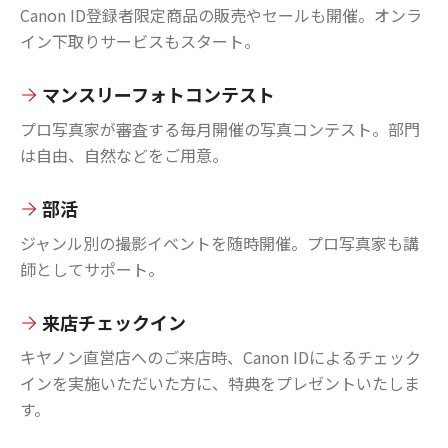
Canon ID登録者限定商品の販売やセールも開催。オンラ
イン下取りサービスもスタート。
マンスリーフォトコンテスト
プロ写真家が審査する毎月開催の写真コンテスト。部門
は自由、自然などをご用意。
部活
ジャンル別の撮影イベントを随時開催。プロ写真家も講
師としてサポート。
来店チェックイン
キヤノン直営店へのご来店時、Canon IDによるチェック
インを実施いただいた方に、特典をプレゼントいたしま
す。