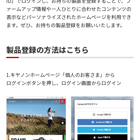
ID」でログインし、お持ちの製品を登録することで、フ
ァームアップ情報や一人ひとりに合わせたコンテンツの
表示などパーソナライズされたホームページを利用でき
ます。ぜひ、お持ちの製品登録をお願いいたします。
製品登録の方法はこちら
1.キヤノンホームページ「個人のお客さま」から
ログインボタンを押し、ログイン画面からログイン