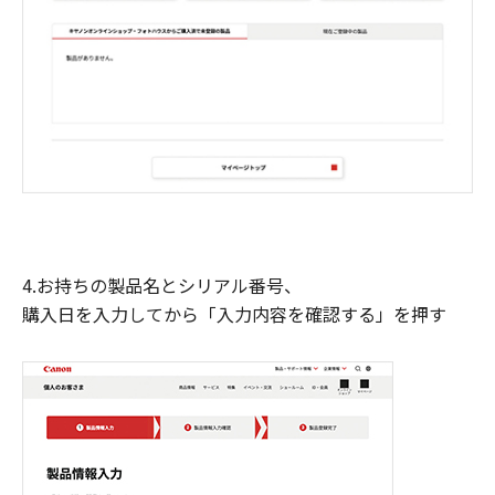
4.お持ちの製品名とシリアル番号、
購入日を入力してから「入力内容を確認する」を押す