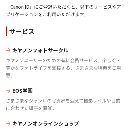
「Canon ID」にご登録いただくと、以下のサービスやア
プリケーションをご利用いただけます。
サービス
キヤノンフォトサークル
キヤノンユーザーのための有料会員サービス。楽しく・
豊かなフォトライフを支援する、さまざまな特典をご用
意。
EOS学園
さまざまなジャンルの写真家を迎えて撮影レベルや目的
に合わせた講座を開催。
キヤノンオンラインショップ