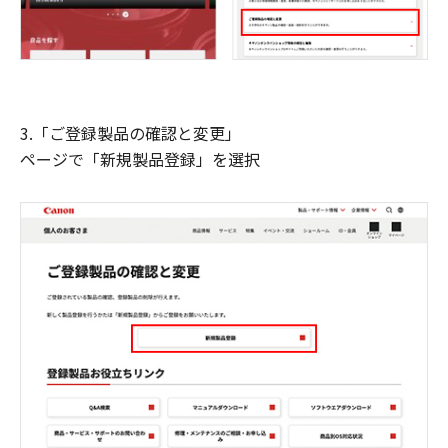
3.「ご登録製品の確認と変更」
ページで「新規製品登録」を選択