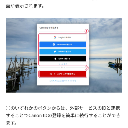
面が表示されます。
①のいずれかのボタンからは、外部サービスのIDと連携
することでCanon IDの登録を簡単に続行することができ
ます。