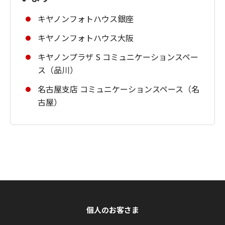
キヤノンフォトハウス銀座
キヤノンフォトハウス大阪
キヤノンプラザ S コミュニケーションスペー
ス（品川）
名古屋支店 コミュニケーションスペース（名
古屋）
個人のお客さま