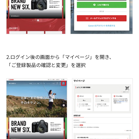
2.ログイン後の画面から「マイページ」を開き、
「ご登録製品の確認と変更」を選択