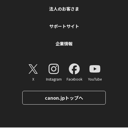
法人のお客さま
サポートサイト
企業情報
X
Instagram
Facebook
YouTube
canon.jpトップへ