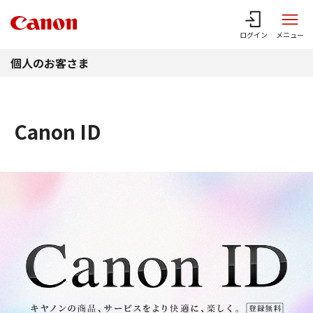
このページの本文へ
ログイン
メニュー
個人のお客さま
Canon ID