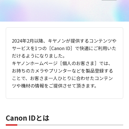
2024年2月以降、キヤノンが提供するコンテンツや
サービスを1つの［Canon ID］で快適にご利用いた
だけるようになりました。
キヤノンホームページ［個人のお客さま］では、
お持ちのカメラやプリンターなどを製品登録する
ことで、お客さま一人ひとりに合わせたコンテン
ツや機材の情報をご提供させて頂きます。
Canon IDとは