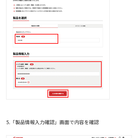
5.「製品情報入力確認」画面で内容を確認