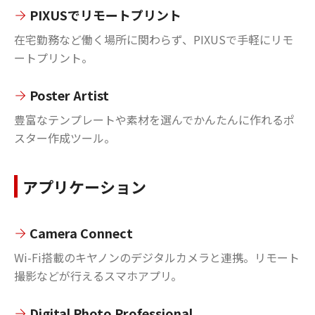
PIXUSでリモートプリント
在宅勤務など働く場所に関わらず、PIXUSで手軽にリモ
ートプリント。
Poster Artist
豊富なテンプレートや素材を選んでかんたんに作れるポ
スター作成ツール。
アプリケーション
Camera Connect
Wi-Fi搭載のキヤノンのデジタルカメラと連携。リモート
撮影などが行えるスマホアプリ。
Digital Photo Professional