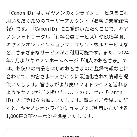
「Canon ID」は、キヤノンのオンラインサービスをご利
用いただくためのユーザーアカウント（お客さま登録情
報）です。「Canon ID」にご登録いただくことで、キヤ
ノンフォトサークル（有料会員サービス）やEOS学園、
キヤノンオンラインショップ、プリント枚ルサービスな
ど、さまざまなサービスがご利用可能です。また、2024
年2 月よりキヤノンホームページ「個人のお客さま」で
は、お使いの商品をはじめお客さまのご登録情報などに
合わせて、お客さま一人ひとりに最適化された情報を提
供いたします。皆さまがより良いフォトライフを送れる
ようキヤノンがご支援いたしますので、ぜひ「Canon
ID」のご登録をお願いいたします。新規でご登録いただ
くと、キヤノンオンラインショップでご利用いただける
1,000円OFFクーポンを進呈いたします。