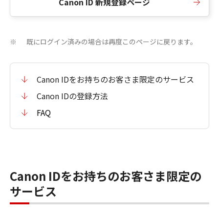
Canon ID 新規登録ページ
既にログイン済みの場合は再度このページに戻ります。
※
Canon IDをお持ちのお客さま限定のサービス
Canon IDの登録方法
FAQ
Canon IDをお持ちのお客さま限定の
サービス