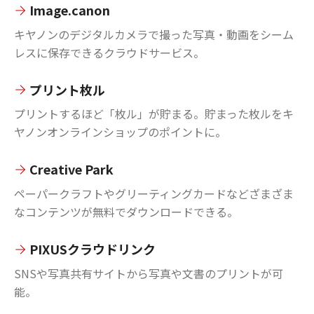
Image.canon
キヤノンのデジタルカメラで撮った写真・動画をシーム
レスに保存できるクラウドサービス。
プリント枚ル
プリントするほど「枚ル」が貯まる。貯まった枚ルをキ
ヤノンオンラインショップのポイントに。
Creative Park
ペーパークラフトやグリーティングカードなどざまざま
なコンテンツが無料でダウンロードできる。
PIXUSクラウドリンク
SNSや写真共有サイトから写真や文書のプリントが可
能。