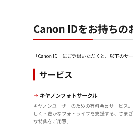
Canon IDをお持
「Canon ID」にご登録いただくと、以下
サービス
キヤノンフォトサークル
キヤノンユーザーのための有料会員サービス。
しく・豊かなフォトライフを支援する、さまざ
な特典をご用意。