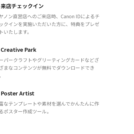
来店チェックイン
ヤノン直営店へのご来店時、Canon IDによるチ
ックインを実施いただいた方に、特典をプレゼ
トいたします。
Creative Park
ーパークラフトやグリーティングカードなどざ
ざまなコンテンツが無料でダウンロードでき
。
Poster Artist
富なテンプレートや素材を選んでかんたんに作
るポスター作成ツール。