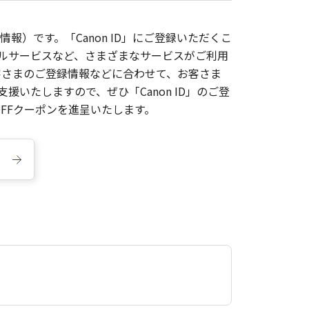
報）です。「Canon ID」にご登録いただくこ
枚ルサービスなど、さまざまなサービスがご利用
お客さまのご登録情報などに合わせて、お客さま
いたしますので、ぜひ「Canon ID」のご登
FFクーポンを進呈いたします。