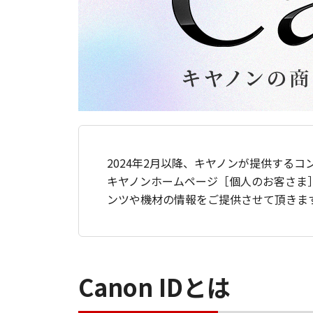
2024年2月以降、キヤノンが提供するコ
キヤノンホームページ［個人のお客さま
ンツや機材の情報をご提供させて頂きま
Canon IDとは