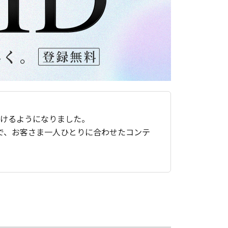
ただけるようになりました。
で、お客さま一人ひとりに合わせたコンテ