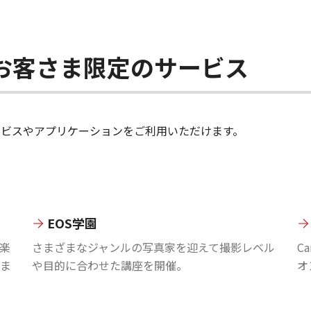
ちのお客さま限定のサービス
のサービスやアプリケーションをご利用いただけます。
EOS学園
楽
さまざまなジャンルの写真家を迎えて撮影レベル
C
ま
や目的に合わせた講座を開催。
オ