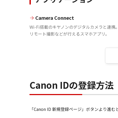
Camera Connect
Wi-Fi搭載のキヤノンのデジタルカメラと連携
リモート撮影などが行えるスマホアプリ。
Canon IDの登録方法
「Canon ID 新規登録ページ」ボタンより