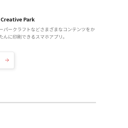
Creative Park
ーパークラフトなどさまざまなコンテンツをか
たんに印刷できるスマホアプリ。