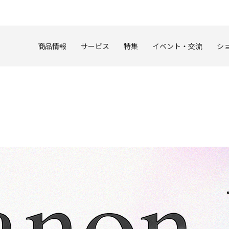
このページの本文へ
商品情報
サービス
特集
イベント・交流
シ