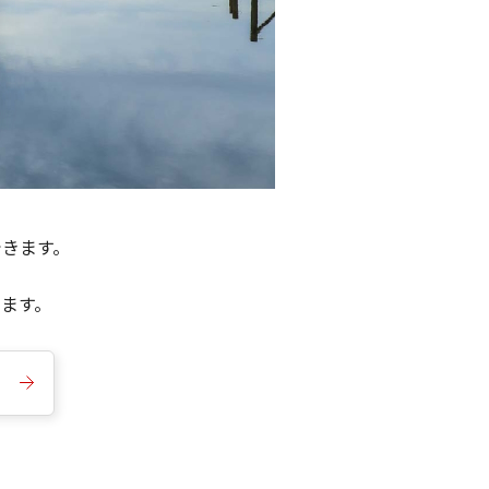
できます。
きます。