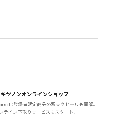
キヤノンオンラインショップ
anon ID登録者限定商品の販売やセールも開催。
ンライン下取りサービスもスタート。