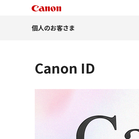
個人のお客さま
Canon ID