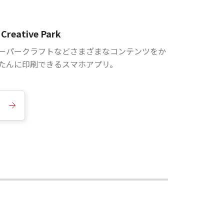
Creative Park
ーパークラフトなどさまざまなコンテンツをか
たんに印刷できるスマホアプリ。