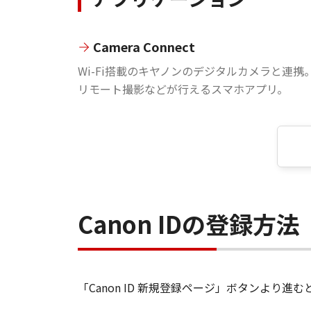
Camera Connect
Wi-Fi搭載のキヤノンのデジタルカメラと連携
リモート撮影などが行えるスマホアプリ。
Canon IDの登録方法
「Canon ID 新規登録ページ」ボタンより