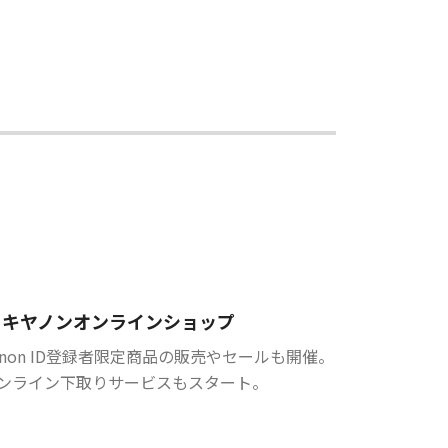
キヤノンオンラインショップ
anon ID登録者限定商品の販売やセールも開催。
ンライン下取りサービスもスタート。