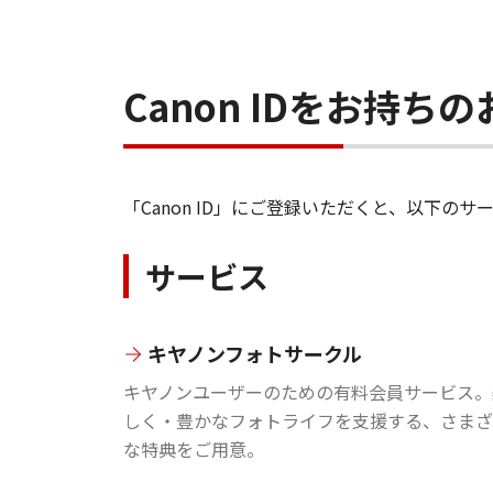
Canon IDをお持
「Canon ID」にご登録いただくと、以下
サービス
キヤノンフォトサークル
キヤノンユーザーのための有料会員サービス。
しく・豊かなフォトライフを支援する、さまざ
な特典をご用意。