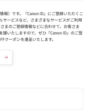
報）です。「Canon ID」にご登録いただくこ
枚ルサービスなど、さまざまなサービスがご利用
お客さまのご登録情報などに合わせて、お客さま
いたしますので、ぜひ「Canon ID」のご登
FFクーポンを進呈いたします。