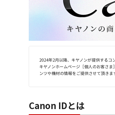
2024年2月以降、キヤノンが提供するコ
キヤノンホームページ［個人のお客さま
ンツや機材の情報をご提供させて頂きま
Canon IDとは