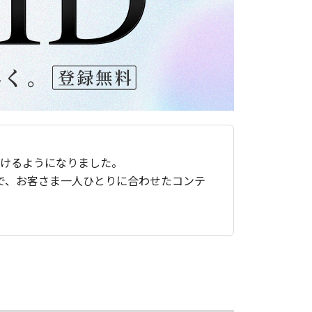
ただけるようになりました。
で、お客さま一人ひとりに合わせたコンテ