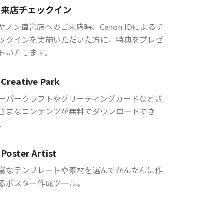
来店チェックイン
ヤノン直営店へのご来店時、Canon IDによるチ
ックインを実施いただいた方に、特典をプレゼ
トいたします。
Creative Park
ーパークラフトやグリーティングカードなどざ
ざまなコンテンツが無料でダウンロードでき
。
Poster Artist
富なテンプレートや素材を選んでかんたんに作
るポスター作成ツール。