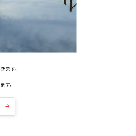
できます。
きます。