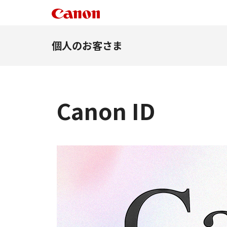
個人のお客さま
Canon ID