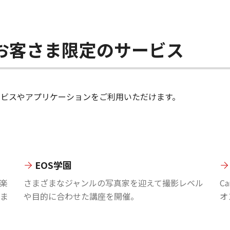
ちのお客さま限定のサービス
のサービスやアプリケーションをご利用いただけます。
EOS学園
楽
さまざまなジャンルの写真家を迎えて撮影レベル
C
ま
や目的に合わせた講座を開催。
オ