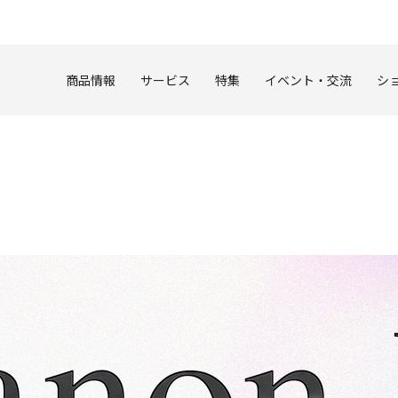
このページの本文へ
商品情報
サービス
特集
イベント・交流
シ