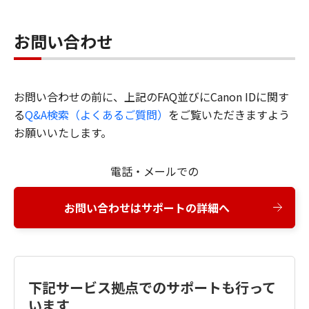
お問い合わせ
お問い合わせの前に、上記のFAQ並びにCanon IDに関す
る
Q&A検索（よくあるご質問）
をご覧いただきますよう
お願いいたします。
電話・メールでの
お問い合わせはサポートの詳細へ
下記サービス拠点でのサポートも行って
います