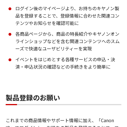
ログイン後のマイページより、お持ちのキヤノン製
品を登録することで、登録情報に合わせた関連コン
テンツやお知らせを確認可能に
各商品ページから、商品の特長紹介やキヤノンオン
ラインショップなどを含む関連コンテンツへのスム
ーズで快適なユーザビリティーを実現
イベントをはじめとする各種サービスの申込・決
済・申込状況の確認などの手続きをより簡単に
製品登録のお願い
これまでの商品情報やサポート情報に加え、「Canon