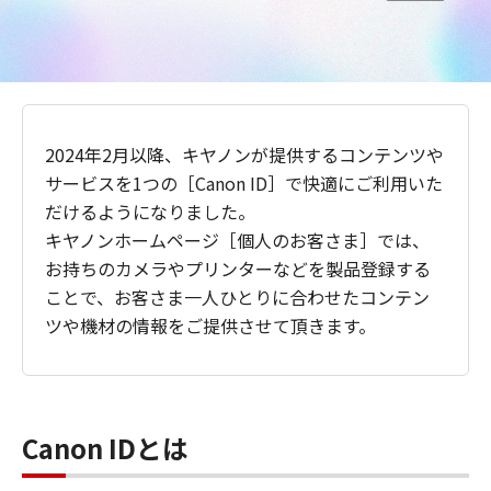
2024年2月以降、キヤノンが提供するコンテンツや
サービスを1つの［Canon ID］で快適にご利用いた
だけるようになりました。
キヤノンホームページ［個人のお客さま］では、
お持ちのカメラやプリンターなどを製品登録する
ことで、お客さま一人ひとりに合わせたコンテン
ツや機材の情報をご提供させて頂きます。
Canon IDとは