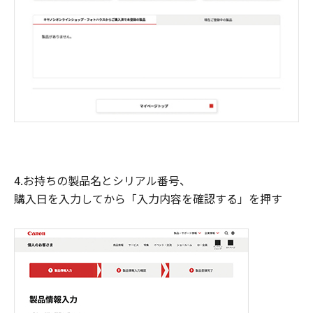
4.お持ちの製品名とシリアル番号、
購入日を入力してから「入力内容を確認する」を押す