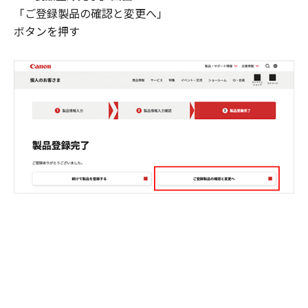
「ご登録製品の確認と変更へ」
ボタンを押す