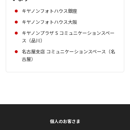
キヤノンフォトハウス銀座
キヤノンフォトハウス大阪
キヤノンプラザ S コミュニケーションスペー
ス（品川）
名古屋支店 コミュニケーションスペース（名
古屋）
個人のお客さま