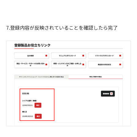
7.登録内容が反映されていることを確認したら完了