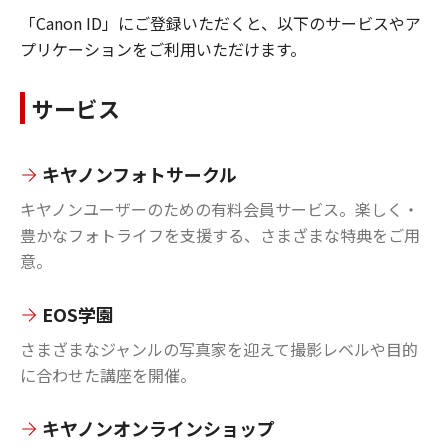
「Canon ID」にご登録いただくと、以下のサービスやア
プリケーションをご利用いただけます。
サービス
キヤノンフォトサークル
キヤノンユーザーのための有料会員サービス。楽しく・
豊かなフォトライフを支援する、さまざまな特典をご用
意。
EOS学園
さまざまなジャンルの写真家を迎えて撮影レベルや目的
に合わせた講座を開催。
キヤノンオンラインショップ