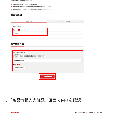
5.「製品情報入力確認」画面で内容を確認