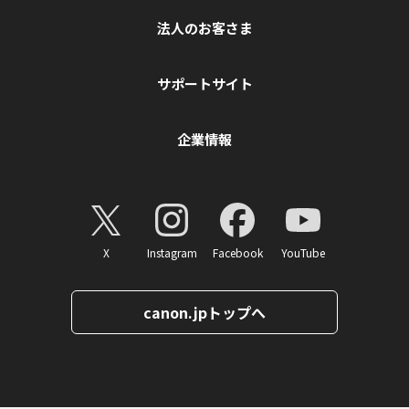
法人のお客さま
サポートサイト
企業情報
X
Instagram
Facebook
YouTube
canon.jpトップへ