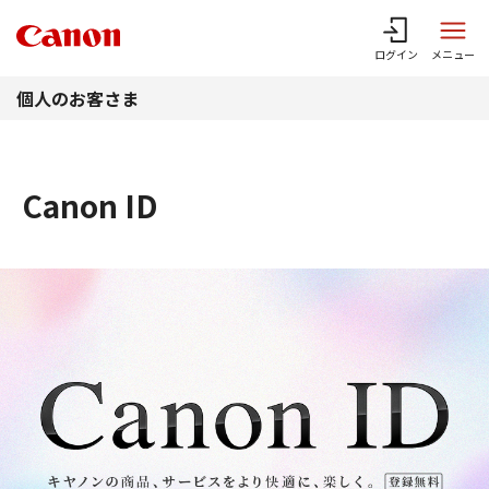
このページの本文へ
ログイン
メニュー
個人のお客さま
Canon ID