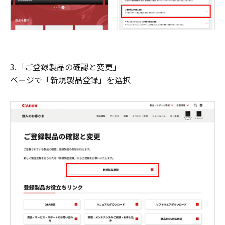
3.「ご登録製品の確認と変更」
ページで「新規製品登録」を選択