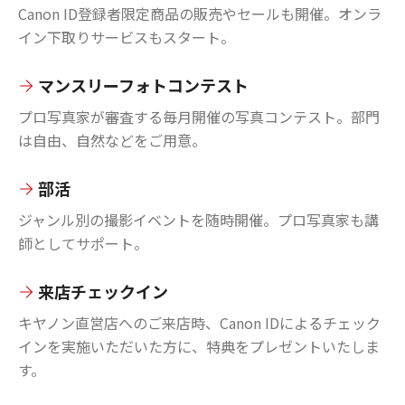
Canon ID登録者限定商品の販売やセールも開催。オンラ
イン下取りサービスもスタート。
マンスリーフォトコンテスト
プロ写真家が審査する毎月開催の写真コンテスト。部門
は自由、自然などをご用意。
部活
ジャンル別の撮影イベントを随時開催。プロ写真家も講
師としてサポート。
来店チェックイン
キヤノン直営店へのご来店時、Canon IDによるチェック
インを実施いただいた方に、特典をプレゼントいたしま
す。