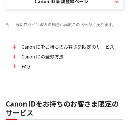
Canon ID 新規登録ページ
既にログイン済みの場合は再度このページに戻ります。
※
Canon IDをお持ちのお客さま限定のサービス
Canon IDの登録方法
FAQ
Canon IDをお持ちのお客さま限定の
サービス