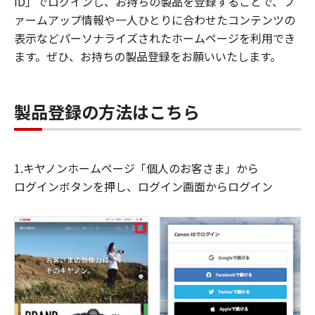
ID」でログインし、お持ちの製品を登録することで、フ
ァームアップ情報や一人ひとりに合わせたコンテンツの
表示などパーソナライズされたホームページを利用でき
ます。ぜひ、お持ちの製品登録をお願いいたします。
製品登録の方法はこちら
1.キヤノンホームページ「個人のお客さま」から
ログインボタンを押し、ログイン画面からログイン