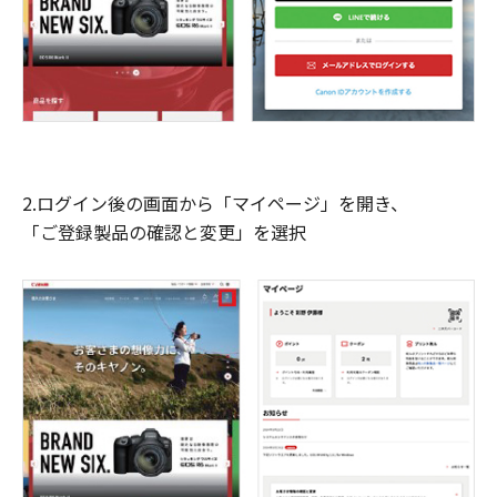
2.ログイン後の画面から「マイページ」を開き、
「ご登録製品の確認と変更」を選択