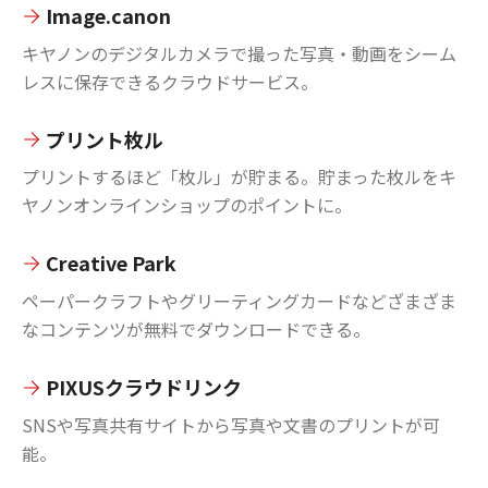
Image.canon
キヤノンのデジタルカメラで撮った写真・動画をシーム
レスに保存できるクラウドサービス。
プリント枚ル
プリントするほど「枚ル」が貯まる。貯まった枚ルをキ
ヤノンオンラインショップのポイントに。
Creative Park
ペーパークラフトやグリーティングカードなどざまざま
なコンテンツが無料でダウンロードできる。
PIXUSクラウドリンク
SNSや写真共有サイトから写真や文書のプリントが可
能。