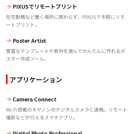
PIXUSでリモートプリント
在宅勤務など働く場所に関わらず、PIXUSで手軽にリモ
ートプリント。
Poster Artist
豊富なテンプレートや素材を選んでかんたんに作れるポ
スター作成ツール。
アプリケーション
Camera Connect
Wi-Fi搭載のキヤノンのデジタルカメラと連携。リモート
撮影などが行えるスマホアプリ。
Digital Photo Professional