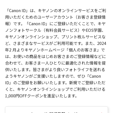
「Canon ID」は、キヤノンのオンラインサービスをご利
用いただくためのユーザーアカウント（お客さま登録情
報）です。「Canon ID」にご登録いただくことで、キヤ
ノンフォトサークル（有料会員サービス）やEOS学園、
キヤノンオンラインショップ、プリント枚ルサービスな
ど、さまざまなサービスがご利用可能です。また、2024
年2 月よりキヤノンホームページ「個人のお客さま」で
は、お使いの商品をはじめお客さまのご登録情報などに
合わせて、お客さま一人ひとりに最適化された情報を提
供いたします。皆さまがより良いフォトライフを送れる
ようキヤノンがご支援いたしますので、ぜひ「Canon
ID」のご登録をお願いいたします。新規でご登録いただ
くと、キヤノンオンラインショップでご利用いただける
1,000円OFFクーポンを進呈いたします。