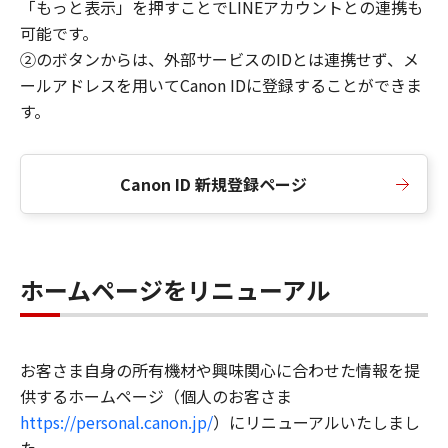
「もっと表示」を押すことでLINEアカウントとの連携も
可能です。
②のボタンからは、外部サービスのIDとは連携せず、メ
ールアドレスを用いてCanon IDに登録することができま
す。
Canon ID 新規登録ページ
ホームページをリニューアル
お客さま自身の所有機材や興味関心に合わせた情報を提
供するホームページ（個人のお客さま
https://personal.canon.jp/
）にリニューアルいたしまし