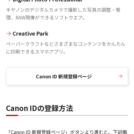
キヤノンのデジタルカメラで撮影した写真の調整・管
理、RAW現像ができるソフトウエア。
Creative Park
ペーパークラフトなどさまざまなコンテンツをかんたん
に印刷できるスマホアプリ。
Canon ID 新規登録ページ
Canon IDの登録方法
「Canon ID 新規登録ページ」ボタンより進むと、下記画