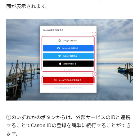
面が表示されます。
①のいずれかのボタンからは、外部サービスのIDと連携
することでCanon IDの登録を簡単に続行することができ
ます。