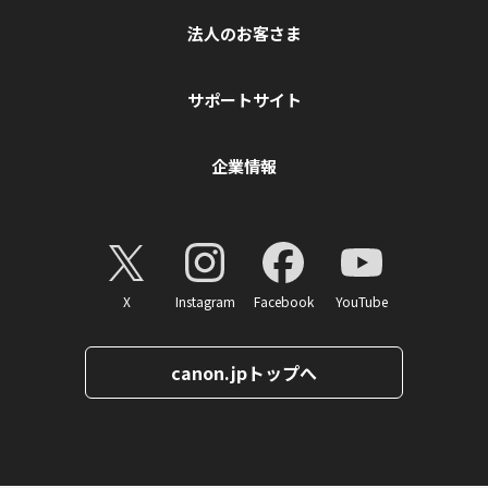
法人のお客さま
サポートサイト
企業情報
X
Instagram
Facebook
YouTube
canon.jpトップへ