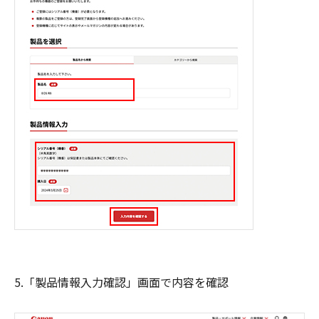
5.「製品情報入力確認」画面で内容を確認