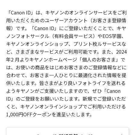
「Canon ID」は、キヤノンのオンラインサービスをご利
用いただくためのユーザーアカウント（お客さま登録情
報）です。「Canon ID」にご登録いただくことで、キヤ
ノンフォトサークル（有料会員サービス）やEOS学園、
キヤノンオンラインショップ、プリント枚ルサービスな
ど、さまざまなサービスがご利用可能です。また、2024
年2 月よりキヤノンホームページ「個人のお客さま」で
は、お使いの商品をはじめお客さまのご登録情報などに
合わせて、お客さま一人ひとりに最適化された情報を提
供いたします。皆さまがより良いフォトライフを送れる
ようキヤノンがご支援いたしますので、ぜひ「Canon
ID」のご登録をお願いいたします。新規でご登録いただ
くと、キヤノンオンラインショップでご利用いただける
1,000円OFFクーポンを進呈いたします。