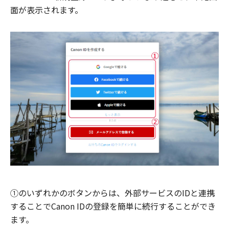
面が表示されます。
①のいずれかのボタンからは、外部サービスのIDと連携
することでCanon IDの登録を簡単に続行することができ
ます。