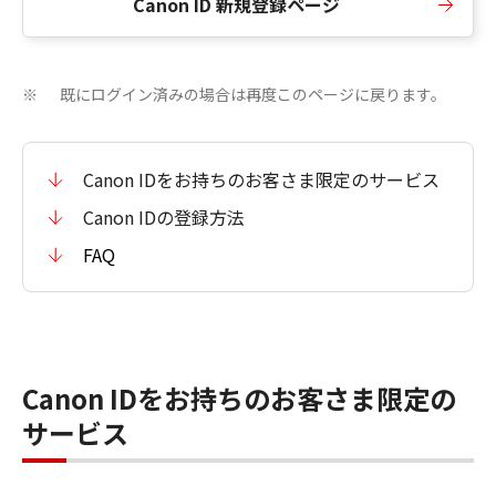
Canon ID 新規登録ページ
既にログイン済みの場合は再度このページに戻ります。
※
Canon IDをお持ちのお客さま限定のサービス
Canon IDの登録方法
FAQ
Canon IDをお持ちのお客さま限定の
サービス