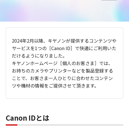
2024年2月以降、キヤノンが提供するコンテンツや
サービスを1つの［Canon ID］で快適にご利用いた
だけるようになりました。
キヤノンホームページ［個人のお客さま］では、
お持ちのカメラやプリンターなどを製品登録する
ことで、お客さま一人ひとりに合わせたコンテン
ツや機材の情報をご提供させて頂きます。
Canon IDとは