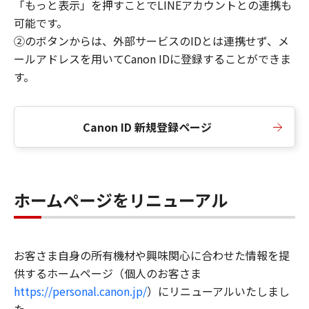
「もっと表示」を押すことでLINEアカウントとの連携も
可能です。
②のボタンからは、外部サービスのIDとは連携せず、メ
ールアドレスを用いてCanon IDに登録することができま
す。
Canon ID 新規登録ページ
ホームページをリニューアル
お客さま自身の所有機材や興味関心に合わせた情報を提
供するホームページ（個人のお客さま
https://personal.canon.jp/
）にリニューアルいたしまし