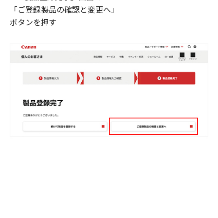
「ご登録製品の確認と変更へ」
ボタンを押す