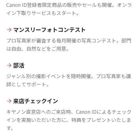
Canon ID登録者限定商品の販売やセールも開催。オンラ
イン下取りサービスもスタート。
マンスリーフォトコンテスト
プロ写真家が審査する毎月開催の写真コンテスト。部門
は自由、自然などをご用意。
部活
ジャンル別の撮影イベントを随時開催。プロ写真家も講
師としてサポート。
来店チェックイン
キヤノン直営店へのご来店時、Canon IDによるチェック
インを実施いただいた方に、特典をプレゼントいたしま
す。