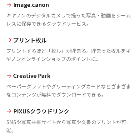
Image.canon
キヤノンのデジタルカメラで撮った写真・動画をシーム
レスに保存できるクラウドサービス。
プリント枚ル
プリントするほど「枚ル」が貯まる。貯まった枚ルをキ
ヤノンオンラインショップのポイントに。
Creative Park
ペーパークラフトやグリーティングカードなどざまざま
なコンテンツが無料でダウンロードできる。
PIXUSクラウドリンク
SNSや写真共有サイトから写真や文書のプリントが可
能。