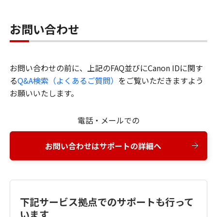
お問い合わせ
お問い合わせの前に、上記のFAQ並びにCanon IDに関す
る
Q&A検索（よくあるご質問）
をご覧いただきますよう
お願いいたします。
電話・メールでの
お問い合わせはサポートの詳細へ
下記サービス拠点でのサポートも行って
います