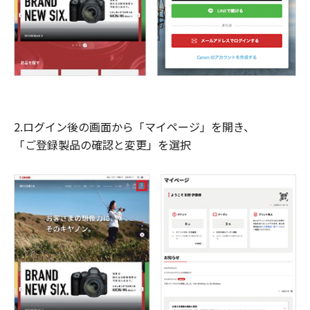
2.ログイン後の画面から「マイページ」を開き、
「ご登録製品の確認と変更」を選択