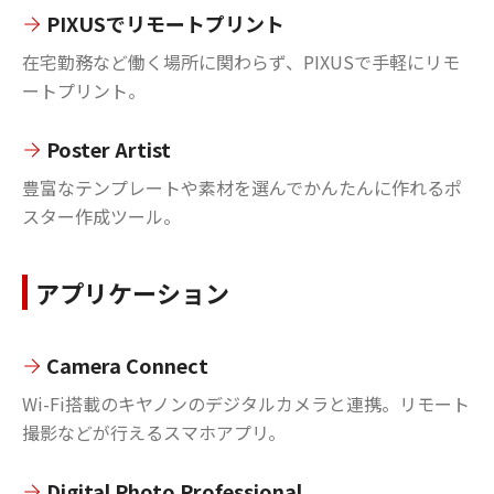
PIXUSでリモートプリント
在宅勤務など働く場所に関わらず、PIXUSで手軽にリモ
ートプリント。
Poster Artist
豊富なテンプレートや素材を選んでかんたんに作れるポ
スター作成ツール。
アプリケーション
Camera Connect
Wi-Fi搭載のキヤノンのデジタルカメラと連携。リモート
撮影などが行えるスマホアプリ。
Digital Photo Professional