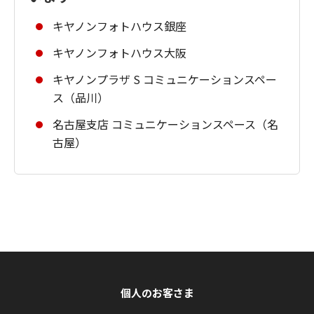
キヤノンフォトハウス銀座
キヤノンフォトハウス大阪
キヤノンプラザ S コミュニケーションスペー
ス（品川）
名古屋支店 コミュニケーションスペース（名
古屋）
個人のお客さま