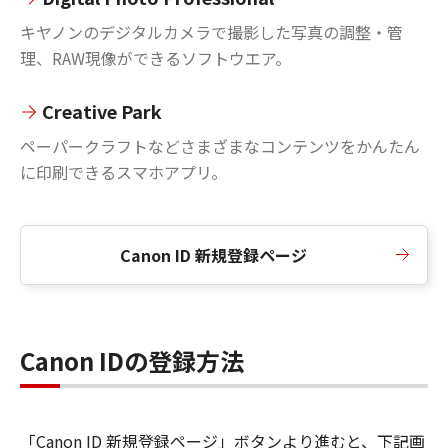
キヤノンのデジタルカメラで撮影した写真の調整・管
理、RAW現像ができるソフトウエア。
Creative Park
ペーパークラフトなどさまざまなコンテンツをかんたん
に印刷できるスマホアプリ。
Canon ID 新規登録ページ
Canon IDの登録方法
「Canon ID 新規登録ページ」ボタンより進むと、下記画