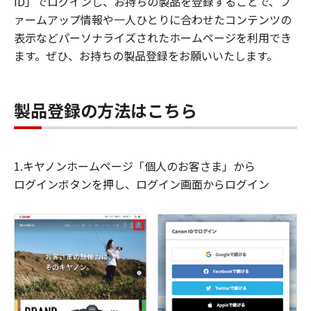
ID」でログインし、お持ちの製品を登録することで、フ
ァームアップ情報や一人ひとりに合わせたコンテンツの
表示などパーソナライズされたホームページを利用でき
ます。ぜひ、お持ちの製品登録をお願いいたします。
製品登録の方法はこちら
1.キヤノンホームページ「個人のお客さま」から
ログインボタンを押し、ログイン画面からログイン