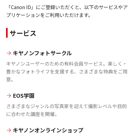
「Canon ID」にご登録いただくと、以下のサービスやア
プリケーションをご利用いただけます。
サービス
キヤノンフォトサークル
キヤノンユーザーのための有料会員サービス。楽しく・
豊かなフォトライフを支援する、さまざまな特典をご用
意。
EOS学園
さまざまなジャンルの写真家を迎えて撮影レベルや目的
に合わせた講座を開催。
キヤノンオンラインショップ