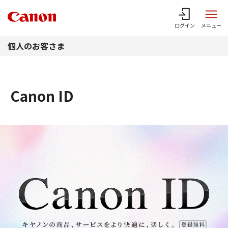
このページの本文へ
ログイン
メニュー
個人のお客さま
Canon ID