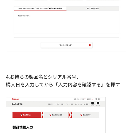
4.お持ちの製品名とシリアル番号、
購入日を入力してから「入力内容を確認する」を押す