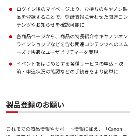
ログイン後のマイページより、お持ちのキヤノン製
品を登録することで、登録情報に合わせた関連コン
テンツやお知らせを確認可能に
各商品ページから、商品の特長紹介やキヤノンオン
ラインショップなどを含む関連コンテンツへのスム
ーズで快適なユーザビリティーを実現
イベントをはじめとする各種サービスの申込・決
済・申込状況の確認などの手続きをより簡単に
製品登録のお願い
これまでの商品情報やサポート情報に加え、「Canon