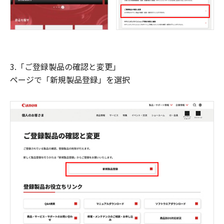
3.「ご登録製品の確認と変更」
ページで「新規製品登録」を選択