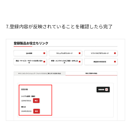
7.登録内容が反映されていることを確認したら完了